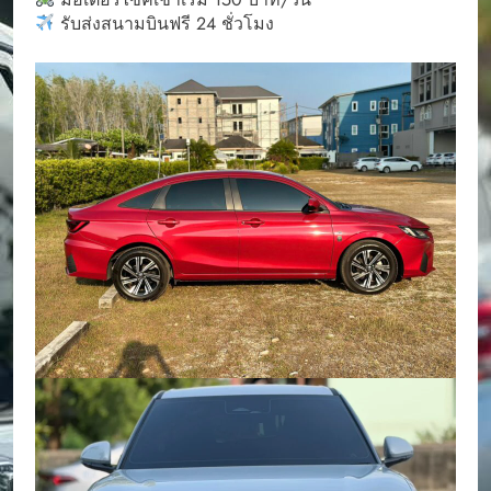
รับส่งสนามบินฟรี 24 ชั่วโมง