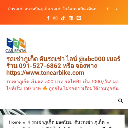
สะดวก เที่ยวภูเก็ตได้อย่างอิสระ
Skip
รถเช่าภูเก็ต มอเตอร์ไซค์ ทางเลือกเดินทางง่าย เที่ยว
to
ภูเก็ตคล่องตัว กับต้นรถเช่าภูเก็ต
content
ต้นรถเช่าภูเก็ต รถเช่าราคาคุ้ม ใกล้สนามบิน มีรถให้
เลือกหลากหลาย พร้อมบริการ 24 ชั่วโมง
เช่ารถแล้วขับชนเป็นฝ่ายผิด ต้องเสียค่าอะไรบ้าง?
ต้นรถเช่าภูเก็ตอธิบายให้เข้าใจง่าย
ต้นรถเช่าสนามบินภูเก็ต รถเช่าใกล้สนามบิน เดินทาง
สะดวก เที่ยวภูเก็ตได้อย่างอิสระ
รถเช่าภูเก็ต มอเตอร์ไซค์ ทางเลือกเดินทางง่าย เที่ยว
รถเช่าภูเก็ต ต้นรถเช่า ไลน์ @abc000 เบอร์
ภูเก็ตคล่องตัว กับต้นรถเช่าภูเก็ต
ร้าน 091-527-6862 หรือ จองทาง
ต้นรถเช่าภูเก็ต รถเช่าราคาคุ้ม ใกล้สนามบิน มีรถให้
https://www.toncarbike.com
เลือกหลากหลาย พร้อมบริการ 24 ชั่วโมง
รถเช่าภูเก็ต เริ่มแค่ 500 บาท รถไฟฟ้า เริ่ม 1000/วัน! มอ
ไซค์เริ่ม 150 บาท
ถูกจริง ไม่จกตา พร้อมใช้งานทุกคัน
Home
4 รถเช่าภูเก็ต ยอดนิยม ต้นรถเช่า ภูเก็ต