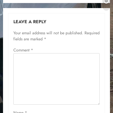
LEAVE A REPLY
Your email address will not be published.
Required
fields are marked
*
Comment
*
Name
*