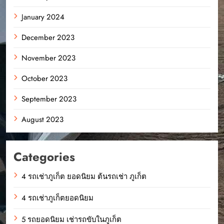
January 2024
December 2023
November 2023
October 2023
September 2023
August 2023
Categories
4 รถเช่าภูเก็ต ยอดนิยม ต้นรถเช่า ภูเก็ต
4 รถเช่าภูเก็ตยอดนิยม
5 รถยอดนิยม เช่ารถขับในภูเก็ต