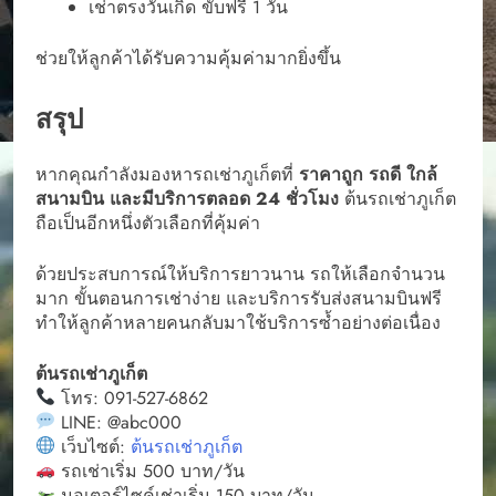
เช่าตรงวันเกิด ขับฟรี 1 วัน
ช่วยให้ลูกค้าได้รับความคุ้มค่ามากยิ่งขึ้น
สรุป
หากคุณกำลังมองหารถเช่าภูเก็ตที่
ราคาถูก รถดี ใกล้
สนามบิน และมีบริการตลอด 24 ชั่วโมง
ต้นรถเช่าภูเก็ต
ถือเป็นอีกหนึ่งตัวเลือกที่คุ้มค่า
ด้วยประสบการณ์ให้บริการยาวนาน รถให้เลือกจำนวน
มาก ขั้นตอนการเช่าง่าย และบริการรับส่งสนามบินฟรี
ทำให้ลูกค้าหลายคนกลับมาใช้บริการซ้ำอย่างต่อเนื่อง
ต้นรถเช่าภูเก็ต
โทร: 091-527-6862
LINE: @abc000
เว็บไซต์:
ต้นรถเช่าภูเก็ต
รถเช่าเริ่ม 500 บาท/วัน
มอเตอร์ไซค์เช่าเริ่ม 150 บาท/วัน