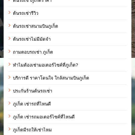
ต้นรถเช่าภูเก็ตราคา
ต้นรถเช่ารีวิว
ต้นรถเช่าสนามบินภูเก็ต
ต้นรถเช่าไม่มีมัดจำ
ถามตอบรถเช่า ภูเก็ต
ทำไมต้องเช่ามอเตอร์ไซค์ที่ภูเก็ต?
บริการดี ราคาโดนใจ ใกล้สนามบินภูเก็ต
ประกันร้านต้นรถเช่า
ภูเก็ต เช่ารถที่ไหนดี
ภูเก็ต เช่ารถมอเตอร์ไซค์ที่ไหนดี
ภูเก็ตมีรถให้เช่าไหม