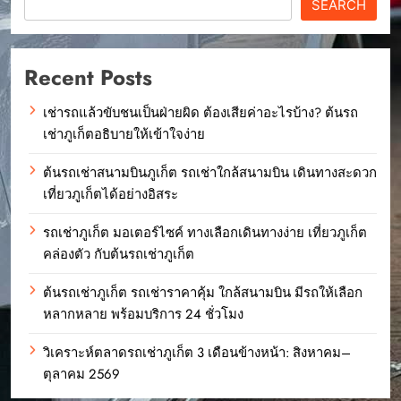
SEARCH
Recent Posts
เช่ารถแล้วขับชนเป็นฝ่ายผิด ต้องเสียค่าอะไรบ้าง? ต้นรถ
เช่าภูเก็ตอธิบายให้เข้าใจง่าย
ต้นรถเช่าสนามบินภูเก็ต รถเช่าใกล้สนามบิน เดินทางสะดวก
เที่ยวภูเก็ตได้อย่างอิสระ
รถเช่าภูเก็ต มอเตอร์ไซค์ ทางเลือกเดินทางง่าย เที่ยวภูเก็ต
คล่องตัว กับต้นรถเช่าภูเก็ต
ต้นรถเช่าภูเก็ต รถเช่าราคาคุ้ม ใกล้สนามบิน มีรถให้เลือก
หลากหลาย พร้อมบริการ 24 ชั่วโมง
วิเคราะห์ตลาดรถเช่าภูเก็ต 3 เดือนข้างหน้า: สิงหาคม–
ตุลาคม 2569