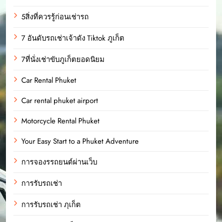
5สิ่งที่ควรรู้ก่อนเช่ารถ
7 อันดับรถเช่าเจ้าดัง Tiktok ภูเก็ต
7ที่นั่งเช่าขับภูเก็ตยอดนิยม
Car Rental Phuket
Car rental phuket airport
Motorcycle Rental Phuket
Your Easy Start to a Phuket Adventure
การจองรรถยนต์ผ่านเว็บ
การรับรถเช่า
การรับรถเช่า ภุเก็ต