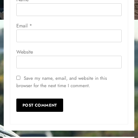
Email
*
Website
Save my name, email, and website in this
browser for the next time I comment.