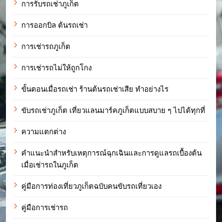
การรับรถเช่าภูเก็ต
การออกบิล ต้นรถเช่า
การเช่ารถภูเก็ต
การเช่ารถไม่ให้ถูกโกง
ขั้นตอนเมื่อรถเช่า ร้านต้นรถเช่าเสีย ทำอย่างไร
ขับรถเช่าภูเก็ต เที่ยวแลนมาร์คภูเก็ตแบบสบาย ๆ ไปได้ทุกที่
ความแตกต่าง
คำแนะนำสำหรับเหตุการณ์ฉุกเฉินและการดูแลรถเบื้องต้น
เมื่อเช่ารถในภูเก็ต
คู่มือการท่องเที่ยวภูเก็ตฉบับคนขับรถเที่ยวเอง
คู่มือการเช่ารถ