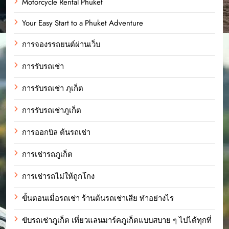
Motorcycle Rental Phuket
Your Easy Start to a Phuket Adventure
การจองรรถยนต์ผ่านเว็บ
การรับรถเช่า
การรับรถเช่า ภุเก็ต
การรับรถเช่าภูเก็ต
การออกบิล ต้นรถเช่า
การเช่ารถภูเก็ต
การเช่ารถไม่ให้ถูกโกง
ขั้นตอนเมื่อรถเช่า ร้านต้นรถเช่าเสีย ทำอย่างไร
ขับรถเช่าภูเก็ต เที่ยวแลนมาร์คภูเก็ตแบบสบาย ๆ ไปได้ทุกที่