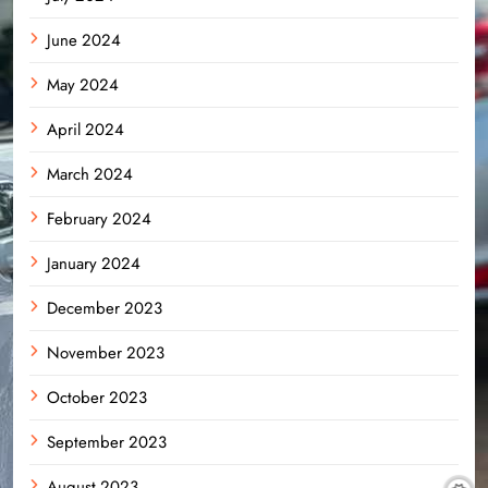
June 2024
May 2024
April 2024
March 2024
February 2024
January 2024
December 2023
November 2023
October 2023
September 2023
August 2023