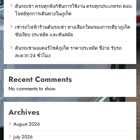
ต้นรถเช่า ครบทุกฟังก์ชันการใช้งาน ครบทุกประเภทรถ ตอบ
โจทย์ทุกการเดินทางในภูเก็ต
เช่ารถไฟฟ้าร้านต้นรถเช่า ทางเลือกใหม่ของการเที่ยวภูเก็ต
ขับเงียบ ประหยัด และทันสมัย
ต้นรถเช่ามอเตอร์ไซค์ภูเก็ต ราคาประหยัด ขี่ง่าย รับรถ
สะดวก 24 ชั่วโมง
Recent Comments
No comments to show.
Archives
August 2026
July 2026