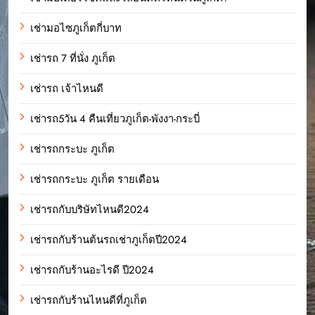
เช่ามอไซภูเก็ตกี่บาท
เช่ารถ 7 ที่นั่ง ภูเก็ต
เช่ารถ เจ้าไหนดี
เช่ารถ5วัน 4 คืนเที่ยวภูเก็ต-พังงา-กระบี่
เช่ารถกระบะ ภูเก็ต
เช่ารถกระบะ ภูเก็ต รายเดือน
เช่ารถกับบริษัทไหนดี2024
เช่ารถกับร้านต้นรถเช่าภูเก็ตปี2024
เช่ารถกับร้านอะไรดี ปี2024
เช่ารถกับร้านไหนดีที่ภูเก็ต