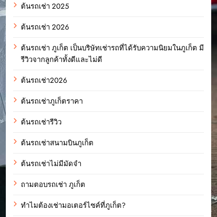
ต้นรถเช่า 2025
ต้นรถเช่า 2026
ต้นรถเช่า ภูเก็ต เป็นบริษัทเช่ารถที่ได้รับความนิยมในภูเก็ต มี
รีวิวจากลูกค้าทั้งดีและไม่ดี
ต้นรถเช่า2026
ต้นรถเช่าภูเก็ตราคา
ต้นรถเช่ารีวิว
ต้นรถเช่าสนามบินภูเก็ต
ต้นรถเช่าไม่มีมัดจำ
ถามตอบรถเช่า ภูเก็ต
ทำไมต้องเช่ามอเตอร์ไซค์ที่ภูเก็ต?