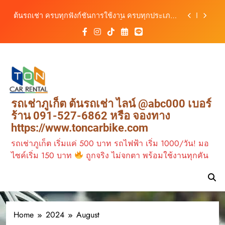
สะดวก ราคาประหยัด เริ่มต้นเพียง 150 บาท/วัน
Skip
ต้นรถเช่า ครบทุกฟังก์ชันการใช้งาน ครบทุกประเภท
to
รถ ตอบโจทย์ทุกการเดินทางในภูเก็ต
content
เช่ารถไฟฟ้าร้านต้นรถเช่า ทางเลือกใหม่ของการ
เที่ยวภูเก็ต ขับเงียบ ประหยัด และทันสมัย
ต้นรถเช่าภูเก็ต บริการรถเช่าครบวงจร ราคาคุ้มค่า
เดินทางสะดวกทุกเส้นทาง
เช่ารถมอเตอร์ไซค์ภูเก็ต กับต้นรถเช่า เดินทาง
สะดวก ราคาประหยัด เริ่มต้นเพียง 150 บาท/วัน
ต้นรถเช่า ครบทุกฟังก์ชันการใช้งาน ครบทุกประเภท
รถเช่าภูเก็ต ต้นรถเช่า ไลน์ @abc000 เบอร์
รถ ตอบโจทย์ทุกการเดินทางในภูเก็ต
ร้าน 091-527-6862 หรือ จองทาง
เช่ารถไฟฟ้าร้านต้นรถเช่า ทางเลือกใหม่ของการ
https://www.toncarbike.com
เที่ยวภูเก็ต ขับเงียบ ประหยัด และทันสมัย
รถเช่าภูเก็ต เริ่มแค่ 500 บาท รถไฟฟ้า เริ่ม 1000/วัน! มอ
ไซค์เริ่ม 150 บาท
ถูกจริง ไม่จกตา พร้อมใช้งานทุกคัน
Home
2024
August