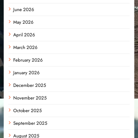
June 2026
May 2026
April 2026
March 2026
February 2026
January 2026
December 2025
November 2025
October 2025
September 2025
August 2025