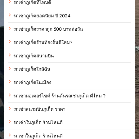
รถเช่าภูเก็ตที่ไหนดี
รถเช่าภูเก็ตยอดนิยม ปี 2024
รถเช่าภูเก็ตราคาถูก 500 บาทต่อวัน
รถเช่าภูเก็ตร้านท้องถิ่นดีใหม?
รถเช่าภูเก็ตสนามบิน
รถเช่าภูเก็ตใกล้ฉัน
รถเช่าภูเก็ตในเมือง
รถเช่ามอเตอร์ไซค์ ร้านต้นรถเช่าภูเก็ต ดีไหม ?
รถเช่าสนามบินภูเก็ต ราคา
รถเช่าในภูเก็ต รัานไหนดี
รถเช่าในภูเก็ต ร้านไหนดี