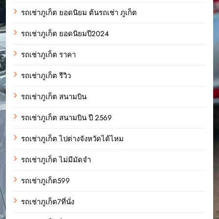
รถเช่าภูเก็ต ยอดนิยม ต้นรถเช่า ภูเก็ต
รถเช่าภูเก็ต ยอดนิยมปี2024
รถเช่าภูเก็ต ราคา
รถเช่าภูเก็ต รีวิว
รถเช่าภูเก็ต สนามบิน
รถเช่าภูเก็ต สนามบิน ปี 2569
รถเช่าภูเก็ต ไปต่างจังหวัดได้ไหม
รถเช่าภูเก็ต ไม่มีมัดจำ
รถเช่าภูเก็ต599
รถเช่าภูเก็ต7ที่นั่ง