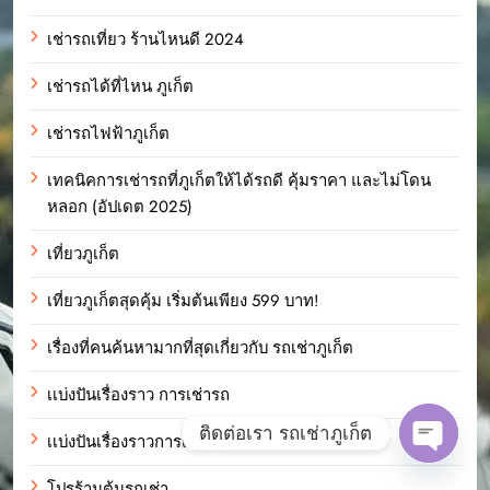
เช่ารถเที่ยว ร้านไหนดี 2024
เช่ารถได้ที่ไหน ภูเก็ต
เช่ารถไฟฟ้าภูเก็ต
เทคนิคการเช่ารถที่ภูเก็ตให้ได้รถดี คุ้มราคา และไม่โดน
หลอก (อัปเดต 2025)
เที่ยวภูเก็ต
เที่ยวภูเก็ตสุดคุ้ม เริ่มต้นเพียง 599 บาท!
เรื่องที่คนค้นหามากที่สุดเกี่ยวกับ รถเช่าภูเก็ต
เเบ่งปันเรื่องราว การเช่ารถ
ติดต่อเรา รถเช่าภูเก็ต
เเบ่งปันเรื่องราวการเช่ารถ
Open c
โปรร้านต้นรถเช่า