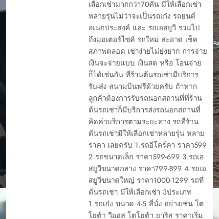
เลือกเช่ามากกว่า70คัน มีให้เลือกเช่า
หลายรุ่นไม่ว่าจะเป็นรถเก๋ง รถยนต์
อเนกประสงค์ และ รถเอสยูวี รวมไป
ถึงมอเตอร์ไซค์ รถใหม่ สะอาด เช็ค
สภาพตลอด เช่าง่ายไม่ยุ่งยาก การจ่าย
เงินจะจ่ายแบบ เงินสด หรือ โอนจ่าย
ก็ได้เช่นกัน ที่ร้านต้นรถเช่ามีบริการ
รับ-ส่ง สนามบินฟรีด้วยครับ ถ้าหาก
ลูกค้าต้องการรับรถนอกสถานที่ที่ร้าน
ต้นรถเช่าก็มีบริการส่งรถนอกสถานที่
คิดค่าบริการตามระยะทาง รถที่ร้าน
ต้นรถเช่ามีให้เลือกเช่าหลายรุ่น หลาย
ราคา เลยครับ 1.รถอีโคร์คา ราคา599
2.รถขนาดเล็ก ราคา599-699 3.รถเอ
สยูวีขนาดกลาง ราคา799-899 4.รถเอ
สยูวีขนาดใหญ่ ราคา1000-1299 รถที่
ต้นรถเช่า มีให้เลือกเช่า 3ประเภท
1.รถเก๋ง ขนาด 4-5 ที่นั่ง อย่างเช่น โต
โยต้า วีออส โตโยต้า ยาริส ราคาเริ่ม