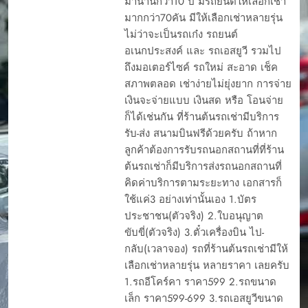
มานานกว่า10 ปี มีรถยนต์ให้เลือกเช่า
มากกว่า70คัน มีให้เลือกเช่าหลายรุ่น
ไม่ว่าจะเป็นรถเก๋ง รถยนต์
อเนกประสงค์ และ รถเอสยูวี รวมไป
ถึงมอเตอร์ไซค์ รถใหม่ สะอาด เช็ค
สภาพตลอด เช่าง่ายไม่ยุ่งยาก การจ่าย
เงินจะจ่ายแบบ เงินสด หรือ โอนจ่าย
ก็ได้เช่นกัน ที่ร้านต้นรถเช่ามีบริการ
รับ-ส่ง สนามบินฟรีด้วยครับ ถ้าหาก
ลูกค้าต้องการรับรถนอกสถานที่ที่ร้าน
ต้นรถเช่าก็มีบริการส่งรถนอกสถานที่
คิดค่าบริการตามระยะทาง เอกสารก็
ใช้แค่3 อย่างเท่านั้นเอง 1.บัตร
ประชาชน(ตัวจริง) 2.ใบอนุญาต
ขับขี่(ตัวจริง) 3.ตั๋วเครื่องบิน ไป-
กลับ(เวลาจอง) รถที่ร้านต้นรถเช่ามีให้
เลือกเช่าหลายรุ่น หลายราคา เลยครับ
1.รถอีโคร์คา ราคา599 2.รถขนาด
เล็ก ราคา599-699 3.รถเอสยูวีขนาด