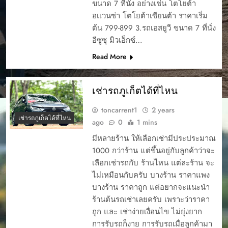
ขนาด 7 ที่นั่ง อย่างเช่น โตโยต้า
อเเวนซ่า โตโยต้าเซียนต้า ราคาเริ่ม
ต้น 799-899 3.รถเอสยูวี ขนาด 7 ที่นั่ง
อีซูซุ มิวเอ็กซ์…
Read More
เช่ารถภูเก็ตได้ที่ไหน
toncarrent1
2 years
เช่ารถภูเก็ตได้ที่ไหน
ago
0
1 mins
มีหลายร้าน ให้เลือกเช่ามีประประมาณ
1000 กว่าร้าน แต่ขึ้นอยู่กับลูกค้าว่าจะ
เลือกเช่ารถกับ ร้านไหน แต่ละร้าน จะ
ไม่เหมือนกับครับ บางร้าน ราคาแพง
บางร้าน ราคาถูก แต่อยากจะแนะนำ
ร้านต้นรถเช่าเลยครับ เพราะว่าราคา
ถูก และ เช่าง่ายเงื่อนไข ไม่ยุ่งยาก
การรับรถก็งาย การรับรถเมื่อลูกค้ามา