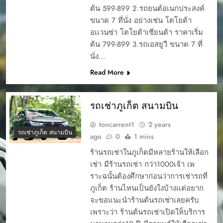
ต้น 599-899 2.รถยนต์อเนกประสงค์
ขนาด 7 ที่นั่ง อย่างเช่น โตโยต้า
อเเวนซ่า โตโยต้าเซียนต้า ราคาเริ่ม
ต้น 799-899 3.รถเอสยูวี ขนาด 7 ที่
นั่ง…
Read More
รถเช่าภูเก็ต สนามบิน
toncarrent1
2 years
รถเช่าภูเก็ต สนามบิน
ago
0
1 mins
ร้านรถเช่าในภูเก็ตมีหลายร้านให้เลือก
เช่า มีร้านรถเช่า กว่า1000เจ้า เพ
ราะฉนั้นต้องศึกษาก่อนว่าการเช่ารถที่
ภูเก็ต ร้านไหนเป็นยังใงบ้างแต่อยาก
จะขอแนะนำร้านต้นรถเช่าเลยครับ
เพราะว่า ร้านต้นรถเช่าเปิดให็บริการ