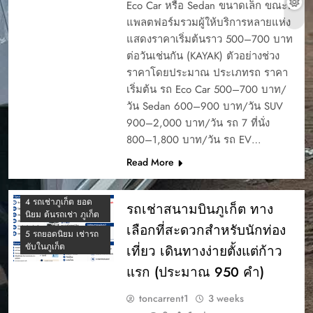
Eco Car หรือ Sedan ขนาดเล็ก ขณะที่
แพลตฟอร์มรวมผู้ให้บริการหลายแห่ง
แสดงราคาเริ่มต้นราว 500–700 บาท
ต่อวันเช่นกัน (KAYAK) ตัวอย่างช่วง
ราคาโดยประมาณ ประเภทรถ ราคา
เริ่มต้น รถ Eco Car 500–700 บาท/
วัน Sedan 600–900 บาท/วัน SUV
900–2,000 บาท/วัน รถ 7 ที่นั่ง
800–1,800 บาท/วัน รถ EV…
Read More
4 รถเช่าภูเก็ต ยอด
รถเช่าสนามบินภูเก็ต ทาง
นิยม ต้นรถเช่า ภูเก็ต
เลือกที่สะดวกสำหรับนักท่อง
5 รถยอดนิยม เช่ารถ
ขับในภูเก็ต
เที่ยว เดินทางง่ายตั้งแต่ก้าว
แรก (ประมาณ 950 คำ)
toncarrent1
3 weeks