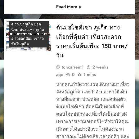
Read More
4 รถเช่าภูเก็ต ยอด
ต้นมอไซค์เช่า ภูเก็ต ทาง
นิยม ต้นรถเช่า ภูเก็ต
เลือกที่คุ้มค่า เที่ยวสะดวก
5 รถยอดนิยม เช่ารถ
ขับในภูเก็ต
ราคาเริ่มต้นเพียง 150 บาท/
วัน
toncarrent1
2 weeks
ago
0
1 mins
หากคุณกำลังวางแผนเดินทางมาเที่ยว
จังหวัดภูเก็ต และกำลังมองหาวิธีเดิน
ทางที่สะดวก ประหยัด และคล่องตัว
ต้นมอไซค์เช่า คือหนึ่งในตัวเลือกที่
ตอบโจทย์นักท่องเที่ยวได้เป็นอย่างดี
เพราะการเช่ามอเตอร์ไซค์ช่วยให้คุณ
เดินทางได้อย่างอิสระ ไม่ต้องรอรถ
สาธารณะ ไม่ต้องเสียเวลาต่อคิว และ