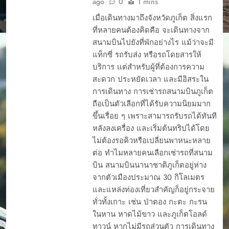
ago
0
1 mins
เมื่อเดินทางมาถึงจังหวัดภูเก็ต สิ่งแรก
ที่หลายคนต้องคิดคือ จะเดินทางจาก
สนามบินไปยังที่พักอย่างไร แม้ว่าจะมี
แท็กซี่ รถรับส่ง หรือรถโดยสารให้
บริการ แต่สำหรับผู้ที่ต้องการความ
สะดวก ประหยัดเวลา และมีอิสระใน
การเช่ารถภูเก็ต
การเดินทาง การเช่ารถสนามบินภูเก็ต
ถือเป็นตัวเลือกที่ได้รับความนิยมมาก
คู่มือเช่ารถภูเก็ตฉบับ
สมบูรณ์ 2026
ขึ้นเรื่อย ๆ เพราะสามารถรับรถได้ทันที
หลังลงเครื่อง และเริ่มต้นทริปได้โดย
ต้นรถเช่า 2025
ไม่ต้องรอคิวหรือเปลี่ยนพาหนะหลาย
ต้นรถเช่า 2025
ต่อ ทำไมหลายคนเลือกเช่ารถที่สนาม
เช่ารถภูเก็ต
บิน สนามบินนานาชาติภูเก็ตอยู่ห่าง
เช่ารถภูเก็ต 2569
จากตัวเมืองประมาณ 30 กิโลเมตร
(2026)
และแหล่งท่องเที่ยวสำคัญก็อยู่กระจาย
เช่ารถภูเก็ต ต้องเช็ค
ทั่วทั้งเกาะ เช่น ป่าตอง กะตะ กะรน
อะไรบ้าง
ในหาน หาดไม้ขาว และภูเก็ตโอลด์
เช่ารถภูเก็ต ราคา
ทาวน์ หากไม่มีรถส่วนตัว การเดินทาง
599