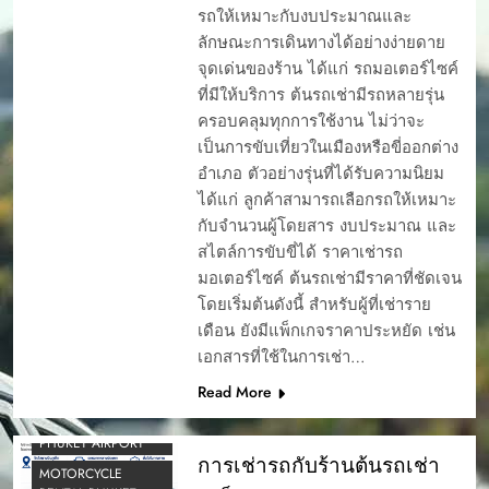
รถให้เหมาะกับงบประมาณและ
ลักษณะการเดินทางได้อย่างง่ายดาย
จุดเด่นของร้าน ได้แก่ รถมอเตอร์ไซค์
ที่มีให้บริการ ต้นรถเช่ามีรถหลายรุ่น
ครอบคลุมทุกการใช้งาน ไม่ว่าจะ
เป็นการขับเที่ยวในเมืองหรือขี่ออกต่าง
อำเภอ ตัวอย่างรุ่นที่ได้รับความนิยม
ได้แก่ ลูกค้าสามารถเลือกรถให้เหมาะ
กับจำนวนผู้โดยสาร งบประมาณ และ
สไตล์การขับขี่ได้ ราคาเช่ารถ
มอเตอร์ไซค์ ต้นรถเช่ามีราคาที่ชัดเจน
โดยเริ่มต้นดังนี้ สำหรับผู้ที่เช่าราย
เดือน ยังมีแพ็กเกจราคาประหยัด เช่น
เอกสารที่ใช้ในการเช่า…
4 รถเช่าภูเก็ต ยอด
Read More
นิยม ต้นรถเช่า ภูเก็ต
CAR RENTAL
PHUKET AIRPORT
การเช่ารถกับร้านต้นรถเช่า
MOTORCYCLE