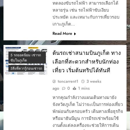
ทดลองขับรถไฟฟ้า สามารถเลือกได้
หลายรุ่น เช่น รถไฟฟ้าขับเงียบ
ประหยัด และเหมาะกับการเที่ยวรอบ
เกาะภูเก็ต…
Read More
ต้นรถเช่าสนามบินภูเก็ต ทาง
5 รถยอดนิยม เช่ารถ
เลือกที่สะดวกสำหรับนักท่อง
ขับในภูเก็ต
5สิ่งที่ควรรู้ก่อนเช่ารถ
เที่ยว เริ่มต้นทริปได้ทันที
toncarrent1
3 weeks
ago
0
1 mins
หากคุณกำลังวางแผนเดินทางมายัง
จังหวัดภูเก็ต ไม่ว่าจะเป็นการท่องเที่ยว
พักผ่อนกับครอบครัว เดินทางเพื่อธุรกิจ
หรือมาฮันนีมูน การมีรถเช่าพร้อมใช้
งานตั้งแต่ลงเครื่องจะช่วยให้การเดิน