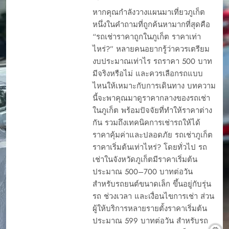
หากคุณกำลังวางแผนมาเที่ยวภูเก็ต
หนึ่งในคำถามที่ถูกค้นหามากที่สุดคือ
“รถเช่าราคาถูกในภูเก็ต ราคาเท่า
ไหร่?” หลายคนอยากรู้ว่าควรเตรียม
งบประมาณเท่าไร รถราคา 500 บาท
มีจริงหรือไม่ และควรเลือกรถแบบ
ไหนให้เหมาะกับการเดินทาง บทความ
นี้จะพาคุณมาดูราคากลางของรถเช่า
ในภูเก็ต พร้อมปัจจัยที่ทำให้ราคาต่าง
กัน รวมถึงเทคนิคการเช่ารถให้ได้
ราคาคุ้มค่าและปลอดภัย รถเช่าภูเก็ต
ราคาเริ่มต้นเท่าไหร่? โดยทั่วไป รถ
เช่าในจังหวัดภูเก็ตมีราคาเริ่มต้น
ประมาณ 500–700 บาทต่อวัน
สำหรับรถยนต์ขนาดเล็ก ขึ้นอยู่กับรุ่น
รถ ช่วงเวลา และเงื่อนไขการเช่า ส่วน
ผู้ให้บริการหลายรายตั้งราคาเริ่มต้น
ประมาณ 599 บาทต่อวัน สำหรับรถ