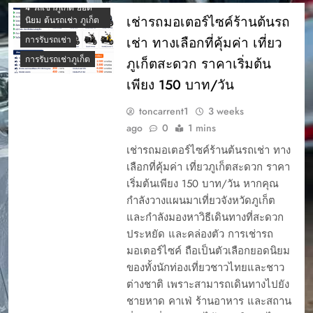
4 รถเช่าภูเก็ต ยอด
เช่ารถมอเตอร์ไซค์ร้านต้นรถ
นิยม ต้นรถเช่า ภูเก็ต
เช่า ทางเลือกที่คุ้มค่า เที่ยว
การรับรถเช่า
การรับรถเช่าภูเก็ต
ภูเก็ตสะดวก ราคาเริ่มต้น
เพียง 150 บาท/วัน
toncarrent1
3 weeks
ago
0
1 mins
เช่ารถมอเตอร์ไซค์ร้านต้นรถเช่า ทาง
เลือกที่คุ้มค่า เที่ยวภูเก็ตสะดวก ราคา
เริ่มต้นเพียง 150 บาท/วัน หากคุณ
กำลังวางแผนมาเที่ยวจังหวัดภูเก็ต
และกำลังมองหาวิธีเดินทางที่สะดวก
ประหยัด และคล่องตัว การเช่ารถ
มอเตอร์ไซค์ ถือเป็นตัวเลือกยอดนิยม
ของทั้งนักท่องเที่ยวชาวไทยและชาว
ต่างชาติ เพราะสามารถเดินทางไปยัง
ชายหาด คาเฟ่ ร้านอาหาร และสถาน