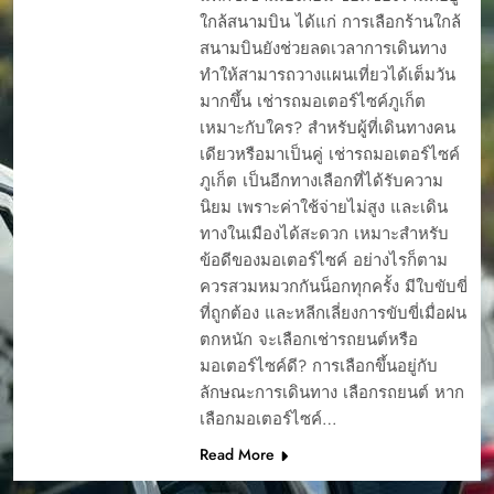
ใกล้สนามบิน ได้แก่ การเลือกร้านใกล้
สนามบินยังช่วยลดเวลาการเดินทาง
ทำให้สามารถวางแผนเที่ยวได้เต็มวัน
มากขึ้น เช่ารถมอเตอร์ไซค์ภูเก็ต
เหมาะกับใคร? สำหรับผู้ที่เดินทางคน
เดียวหรือมาเป็นคู่ เช่ารถมอเตอร์ไซค์
ภูเก็ต เป็นอีกทางเลือกที่ได้รับความ
นิยม เพราะค่าใช้จ่ายไม่สูง และเดิน
ทางในเมืองได้สะดวก เหมาะสำหรับ
ข้อดีของมอเตอร์ไซค์ อย่างไรก็ตาม
ควรสวมหมวกกันน็อกทุกครั้ง มีใบขับขี่
ที่ถูกต้อง และหลีกเลี่ยงการขับขี่เมื่อฝน
ตกหนัก จะเลือกเช่ารถยนต์หรือ
มอเตอร์ไซค์ดี? การเลือกขึ้นอยู่กับ
ลักษณะการเดินทาง เลือกรถยนต์ หาก
เลือกมอเตอร์ไซค์…
Read More