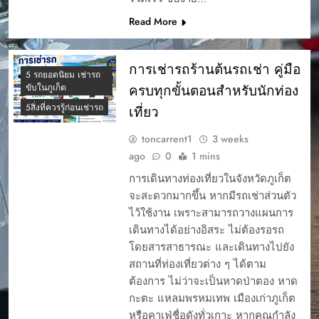
Read More
การเช่ารถร้านต้นรถเช่า คู่มือ
5 รถยอดนิยม เช่ารถ
ครบทุกขั้นตอนสำหรับนักท่อง
ขับในภูเก็ต
5สิ่งที่ควรรู้ก่อนเช่ารถ
เที่ยว
toncarrent1
3 weeks
ago
0
1 mins
การเดินทางท่องเที่ยวในจังหวัดภูเก็ต
จะสะดวกมากขึ้น หากมีรถเช่าส่วนตัว
ไว้ใช้งาน เพราะสามารถวางแผนการ
เดินทางได้อย่างอิสระ ไม่ต้องรอรถ
โดยสารสาธารณะ และเดินทางไปยัง
สถานที่ท่องเที่ยวต่าง ๆ ได้ตาม
ต้องการ ไม่ว่าจะเป็นหาดป่าตอง หาด
กะตะ แหลมพรหมเทพ เมืองเก่าภูเก็ต
หรือคาเฟ่ชื่อดังทั่วเกาะ หากคุณกำลัง