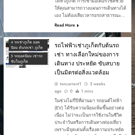
ได้ทั่วภูเก็ต การเช่ามอเตอร์ไซค์ช่วย
ให้คุณสามารถวางแผนการเดินทางได้
เอง ไม่ต้องเสียเวลารอรถสาธารณะ…
Read More
4 รถเช่าภูเก็ต ยอด
รถไฟฟ้าเช่าภูเก็ตกับต้นรถ
นิยม ต้นรถเช่า ภูเก็ต
เช่า ทางเลือกใหม่ของการ
5 รถยอดนิยม เช่ารถ
ขับในภูเก็ต
เดินทาง ประหยัด ขับสบาย
เป็นมิตรต่อสิ่งแวดล้อม
toncarrent1
3 weeks
ago
0
1 mins
ในช่วงไม่กี่ปีที่ผ่านมา รถยนต์ไฟฟ้า
(EV) ได้รับความนิยมเพิ่มขึ้นอย่างต่อ
เนื่อง ไม่ว่าจะเป็นการใช้งานในชีวิต
ประจำวันหรือการเดินทางท่องเที่ยว
เพราะมีจุดเด่นทั้งเรื่องความประหยัด