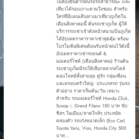
ไม่ต้องยืนตากฝนรอรถสาธารณะ และ
เที่ยวได้รอบเกาะตามใจชอบ สำหรับ
ใครที่มีแผนเดินทางมาเที่ยวภูเก็ตใน
เดือนสิงหาคมนี้ ต้นรถเช่าภูเก็ต ผู้ให้
บริการรถเช่าเจ้าดังหน้าสนามบินภูเก็ต
ได้อัปเดตราคาราคาเช่าสุดคุ้ม พร้อม
โปรโมชั่นพิเศษต้อนรับหน้าฝนไว้ดังนี้
อัปเดตราคาเช่ารถยนต์ &
มอเตอร์ไซค์ (เดือนสิงหาคม) ร้านต้น
รถเช่าภูเก็ตมีรถให้เลือกหลากสไตล์
ตอบโจทย์ทั้งสายลุย คู่รัก กลุ่มเพื่อน
และครอบครัวใหญ่: ประเภทรถ รุ่นรถ
ตัวอย่าง ราคาเริ่มต้น/วัน เหมาะ
สำหรับ รถมอเตอร์ไซค์ Honda Click,
Scoop i, Grand Filano 150 บาท ขับ
ชิลๆ ในเมือง/หาดใกล้ๆ ประหยัด
คล่องตัว รถเก๋งขนาดเล็ก (Eco Car)
Toyota Yaris, Vios, Honda City 500
บาท…