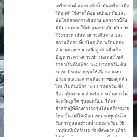
เครื่องยนต์ และระดับน้ำมันเครื่อง เพื่อ
ให้ลูกค้าใช้งานได้อย่างปลอดภัยและ
มั่นใจตลอดการเดินทาง นอกจากนี้ยัง
มีทีมงานคอยให้คำแนะนำเกี่ยวกับการ
ใช้งานรถ เส้นทางการเดินทาง และ
สถานที่ท่องเที่ยวในภูเก็ต พร้อมตอบ
คำถามและช่วยเหลือลูกค้าเมื่อเกิด
ปัญหาระหว่างการเช่า มอเตอร์ไซค์
ราคาเริ่มต้นเพียง 150 บาทต่อวัน ต้น
รถเช่ามีรถหลายรุ่นให้เลือกตามงบ
ประมาณและความต้องการของลูกค้า
โดยเริ่มต้นเพียง 150 บาทต่อวัน ซึ่ง
ถือว่าคุ้มค่ามากสำหรับการเดินทางใน
จังหวัดภูเก็ต รุ่นยอดนิยม ได้แก่
สำหรับผู้ที่ต้องการรถรุ่นใหม่หรือขนาด
ใหญ่ขึ้น ก็มีให้เลือก เช่น รถทุกคันได้
รับการดูแลอย่างสม่ำเสมอ พร้อมใช้
งานทันทีเมื่อรับรถ ขับขี่สะดวก เที่ยว