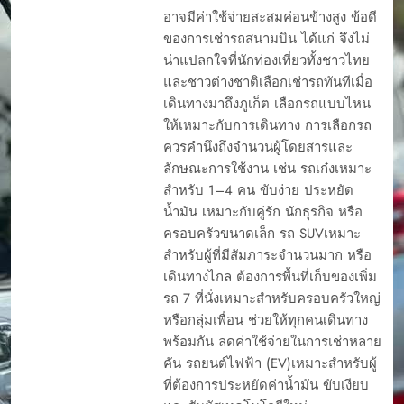
อาจมีค่าใช้จ่ายสะสมค่อนข้างสูง ข้อดี
เช่ารถภูเก็ต เจ้าไหน
ของการเช่ารถสนามบิน ได้แก่ จึงไม่
ดี
น่าแปลกใจที่นักท่องเที่ยวทั้งชาวไทย
เช่ารถภูเก็ต เที่ยว
วาเลนไทน์ 2026
และชาวต่างชาติเลือกเช่ารถทันทีเมื่อ
เดินทางมาถึงภูเก็ต เลือกรถแบบไหน
เช่ารถภูเก็ต ใช้
เอกสารอะไรบ้าง
ให้เหมาะกับการเดินทาง การเลือกรถ
ควรคำนึงถึงจำนวนผู้โดยสารและ
เช่ารถภูเก็ต ไม่มี บัตร
เครดิต
ลักษณะการใช้งาน เช่น รถเก๋งเหมาะ
เช่ารถภูเก็ต ไม่มี มัด
สำหรับ 1–4 คน ขับง่าย ประหยัด
จํา
น้ำมัน เหมาะกับคู่รัก นักธุรกิจ หรือ
เช่ารถภูเก็ต ไม่มี
ครอบครัวขนาดเล็ก รถ SUVเหมาะ
มัดจำ
สำหรับผู้ที่มีสัมภาระจำนวนมาก หรือ
เช่ารถภูเก็ตต้องเตรียม
เดินทางไกล ต้องการพื้นที่เก็บของเพิ่ม
พาอะไรไปบ้าง
รถ 7 ที่นั่งเหมาะสำหรับครอบครัวใหญ่
เช่ารถภูเก็ตที่ไหนดี
หรือกลุ่มเพื่อน ช่วยให้ทุกคนเดินทาง
2025
พร้อมกัน ลดค่าใช้จ่ายในการเช่าหลาย
เช่ารถภูเก็ตที่ไหนดี
คัน รถยนต์ไฟฟ้า (EV)เหมาะสำหรับผู้
ปี2024
ที่ต้องการประหยัดค่าน้ำมัน ขับเงียบ
เช่ารถภูเก็ตพร้อมคน