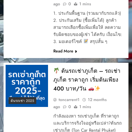
ago
0
1 mins
1. ประกันพื้นฐาน (รวมมากับรถแล้ว)
2. ประกันเสริม (ซื้อเพิ่มได้) ลูกค้า
สามารถเลือกซื้อเพิ่มเพื่อให้ ลดความ
รับผิดชอบของผู้เช่า ได้ครับ เงื่อนไข:
3. มอเตอร์ไซค์
สรุปสั้น ๆ
Read More
ต้นรถเช่าภูเก็ต – รถเช่า
ภูเก็ต ราคาถูก เริ่มต้นเพียง
400 บาท/วัน
toncarrent1
12 months
ต้นรถเช่า 2025
ago
0
1 mins
กำลังมองหา รถเช่าภูเก็ต ที่ราคาถูก
และบริการจริงใจอยู่หรือเปล่า?ต้นรถ
เช่าภูเก็ต (Ton Car Rental Phuket)