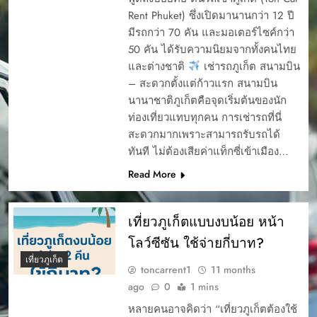
Rent Phuket) ซึ่งเปิดมานานกว่า 12 ปี
มีรถกว่า 70 คัน และมอเตอร์ไซค์กว่า
50 คัน ได้รับความนิยมจากทั้งคนไทย
และต่างชาติ
เช่ารถภูเก็ต สนามบิน
– สะดวกตั้งแต่ก้าวแรก สนามบิน
นานาชาติภูเก็ตคือจุดเริ่มต้นของนัก
ท่องเที่ยวแทบทุกคน การเช่ารถที่นี่
สะดวกมากเพราะสามารถรับรถได้
ทันที ไม่ต้องเสียค่าแท็กซี่เข้าเมือง…
Read More
เที่ยวภูเก็ตแบบงบน้อย หน้า
โลว์ซีซัน ใช้จ่ายกี่บาท?
เที่ยวภูเก็ต
toncarrent1
11 months
ago
0
1 mins
หลายคนอาจคิดว่า “เที่ยวภูเก็ตต้องใช้