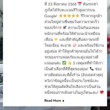
ที่ 23 สิงหาคม 2568
ต้นรถเช่า
ภูเก็ตได้รับคะแนนรีวิวสูงมากบน
Google!
รีวิวจากลูกค้า
ส่วนใหญ่ต่างชื่นชมในความรวดเร็ว
ของบริการ
ความเป็นกันเองของ
พนักงานที่พร้อมให้คำแนะนำเหมือน
เพื่อน
และที่สำคัญคือสภาพรถที่
ใหม่เอี่ยม สะอาด
และพร้อมใช้งาน
อยู่เสมอ ทำให้ลูกค้าทุกคนมั่นใจได้ว่า
รถของเราปลอดภัยและดูแลอย่างดี
แน่นอนค่ะ
5 เหตุผลที่ทำให้เรา
เป็นตัวเลือกที่ดีที่สุดของคุณ!
ช่อง
ทางติดต่อและที่ตั้งร้าน (อัปเดตล่าสุด)
หวังว่าข้อมูลนี้จะเป็นประโยชน์และ
ช่วยให้คุณตัดสินใจเลือกเราเป็นส่วน
หนึ่งของการเดินทางในภูเก็ตนะคะ!
Read More