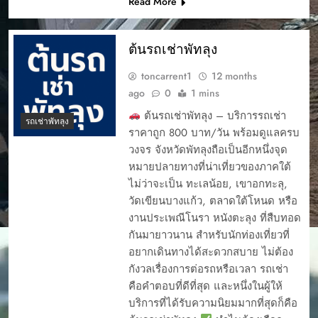
Read More
ต้นรถเช่าพัทลุง
toncarrent1
12 months
ago
0
1 mins
ต้นรถเช่าพัทลุง – บริการรถเช่า
รถเช่าพัทลุง
ราคาถูก 800 บาท/วัน พร้อมดูแลครบ
วงจร จังหวัดพัทลุงถือเป็นอีกหนึ่งจุด
หมายปลายทางที่น่าเที่ยวของภาคใต้
ไม่ว่าจะเป็น ทะเลน้อย, เขาอกทะลุ,
วัดเขียนบางแก้ว, ตลาดใต้โหนด หรือ
งานประเพณีโนรา หนังตะลุง ที่สืบทอด
กันมายาวนาน สำหรับนักท่องเที่ยวที่
อยากเดินทางได้สะดวกสบาย ไม่ต้อง
กังวลเรื่องการต่อรถหรือเวลา รถเช่า
คือคำตอบที่ดีที่สุด และหนึ่งในผู้ให้
บริการที่ได้รับความนิยมมากที่สุดก็คือ