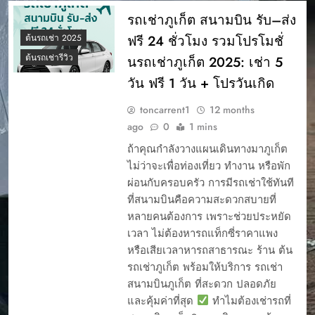
รถเช่าภูเก็ต สนามบิน รับ–ส่ง
ฟรี 24 ชั่วโมง รวมโปรโมชั่
ต้นรถเช่า 2025
ต้นรถเช่ารีวิว
นรถเช่าภูเก็ต 2025: เช่า 5
วัน ฟรี 1 วัน + โปรวันเกิด
toncarrent1
12 months
ago
0
1 mins
ถ้าคุณกำลังวางแผนเดินทางมาภูเก็ต
ไม่ว่าจะเพื่อท่องเที่ยว ทำงาน หรือพัก
ผ่อนกับครอบครัว การมีรถเช่าใช้ทันที
ที่สนามบินคือความสะดวกสบายที่
หลายคนต้องการ เพราะช่วยประหยัด
เวลา ไม่ต้องหารถแท็กซี่ราคาแพง
หรือเสียเวลาหารถสาธารณะ ร้าน ต้น
รถเช่าภูเก็ต พร้อมให้บริการ รถเช่า
สนามบินภูเก็ต ที่สะดวก ปลอดภัย
และคุ้มค่าที่สุด
ทำไมต้องเช่ารถที่