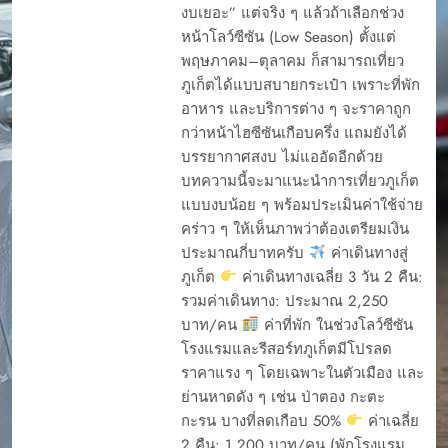
งบเยอะ” แต่จริง ๆ แล้วถ้าเลือกช่วง
หน้าโลว์ซีซัน (Low Season) ตั้งแต่
พฤษภาคม–ตุลาคม ก็สามารถเที่ยว
ภูเก็ตได้แบบสบายกระเป๋า เพราะที่พัก
อาหาร และบริการต่าง ๆ จะราคาถูก
กว่าหน้าไฮซีซันเกือบครึ่ง แถมยังได้
บรรยากาศสงบ ไม่แออัดอีกด้วย
บทความนี้จะมาแนะนำการเที่ยวภูเก็ต
CAR RENTAL
PHUKET
แบบงบน้อย ๆ พร้อมประเมินค่าใช้จ่าย
คร่าว ๆ ให้เห็นภาพว่าต้องเตรียมเงิน
YOUR EASY START
TO A PHUKET
ประมาณกี่บาทครับ
ค่าเดินทางสู่
ADVENTURE
ภูเก็ต
ค่าเดินทางเฉลี่ย 3 วัน 2 คืน:
การจองรรถยนต์ผ่าน
รวมค่าเดินทาง: ประมาณ 2,250
เว็บ
บาท/คน
ค่าที่พัก ในช่วงโลว์ซีซัน
การรับรถเช่า ภุเก็ต
โรงแรมและรีสอร์ทภูเก็ตมีโปรลด
การรับรถเช่าภูเก็ต
ราคาแรง ๆ โดยเฉพาะในตัวเมือง และ
ย่านหาดดัง ๆ เช่น ป่าตอง กะตะ
การออกบิล ต้นรถเช่า
กะรน บางที่ลดเกือบ 50%
ค่าเฉลี่ย
ต้นรถเช่า 2025
2 คืน: 1,200 บาท/คน (พักโรงแรม…