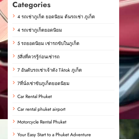
Categories
4 รถเช่าภูเก็ต ยอดนิยม ต้นรถเช่า ภูเก็ต
4 รถเช่าภูเก็ตยอดนิยม
5 รถยอดนิยม เช่ารถขับในภูเก็ต
5สิ่งที่ควรรู้ก่อนเช่ารถ
7 อันดับรถเช่าเจ้าดัง Tiktok ภูเก็ต
7ที่นั่งเช่าขับภูเก็ตยอดนิยม
Car Rental Phuket
Car rental phuket airport
Motorcycle Rental Phuket
Your Easy Start to a Phuket Adventure