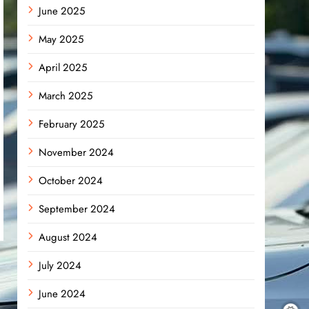
June 2025
May 2025
April 2025
March 2025
February 2025
November 2024
October 2024
September 2024
August 2024
July 2024
June 2024