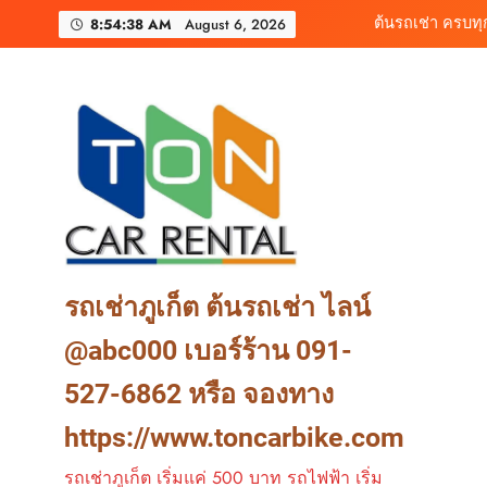
Skip
เช่ารถไฟฟ้าร้านต
8:54:40 AM
August 6, 2026
to
content
เช่ารถมอเตอร์ไซค์ภูเ
ต้นรถเช่า ครบท
เช่ารถไฟฟ้าร้านต
รถเช่าภูเก็ต ต้นรถเช่า ไลน์
@abc000 เบอร์ร้าน 091-
527-6862 หรือ จองทาง
https://www.toncarbike.com
รถเช่าภูเก็ต เริ่มแค่ 500 บาท รถไฟฟ้า เริ่ม