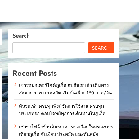
Search
SEARCH
Recent Posts
เช่ารถมอเตอร์ไซค์ภูเก็ต กับต้นรถเช่า เดินทาง
สะดวก ราคาประหยัด เริ่มต้นเพียง 150 บาท/วัน
ต้นรถเช่า ครบทุกฟังก์ชันการใช้งาน ครบทุก
ประเภทรถ ตอบโจทย์ทุกการเดินทางในภูเก็ต
เช่ารถไฟฟ้าร้านต้นรถเช่า ทางเลือกใหม่ของการ
เที่ยวภูเก็ต ขับเงียบ ประหยัด และทันสมัย