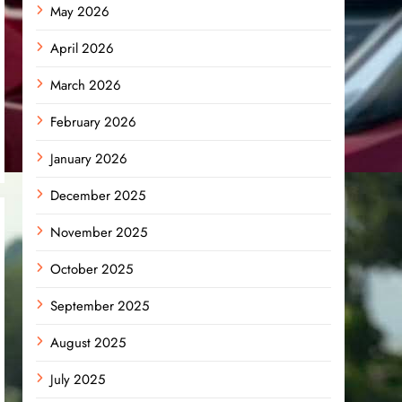
May 2026
April 2026
March 2026
February 2026
January 2026
December 2025
November 2025
October 2025
September 2025
August 2025
July 2025