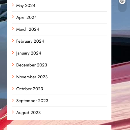
May 2024
April 2024
March 2024
February 2024
January 2024
December 2023
November 2023
October 2023
September 2023
August 2023