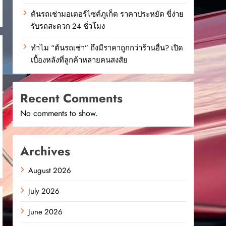
ต้นรถเช่ามอเตอร์ไซค์ภูเก็ต ราคาประหยัด ขี่ง่าย
รับรถสะดวก 24 ชั่วโมง
ทำไม “ต้นรถเช่า” ถึงมีราคาถูกกว่าร้านอื่น? เปิด
เบื้องหลังที่ลูกค้าหลายคนสงสัย
Recent Comments
No comments to show.
Archives
August 2026
July 2026
June 2026