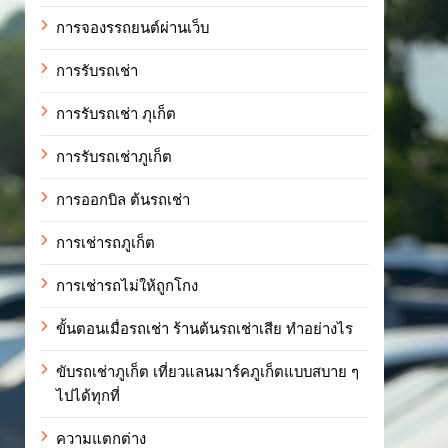
การจองรรถยนต์ผ่านเว็บ
การรับรถเช่า
การรับรถเช่า ภุเก็ต
การรับรถเช่าภูเก็ต
การออกบิล ต้นรถเช่า
การเช่ารถภูเก็ต
การเช่ารถไม่ให้ถูกโกง
ขั้นตอนเมื่อรถเช่า ร้านต้นรถเช่าเสีย ทำอย่างไร
ขับรถเช่าภูเก็ต เที่ยวแลนมาร์คภูเก็ตแบบสบาย ๆ
ไปได้ทุกที่
ความแตกต่าง