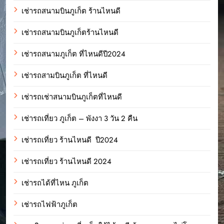
เช่ารถสนามบินภูเก็ต ร้านไหนดี
เช่ารถสนามบินภูเก็ตร้านไหนดี
เช่ารถสนามภูเก็ต ที่ไหนดีปี2024
เช่ารถสามบินภูเก็ต ที่ไหนดี
เช่ารถเช่าสนามบินภูเก็ตที่ไหนดี
เช่ารถเที่ยว ภูเก็ต – พังงา 3 วัน 2 คืน
เช่ารถเที่ยว ร้านไหนดี ปี2024
เช่ารถเที่ยว ร้านไหนดี 2024
เช่ารถได้ที่ไหน ภูเก็ต
เช่ารถไฟฟ้าภูเก็ต