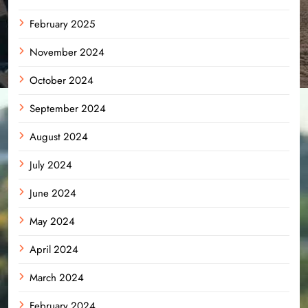
February 2025
November 2024
October 2024
September 2024
August 2024
July 2024
June 2024
May 2024
April 2024
March 2024
February 2024