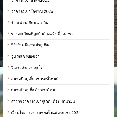
ราคารถเช่าล่าสุด2025
ราคารถเช่าโลซีซั่น 2026
ร้านเช่ารถติดสนามบิน
รายละเอียดที่ลูกค้าต้องแจ้งเพื่อจองรถ
รีวิวร้านต้นรถเช่าภูเก็ต
รูป รถเช่าของเรา
วิเคระห์รถเช่าภูเก็ต
สนามบินภูเก็ต เช่ารถที่ไหนดี
สนามบินภูเก็ตมีรถเช่าไหม
สำรวจราคารถเช่าภูเก็ต เดือนมิถุนายน
เงื่อนไขการเช่ารถของร้านต้นรถเช่า 2024