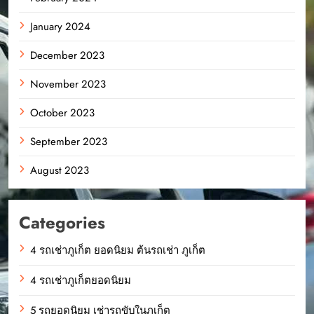
January 2024
December 2023
November 2023
October 2023
September 2023
August 2023
Categories
4 รถเช่าภูเก็ต ยอดนิยม ต้นรถเช่า ภูเก็ต
4 รถเช่าภูเก็ตยอดนิยม
5 รถยอดนิยม เช่ารถขับในภูเก็ต