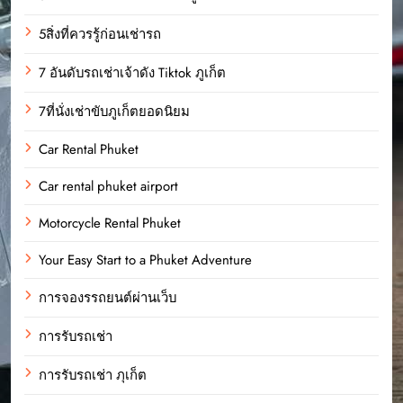
5สิ่งที่ควรรู้ก่อนเช่ารถ
7 อันดับรถเช่าเจ้าดัง Tiktok ภูเก็ต
7ที่นั่งเช่าขับภูเก็ตยอดนิยม
Car Rental Phuket
Car rental phuket airport
Motorcycle Rental Phuket
Your Easy Start to a Phuket Adventure
การจองรรถยนต์ผ่านเว็บ
การรับรถเช่า
การรับรถเช่า ภุเก็ต