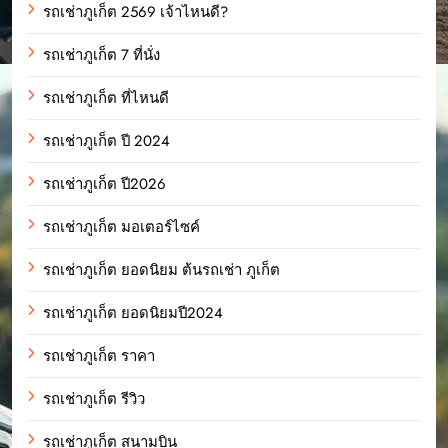
รถเช่าภูเก็ต 2569 เจ้าไหนดี?
รถเช่าภูเก็ต 7 ที่นั่ง
รถเช่าภูเก็ต ที่ไหนดี
รถเช่าภูเก็ต ปี 2024
รถเช่าภูเก็ต ปี2026
รถเช่าภูเก็ต มอเตอร์ไซค์
รถเช่าภูเก็ต ยอดนิยม ต้นรถเช่า ภูเก็ต
รถเช่าภูเก็ต ยอดนิยมปี2024
รถเช่าภูเก็ต ราคา
รถเช่าภูเก็ต รีวิว
รถเช่าภูเก็ต สนามบิน