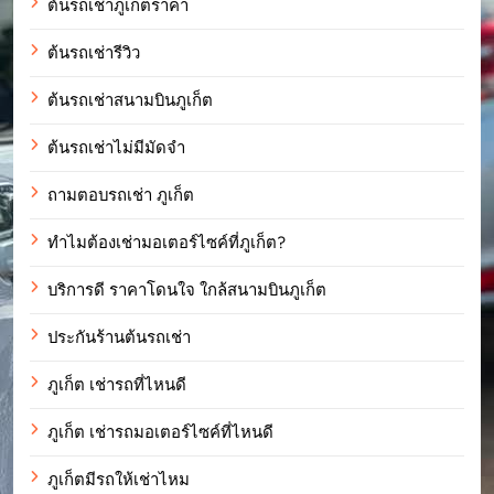
ต้นรถเช่าภูเก็ตราคา
ต้นรถเช่ารีวิว
ต้นรถเช่าสนามบินภูเก็ต
ต้นรถเช่าไม่มีมัดจำ
ถามตอบรถเช่า ภูเก็ต
ทำไมต้องเช่ามอเตอร์ไซค์ที่ภูเก็ต?
บริการดี ราคาโดนใจ ใกล้สนามบินภูเก็ต
ประกันร้านต้นรถเช่า
ภูเก็ต เช่ารถที่ไหนดี
ภูเก็ต เช่ารถมอเตอร์ไซค์ที่ไหนดี
ภูเก็ตมีรถให้เช่าไหม