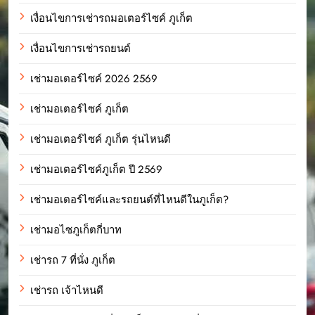
เงื่อนไขการเช่ารถมอเตอร์ไซค์ ภูเก็ต
เงื่อนไขการเช่ารถยนต์
เช่ามอเตอร์ไซค์ 2026 2569
เช่ามอเตอร์ไซค์ ภูเก็ต
เช่ามอเตอร์ไซค์ ภูเก็ต รุ่นไหนดี
เช่ามอเตอร์ไซค์ภูเก็ต ปี 2569
เช่ามอเตอร์ไซค์และรถยนต์ที่ไหนดีในภูเก็ต?
เช่ามอไซภูเก็ตกี่บาท
เช่ารถ 7 ที่นั่ง ภูเก็ต
เช่ารถ เจ้าไหนดี