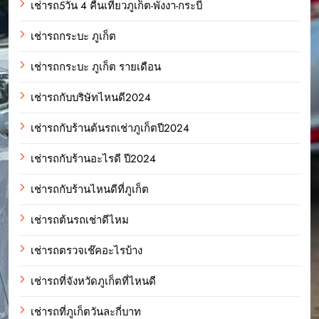
เช่ารถ5วัน 4 คืนเที่ยวภูเก็ต-พังงา-กระบี่
เช่ารถกระบะ ภูเก็ต
เช่ารถกระบะ ภูเก็ต รายเดือน
เช่ารถกับบริษัทไหนดี2024
เช่ารถกับร้านต้นรถเช่าภูเก็ตปี2024
เช่ารถกับร้านอะไรดี ปี2024
เช่ารถกับร้านไหนดีที่ภูเก็ต
เช่ารถต้นรถเช่าดีไหม
เช่ารถตรวจเช๊คอะไรบ้าง
เช่ารถที่จังหวัดภูเก็ตที่ไหนดี
เช่ารถที่ภูเก็ตวันละกี่บาท