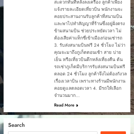
สะดวกทันทีหลังลงเครื่อง ลูกค้าเพียง
แจ้งรายละเอียดเที่ยวบิน พนักงานจะ
คอยประสานงานรับลูกค้าที่สนามบิน
และพาไปทำสัญญาที่ร้านซึ่งอยู่ฝั่งตรง
ข้ามสนามบิน ช่วยประหยัดเวลา ไม่
ต้องเสียค่าแท็กซี่เข้าเมืองก่อนเช่ารถ
3. รับส่งสนามบินฟรี 24 ชั่วโมง ไม่ว่า
คุณจะมาถึงภูเก็ตตอนเช้า สาย บ่าย
เย็น หรือเที่ยวบินดึกหลังเที่ยงคืน ต้น
รถเช่าภูเก็ตมีบริการรับส่งสนามบินฟรี
ตลอด 24 ชั่วโมง ลูกค้าจึงไม่ต้องกังวล
เรื่องเวลาบิน เพราะทางร้านมีพนักงาน
คอยดูแลตลอดเวลา 4. มีรถให้เลือก
จำนวนมาก…
Read More
Search