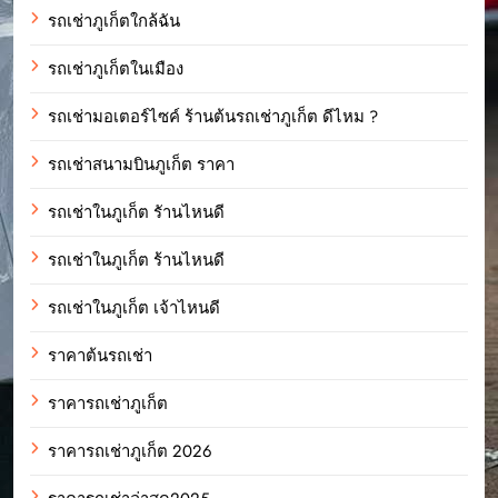
รถเช่าภูเก็ตใกล้ฉัน
รถเช่าภูเก็ตในเมือง
รถเช่ามอเตอร์ไซค์ ร้านต้นรถเช่าภูเก็ต ดีไหม ?
รถเช่าสนามบินภูเก็ต ราคา
รถเช่าในภูเก็ต รัานไหนดี
รถเช่าในภูเก็ต ร้านไหนดี
รถเช่าในภูเก็ต เจ้าไหนดี
ราคาต้นรถเช่า
ราคารถเช่าภูเก็ต
ราคารถเช่าภูเก็ต 2026