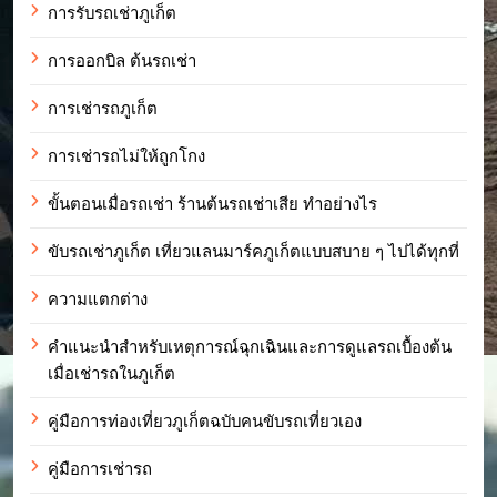
การรับรถเช่าภูเก็ต
การออกบิล ต้นรถเช่า
การเช่ารถภูเก็ต
การเช่ารถไม่ให้ถูกโกง
ขั้นตอนเมื่อรถเช่า ร้านต้นรถเช่าเสีย ทำอย่างไร
ขับรถเช่าภูเก็ต เที่ยวแลนมาร์คภูเก็ตแบบสบาย ๆ ไปได้ทุกที่
ความแตกต่าง
คำแนะนำสำหรับเหตุการณ์ฉุกเฉินและการดูแลรถเบื้องต้น
เมื่อเช่ารถในภูเก็ต
คู่มือการท่องเที่ยวภูเก็ตฉบับคนขับรถเที่ยวเอง
คู่มือการเช่ารถ