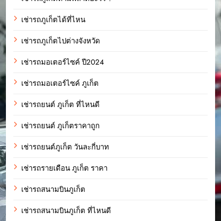
เช่ารถภูเก็ตได้ที่ไหน
เช่ารถภูเก็ตไปต่างจังหวัด
เช่ารถมอเตอร์ไซค์ ปี2024
เช่ารถมอเตอร์ไซค์ ภูเก็ต
เช่ารถยนต์ ภูเก็ต ที่ไหนดี
เช่ารถยนต์ ภูเก็ตราคาถูก
เช่ารถยนต์ภูเก็ต วันละกี่บาท
เช่ารถรายเดือน ภูเก็ต ราคา
เช่ารถสนามบินภูเก็ต
เช่ารถสนามบินภูเก็ต ที่ไหนดี