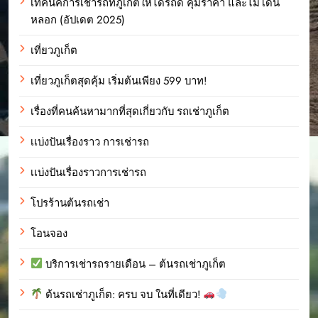
เทคนิคการเช่ารถที่ภูเก็ตให้ได้รถดี คุ้มราคา และไม่โดน
หลอก (อัปเดต 2025)
เที่ยวภูเก็ต
เที่ยวภูเก็ตสุดคุ้ม เริ่มต้นเพียง 599 บาท!
เรื่องที่คนค้นหามากที่สุดเกี่ยวกับ รถเช่าภูเก็ต
เเบ่งปันเรื่องราว การเช่ารถ
เเบ่งปันเรื่องราวการเช่ารถ
โปรร้านต้นรถเช่า
โอนจอง
บริการเช่ารถรายเดือน – ต้นรถเช่าภูเก็ต
ต้นรถเช่าภูเก็ต: ครบ จบ ในที่เดียว!