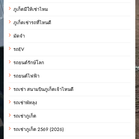
ภูเก็ตมีให้เช่าไหม
ภูเก็ตเช่ารถที่ไหนดี
มัดจำ
รถEV
รถยนต์รักษ์โลก
รถยนต์ไฟฟ้า
รถเช่า สนามบินภูเก็ตเจ้าไหนดี
รถเช่าพัทลุง
รถเช่าภูเก็ต
รถเช่าภูเก็ต 2569 (2026)