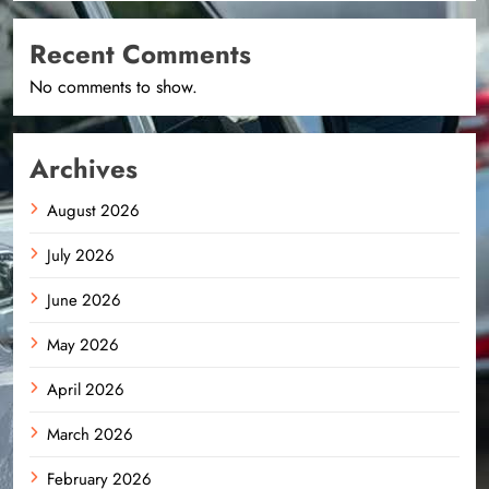
Recent Comments
No comments to show.
Archives
August 2026
July 2026
June 2026
May 2026
April 2026
March 2026
February 2026