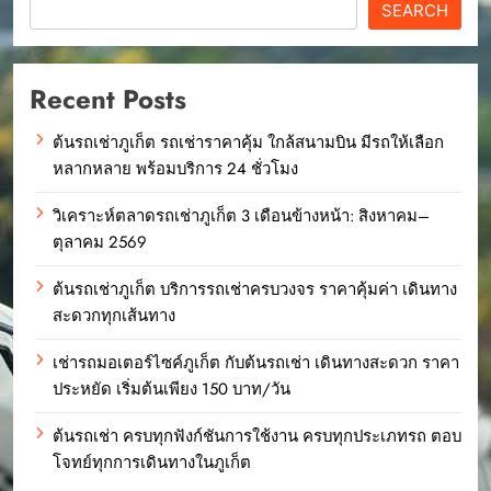
SEARCH
Recent Posts
ต้นรถเช่าภูเก็ต รถเช่าราคาคุ้ม ใกล้สนามบิน มีรถให้เลือก
หลากหลาย พร้อมบริการ 24 ชั่วโมง
วิเคราะห์ตลาดรถเช่าภูเก็ต 3 เดือนข้างหน้า: สิงหาคม–
ตุลาคม 2569
ต้นรถเช่าภูเก็ต บริการรถเช่าครบวงจร ราคาคุ้มค่า เดินทาง
สะดวกทุกเส้นทาง
เช่ารถมอเตอร์ไซค์ภูเก็ต กับต้นรถเช่า เดินทางสะดวก ราคา
ประหยัด เริ่มต้นเพียง 150 บาท/วัน
ต้นรถเช่า ครบทุกฟังก์ชันการใช้งาน ครบทุกประเภทรถ ตอบ
โจทย์ทุกการเดินทางในภูเก็ต