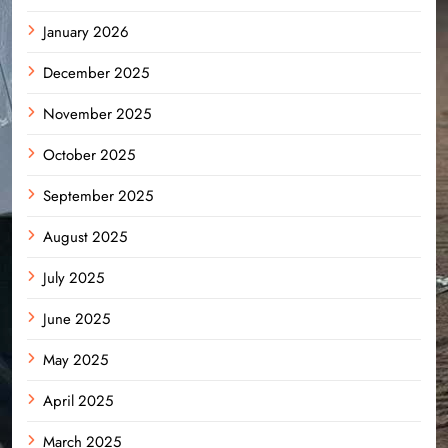
January 2026
December 2025
November 2025
October 2025
September 2025
August 2025
July 2025
June 2025
May 2025
April 2025
March 2025