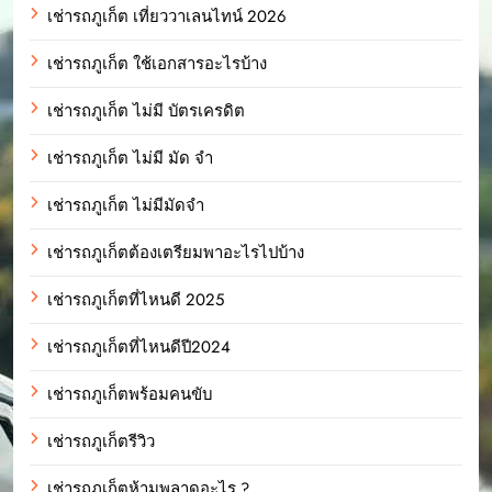
เช่ารถภูเก็ต เที่ยววาเลนไทน์ 2026
เช่ารถภูเก็ต ใช้เอกสารอะไรบ้าง
เช่ารถภูเก็ต ไม่มี บัตรเครดิต
เช่ารถภูเก็ต ไม่มี มัด จํา
เช่ารถภูเก็ต ไม่มีมัดจำ
เช่ารถภูเก็ตต้องเตรียมพาอะไรไปบ้าง
เช่ารถภูเก็ตที่ไหนดี 2025
เช่ารถภูเก็ตที่ไหนดีปี2024
เช่ารถภูเก็ตพร้อมคนขับ
เช่ารถภูเก็ตรีวิว
เช่ารถภูเก็ตห้ามพลาดอะไร ?