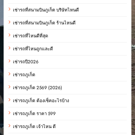
เช่ารถที่สนามบินภูเก็ต บริษัทไหนดี
เช่ารถที่สนามบินภูเก็ต ร้านไหนดี
เช่ารถที่ไหนดีที่สุด
เช่ารถที่ไหนถูกและดี
เช่ารถปี2026
เช่ารถภูเก็ต
เช่ารถภูเก็ต 2569 (2026)
เช่ารถภูเก็ต ต้องเช็คอะไรบ้าง
เช่ารถภูเก็ต ราคา 599
เช่ารถภูเก็ต เจ้าไหน ดี