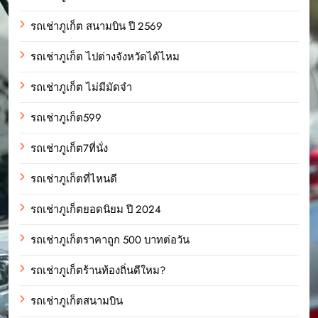
รถเช่าภูเก็ต สนามบิน ปี 2569
รถเช่าภูเก็ต ไปต่างจังหวัดได้ไหม
รถเช่าภูเก็ต ไม่มีมัดจำ
รถเช่าภูเก็ต599
รถเช่าภูเก็ต7ที่นั่ง
รถเช่าภูเก็ตที่ไหนดี
รถเช่าภูเก็ตยอดนิยม ปี 2024
รถเช่าภูเก็ตราคาถูก 500 บาทต่อวัน
รถเช่าภูเก็ตร้านท้องถิ่นดีใหม?
รถเช่าภูเก็ตสนามบิน