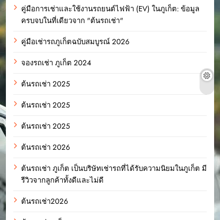
คู่มือการเช่าและใช้งานรถยนต์ไฟฟ้า (EV) ในภูเก็ต: ข้อมูล
ครบจบในที่เดียวจาก "ต้นรถเช่า"
คู่มือเช่ารถภูเก็ตฉบับสมบูรณ์ 2026
จองรถเช่า ภูเก็ต 2024
ต้นรถเช่า 2025
ต้นรถเช่า 2025
ต้นรถเช่า 2025
ต้นรถเช่า 2026
ต้นรถเช่า ภูเก็ต เป็นบริษัทเช่ารถที่ได้รับความนิยมในภูเก็ต มี
รีวิวจากลูกค้าทั้งดีและไม่ดี
ต้นรถเช่า2026