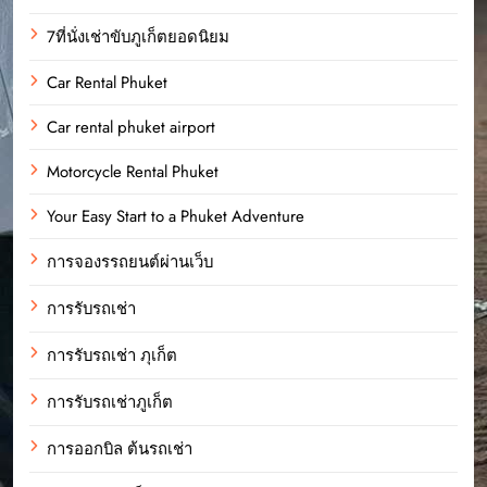
7ที่นั่งเช่าขับภูเก็ตยอดนิยม
Car Rental Phuket
Car rental phuket airport
Motorcycle Rental Phuket
Your Easy Start to a Phuket Adventure
การจองรรถยนต์ผ่านเว็บ
การรับรถเช่า
การรับรถเช่า ภุเก็ต
การรับรถเช่าภูเก็ต
การออกบิล ต้นรถเช่า