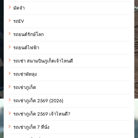
มัดจำ
รถEV
รถยนต์รักษ์โลก
รถยนต์ไฟฟ้า
รถเช่า สนามบินภูเก็ตเจ้าไหนดี
รถเช่าพัทลุง
รถเช่าภูเก็ต
รถเช่าภูเก็ต 2569 (2026)
รถเช่าภูเก็ต 2569 เจ้าไหนดี?
รถเช่าภูเก็ต 7 ที่นั่ง