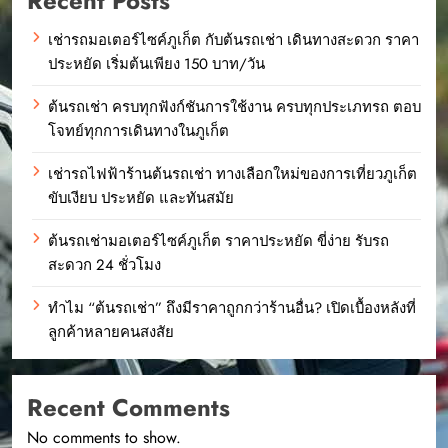
Recent Posts
เช่ารถมอเตอร์ไซค์ภูเก็ต กับต้นรถเช่า เดินทางสะดวก ราคา
ประหยัด เริ่มต้นเพียง 150 บาท/วัน
ต้นรถเช่า ครบทุกฟังก์ชันการใช้งาน ครบทุกประเภทรถ ตอบ
โจทย์ทุกการเดินทางในภูเก็ต
เช่ารถไฟฟ้าร้านต้นรถเช่า ทางเลือกใหม่ของการเที่ยวภูเก็ต
ขับเงียบ ประหยัด และทันสมัย
ต้นรถเช่ามอเตอร์ไซค์ภูเก็ต ราคาประหยัด ขี่ง่าย รับรถ
สะดวก 24 ชั่วโมง
ทำไม “ต้นรถเช่า” ถึงมีราคาถูกกว่าร้านอื่น? เปิดเบื้องหลังที่
ลูกค้าหลายคนสงสัย
Recent Comments
No comments to show.