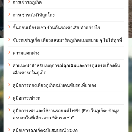
การเช่ารถภูเก็ต
การเช่ารถไม่ให้ถูกโกง
ขั้นตอนเมื่อรถเช่า ร้านต้นรถเช่าเสีย ทำอย่างไร
ขับรถเช่าภูเก็ต เที่ยวแลนมาร์คภูเก็ตแบบสบาย ๆ ไปได้ทุกที่
ความแตกต่าง
คำแนะนำสำหรับเหตุการณ์ฉุกเฉินและการดูแลรถเบื้องต้น
เมื่อเช่ารถในภูเก็ต
คู่มือการท่องเที่ยวภูเก็ตฉบับคนขับรถเที่ยวเอง
คู่มือการเช่ารถ
คู่มือการเช่าและใช้งานรถยนต์ไฟฟ้า (EV) ในภูเก็ต: ข้อมูล
ครบจบในที่เดียวจาก "ต้นรถเช่า"
คู่มือเช่ารถภูเก็ตฉบับสมบูรณ์ 2026