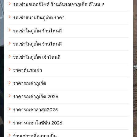
รถเช่ามอเตอร์ไซค์ ร้านต้นรถเช่าภูเก็ต ดีไหม ?
รถเช่าสนามบินภูเก็ต ราคา
รถเช่าในภูเก็ต รัานไหนดี
รถเช่าในภูเก็ต ร้านไหนดี
รถเช่าในภูเก็ต เจ้าไหนดี
ราคาต้นรถเช่า
ราคารถเช่าภูเก็ต
ราคารถเช่าภูเก็ต 2026
ราคารถเช่าล่าสุด2025
ราคารถเช่าโลซีซั่น 2026
ร้านเช่ารถติดสนามบิน