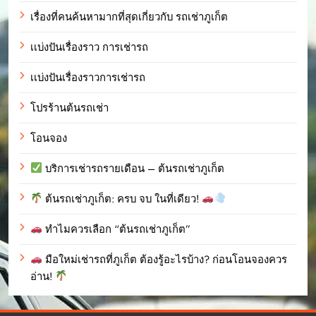
เรื่องที่คนค้นหามากที่สุดเกี่ยวกับ รถเช่าภูเก็ต
เเบ่งปันเรื่องราว การเช่ารถ
เเบ่งปันเรื่องราวการเช่ารถ
โปรร้านต้นรถเช่า
โอนจอง
บริการเช่ารถรายเดือน – ต้นรถเช่าภูเก็ต
ต้นรถเช่าภูเก็ต: ครบ จบ ในที่เดียว!
ทำไมควรเลือก “ต้นรถเช่าภูเก็ต”
มือใหม่เช่ารถที่ภูเก็ต ต้องรู้อะไรบ้าง? ก่อนโอนจองควร
อ่าน!