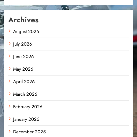
Archives
August 2026
July 2026
June 2026
May 2026
April 2026
March 2026
February 2026
January 2026
December 2025