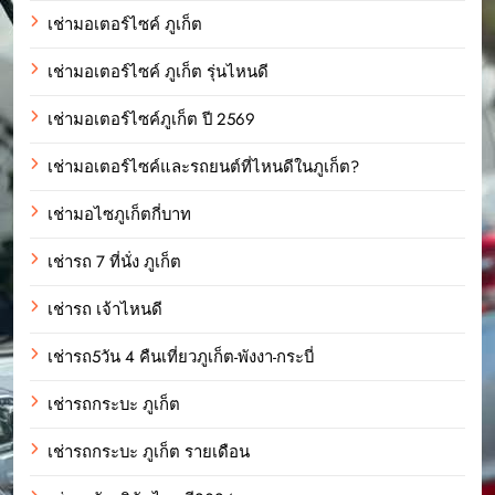
เช่ามอเตอร์ไซค์ ภูเก็ต
เช่ามอเตอร์ไซค์ ภูเก็ต รุ่นไหนดี
เช่ามอเตอร์ไซค์ภูเก็ต ปี 2569
เช่ามอเตอร์ไซค์และรถยนต์ที่ไหนดีในภูเก็ต?
เช่ามอไซภูเก็ตกี่บาท
เช่ารถ 7 ที่นั่ง ภูเก็ต
เช่ารถ เจ้าไหนดี
เช่ารถ5วัน 4 คืนเที่ยวภูเก็ต-พังงา-กระบี่
เช่ารถกระบะ ภูเก็ต
เช่ารถกระบะ ภูเก็ต รายเดือน