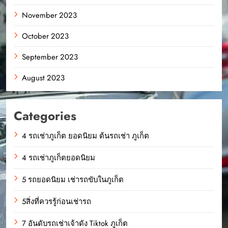
November 2023
October 2023
September 2023
August 2023
Categories
4 รถเช่าภูเก็ต ยอดนิยม ต้นรถเช่า ภูเก็ต
4 รถเช่าภูเก็ตยอดนิยม
5 รถยอดนิยม เช่ารถขับในภูเก็ต
5สิ่งที่ควรรู้ก่อนเช่ารถ
7 อันดับรถเช่าเจ้าดัง Tiktok ภูเก็ต