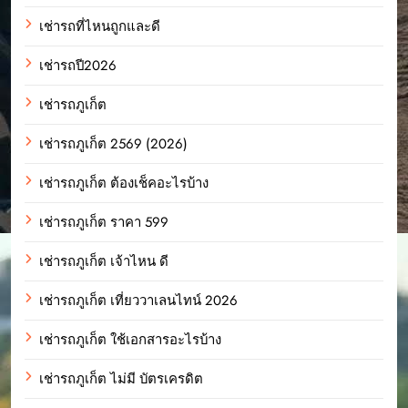
เช่ารถที่ไหนถูกและดี
เช่ารถปี2026
เช่ารถภูเก็ต
เช่ารถภูเก็ต 2569 (2026)
เช่ารถภูเก็ต ต้องเช็คอะไรบ้าง
เช่ารถภูเก็ต ราคา 599
เช่ารถภูเก็ต เจ้าไหน ดี
เช่ารถภูเก็ต เที่ยววาเลนไทน์ 2026
เช่ารถภูเก็ต ใช้เอกสารอะไรบ้าง
เช่ารถภูเก็ต ไม่มี บัตรเครดิต