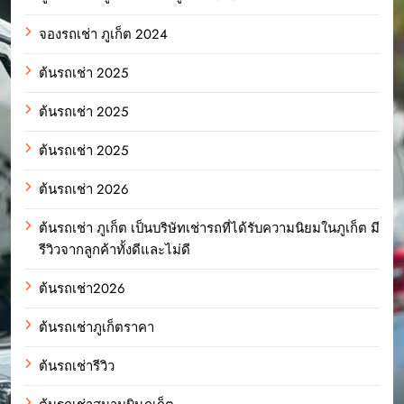
จองรถเช่า ภูเก็ต 2024
ต้นรถเช่า 2025
ต้นรถเช่า 2025
ต้นรถเช่า 2025
ต้นรถเช่า 2026
ต้นรถเช่า ภูเก็ต เป็นบริษัทเช่ารถที่ได้รับความนิยมในภูเก็ต มี
รีวิวจากลูกค้าทั้งดีและไม่ดี
ต้นรถเช่า2026
ต้นรถเช่าภูเก็ตราคา
ต้นรถเช่ารีวิว