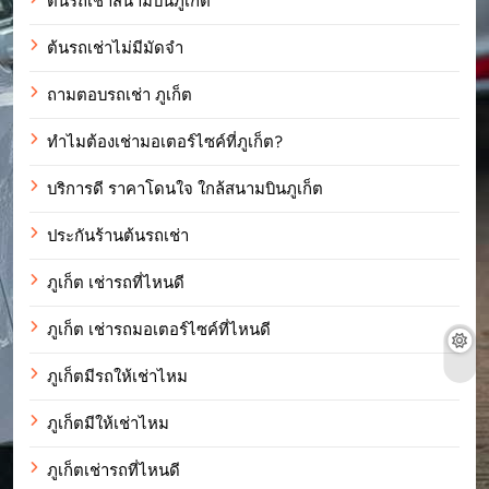
ต้นรถเช่าสนามบินภูเก็ต
ต้นรถเช่าไม่มีมัดจำ
ถามตอบรถเช่า ภูเก็ต
ทำไมต้องเช่ามอเตอร์ไซค์ที่ภูเก็ต?
บริการดี ราคาโดนใจ ใกล้สนามบินภูเก็ต
ประกันร้านต้นรถเช่า
ภูเก็ต เช่ารถที่ไหนดี
ภูเก็ต เช่ารถมอเตอร์ไซค์ที่ไหนดี
ภูเก็ตมีรถให้เช่าไหม
ภูเก็ตมีให้เช่าไหม
ภูเก็ตเช่ารถที่ไหนดี