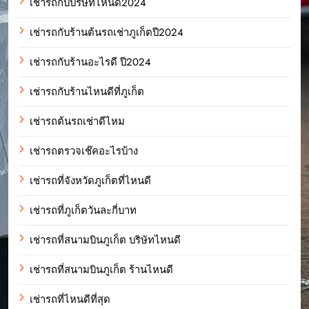
เช่ารถกับบริษัทไหนดี2024
เช่ารถกับร้านต้นรถเช่าภูเก็ตปี2024
เช่ารถกับร้านอะไรดี ปี2024
เช่ารถกับร้านไหนดีที่ภูเก็ต
เช่ารถต้นรถเช่าดีไหม
เช่ารถตรวจเช๊คอะไรบ้าง
เช่ารถที่จังหวัดภูเก็ตที่ไหนดี
เช่ารถที่ภูเก็ตวันละกี่บาท
เช่ารถที่สนามบินภูเก็ต บริษัทไหนดี
เช่ารถที่สนามบินภูเก็ต ร้านไหนดี
เช่ารถที่ไหนดีที่สุด