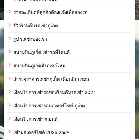
รายละเอียดที่ลูกค้าต้องแจ้งเพื่อจองรถ
รีวิวร้านต้นรถเช่าภูเก็ต
รูป รถเช่าของเรา
สนามบินภูเก็ต เช่ารถที่ไหนดี
สนามบินภูเก็ตมีรถเช่าไหม
สำรวจราคารถเช่าภูเก็ต เดือนมิถุนายน
เงื่อนไขการเช่ารถของร้านต้นรถเช่า 2024
เงื่อนไขการเช่ารถมอเตอร์ไซค์ ภูเก็ต
เงื่อนไขการเช่ารถยนต์
เช่ามอเตอร์ไซค์ 2026 2569