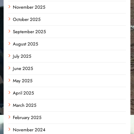
November 2025
October 2025
September 2025
August 2025
July 2025
June 2025
May 2025
April 2025
March 2025
February 2025
November 2024