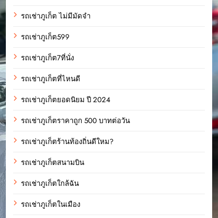
รถเช่าภูเก็ต ไม่มีมัดจำ
รถเช่าภูเก็ต599
รถเช่าภูเก็ต7ที่นั่ง
รถเช่าภูเก็ตที่ไหนดี
รถเช่าภูเก็ตยอดนิยม ปี 2024
รถเช่าภูเก็ตราคาถูก 500 บาทต่อวัน
รถเช่าภูเก็ตร้านท้องถิ่นดีใหม?
รถเช่าภูเก็ตสนามบิน
รถเช่าภูเก็ตใกล้ฉัน
รถเช่าภูเก็ตในเมือง