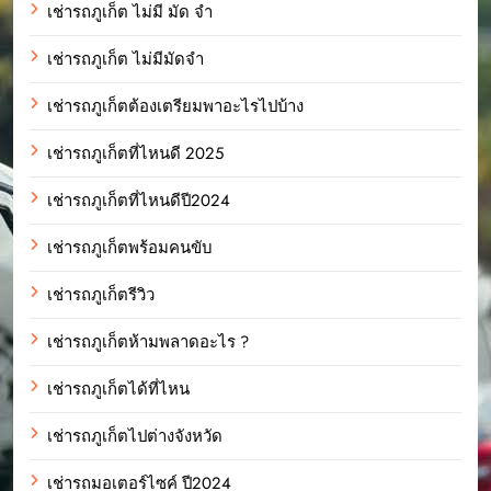
เช่ารถภูเก็ต ไม่มี มัด จํา
เช่ารถภูเก็ต ไม่มีมัดจำ
เช่ารถภูเก็ตต้องเตรียมพาอะไรไปบ้าง
เช่ารถภูเก็ตที่ไหนดี 2025
เช่ารถภูเก็ตที่ไหนดีปี2024
เช่ารถภูเก็ตพร้อมคนขับ
เช่ารถภูเก็ตรีวิว
เช่ารถภูเก็ตห้ามพลาดอะไร ?
เช่ารถภูเก็ตได้ที่ไหน
เช่ารถภูเก็ตไปต่างจังหวัด
เช่ารถมอเตอร์ไซค์ ปี2024