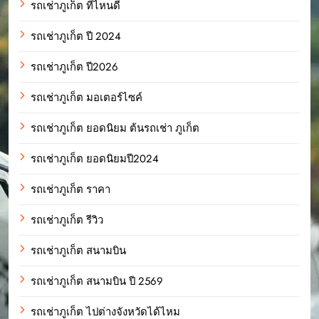
รถเช่าภูเก็ต ที่ไหนดี
รถเช่าภูเก็ต ปี 2024
รถเช่าภูเก็ต ปี2026
รถเช่าภูเก็ต มอเตอร์ไซค์
รถเช่าภูเก็ต ยอดนิยม ต้นรถเช่า ภูเก็ต
รถเช่าภูเก็ต ยอดนิยมปี2024
รถเช่าภูเก็ต ราคา
รถเช่าภูเก็ต รีวิว
รถเช่าภูเก็ต สนามบิน
รถเช่าภูเก็ต สนามบิน ปี 2569
รถเช่าภูเก็ต ไปต่างจังหวัดได้ไหม