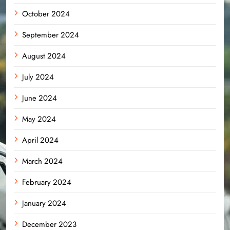
October 2024
September 2024
August 2024
July 2024
June 2024
May 2024
April 2024
March 2024
February 2024
January 2024
December 2023