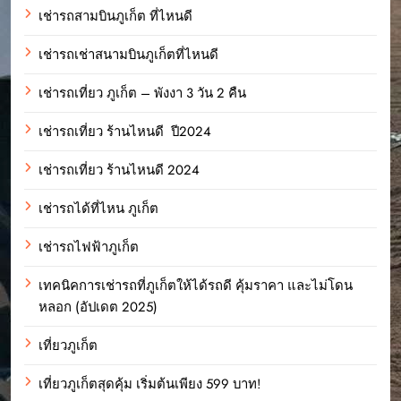
เช่ารถสามบินภูเก็ต ที่ไหนดี
เช่ารถเช่าสนามบินภูเก็ตที่ไหนดี
เช่ารถเที่ยว ภูเก็ต – พังงา 3 วัน 2 คืน
เช่ารถเที่ยว ร้านไหนดี ปี2024
เช่ารถเที่ยว ร้านไหนดี 2024
เช่ารถได้ที่ไหน ภูเก็ต
เช่ารถไฟฟ้าภูเก็ต
เทคนิคการเช่ารถที่ภูเก็ตให้ได้รถดี คุ้มราคา และไม่โดน
หลอก (อัปเดต 2025)
เที่ยวภูเก็ต
เที่ยวภูเก็ตสุดคุ้ม เริ่มต้นเพียง 599 บาท!