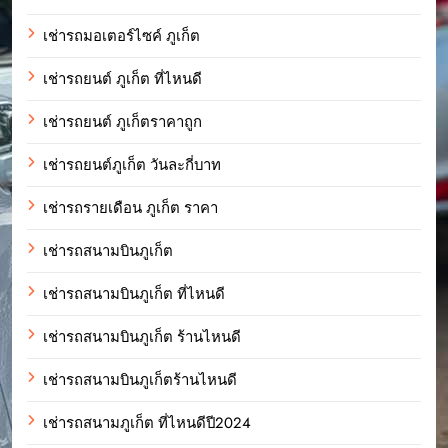
เช่ารถมอเตอร์ไซค์ ภูเก็ต
เช่ารถยนต์ ภูเก็ต ที่ไหนดี
เช่ารถยนต์ ภูเก็ตราคาถูก
เช่ารถยนต์ภูเก็ต วันละกี่บาท
เช่ารถรายเดือน ภูเก็ต ราคา
เช่ารถสนามบินภูเก็ต
เช่ารถสนามบินภูเก็ต ที่ไหนดี
เช่ารถสนามบินภูเก็ต ร้านไหนดี
เช่ารถสนามบินภูเก็ตร้านไหนดี
เช่ารถสนามภูเก็ต ที่ไหนดีปี2024