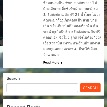
ข้ามสนามบิน ช่วยประหยัดเวลา ไม่
ต้องเสียค่าแท็กซี่เข้าเมืองก่อนเช่ารถ
3. รับส่งสนามบินฟรี 24 ชั่วโมง ไม่ว่า
คุณจะมาถึงภูเก็ตตอนเช้า สาย บ่าย
เย็น หรือเที่ยวบินดึกหลังเที่ยงคืน ต้น
รถเช่าภูเก็ตมีบริการรับส่งสนามบินฟรี
ตลอด 24 ชั่วโมง ลูกค้าจึงไม่ต้องกังวล
เรื่องเวลาบิน เพราะทางร้านมีพนักงาน
คอยดูแลตลอดเวลา 4. มีรถให้เลือก
จำนวนมาก…
Read More
Search
SEARCH