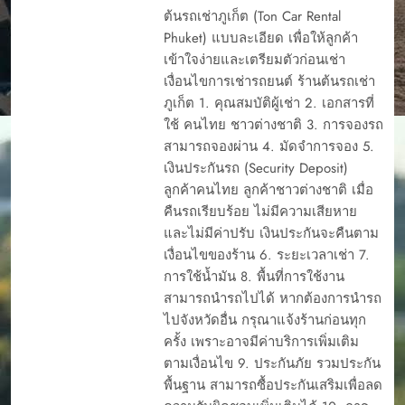
ต้นรถเช่าภูเก็ต (Ton Car Rental
Phuket) แบบละเอียด เพื่อให้ลูกค้า
เข้าใจง่ายและเตรียมตัวก่อนเช่า
เงื่อนไขการเช่ารถยนต์ ร้านต้นรถเช่า
ภูเก็ต 1. คุณสมบัติผู้เช่า 2. เอกสารที่
ใช้ คนไทย ชาวต่างชาติ 3. การจองรถ
สามารถจองผ่าน 4. มัดจำการจอง 5.
เงินประกันรถ (Security Deposit)
ลูกค้าคนไทย ลูกค้าชาวต่างชาติ เมื่อ
คืนรถเรียบร้อย ไม่มีความเสียหาย
และไม่มีค่าปรับ เงินประกันจะคืนตาม
เงื่อนไขของร้าน 6. ระยะเวลาเช่า 7.
การใช้น้ำมัน 8. พื้นที่การใช้งาน
สามารถนำรถไปได้ หากต้องการนำรถ
ไปจังหวัดอื่น กรุณาแจ้งร้านก่อนทุก
ครั้ง เพราะอาจมีค่าบริการเพิ่มเติม
ตามเงื่อนไข 9. ประกันภัย รวมประกัน
พื้นฐาน สามารถซื้อประกันเสริมเพื่อลด