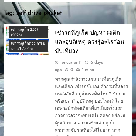
ต้นรถเช่า 2025
Tag:
self drive phuket
ต้นรถเช่า 2025
เช่ารถภูเก็ต
เช่ารถภูเก็ต 2569
เช่ารถที่ภูเก็ต ปัญหารถติด
(2026)
และอุบัติเหตุ ควรรู้อะไรก่อน
เช่ารถภูเก็ตต้องเตรียม
พาอะไรไปบ้าง
ขับเที่ยว?
toncarrent1
6 days
ago
0
1 mins
หากคุณกำลังวางแผนมาเที่ยวภูเก็ต
และเลือก เช่ารถขับเอง คำถามที่หลาย
คนสงสัยคือ ภูเก็ตรถติดไหม? ขับยาก
หรือเปล่า? อุบัติเหตุเยอะไหม? โดย
เฉพาะนักท่องเที่ยวที่มาเป็นครั้งแรก
อาจกังวลว่าจะขับรถไม่คล่อง หรือไม่
คุ้นเส้นทาง ความจริงแล้ว ภูเก็ต
สามารถขับรถเที่ยวได้ไม่ยาก หาก