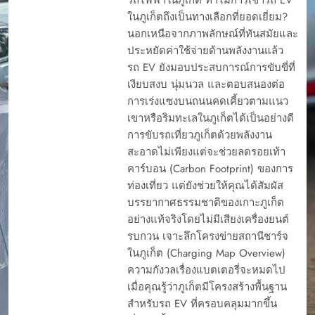
ในภูเก็ตถึงเป็นทางเลือกที่ยอดเยี่ยม?
นอกเหนือจากภาพลักษณ์ที่ทันสมัยและ
ประหยัดค่าใช้จ่ายด้านพลังงานแล้ว
รถ EV ยังมอบประสบการณ์การขับขี่ที่
เงียบสงบ นุ่มนวล และตอบสนองต่อ
การเร่งแซงบนถนนคดเคี้ยวตามแนว
เขาหรือริมทะเลในภูเก็ตได้เป็นอย่างดี
การขับรถเที่ยวภูเก็ตด้วยพลังงาน
สะอาดไม่เพียงแต่จะช่วยลดรอยเท้า
คาร์บอน (Carbon Footprint) ของการ
ท่องเที่ยว แต่ยังช่วยให้คุณได้สัมผัส
บรรยากาศธรรมชาติของเกาะภูเก็ต
อย่างแท้จริงโดยไม่มีเสียงเครื่องยนต์
รบกวน เจาะลึกโครงข่ายสถานีชาร์จ
ในภูเก็ต (Charging Map Overview)
ความกังวลเรื่องแบตเตอรี่จะหมดไป
เมื่อคุณรู้ว่าภูเก็ตมีโครงสร้างพื้นฐาน
สำหรับรถ EV ที่ครอบคลุมมากขึ้น