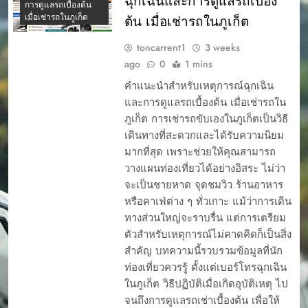
ฉุกเฉินและการดูแลรถเบื้อง
การดูแลรถเบื้องต้น
เมื่อเช่ารถในภูเก็ต
ต้น เมื่อเช่ารถในภูเก็ต
toncarrent1
3 weeks
ago
0
1 mins
คำแนะนำสำหรับเหตุการณ์ฉุกเฉิน
และการดูแลรถเบื้องต้น เมื่อเช่ารถใน
ภูเก็ต การเช่ารถขับเองในภูเก็ตเป็นวิธี
เดินทางที่สะดวกและได้รับความนิยม
มากที่สุด เพราะช่วยให้คุณสามารถ
วางแผนท่องเที่ยวได้อย่างอิสระ ไม่ว่า
จะเป็นชายหาด จุดชมวิว ร้านอาหาร
หรือคาเฟ่ต่าง ๆ ทั่วเกาะ แม้ว่าการเดิน
ทางส่วนใหญ่จะราบรื่น แต่การเตรียม
ตัวสำหรับเหตุการณ์ไม่คาดคิดก็เป็นสิ่ง
สำคัญ บทความนี้รวบรวมข้อมูลที่นัก
ท่องเที่ยวควรรู้ ตั้งแต่เบอร์โทรฉุกเฉิน
ในภูเก็ต วิธีปฏิบัติเมื่อเกิดอุบัติเหตุ ไป
จนถึงการดูแลรถเช่าเบื้องต้น เพื่อให้