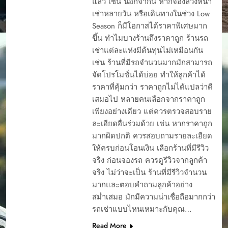
แล้ว เช่น นอกจากนี้ หากจองล่วงหน้า
เช่าหลายวัน หรือเดินทางในช่วง Low
Season ก็มีโอกาสได้ราคาพิเศษมาก
ขึ้น ทำไมบางร้านถึงราคาถูก ร้านรถ
เช่าแต่ละแห่งมีต้นทุนไม่เหมือนกัน
เช่น ร้านที่มีรถจำนวนมากมักสามารถ
จัดโปรโมชั่นได้บ่อย ทำให้ลูกค้าได้
ราคาที่คุ้มกว่า ราคาถูกไม่ได้แปลว่าดี
เสมอไป หลายคนเลือกจากราคาถูก
เพียงอย่างเดียว แต่ควรตรวจสอบราย
ละเอียดอื่นร่วมด้วย เช่น หากราคาถูก
มากผิดปกติ ควรสอบถามรายละเอียด
ให้ครบก่อนโอนเงิน เลือกร้านที่มีรีวิว
จริง ก่อนจองรถ ควรดูรีวิวจากลูกค้า
จริง ไม่ว่าจะเป็น ร้านที่มีรีวิวจำนวน
มากและตอบคำถามลูกค้าอย่าง
สม่ำเสมอ มักมีความน่าเชื่อถือมากกว่า
รถเช่าแบบไหนเหมาะกับคุณ…
Read More