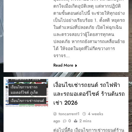
ตกใจเมื่อเกิดอุบัติเหตุ แต่หากปฏิบัติ
ตามขั้นตอนต่อไปนี้ จะช่วยให้ทุกอย่าง
เป็นไปอย่างเรียบร้อย 1. ตั้งสติ หยุดรถ
ในตำแหน่งที่ปลอดภัย เปิดไฟฉุกเฉิน
และตรวจสอบว่าผู้โดยสารทุกคน
ปลอดภัย หากรถยังสามารถเคลื่อนย้าย
ได้ ให้จอดในจุดที่ไม่กีดขวางการ
จราจร…
Read More
เงื่อนไขการเช่ารถของ
ร้านต้นรถเช่า 2024
เงื่อนไขเช่ารถยนต์ รถไฟฟ้า
เงื่อนไขการเช่ารถ
และรถมอเตอร์ไซค์ ร้านต้นรถ
มอเตอร์ไซค์ ภูเก็ต
เงื่อนไขการเช่ารถยนต์
เช่า 2026
toncarrent1
4 weeks
ago
0
2 mins
ต่อไปนี้คือ เงื่อนไขการเช่ารถยนต์ร้าน