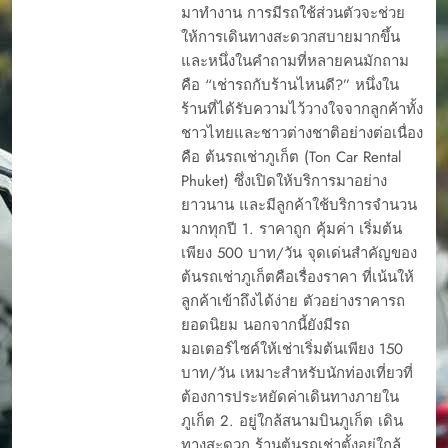
มาทำงาน การมีรถใช้ส่วนตัวจะช่วย
ให้การเดินทางสะดวกสบายมากขึ้น
และหนึ่งในคำถามที่หลายคนมักถาม
คือ “เช่ารถกับร้านไหนดี?” หนึ่งใน
ร้านที่ได้รับความไว้วางใจจากลูกค้าทั้ง
ชาวไทยและชาวต่างชาติอย่างต่อเนื่อง
คือ ต้นรถเช่าภูเก็ต (Ton Car Rental
Phuket) ซึ่งเปิดให้บริการมาอย่าง
ยาวนาน และมีลูกค้าใช้บริการจำนวน
มากทุกปี 1. ราคาถูก คุ้มค่า เริ่มต้น
เพียง 500 บาท/วัน จุดเด่นสำคัญของ
ต้นรถเช่าภูเก็ตคือเรื่องราคา ที่เน้นให้
ลูกค้าเข้าถึงได้ง่าย ตัวอย่างราคารถ
ยอดนิยม นอกจากนี้ยังมีรถ
มอเตอร์ไซค์ให้เช่าเริ่มต้นเพียง 150
บาท/วัน เหมาะสำหรับนักท่องเที่ยวที่
ต้องการประหยัดค่าเดินทางภายใน
ภูเก็ต 2. อยู่ใกล้สนามบินภูเก็ต เดิน
ทางสะดวก ร้านต้นรถเช่าตั้งอยู่ใกล้