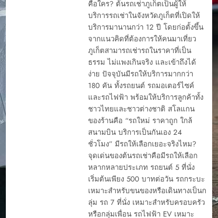
คือใคร? ต้นรถเช่าภูเก็ตเป็นผู้ให้
บริการรถเช่าในจังหวัดภูเก็ตที่เปิดให้
บริการมานานกว่า 12 ปี โดยก่อตั้งขึ้น
จากแนวคิดที่ต้องการให้คนมาเที่ยว
ภูเก็ตสามารถเช่ารถในราคาที่เป็น
ธรรม ไม่แพงเกินจริง และเข้าถึงได้
ง่าย ปัจจุบันมีรถให้บริการมากกว่า
180 คัน ทั้งรถยนต์ รถมอเตอร์ไซค์
และรถไฟฟ้า พร้อมให้บริการลูกค้าทั้ง
ชาวไทยและชาวต่างชาติ สโลแกน
ของร้านคือ “รถใหม่ ราคาถูก ใกล้
สนามบิน บริการเป็นกันเอง 24
ชั่วโมง” มีรถให้เลือกเยอะจริงไหม?
จุดเด่นของต้นรถเช่าคือมีรถให้เลือก
หลากหลายประเภท รถยนต์ 5 ที่นั่ง
เริ่มต้นเพียง 500 บาทต่อวัน รถกระบะ
เหมาะสำหรับขนของหรือเดินทางเป็นก
ลุ่ม รถ 7 ที่นั่ง เหมาะสำหรับครอบครัว
หรือกลุ่มเพื่อน รถไฟฟ้า EV เหมาะ