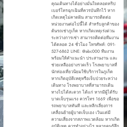
คุณเดินทางได้อย่างมั่นใจตลอดทริป
เบอร์โทรฉุกเฉินที่ควรบันทึกไว้ หาก
เกิดเหตุไม่คาดฝัน สามารถติดต่อ
หน่วยงานต่อไปนี้ได้ สำหรับลูกค้าของ
ต้นรถเช่าภูเก็ต หากเกิดเหตุเร่งด่วน
ระหว่างการเช่า สามารถติดต่อทีมงาน
ได้ตลอด 24 ชั่วโมง โทรศัพท์: 091-
527-6862 LINE: @abc000 ทีมงาน
พร้อมให้คำแนะนำ ประสานงาน และ
ช่วยเหลืออย่างรวดเร็ว โรงพยาบาลที่
นักท่องเที่ยวนิยมใช้บริการในภูเก็ต
หากเกิดอุบัติเหตุหรือเจ็บป่วยระหว่าง
เดินทาง โรงพยาบาลที่สามารถเดิน
ทางไปได้สะดวก ได้แก่ หากมีผู้ได้รับ
บาดเจ็บรุนแรง ควรโทร 1669 เพื่อขอ
รถพยาบาลทันที และหลีกเลี่ยงการ
เคลื่อนย้ายผู้บาดเจ็บเอง เว้นแต่มี
ความเสี่ยงจากสภาพแวดล้อม หากเกิด
อุบัติเหตุ ควรทำอย่างไร หลายคนรู้สึก