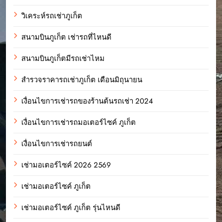
วิเคระห์รถเช่าภูเก็ต
สนามบินภูเก็ต เช่ารถที่ไหนดี
สนามบินภูเก็ตมีรถเช่าไหม
สำรวจราคารถเช่าภูเก็ต เดือนมิถุนายน
เงื่อนไขการเช่ารถของร้านต้นรถเช่า 2024
เงื่อนไขการเช่ารถมอเตอร์ไซค์ ภูเก็ต
เงื่อนไขการเช่ารถยนต์
เช่ามอเตอร์ไซค์ 2026 2569
เช่ามอเตอร์ไซค์ ภูเก็ต
เช่ามอเตอร์ไซค์ ภูเก็ต รุ่นไหนดี