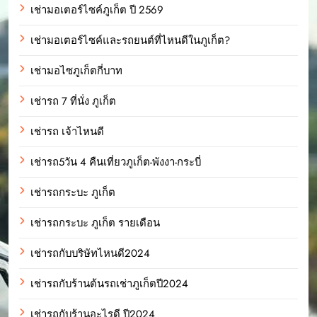
เช่ามอเตอร์ไซค์ภูเก็ต ปี 2569
เช่ามอเตอร์ไซค์และรถยนต์ที่ไหนดีในภูเก็ต?
เช่ามอไซภูเก็ตกี่บาท
เช่ารถ 7 ที่นั่ง ภูเก็ต
เช่ารถ เจ้าไหนดี
เช่ารถ5วัน 4 คืนเที่ยวภูเก็ต-พังงา-กระบี่
เช่ารถกระบะ ภูเก็ต
เช่ารถกระบะ ภูเก็ต รายเดือน
เช่ารถกับบริษัทไหนดี2024
เช่ารถกับร้านต้นรถเช่าภูเก็ตปี2024
เช่ารถกับร้านอะไรดี ปี2024