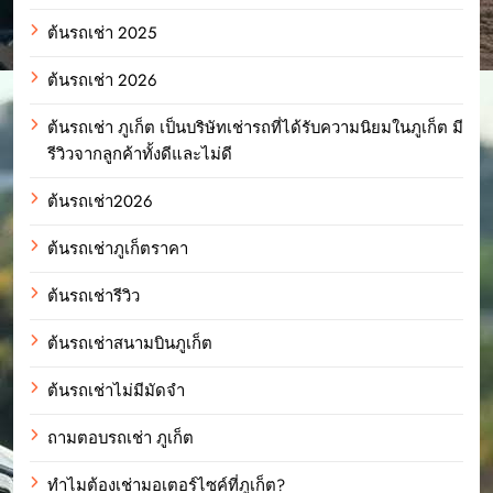
ต้นรถเช่า 2025
ต้นรถเช่า 2026
ต้นรถเช่า ภูเก็ต เป็นบริษัทเช่ารถที่ได้รับความนิยมในภูเก็ต มี
รีวิวจากลูกค้าทั้งดีและไม่ดี
ต้นรถเช่า2026
ต้นรถเช่าภูเก็ตราคา
ต้นรถเช่ารีวิว
ต้นรถเช่าสนามบินภูเก็ต
ต้นรถเช่าไม่มีมัดจำ
ถามตอบรถเช่า ภูเก็ต
ทำไมต้องเช่ามอเตอร์ไซค์ที่ภูเก็ต?