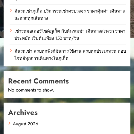
ต้นรถเช่าภูเก็ต บริการรถเช่าครบวงจร ราคาคุ้มค่า เดินทาง
สะดวกทุกเส้นทาง
เช่ารถมอเตอร์ไซค์ภูเก็ต กับต้นรถเช่า เดินทางสะดวก ราคา
ประหยัด เริ่มต้นเพียง 150 บาท/วัน
ต้นรถเช่า ครบทุกฟังก์ชันการใช้งาน ครบทุกประเภทรถ ตอบ
โจทย์ทุกการเดินทางในภูเก็ต
Recent Comments
No comments to show.
Archives
August 2026