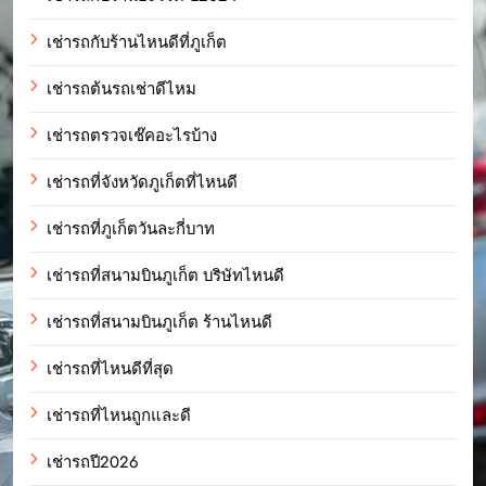
เช่ารถกับร้านไหนดีที่ภูเก็ต
เช่ารถต้นรถเช่าดีไหม
เช่ารถตรวจเช๊คอะไรบ้าง
เช่ารถที่จังหวัดภูเก็ตที่ไหนดี
เช่ารถที่ภูเก็ตวันละกี่บาท
เช่ารถที่สนามบินภูเก็ต บริษัทไหนดี
เช่ารถที่สนามบินภูเก็ต ร้านไหนดี
เช่ารถที่ไหนดีที่สุด
เช่ารถที่ไหนถูกและดี
เช่ารถปี2026