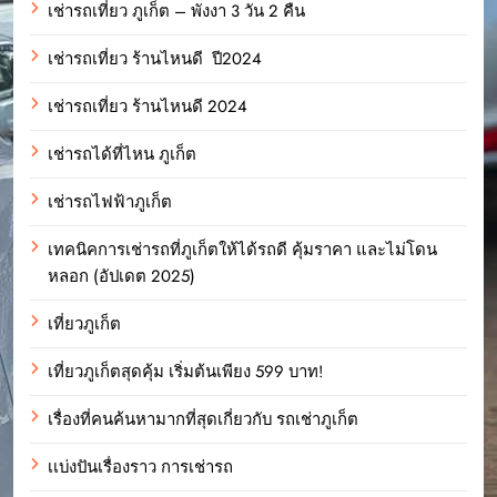
เช่ารถเที่ยว ภูเก็ต – พังงา 3 วัน 2 คืน
เช่ารถเที่ยว ร้านไหนดี ปี2024
เช่ารถเที่ยว ร้านไหนดี 2024
เช่ารถได้ที่ไหน ภูเก็ต
เช่ารถไฟฟ้าภูเก็ต
เทคนิคการเช่ารถที่ภูเก็ตให้ได้รถดี คุ้มราคา และไม่โดน
หลอก (อัปเดต 2025)
เที่ยวภูเก็ต
เที่ยวภูเก็ตสุดคุ้ม เริ่มต้นเพียง 599 บาท!
เรื่องที่คนค้นหามากที่สุดเกี่ยวกับ รถเช่าภูเก็ต
เเบ่งปันเรื่องราว การเช่ารถ