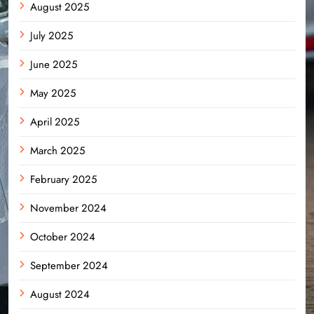
August 2025
July 2025
June 2025
May 2025
April 2025
March 2025
February 2025
November 2024
October 2024
September 2024
August 2024