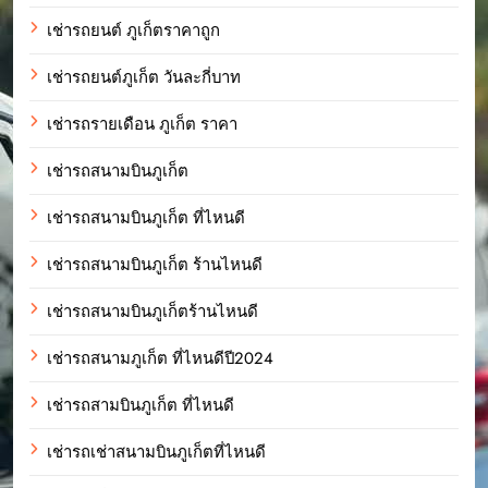
เช่ารถยนต์ ภูเก็ตราคาถูก
เช่ารถยนต์ภูเก็ต วันละกี่บาท
เช่ารถรายเดือน ภูเก็ต ราคา
เช่ารถสนามบินภูเก็ต
เช่ารถสนามบินภูเก็ต ที่ไหนดี
เช่ารถสนามบินภูเก็ต ร้านไหนดี
เช่ารถสนามบินภูเก็ตร้านไหนดี
เช่ารถสนามภูเก็ต ที่ไหนดีปี2024
เช่ารถสามบินภูเก็ต ที่ไหนดี
เช่ารถเช่าสนามบินภูเก็ตที่ไหนดี