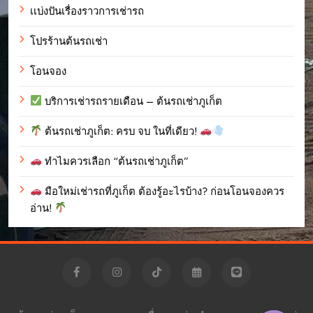
เเบ่งปันเรื่องราวการเช่ารถ
โปรร้านต้นรถเช่า
โอนจอง
บริการเช่ารถรายเดือน – ต้นรถเช่าภูเก็ต
ต้นรถเช่าภูเก็ต: ครบ จบ ในที่เดียว!
ทำไมควรเลือก “ต้นรถเช่าภูเก็ต”
มือใหม่เช่ารถที่ภูเก็ต ต้องรู้อะไรบ้าง? ก่อนโอนจองควร
อ่าน!