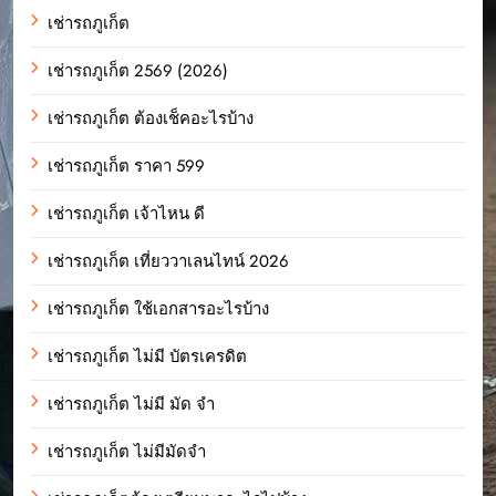
เช่ารถภูเก็ต
เช่ารถภูเก็ต 2569 (2026)
เช่ารถภูเก็ต ต้องเช็คอะไรบ้าง
เช่ารถภูเก็ต ราคา 599
เช่ารถภูเก็ต เจ้าไหน ดี
เช่ารถภูเก็ต เที่ยววาเลนไทน์ 2026
เช่ารถภูเก็ต ใช้เอกสารอะไรบ้าง
เช่ารถภูเก็ต ไม่มี บัตรเครดิต
เช่ารถภูเก็ต ไม่มี มัด จํา
เช่ารถภูเก็ต ไม่มีมัดจำ