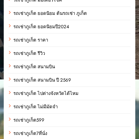
รถเช่าภูเก็ต ยอดนิยม ต้นรถเช่า ภูเก็ต
รถเช่าภูเก็ต ยอดนิยมปี2024
รถเช่าภูเก็ต ราคา
รถเช่าภูเก็ต รีวิว
รถเช่าภูเก็ต สนามบิน
รถเช่าภูเก็ต สนามบิน ปี 2569
รถเช่าภูเก็ต ไปต่างจังหวัดได้ไหม
รถเช่าภูเก็ต ไม่มีมัดจำ
รถเช่าภูเก็ต599
รถเช่าภูเก็ต7ที่นั่ง