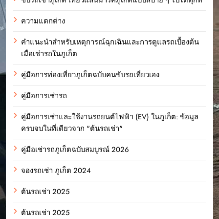
ความแตกต่าง
คำแนะนำสำหรับเหตุการณ์ฉุกเฉินและการดูแลรถเบื้องต้น
เมื่อเช่ารถในภูเก็ต
คู่มือการท่องเที่ยวภูเก็ตฉบับคนขับรถเที่ยวเอง
คู่มือการเช่ารถ
คู่มือการเช่าและใช้งานรถยนต์ไฟฟ้า (EV) ในภูเก็ต: ข้อมูล
ครบจบในที่เดียวจาก "ต้นรถเช่า"
คู่มือเช่ารถภูเก็ตฉบับสมบูรณ์ 2026
จองรถเช่า ภูเก็ต 2024
ต้นรถเช่า 2025
ต้นรถเช่า 2025