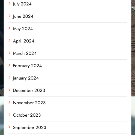
July 2024
June 2024
May 2024
April 2024
March 2024
February 2024
January 2024
December 2023
November 2023
October 2023
September 2023