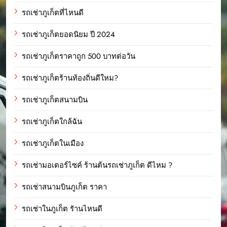
รถเช่าภูเก็ตที่ไหนดี
รถเช่าภูเก็ตยอดนิยม ปี 2024
รถเช่าภูเก็ตราคาถูก 500 บาทต่อวัน
รถเช่าภูเก็ตร้านท้องถิ่นดีใหม?
รถเช่าภูเก็ตสนามบิน
รถเช่าภูเก็ตใกล้ฉัน
รถเช่าภูเก็ตในเมือง
รถเช่ามอเตอร์ไซค์ ร้านต้นรถเช่าภูเก็ต ดีไหม ?
รถเช่าสนามบินภูเก็ต ราคา
รถเช่าในภูเก็ต รัานไหนดี