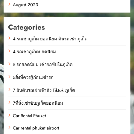
August 2023
Categories
4 รถเช่าภูเก็ต ยอดนิยม ต้นรถเช่า ภูเก็ต
4 รถเช่าภูเก็ตยอดนิยม
5 รถยอดนิยม เช่ารถขับในภูเก็ต
5สิ่งที่ควรรู้ก่อนเช่ารถ
7 อันดับรถเช่าเจ้าดัง Tiktok ภูเก็ต
7ที่นั่งเช่าขับภูเก็ตยอดนิยม
Car Rental Phuket
Car rental phuket airport