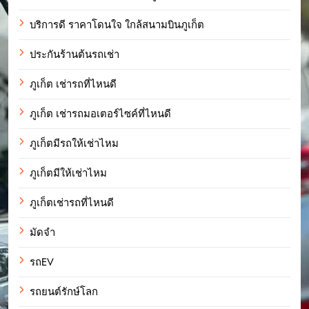
บริการดี ราคาโดนใจ ใกล้สนามบินภูเก็ต
ประกันร้านต้นรถเช่า
ภูเก็ต เช่ารถที่ไหนดี
ภูเก็ต เช่ารถมอเตอร์ไซค์ที่ไหนดี
ภูเก็ตมีรถให้เช่าไหม
ภูเก็ตมีให้เช่าไหม
ภูเก็ตเช่ารถที่ไหนดี
มัดจำ
รถEV
รถยนต์รักษ์โลก