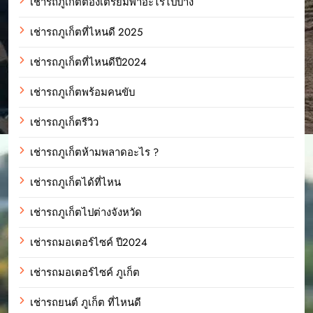
เช่ารถภูเก็ตต้องเตรียมพาอะไรไปบ้าง
เช่ารถภูเก็ตที่ไหนดี 2025
เช่ารถภูเก็ตที่ไหนดีปี2024
เช่ารถภูเก็ตพร้อมคนขับ
เช่ารถภูเก็ตรีวิว
เช่ารถภูเก็ตห้ามพลาดอะไร ?
เช่ารถภูเก็ตได้ที่ไหน
เช่ารถภูเก็ตไปต่างจังหวัด
เช่ารถมอเตอร์ไซค์ ปี2024
เช่ารถมอเตอร์ไซค์ ภูเก็ต
เช่ารถยนต์ ภูเก็ต ที่ไหนดี