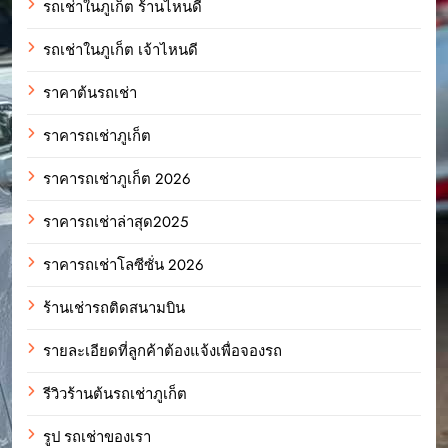
รถเช่าในภูเก็ต ร้านไหนดี
รถเช่าในภูเก็ต เจ้าไหนดี
ราคาต้นรถเช่า
ราคารถเช่าภูเก็ต
ราคารถเช่าภูเก็ต 2026
ราคารถเช่าล่าสุด2025
ราคารถเช่าโลซีซั่น 2026
ร้านเช่ารถติดสนามบิน
รายละเอียดที่ลูกค้าต้องแจ้งเพื่อจองรถ
รีวิวร้านต้นรถเช่าภูเก็ต
รูป รถเช่าของเรา