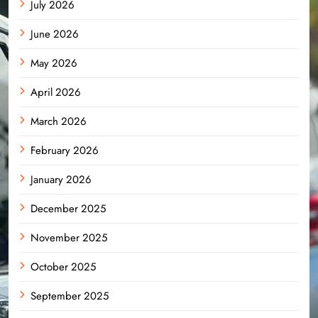
July 2026
June 2026
May 2026
April 2026
March 2026
February 2026
January 2026
December 2025
November 2025
October 2025
September 2025