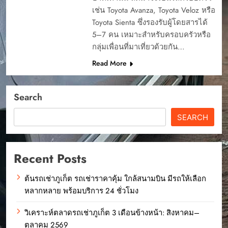
เช่น Toyota Avanza, Toyota Veloz หรือ
Toyota Sienta ซึ่งรองรับผู้โดยสารได้
5–7 คน เหมาะสำหรับครอบครัวหรือ
กลุ่มเพื่อนที่มาเที่ยวด้วยกัน…
Read More
Search
SEARCH
Recent Posts
ต้นรถเช่าภูเก็ต รถเช่าราคาคุ้ม ใกล้สนามบิน มีรถให้เลือก
หลากหลาย พร้อมบริการ 24 ชั่วโมง
วิเคราะห์ตลาดรถเช่าภูเก็ต 3 เดือนข้างหน้า: สิงหาคม–
ตุลาคม 2569