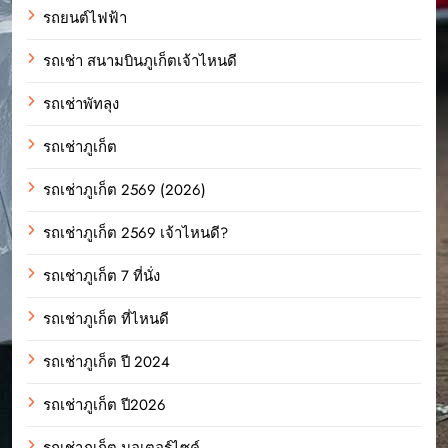
รถยนต์ไฟฟ้า
รถเช่า สนามบินภูเก็ตเจ้าไหนดี
รถเช่าพัทลุง
รถเช่าภูเก็ต
รถเช่าภูเก็ต 2569 (2026)
รถเช่าภูเก็ต 2569 เจ้าไหนดี?
รถเช่าภูเก็ต 7 ที่นั่ง
รถเช่าภูเก็ต ที่ไหนดี
รถเช่าภูเก็ต ปี 2024
รถเช่าภูเก็ต ปี2026
รถเช่าภูเก็ต มอเตอร์ไซค์