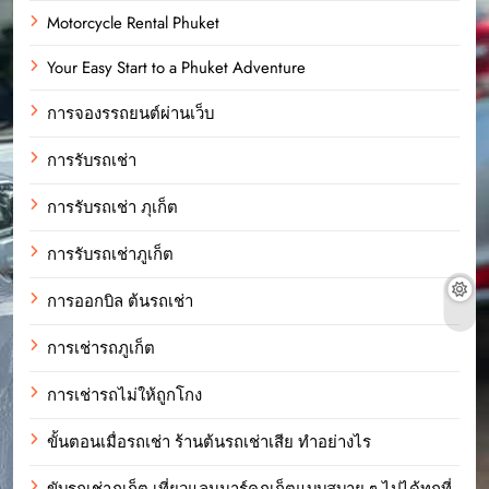
Motorcycle Rental Phuket
Your Easy Start to a Phuket Adventure
การจองรรถยนต์ผ่านเว็บ
การรับรถเช่า
การรับรถเช่า ภุเก็ต
การรับรถเช่าภูเก็ต
การออกบิล ต้นรถเช่า
การเช่ารถภูเก็ต
การเช่ารถไม่ให้ถูกโกง
ขั้นตอนเมื่อรถเช่า ร้านต้นรถเช่าเสีย ทำอย่างไร
ขับรถเช่าภูเก็ต เที่ยวแลนมาร์คภูเก็ตแบบสบาย ๆ ไปได้ทุกที่