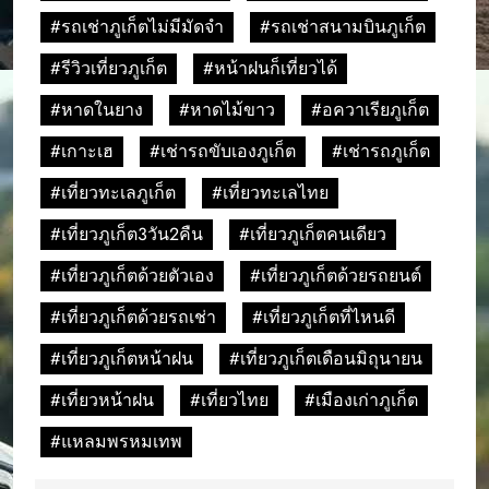
#รถเช่าภูเก็ตไม่มีมัดจำ
#รถเช่าสนามบินภูเก็ต
#รีวิวเที่ยวภูเก็ต
#หน้าฝนก็เที่ยวได้
#หาดในยาง
#หาดไม้ขาว
#อควาเรียภูเก็ต
#เกาะเฮ
#เช่ารถขับเองภูเก็ต
#เช่ารถภูเก็ต
#เที่ยวทะเลภูเก็ต
#เที่ยวทะเลไทย
#เที่ยวภูเก็ต3วัน2คืน
#เที่ยวภูเก็ตคนเดียว
#เที่ยวภูเก็ตด้วยตัวเอง
#เที่ยวภูเก็ตด้วยรถยนต์
#เที่ยวภูเก็ตด้วยรถเช่า
#เที่ยวภูเก็ตที่ไหนดี
#เที่ยวภูเก็ตหน้าฝน
#เที่ยวภูเก็ตเดือนมิถุนายน
#เที่ยวหน้าฝน
#เที่ยวไทย
#เมืองเก่าภูเก็ต
#แหลมพรหมเทพ