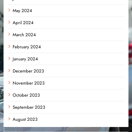
May 2024
April 2024
March 2024
February 2024
January 2024
December 2023
November 2023
October 2023
September 2023
August 2023