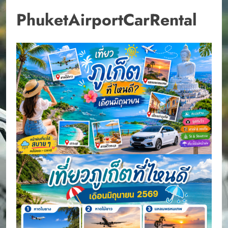
PhuketAirportCarRental