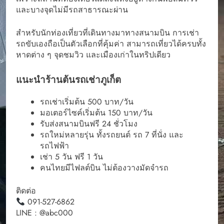
และบางจุดไม่มีรถสาธารณะผ่าน
สำหรับนักท่องเที่ยวที่เดินทางมาทางสนามบิน การเช่า
รถขับเองถือเป็นตัวเลือกที่คุ้มค่า สามารถเที่ยวได้ครบทั้ง
หาดต่าง ๆ จุดชมวิว และเมืองเก่าในทริปเดียว
แนะนำร้านต้นรถเช่าภูเก็ต
รถเช่าเริ่มต้น 500 บาท/วัน
มอเตอร์ไซค์เริ่มต้น 150 บาท/วัน
รับส่งสนามบินฟรี 24 ชั่วโมง
รถใหม่หลายรุ่น ทั้งรถยนต์ รถ 7 ที่นั่ง และ
รถไฟฟ้า
เช่า 5 วัน ฟรี 1 วัน
คนไทยมีไฟลต์บิน ไม่ต้องวางมัดจำรถ
ติดต่อ
091-527-6862
LINE : @abc000