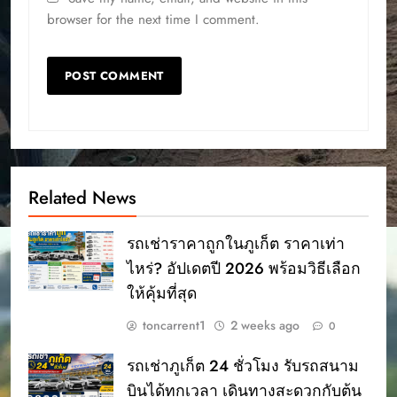
browser for the next time I comment.
Related News
รถเช่าราคาถูกในภูเก็ต ราคาเท่า
ไหร่? อัปเดตปี 2026 พร้อมวิธีเลือก
ให้คุ้มที่สุด
toncarrent1
2 weeks ago
0
รถเช่าภูเก็ต 24 ชั่วโมง รับรถสนาม
บินได้ทุกเวลา เดินทางสะดวกกับต้น