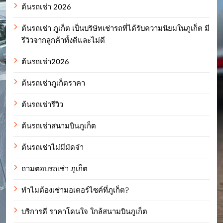
ต้นรถเช่า 2026
ต้นรถเช่า ภูเก็ต เป็นบริษัทเช่ารถที่ได้รับความนิยมในภูเก็ต มี
รีวิวจากลูกค้าทั้งดีและไม่ดี
ต้นรถเช่า2026
ต้นรถเช่าภูเก็ตราคา
ต้นรถเช่ารีวิว
ต้นรถเช่าสนามบินภูเก็ต
ต้นรถเช่าไม่มีมัดจำ
ถามตอบรถเช่า ภูเก็ต
ทำไมต้องเช่ามอเตอร์ไซค์ที่ภูเก็ต?
บริการดี ราคาโดนใจ ใกล้สนามบินภูเก็ต