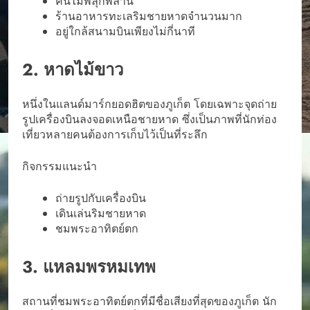
คนไม่พลุกพล่าน
ร้านอาหารทะเลริมชายหาดจำนวนมาก
อยู่ใกล้สนามบินเพียงไม่กี่นาที
2. หาดไม้ขาว
หนึ่งในแลนด์มาร์กยอดฮิตของภูเก็ต โดยเฉพาะจุดถ่าย
รูปเครื่องบินลงจอดเหนือชายหาด ซึ่งเป็นภาพที่นักท่อง
เที่ยวหลายคนต้องการเก็บไว้เป็นที่ระลึก
กิจกรรมแนะนำ
ถ่ายรูปกับเครื่องบิน
เดินเล่นริมชายหาด
ชมพระอาทิตย์ตก
3. แหลมพรหมเทพ
สถานที่ชมพระอาทิตย์ตกที่มีชื่อเสียงที่สุดของภูเก็ต นัก