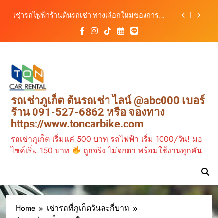
เที่ยวภูเก็ต ขับเงียบ ประหยัด และทันสมัย
Skip
to
ต้นรถเช่ามอเตอร์ไซค์ภูเก็ต ราคาประหยัด ขี่ง่าย รับ
รถสะดวก 24 ชั่วโมง
content
เช่ารถมอเตอร์ไซค์ภูเก็ต กับต้นรถเช่า เดินทาง
สะดวก ราคาประหยัด เริ่มต้นเพียง 150 บาท/วัน
ต้นรถเช่า ครบทุกฟังก์ชันการใช้งาน ครบทุกประเภท
รถ ตอบโจทย์ทุกการเดินทางในภูเก็ต
เช่ารถไฟฟ้าร้านต้นรถเช่า ทางเลือกใหม่ของการ
เที่ยวภูเก็ต ขับเงียบ ประหยัด และทันสมัย
ต้นรถเช่ามอเตอร์ไซค์ภูเก็ต ราคาประหยัด ขี่ง่าย รับ
รถเช่าภูเก็ต ต้นรถเช่า ไลน์ @abc000 เบอร์
รถสะดวก 24 ชั่วโมง
ร้าน 091-527-6862 หรือ จองทาง
https://www.toncarbike.com
รถเช่าภูเก็ต เริ่มแค่ 500 บาท รถไฟฟ้า เริ่ม 1000/วัน! มอ
ไซค์เริ่ม 150 บาท
ถูกจริง ไม่จกตา พร้อมใช้งานทุกคัน
Home
เช่ารถที่ภูเก็ตวันละกี่บาท