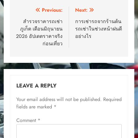
Post
Previous:
Next:
navigation
สำรวจราคารถเช่า
การเช่ารถจากร้านต้น
ภูเก็ต เดือนมิถุนายน
รถเช่าในช่วงหน้าฝนดี
2026 อัปเดตราคาจริง
อย่างไร
ก่อนเที่ยว
LEAVE A REPLY
Your email address will not be published.
Required
fields are marked
*
Comment
*