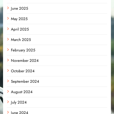
June 2025
May 2025
April 2025
March 2025
February 2025
November 2024
October 2024
September 2024
August 2024
July 2024
June 2024