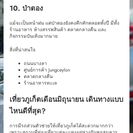
10. ป่าตอง
แม้จะเป็นหน้าฝน แต่ป่าตองยังคงคึกคักตลอดทั้งปี มีทั้ง
ร้านอาหาร ห้างสรรพสินค้า ตลาดกลางคืน และ
กิจกรรมบันเทิงมากมาย
สิ่งที่น่าสนใจ
ถนนบางลา
ศูนย์การค้า Jungceylon
ตลาดกลางคืน
ร้านอาหารทะเล
เที่ยวภูเก็ตเดือนมิถุนายน เดินทางแบบ
ไหนดีที่สุด?
การมีรถส่วนตัวช่วยให้เที่ยวภูเก็ตได้สะดวกมากกว่า
เพราะสถานที่ท่องเที่ยวแต่ละแห่งอยู่ห่างกันพอสมควร