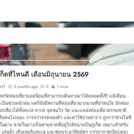
ูเก็ตที่ไหนดี เดือนมิถุนายน 2569
nt1
2 months ago
0
1 mins
จังหวัดท่องเที่ยวยอดนิยมที่สามารถเดินทางมาได้ตลอดทั้งปี แม้เดือน
เป็นช่วงหน้าฝน แต่ก็ยังมีสถานที่ท่องเที่ยวมากมายที่น่าสนใจ นักท่อง
รถเที่ยวได้ทั้งทะเล คาเฟ่ จุดชมวิว วัด และแหล่งท่องเที่ยวธรรมชาติ
คือคนไม่เยอะ การจราจรคล่องตัว และค่าใช้จ่ายต่าง ๆ ถูกกว่าช่วงไฮซี
ดในยาง หาดในยางเป็นชายหาดที่อยู่ใกล้สนามบินภูเก็ต เหมาะสำหรับ
น เล่นน้ำ เดินเล่นริมทะเล และชมพระอาทิตย์ตก บรรยากาศเงียบสงบ