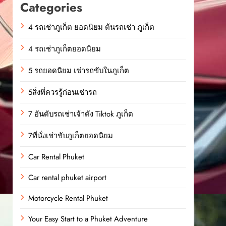
Categories
4 รถเช่าภูเก็ต ยอดนิยม ต้นรถเช่า ภูเก็ต
4 รถเช่าภูเก็ตยอดนิยม
5 รถยอดนิยม เช่ารถขับในภูเก็ต
5สิ่งที่ควรรู้ก่อนเช่ารถ
7 อันดับรถเช่าเจ้าดัง Tiktok ภูเก็ต
7ที่นั่งเช่าขับภูเก็ตยอดนิยม
Car Rental Phuket
Car rental phuket airport
Motorcycle Rental Phuket
Your Easy Start to a Phuket Adventure