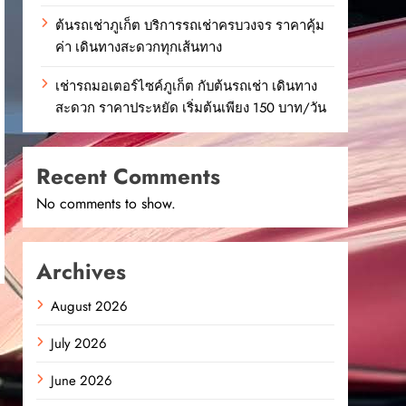
ต้นรถเช่าภูเก็ต บริการรถเช่าครบวงจร ราคาคุ้ม
ค่า เดินทางสะดวกทุกเส้นทาง
เช่ารถมอเตอร์ไซค์ภูเก็ต กับต้นรถเช่า เดินทาง
สะดวก ราคาประหยัด เริ่มต้นเพียง 150 บาท/วัน
Recent Comments
No comments to show.
Archives
August 2026
July 2026
June 2026