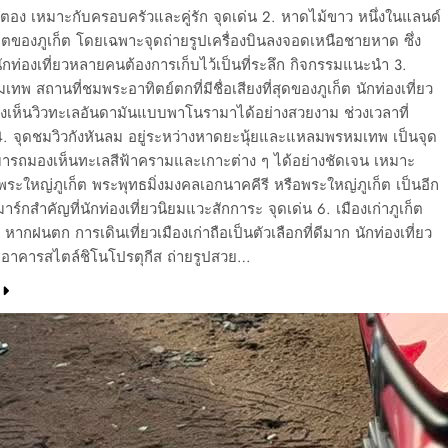
ตอง เหมาะกับครอบครัวและคู่รัก จุดเด่น 2. หาดไม้ขาว หนึ่งในแลนด์
ตของภูเก็ต โดยเฉพาะจุดถ่ายรูปเครื่องบินลงจอดเหนือชายหาด ซึ่ง
นักท่องเที่ยวหลายคนต้องการเก็บไว้เป็นที่ระลึก กิจกรรมแนะนำ 3.
พ สถานที่ชมพระอาทิตย์ตกที่มีชื่อเสียงที่สุดของภูเก็ต นักท่องเที่ยว
เห็นวิวทะเลอันดามันแบบพาโนรามาได้อย่างสวยงาม ช่วงเวลาที่
. จุดชมวิวกังหันลม อยู่ระหว่างหาดยะนุ้ยและแหลมพรหมเทพ เป็นจุด
ามารถมองเห็นทะเลสีฟ้าครามและเกาะต่าง ๆ ได้อย่างชัดเจน เหมาะ
พระใหญ่ภูเก็ต พระพุทธมิ่งมงคลเอกนาคคีรี หรือพระใหญ่ภูเก็ต เป็นอีก
าร์กสำคัญที่นักท่องเที่ยวนิยมแวะสักการะ จุดเด่น 6. เมืองเก่าภูเก็ต
 หากฝนตก การเดินเที่ยวเมืองเก่าถือเป็นตัวเลือกที่ดีมาก นักท่องเที่ยว
าคารสไตล์ชิโนโปรตุกีส ถ่ายรูปสวย…