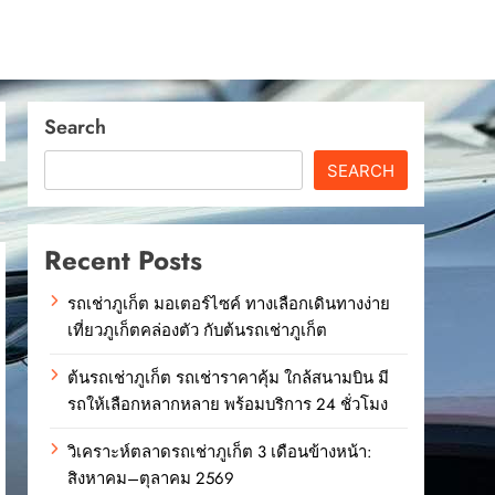
Search
SEARCH
Recent Posts
รถเช่าภูเก็ต มอเตอร์ไซค์ ทางเลือกเดินทางง่าย
เที่ยวภูเก็ตคล่องตัว กับต้นรถเช่าภูเก็ต
ต้นรถเช่าภูเก็ต รถเช่าราคาคุ้ม ใกล้สนามบิน มี
รถให้เลือกหลากหลาย พร้อมบริการ 24 ชั่วโมง
วิเคราะห์ตลาดรถเช่าภูเก็ต 3 เดือนข้างหน้า:
สิงหาคม–ตุลาคม 2569