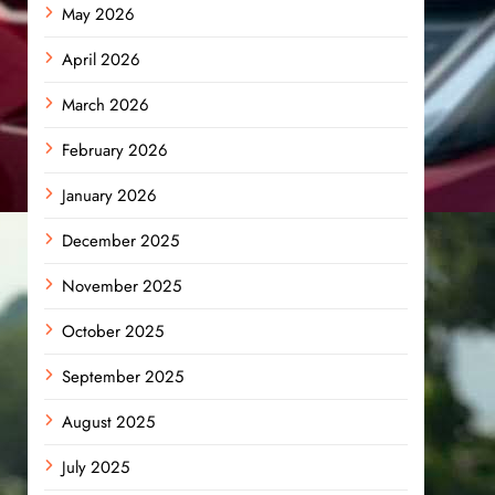
May 2026
April 2026
March 2026
February 2026
January 2026
December 2025
November 2025
October 2025
September 2025
August 2025
July 2025