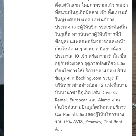
ตั้งแต่วันแรก โดยภาพรวมแล้ว รถเช่า
ที่สนามบินภูเก็ตมีหลายเจ้า ทั้งแบรนด์
ใหญ่ระดับประเทศ แบรนด์ต่าง
ประเทศ และผู้ให้บริการรถเช่าท้องถิ่น
ในภูเก็ต หากนับจากผู้ให้บริการที่มี
ข้อมูลบนแพลตฟอร์มจองรถและหน้า
เว็บไซต์ต่าง ๆ จะพบว่ามีอย่างน้อย
ประมาณ 10 เจ้า หรือมากกว่านั้น ขึ้น
อยู่กับช่วงเวลา ฤดูกาลท่องเที่ยว และ
เงื่อนไขการให้บริการของแต่ละบริษัท
ข้อมูลจาก Booking.com ระบุว่ามี
บริษัทรถเช่าอย่างน้อย 12 แห่งที่สนาม
บินนานาชาติภูเก็ต เช่น Drive Car
Rental, Europcar และ Alamo ส่วน
เว็บไซต์สนามบินภูเก็ตมีหมวดบริการ
Car Rental และแสดงผู้ให้บริการบาง
ราย เช่น AVIS, Yesaway, Thai Rent
A…