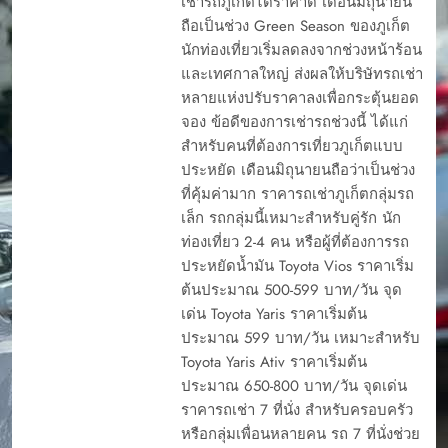
เช่ารถภูเก็ตได้ราคาดี เดือนมิถุนายน
ถือเป็นช่วง Green Season ของภูเก็ต
นักท่องเที่ยวเริ่มลดลงจากช่วงหน้าร้อน
และเทศกาลใหญ่ ส่งผลให้บริษัทรถเช่า
หลายแห่งปรับราคาลงเพื่อกระตุ้นยอด
จอง ข้อดีของการเช่ารถช่วงนี้ ได้แก่
สำหรับคนที่ต้องการเที่ยวภูเก็ตแบบ
ประหยัด เดือนมิถุนายนถือว่าเป็นช่วง
ที่คุ้มค่ามาก ราคารถเช่าภูเก็ตกลุ่มรถ
เล็ก รถกลุ่มนี้เหมาะสำหรับคู่รัก นัก
ท่องเที่ยว 2-4 คน หรือผู้ที่ต้องการรถ
ประหยัดน้ำมัน Toyota Vios ราคาเริ่ม
ต้นประมาณ 500-599 บาท/วัน จุด
เด่น Toyota Yaris ราคาเริ่มต้น
ประมาณ 599 บาท/วัน เหมาะสำหรับ
Toyota Yaris Ativ ราคาเริ่มต้น
ประมาณ 650-800 บาท/วัน จุดเด่น
ราคารถเช่า 7 ที่นั่ง สำหรับครอบครัว
หรือกลุ่มเพื่อนหลายคน รถ 7 ที่นั่งช่วย