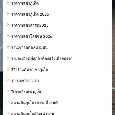
ราคารถเช่าภูเก็ต
ราคารถเช่าภูเก็ต 2026
ราคารถเช่าล่าสุด2025
ราคารถเช่าโลซีซั่น 2026
ร้านเช่ารถติดสนามบิน
รายละเอียดที่ลูกค้าต้องแจ้งเพื่อจองรถ
รีวิวร้านต้นรถเช่าภูเก็ต
รูป รถเช่าของเรา
วิเคระห์รถเช่าภูเก็ต
สนามบินภูเก็ต เช่ารถที่ไหนดี
สนามบินภูเก็ตมีรถเช่าไหม