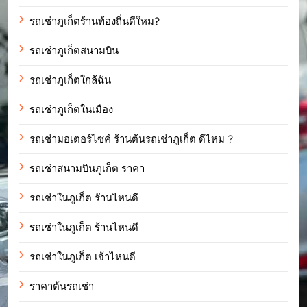
รถเช่าภูเก็ตร้านท้องถิ่นดีใหม?
รถเช่าภูเก็ตสนามบิน
รถเช่าภูเก็ตใกล้ฉัน
รถเช่าภูเก็ตในเมือง
รถเช่ามอเตอร์ไซค์ ร้านต้นรถเช่าภูเก็ต ดีไหม ?
รถเช่าสนามบินภูเก็ต ราคา
รถเช่าในภูเก็ต รัานไหนดี
รถเช่าในภูเก็ต ร้านไหนดี
รถเช่าในภูเก็ต เจ้าไหนดี
ราคาต้นรถเช่า