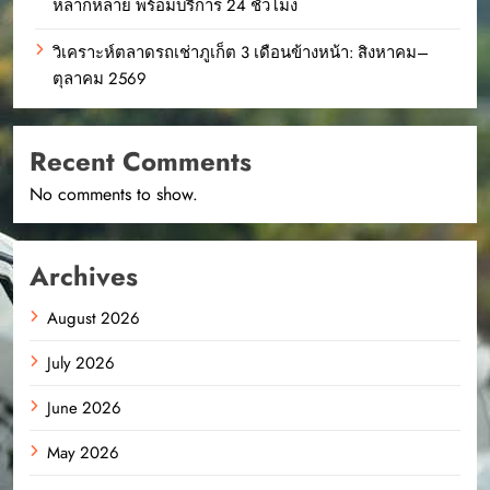
หลากหลาย พร้อมบริการ 24 ชั่วโมง
วิเคราะห์ตลาดรถเช่าภูเก็ต 3 เดือนข้างหน้า: สิงหาคม–
ตุลาคม 2569
Recent Comments
No comments to show.
Archives
August 2026
July 2026
June 2026
May 2026