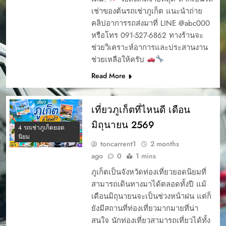
เช่าของต้นรถเช่าภูเก็ต แนะนำถ่าย
คลิปอาการรถส่งมาที่ LINE @abc000
หรือโทร 091-527-6862 ทางร้านจะ
ช่วยวิเคราะห์อาการและประสานงาน
ช่วยเหลือให้ครับ
Read More
เที่ยวภูเก็ตที่ไหนดี เดือน
มิถุนายน 2569
4 รถเช่าภูเก็ตยอด
นิยม
toncarrent1
2 months
ago
0
1 mins
ภูเก็ตเป็นจังหวัดท่องเที่ยวยอดนิยมที่
สามารถเดินทางมาได้ตลอดทั้งปี แม้
เดือนมิถุนายนจะเป็นช่วงหน้าฝน แต่ก็
ยังมีสถานที่ท่องเที่ยวมากมายที่น่า
สนใจ นักท่องเที่ยวสามารถเที่ยวได้ทั้ง