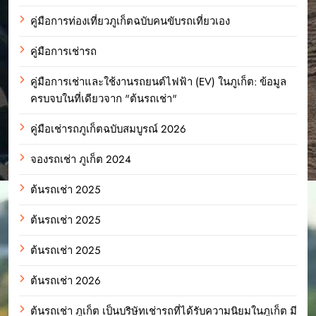
คู่มือการท่องเที่ยวภูเก็ตฉบับคนขับรถเที่ยวเอง
คู่มือการเช่ารถ
คู่มือการเช่าและใช้งานรถยนต์ไฟฟ้า (EV) ในภูเก็ต: ข้อมูล
ครบจบในที่เดียวจาก "ต้นรถเช่า"
คู่มือเช่ารถภูเก็ตฉบับสมบูรณ์ 2026
จองรถเช่า ภูเก็ต 2024
ต้นรถเช่า 2025
ต้นรถเช่า 2025
ต้นรถเช่า 2025
ต้นรถเช่า 2026
ต้นรถเช่า ภูเก็ต เป็นบริษัทเช่ารถที่ได้รับความนิยมในภูเก็ต มี