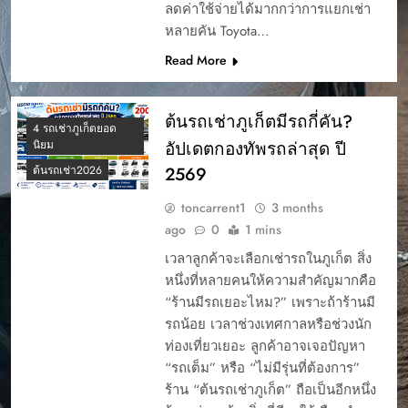
ลดค่าใช้จ่ายได้มากกว่าการแยกเช่า
หลายคัน Toyota…
Read More
ต้นรถเช่าภูเก็ตมีรถกี่คัน?
4 รถเช่าภูเก็ตยอด
อัปเดตกองทัพรถล่าสุด ปี
นิยม
2569
ต้นรถเช่า2026
toncarrent1
3 months
ago
0
1 mins
เวลาลูกค้าจะเลือกเช่ารถในภูเก็ต สิ่ง
หนึ่งที่หลายคนให้ความสำคัญมากคือ
“ร้านมีรถเยอะไหม?” เพราะถ้าร้านมี
รถน้อย เวลาช่วงเทศกาลหรือช่วงนัก
ท่องเที่ยวเยอะ ลูกค้าอาจเจอปัญหา
“รถเต็ม” หรือ “ไม่มีรุ่นที่ต้องการ”
ร้าน “ต้นรถเช่าภูเก็ต” ถือเป็นอีกหนึ่ง