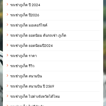
รถเช่าภูเก็ต ปี 2024
รถเช่าภูเก็ต ปี2026
รถเช่าภูเก็ต มอเตอร์ไซค์
รถเช่าภูเก็ต ยอดนิยม ต้นรถเช่า ภูเก็ต
รถเช่าภูเก็ต ยอดนิยมปี2024
รถเช่าภูเก็ต ราคา
รถเช่าภูเก็ต รีวิว
รถเช่าภูเก็ต สนามบิน
รถเช่าภูเก็ต สนามบิน ปี 2569
รถเช่าภูเก็ต ไปต่างจังหวัดได้ไหม