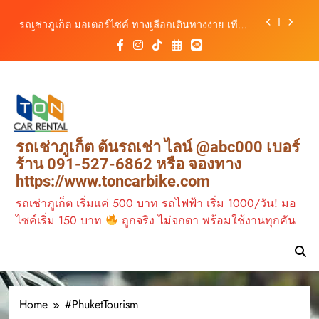
สะดวก เที่ยวภูเก็ตได้อย่างอิสระ
Skip
รถเช่าภูเก็ต มอเตอร์ไซค์ ทางเลือกเดินทางง่าย เที่ยว
to
ภูเก็ตคล่องตัว กับต้นรถเช่าภูเก็ต
content
ต้นรถเช่าภูเก็ต รถเช่าราคาคุ้ม ใกล้สนามบิน มีรถให้
เลือกหลากหลาย พร้อมบริการ 24 ชั่วโมง
เช่ารถแล้วขับชนเป็นฝ่ายผิด ต้องเสียค่าอะไรบ้าง?
ต้นรถเช่าภูเก็ตอธิบายให้เข้าใจง่าย
ต้นรถเช่าสนามบินภูเก็ต รถเช่าใกล้สนามบิน เดินทาง
สะดวก เที่ยวภูเก็ตได้อย่างอิสระ
รถเช่าภูเก็ต มอเตอร์ไซค์ ทางเลือกเดินทางง่าย เที่ยว
รถเช่าภูเก็ต ต้นรถเช่า ไลน์ @abc000 เบอร์
ภูเก็ตคล่องตัว กับต้นรถเช่าภูเก็ต
ร้าน 091-527-6862 หรือ จองทาง
ต้นรถเช่าภูเก็ต รถเช่าราคาคุ้ม ใกล้สนามบิน มีรถให้
https://www.toncarbike.com
เลือกหลากหลาย พร้อมบริการ 24 ชั่วโมง
รถเช่าภูเก็ต เริ่มแค่ 500 บาท รถไฟฟ้า เริ่ม 1000/วัน! มอ
ไซค์เริ่ม 150 บาท
ถูกจริง ไม่จกตา พร้อมใช้งานทุกคัน
Home
#PhuketTourism