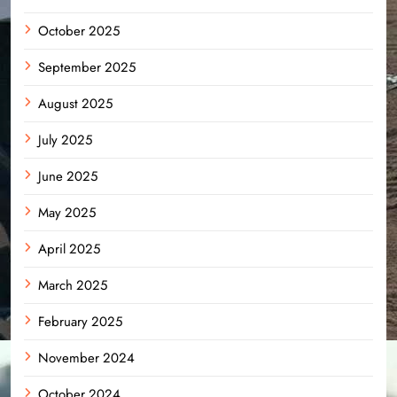
October 2025
September 2025
August 2025
July 2025
June 2025
May 2025
April 2025
March 2025
February 2025
November 2024
October 2024