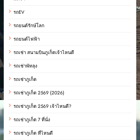
รถEV
รถยนต์รักษ์โลก
รถยนต์ไฟฟ้า
รถเช่า สนามบินภูเก็ตเจ้าไหนดี
รถเช่าพัทลุง
รถเช่าภูเก็ต
รถเช่าภูเก็ต 2569 (2026)
รถเช่าภูเก็ต 2569 เจ้าไหนดี?
รถเช่าภูเก็ต 7 ที่นั่ง
รถเช่าภูเก็ต ที่ไหนดี