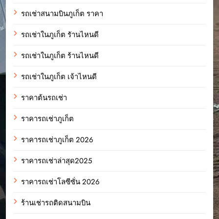
รถเช่าสนามบินภูเก็ต ราคา
รถเช่าในภูเก็ต รัานไหนดี
รถเช่าในภูเก็ต ร้านไหนดี
รถเช่าในภูเก็ต เจ้าไหนดี
ราคาต้นรถเช่า
ราคารถเช่าภูเก็ต
ราคารถเช่าภูเก็ต 2026
ราคารถเช่าล่าสุด2025
ราคารถเช่าโลซีซั่น 2026
ร้านเช่ารถติดสนามบิน