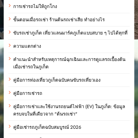
การเช่ารถไม่ให้ถูกโกง
ขั้นตอนเมื่อรถเช่า ร้านต้นรถเช่าเสีย ทำอย่างไร
ขับรถเช่าภูเก็ต เที่ยวแลนมาร์คภูเก็ตแบบสบาย ๆ ไปได้ทุกที่
ความแตกต่าง
คำแนะนำสำหรับเหตุการณ์ฉุกเฉินและการดูแลรถเบื้องต้น
เมื่อเช่ารถในภูเก็ต
คู่มือการท่องเที่ยวภูเก็ตฉบับคนขับรถเที่ยวเอง
คู่มือการเช่ารถ
คู่มือการเช่าและใช้งานรถยนต์ไฟฟ้า (EV) ในภูเก็ต: ข้อมูล
ครบจบในที่เดียวจาก "ต้นรถเช่า"
คู่มือเช่ารถภูเก็ตฉบับสมบูรณ์ 2026