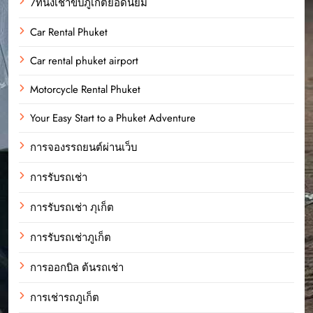
7ที่นั่งเช่าขับภูเก็ตยอดนิยม
Car Rental Phuket
Car rental phuket airport
Motorcycle Rental Phuket
Your Easy Start to a Phuket Adventure
การจองรรถยนต์ผ่านเว็บ
การรับรถเช่า
การรับรถเช่า ภุเก็ต
การรับรถเช่าภูเก็ต
การออกบิล ต้นรถเช่า
การเช่ารถภูเก็ต