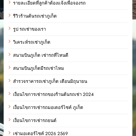
รายละเอียดที่ลูกค้าต้องแจ้งเพื่อจองรถ
รีวิวร้านต้นรถเช่าภูเก็ต
รูป รถเช่าของเรา
วิเคระห์รถเช่าภูเก็ต
สนามบินภูเก็ต เช่ารถที่ไหนดี
สนามบินภูเก็ตมีรถเช่าไหม
สำรวจราคารถเช่าภูเก็ต เดือนมิถุนายน
เงื่อนไขการเช่ารถของร้านต้นรถเช่า 2024
เงื่อนไขการเช่ารถมอเตอร์ไซค์ ภูเก็ต
เงื่อนไขการเช่ารถยนต์
เช่ามอเตอร์ไซค์ 2026 2569