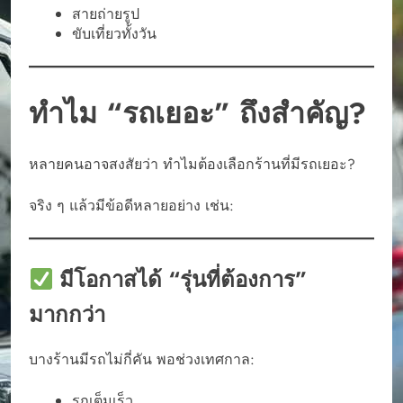
สายถ่ายรูป
ขับเที่ยวทั้งวัน
ทำไม “รถเยอะ” ถึงสำคัญ?
หลายคนอาจสงสัยว่า ทำไมต้องเลือกร้านที่มีรถเยอะ?
จริง ๆ แล้วมีข้อดีหลายอย่าง เช่น:
มีโอกาสได้ “รุ่นที่ต้องการ”
มากกว่า
บางร้านมีรถไม่กี่คัน พอช่วงเทศกาล:
รถเต็มเร็ว