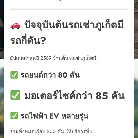
ปัจจุบันต้นรถเช่าภูเก็ตมี
รถกี่คัน?
อัปเดตล่าสุดปี 2569 ร้านต้นรถเช่าภูเก็ตมี:
รถยนต์กว่า 80 คัน
มอเตอร์ไซค์กว่า 85 คัน
รถไฟฟ้า EV หลายรุ่น
รวมทั้งหมดเกือบ 200 คัน ให้บริการทั้ง: