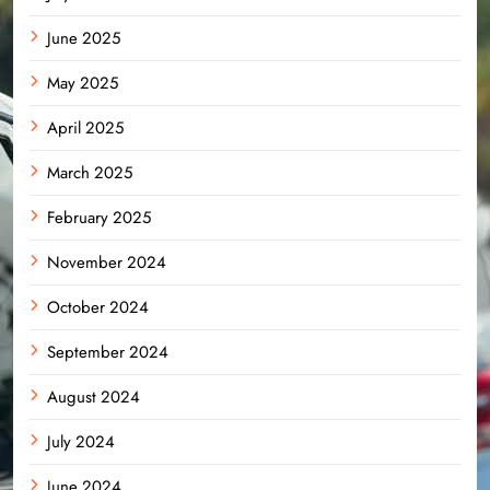
June 2025
May 2025
April 2025
March 2025
February 2025
November 2024
October 2024
September 2024
August 2024
July 2024
June 2024