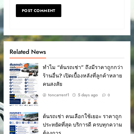
Related News
ทำไม “ต้นรถเช่า” ถึงมีราคาถูกกว่า
ร้านอื่น? เปิดเบื้องหลังที่ลูกค้าหลาย
คนสงสัย
toncarrent1
5 days ago
0
ต้นรถเช่า คนเลือกใช้เยอะ ราคาถูก
ประหยัดที่สุด บริการดี ครบทุกความ
ต้องการ