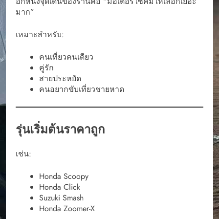
อีกหนึ่งจุดเด่นของร้านคือ “มอเตอร์ไซค์มีให้เลือกเยอะ
มาก”
เหมาะสำหรับ:
คนเที่ยวคนเดียว
คู่รัก
สายประหยัด
คนอยากขับเที่ยวชายหาด
รุ่นเริ่มต้นราคาถูก
เช่น:
Honda Scoopy
Honda Click
Suzuki Smash
Honda Zoomer-X