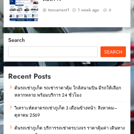
toncarrent1
1 week ago
0
Search
SEARCH
Recent Posts
ต้นรถเช่าภูเก็ต รถเช่าราคาคุ้ม ใกล้สนามบิน มีรถให้เลือก
หลากหลาย พร้อมบริการ 24 ชั่วโมง
วิเคราะห์ตลาดรถเช่าภูเก็ต 3 เดือนข้างหน้า: สิงหาคม–
ตุลาคม 2569
ต้นรถเช่าภูเก็ต บริการรถเช่าครบวงจร ราคาคุ้มค่า เดินทาง