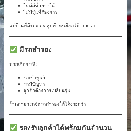
ไม่มีสีที่อยากได้
ไม่มีรุ่นที่ต้องการ
แต่ร้านที่มีรถเยอะ ลูกค้าจะเลือกได้ง่ายกว่า
มีรถสำรอง
หากเกิดกรณี:
รถเข้าศูนย์
รถมีปัญหา
ลูกค้าต้องการเปลี่ยนรุ่น
ร้านสามารถจัดรถสำรองให้ได้ง่ายกว่า
รองรับลูกค้าได้พร้อมกันจำนวน