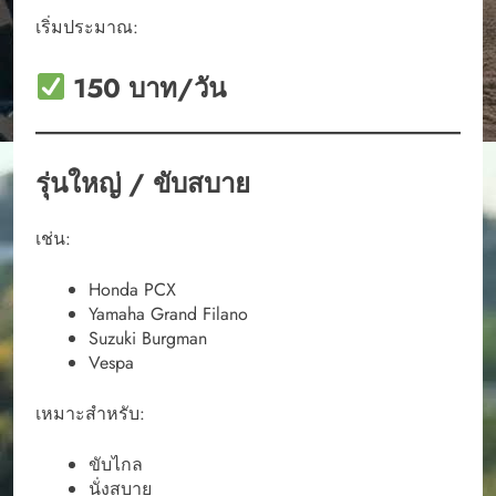
เริ่มประมาณ:
150 บาท/วัน
รุ่นใหญ่ / ขับสบาย
เช่น:
Honda PCX
Yamaha Grand Filano
Suzuki Burgman
Vespa
เหมาะสำหรับ:
ขับไกล
นั่งสบาย