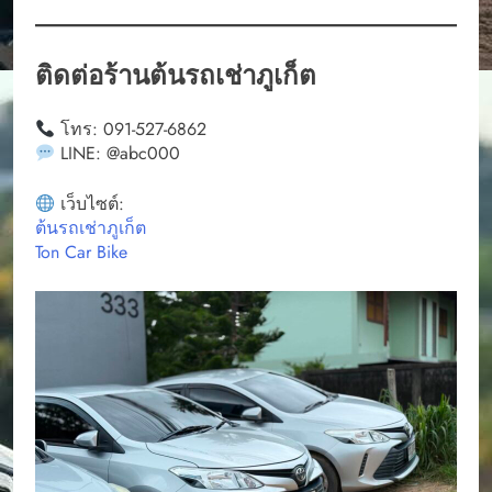
ติดต่อร้านต้นรถเช่าภูเก็ต
โทร: 091-527-6862
LINE: @abc000
เว็บไซต์:
ต้นรถเช่าภูเก็ต
Ton Car Bike