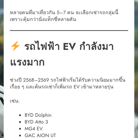
หลายคนที่มาเที่ยวกัน 5–7 คน จะเลือกเช่ารถกลุ่มนี้
เพราะคุ้มกว่านั่งแท็กซี่หลายคัน
รถไฟฟ้า EV กำลังมา
แรงมาก
ช่วงปี 2568–2569 รถไฟฟ้าเริ่มได้รับความนิยมมากขึ้น
เรื่อย ๆ และต้นรถเช่าก็เพิ่มรถ EV เข้ามาหลายรุ่น
เช่น:
BYD Dolphin
BYD Atto 3
MG4 EV
GAC AION UT