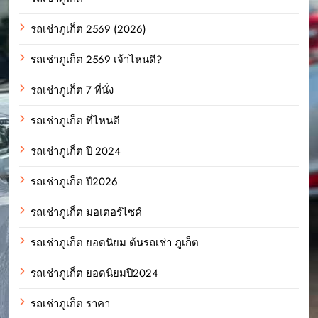
รถเช่าภูเก็ต 2569 (2026)
รถเช่าภูเก็ต 2569 เจ้าไหนดี?
รถเช่าภูเก็ต 7 ที่นั่ง
รถเช่าภูเก็ต ที่ไหนดี
รถเช่าภูเก็ต ปี 2024
รถเช่าภูเก็ต ปี2026
รถเช่าภูเก็ต มอเตอร์ไซค์
รถเช่าภูเก็ต ยอดนิยม ต้นรถเช่า ภูเก็ต
รถเช่าภูเก็ต ยอดนิยมปี2024
รถเช่าภูเก็ต ราคา