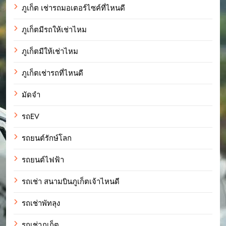
ภูเก็ต เช่ารถมอเตอร์ไซค์ที่ไหนดี
ภูเก็ตมีรถให้เช่าไหม
ภูเก็ตมีให้เช่าไหม
ภูเก็ตเช่ารถที่ไหนดี
มัดจำ
รถEV
รถยนต์รักษ์โลก
รถยนต์ไฟฟ้า
รถเช่า สนามบินภูเก็ตเจ้าไหนดี
รถเช่าพัทลุง
รถเช่าภูเก็ต