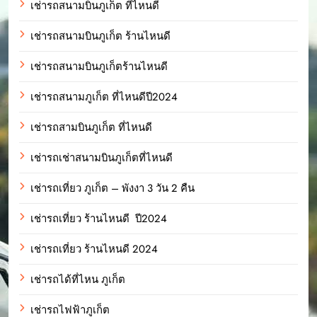
เช่ารถสนามบินภูเก็ต ที่ไหนดี
เช่ารถสนามบินภูเก็ต ร้านไหนดี
เช่ารถสนามบินภูเก็ตร้านไหนดี
เช่ารถสนามภูเก็ต ที่ไหนดีปี2024
เช่ารถสามบินภูเก็ต ที่ไหนดี
เช่ารถเช่าสนามบินภูเก็ตที่ไหนดี
เช่ารถเที่ยว ภูเก็ต – พังงา 3 วัน 2 คืน
เช่ารถเที่ยว ร้านไหนดี ปี2024
เช่ารถเที่ยว ร้านไหนดี 2024
เช่ารถได้ที่ไหน ภูเก็ต
เช่ารถไฟฟ้าภูเก็ต