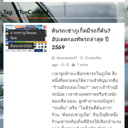
Tag:
#TonCarRent
ต้นรถเช่าภูเก็ตมีรถกี่คัน?
4 รถเช่าภูเก็ตยอด
อัปเดตกองทัพรถล่าสุด ปี
นิยม
2569
ต้นรถเช่า2026
toncarrent1
3 months
ago
0
1 mins
เวลาลูกค้าจะเลือกเช่ารถในภูเก็ต สิ่ง
หนึ่งที่หลายคนให้ความสำคัญมากคือ
“ร้านมีรถเยอะไหม?” เพราะถ้าร้านมี
รถน้อย เวลาช่วงเทศกาลหรือช่วงนัก
ท่องเที่ยวเยอะ ลูกค้าอาจเจอปัญหา
“รถเต็ม” หรือ “ไม่มีรุ่นที่ต้องการ”
ร้าน “ต้นรถเช่าภูเก็ต” ถือเป็นอีกหนึ่ง
ร้านเช่ารถท้องถิ่นที่มีรถให้เลือกจำนวน