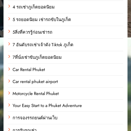
4 รถเช่าภูเก็ตยอดนิยม
5 รถยอดนิยม เช่ารถขับในภูเก็ต
5สิ่งที่ควรรู้ก่อนเช่ารถ
7 อันดับรถเช่าเจ้าดัง Tiktok ภูเก็ต
7ที่นั่งเช่าขับภูเก็ตยอดนิยม
Car Rental Phuket
Car rental phuket airport
Motorcycle Rental Phuket
Your Easy Start to a Phuket Adventure
การจองรรถยนต์ผ่านเว็บ
การรับรถเช่า