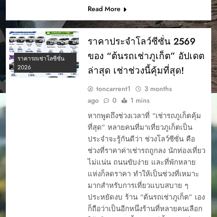
Read More
ราคาประจำโลว์ซีซั่น 2569
ของ “ต้นรถเช่าภูเก็ต” อัปเดต
ราคารถเช่าโลซีซั่น
2026
ล่าสุด เช่าช่วงนี้คุ้มที่สุด!
toncarrent1
3 months
ago
0
1 mins
หากพูดถึงช่วงเวลาที่ “เช่ารถภูเก็ตคุ้ม
ที่สุด” หลายคนที่มาเที่ยวภูเก็ตเป็น
ประจำจะรู้กันดีว่า ช่วงโลว์ซีซั่น คือ
ช่วงที่ราคาค่าเช่ารถถูกลง นักท่องเที่ยว
ไม่แน่น ถนนขับง่าย และที่พักหลาย
แห่งก็ลดราคา ทำให้เป็นช่วงที่เหมาะ
มากสำหรับการเที่ยวแบบสบาย ๆ
ประหยัดงบ ร้าน “ต้นรถเช่าภูเก็ต” เอง
ก็ถือว่าเป็นอีกหนึ่งร้านที่หลายคนเลือก