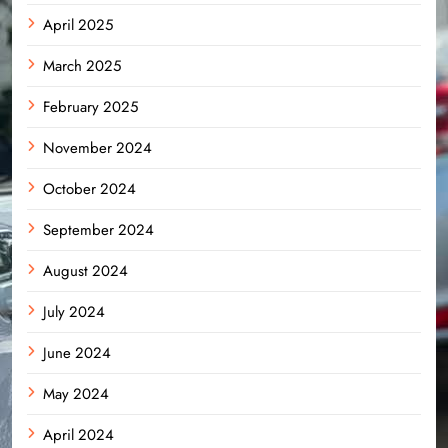
April 2025
March 2025
February 2025
November 2024
October 2024
September 2024
August 2024
July 2024
June 2024
May 2024
April 2024