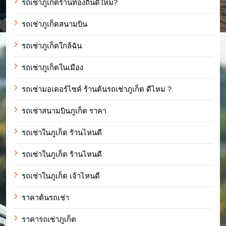
รถเช่าภูเก็ตร้านท้องถิ่นดีใหม?
รถเช่าภูเก็ตสนามบิน
รถเช่าภูเก็ตใกล้ฉัน
รถเช่าภูเก็ตในเมือง
รถเช่ามอเตอร์ไซค์ ร้านต้นรถเช่าภูเก็ต ดีไหม ?
รถเช่าสนามบินภูเก็ต ราคา
รถเช่าในภูเก็ต รัานไหนดี
รถเช่าในภูเก็ต ร้านไหนดี
รถเช่าในภูเก็ต เจ้าไหนดี
ราคาต้นรถเช่า
ราคารถเช่าภูเก็ต