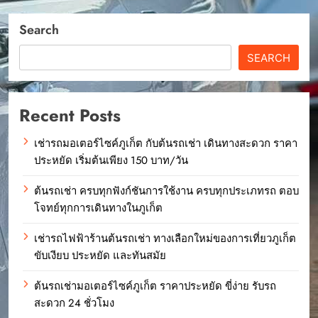
Search
SEARCH
Recent Posts
เช่ารถมอเตอร์ไซค์ภูเก็ต กับต้นรถเช่า เดินทางสะดวก ราคา
ประหยัด เริ่มต้นเพียง 150 บาท/วัน
ต้นรถเช่า ครบทุกฟังก์ชันการใช้งาน ครบทุกประเภทรถ ตอบ
โจทย์ทุกการเดินทางในภูเก็ต
เช่ารถไฟฟ้าร้านต้นรถเช่า ทางเลือกใหม่ของการเที่ยวภูเก็ต
ขับเงียบ ประหยัด และทันสมัย
ต้นรถเช่ามอเตอร์ไซค์ภูเก็ต ราคาประหยัด ขี่ง่าย รับรถ
สะดวก 24 ชั่วโมง