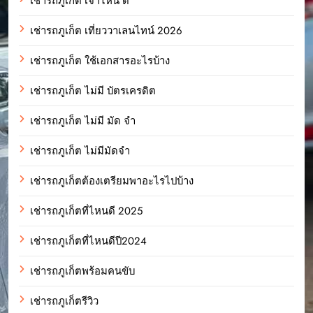
เช่ารถภูเก็ต เจ้าไหน ดี
เช่ารถภูเก็ต เที่ยววาเลนไทน์ 2026
เช่ารถภูเก็ต ใช้เอกสารอะไรบ้าง
เช่ารถภูเก็ต ไม่มี บัตรเครดิต
เช่ารถภูเก็ต ไม่มี มัด จํา
เช่ารถภูเก็ต ไม่มีมัดจำ
เช่ารถภูเก็ตต้องเตรียมพาอะไรไปบ้าง
เช่ารถภูเก็ตที่ไหนดี 2025
เช่ารถภูเก็ตที่ไหนดีปี2024
เช่ารถภูเก็ตพร้อมคนขับ
เช่ารถภูเก็ตรีวิว