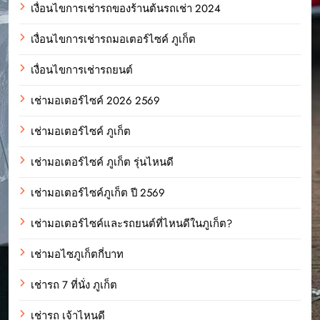
เงื่อนไขการเช่ารถของร้านต้นรถเช่า 2024
เงื่อนไขการเช่ารถมอเตอร์ไซค์ ภูเก็ต
เงื่อนไขการเช่ารถยนต์
เช่ามอเตอร์ไซค์ 2026 2569
เช่ามอเตอร์ไซค์ ภูเก็ต
เช่ามอเตอร์ไซค์ ภูเก็ต รุ่นไหนดี
เช่ามอเตอร์ไซค์ภูเก็ต ปี 2569
เช่ามอเตอร์ไซค์และรถยนต์ที่ไหนดีในภูเก็ต?
เช่ามอไซภูเก็ตกี่บาท
เช่ารถ 7 ที่นั่ง ภูเก็ต
เช่ารถ เจ้าไหนดี