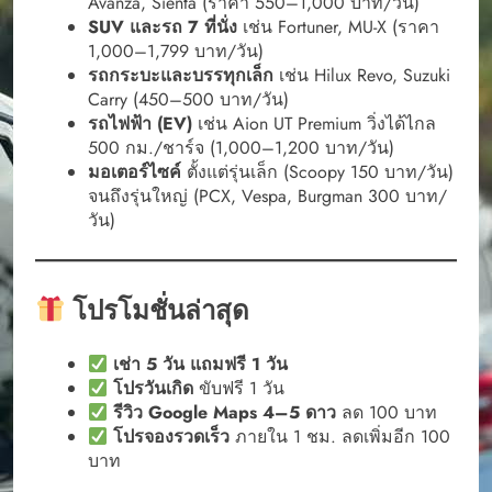
Avanza, Sienta (ราคา 550–1,000 บาท/วัน)
SUV และรถ 7 ที่นั่ง
เช่น Fortuner, MU-X (ราคา
1,000–1,799 บาท/วัน)
รถกระบะและบรรทุกเล็ก
เช่น Hilux Revo, Suzuki
Carry (450–500 บาท/วัน)
รถไฟฟ้า (EV)
เช่น Aion UT Premium วิ่งได้ไกล
500 กม./ชาร์จ (1,000–1,200 บาท/วัน)
มอเตอร์ไซค์
ตั้งแต่รุ่นเล็ก (Scoopy 150 บาท/วัน)
จนถึงรุ่นใหญ่ (PCX, Vespa, Burgman 300 บาท/
วัน)
โปรโมชั่นล่าสุด
เช่า 5 วัน แถมฟรี 1 วัน
โปรวันเกิด
ขับฟรี 1 วัน
รีวิว Google Maps 4–5 ดาว
ลด 100 บาท
โปรจองรวดเร็ว
ภายใน 1 ชม. ลดเพิ่มอีก 100
บาท