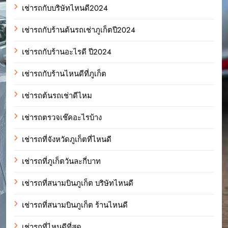
เช่ารถกับบริษัทไหนดี2024
เช่ารถกับร้านต้นรถเช่าภูเก็ตปี2024
เช่ารถกับร้านอะไรดี ปี2024
เช่ารถกับร้านไหนดีที่ภูเก็ต
เช่ารถต้นรถเช่าดีไหม
เช่ารถตรวจเช๊คอะไรบ้าง
เช่ารถที่จังหวัดภูเก็ตที่ไหนดี
เช่ารถที่ภูเก็ตวันละกี่บาท
เช่ารถที่สนามบินภูเก็ต บริษัทไหนดี
เช่ารถที่สนามบินภูเก็ต ร้านไหนดี
เช่ารถที่ไหนดีที่สุด