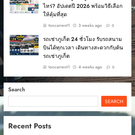
ไหร่? อัปเดตปี 2026 พร้อมวิธีเลือก
ให้คุ้มที่สุด
toncarrent1
3 weeks ago
0
รถเช่าภูเก็ต 24 ชั่วโมง รับรถสนาม
บินได้ทุกเวลา เดินทางสะดวกกับต้น
รถเช่าภูเก็ต
toncarrent1
4 weeks ago
0
Search
SEARCH
Recent Posts