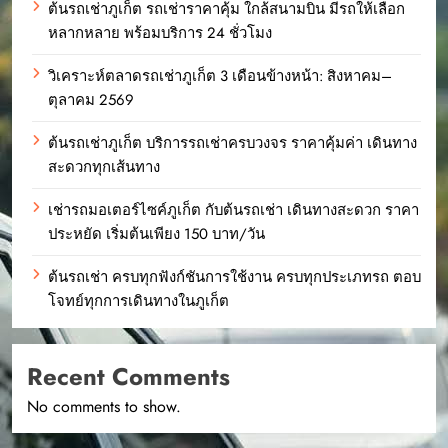
ต้นรถเช่าภูเก็ต รถเช่าราคาคุ้ม ใกล้สนามบิน มีรถให้เลือก
หลากหลาย พร้อมบริการ 24 ชั่วโมง
วิเคราะห์ตลาดรถเช่าภูเก็ต 3 เดือนข้างหน้า: สิงหาคม–
ตุลาคม 2569
ต้นรถเช่าภูเก็ต บริการรถเช่าครบวงจร ราคาคุ้มค่า เดินทาง
สะดวกทุกเส้นทาง
เช่ารถมอเตอร์ไซค์ภูเก็ต กับต้นรถเช่า เดินทางสะดวก ราคา
ประหยัด เริ่มต้นเพียง 150 บาท/วัน
ต้นรถเช่า ครบทุกฟังก์ชันการใช้งาน ครบทุกประเภทรถ ตอบ
โจทย์ทุกการเดินทางในภูเก็ต
Recent Comments
No comments to show.