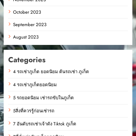
October 2023
September 2023
August 2023
Categories
4 รถเช่าภูเก็ต ยอดนิยม ต้นรถเช่า ภูเก็ต
4 รถเช่าภูเก็ตยอดนิยม
5 รถยอดนิยม เช่ารถขับในภูเก็ต
5สิ่งที่ควรรู้ก่อนเช่ารถ
7 อันดับรถเช่าเจ้าดัง Tiktok ภูเก็ต