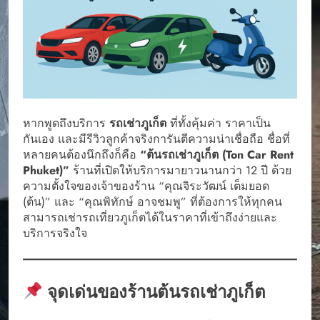
หากพูดถึงบริการ
รถเช่าภูเก็ต
ที่ทั้งคุ้มค่า ราคาเป็น
กันเอง และมีรีวิวลูกค้าจริงการันตีความน่าเชื่อถือ ชื่อที่
หลายคนต้องนึกถึงก็คือ
“ต้นรถเช่าภูเก็ต (Ton Car Rent
Phuket)”
ร้านที่เปิดให้บริการมายาวนานกว่า 12 ปี ด้วย
ความตั้งใจของเจ้าของร้าน “คุณจิระวัฒน์ เต็มยอด
(ต้น)” และ “คุณพิทักษ์ อาจชมพู” ที่ต้องการให้ทุกคน
สามารถเช่ารถเที่ยวภูเก็ตได้ในราคาที่เข้าถึงง่ายและ
บริการจริงใจ
จุดเด่นของร้านต้นรถเช่าภูเก็ต