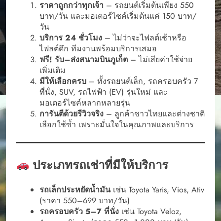
ราคาถูกกว่าทุกเจ้า
– รถยนต์เริ่มต้นเพียง 550
บาท/วัน และมอเตอร์ไซค์เริ่มต้นแค่ 150 บาท/
วัน
บริการ 24 ชั่วโมง
– ไม่ว่าจะไฟลต์เช้าหรือ
ไฟลต์ดึก ทีมงานพร้อมบริการเสมอ
ฟรี! รับ–ส่งสนามบินภูเก็ต
– ไม่เสียค่าใช้จ่าย
เพิ่มเติม
มีให้เลือกครบ
– ทั้งรถยนต์เล็ก, รถครอบครัว 7
ที่นั่ง, SUV, รถไฟฟ้า (EV) รุ่นใหม่ และ
มอเตอร์ไซค์หลากหลายรุ่น
การันตีด้วยรีวิวจริง
– ลูกค้าชาวไทยและต่างชาติ
เลือกใช้ซ้ำ เพราะมั่นใจในคุณภาพและบริการ
ประเภทรถเช่าที่มีให้บริการ
รถเล็กประหยัดน้ำมัน
เช่น Toyota Yaris, Vios, Ativ
(ราคา 550–699 บาท/วัน)
รถครอบครัว 5–7 ที่นั่ง
เช่น Toyota Veloz,