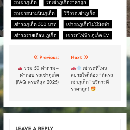
รถเช่าภูเก็ต
รถเช่าภูเก็ตราคาถูก
รถเช่าสนามบินภูเก็ต
รีวิวรถเช่าภูเก็ต
เช่ารถภูเก็ต 500 บาท
เช่ารถภูเก็ตไม่มีมัดจำ
เช่ารถรายเดือน ภูเก็ต
เช่ารถไฟฟ้า ภูเก็ต EV
Post
Previous:
Next:
navigation
รวม 50 คำถาม–
เช่ารถที่ไหน
คำตอบ รถเช่าภูเก็ต
สบายใจก็ต้อง “ต้นรถ
(FAQ ครบที่สุด 2025)
เช่าภูเก็ต” บริการดี
ราคาถูก!
LEAVE A REPLY