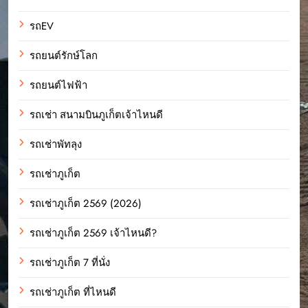
รถEV
รถยนต์รักษ์โลก
รถยนต์ไฟฟ้า
รถเช่า สนามบินภูเก็ตเจ้าไหนดี
รถเช่าพัทลุง
รถเช่าภูเก็ต
รถเช่าภูเก็ต 2569 (2026)
รถเช่าภูเก็ต 2569 เจ้าไหนดี?
รถเช่าภูเก็ต 7 ที่นั่ง
รถเช่าภูเก็ต ที่ไหนดี