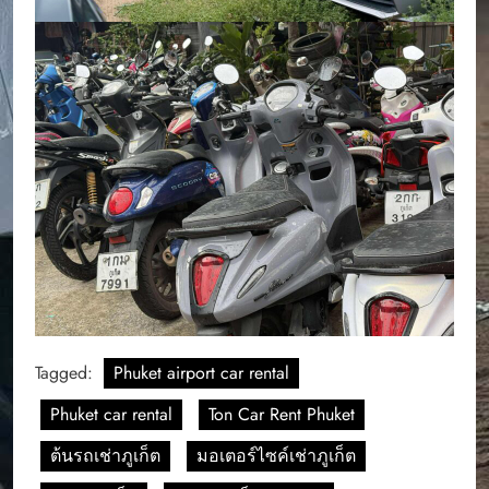
Tagged:
Phuket airport car rental
Phuket car rental
Ton Car Rent Phuket
ต้นรถเช่าภูเก็ต
มอเตอร์ไซค์เช่าภูเก็ต