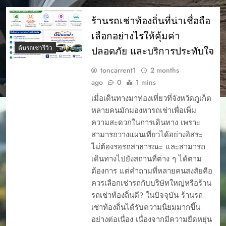
ร้านรถเช่าท้องถิ่นที่น่าเชื่อถือ
เลือกอย่างไรให้คุ้มค่า
ต้นรถเช่ารีวิว
ปลอดภัย และบริการประทับใจ
toncarrent1
2 months
ago
0
1 mins
เมื่อเดินทางมาท่องเที่ยวที่จังหวัดภูเก็ต
หลายคนมักมองหารถเช่าเพื่อเพิ่ม
ความสะดวกในการเดินทาง เพราะ
สามารถวางแผนเที่ยวได้อย่างอิสระ
ไม่ต้องรอรถสาธารณะ และสามารถ
เดินทางไปยังสถานที่ต่าง ๆ ได้ตาม
ต้องการ แต่คำถามที่หลายคนสงสัยคือ
ควรเลือกเช่ารถกับบริษัทใหญ่หรือร้าน
รถเช่าท้องถิ่นดี? ในปัจจุบัน ร้านรถ
เช่าท้องถิ่นได้รับความนิยมมากขึ้น
อย่างต่อเนื่อง เนื่องจากมีความยืดหยุ่น