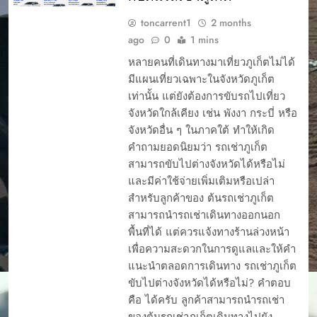
toncarrent1
2 months
ago
0
1 mins
หลายคนที่เดินทางมาเที่ยวภูเก็ตไม่ได้
มีแผนเที่ยวเฉพาะในจังหวัดภูเก็ต
เท่านั้น แต่ยังต้องการขับรถไปเที่ยว
จังหวัดใกล้เคียง เช่น พังงา กระบี่ หรือ
จังหวัดอื่น ๆ ในภาคใต้ ทำให้เกิด
คำถามยอดนิยมว่า รถเช่าภูเก็ต
สามารถขับไปต่างจังหวัดได้หรือไม่
และมีค่าใช้จ่ายเพิ่มเติมหรือเปล่า
สำหรับลูกค้าของ ต้นรถเช่าภูเก็ต
สามารถนำรถเช่าเดินทางออกนอก
พื้นที่ได้ แต่ควรแจ้งทางร้านล่วงหน้า
เพื่อความสะดวกในการดูแลและให้คำ
แนะนำตลอดการเดินทาง รถเช่าภูเก็ต
ขับไปต่างจังหวัดได้หรือไม่? คำตอบ
คือ ได้ครับ ลูกค้าสามารถนำรถเช่า
ของต้นรถเช่าภูเก็ตเดินทางไปยัง