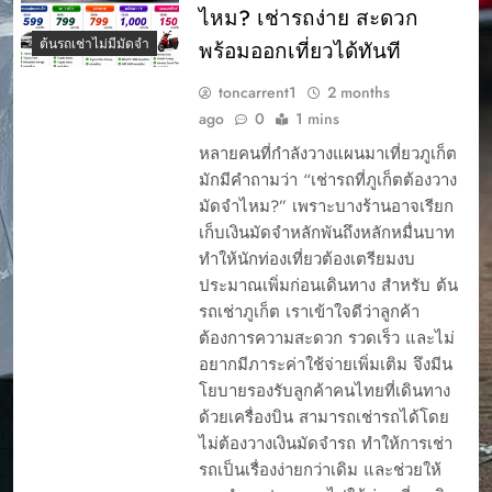
ไหม? เช่ารถง่าย สะดวก
ต้นรถเช่าไม่มีมัดจำ
พร้อมออกเที่ยวได้ทันที
toncarrent1
2 months
ago
0
1 mins
หลายคนที่กำลังวางแผนมาเที่ยวภูเก็ต
มักมีคำถามว่า “เช่ารถที่ภูเก็ตต้องวาง
มัดจำไหม?” เพราะบางร้านอาจเรียก
เก็บเงินมัดจำหลักพันถึงหลักหมื่นบาท
ทำให้นักท่องเที่ยวต้องเตรียมงบ
ประมาณเพิ่มก่อนเดินทาง สำหรับ ต้น
รถเช่าภูเก็ต เราเข้าใจดีว่าลูกค้า
ต้องการความสะดวก รวดเร็ว และไม่
อยากมีภาระค่าใช้จ่ายเพิ่มเติม จึงมีน
โยบายรองรับลูกค้าคนไทยที่เดินทาง
ด้วยเครื่องบิน สามารถเช่ารถได้โดย
ไม่ต้องวางเงินมัดจำรถ ทำให้การเช่า
รถเป็นเรื่องง่ายกว่าเดิม และช่วยให้