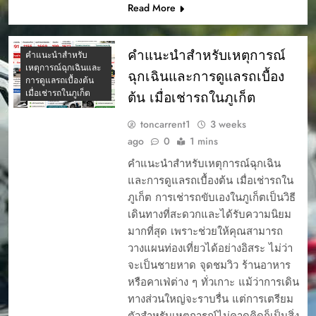
Read More
คำแนะนำสำหรับเหตุการณ์
คำแนะนำสำหรับ
เหตุการณ์ฉุกเฉินและ
ฉุกเฉินและการดูแลรถเบื้อง
การดูแลรถเบื้องต้น
เมื่อเช่ารถในภูเก็ต
ต้น เมื่อเช่ารถในภูเก็ต
toncarrent1
3 weeks
ago
0
1 mins
คำแนะนำสำหรับเหตุการณ์ฉุกเฉิน
และการดูแลรถเบื้องต้น เมื่อเช่ารถใน
ภูเก็ต การเช่ารถขับเองในภูเก็ตเป็นวิธี
เดินทางที่สะดวกและได้รับความนิยม
มากที่สุด เพราะช่วยให้คุณสามารถ
วางแผนท่องเที่ยวได้อย่างอิสระ ไม่ว่า
จะเป็นชายหาด จุดชมวิว ร้านอาหาร
หรือคาเฟ่ต่าง ๆ ทั่วเกาะ แม้ว่าการเดิน
ทางส่วนใหญ่จะราบรื่น แต่การเตรียม
ตัวสำหรับเหตุการณ์ไม่คาดคิดก็เป็นสิ่ง