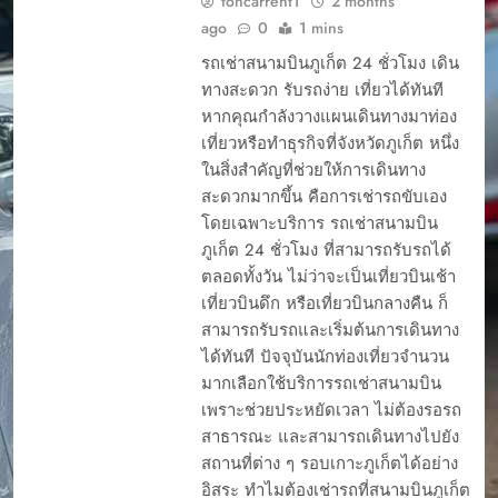
toncarrent1
2 months
ago
0
1 mins
รถเช่าสนามบินภูเก็ต 24 ชั่วโมง เดิน
ทางสะดวก รับรถง่าย เที่ยวได้ทันที
หากคุณกำลังวางแผนเดินทางมาท่อง
เที่ยวหรือทำธุรกิจที่จังหวัดภูเก็ต หนึ่ง
ในสิ่งสำคัญที่ช่วยให้การเดินทาง
สะดวกมากขึ้น คือการเช่ารถขับเอง
โดยเฉพาะบริการ รถเช่าสนามบิน
ภูเก็ต 24 ชั่วโมง ที่สามารถรับรถได้
ตลอดทั้งวัน ไม่ว่าจะเป็นเที่ยวบินเช้า
เที่ยวบินดึก หรือเที่ยวบินกลางคืน ก็
สามารถรับรถและเริ่มต้นการเดินทาง
ได้ทันที ปัจจุบันนักท่องเที่ยวจำนวน
มากเลือกใช้บริการรถเช่าสนามบิน
เพราะช่วยประหยัดเวลา ไม่ต้องรอรถ
สาธารณะ และสามารถเดินทางไปยัง
สถานที่ต่าง ๆ รอบเกาะภูเก็ตได้อย่าง
อิสระ ทำไมต้องเช่ารถที่สนามบินภูเก็ต