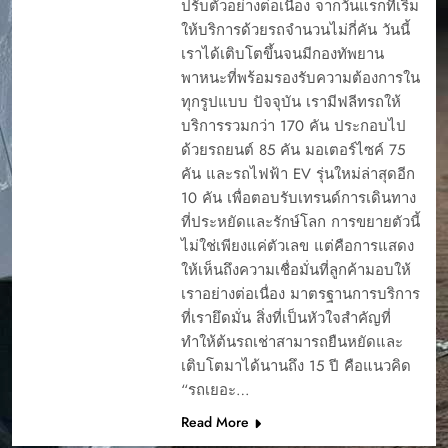
ปรับตัวอย่างต่อเนื่อง จากวันแรกที่เริ่ม
ให้บริการด้วยรถจำนวนไม่กี่คัน วันนี้
เราได้เติบโตขึ้นจนมีกองทัพยาน
พาหนะที่พร้อมรองรับความต้องการใน
ทุกรูปแบบ ปัจจุบัน เรามีฟลีทรถให้
บริการรวมกว่า 170 คัน ประกอบไป
ด้วยรถยนต์ 85 คัน มอเตอร์ไซค์ 75
คัน และรถไฟฟ้า EV รุ่นใหม่ล่าสุดอีก
10 คัน เพื่อตอบรับเทรนด์การเดินทาง
ที่ประหยัดและรักษ์โลก การขยายตัวนี้
ไม่ใช่เพียงแค่ตัวเลข แต่คือการแสดง
ให้เห็นถึงความเชื่อมั่นที่ลูกค้ามอบให้
เราอย่างต่อเนื่อง มาตรฐานการบริการ
ที่เรายึดมั่น สิ่งที่เป็นหัวใจสำคัญที่
ทำให้ต้นรถเช่าสามารถยืนหยัดและ
เติบโตมาได้นานถึง 15 ปี คือแนวคิด
“รถเยอะ…
Read More