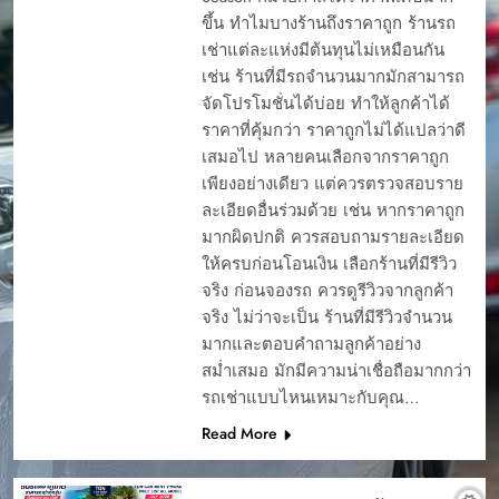
ขึ้น ทำไมบางร้านถึงราคาถูก ร้านรถ
เช่าแต่ละแห่งมีต้นทุนไม่เหมือนกัน
เช่น ร้านที่มีรถจำนวนมากมักสามารถ
จัดโปรโมชั่นได้บ่อย ทำให้ลูกค้าได้
ราคาที่คุ้มกว่า ราคาถูกไม่ได้แปลว่าดี
เสมอไป หลายคนเลือกจากราคาถูก
เพียงอย่างเดียว แต่ควรตรวจสอบราย
ละเอียดอื่นร่วมด้วย เช่น หากราคาถูก
มากผิดปกติ ควรสอบถามรายละเอียด
ให้ครบก่อนโอนเงิน เลือกร้านที่มีรีวิว
จริง ก่อนจองรถ ควรดูรีวิวจากลูกค้า
จริง ไม่ว่าจะเป็น ร้านที่มีรีวิวจำนวน
มากและตอบคำถามลูกค้าอย่าง
สม่ำเสมอ มักมีความน่าเชื่อถือมากกว่า
รถเช่าแบบไหนเหมาะกับคุณ…
Read More