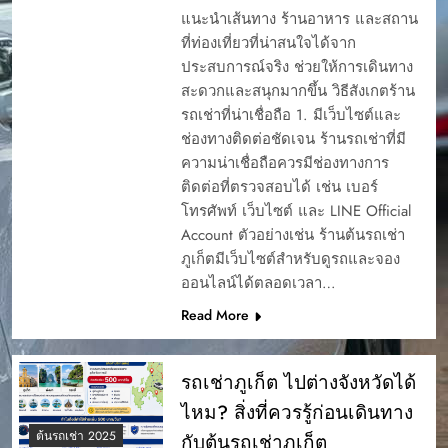
แนะนำเส้นทาง ร้านอาหาร และสถาน
ที่ท่องเที่ยวที่น่าสนใจได้จาก
ประสบการณ์จริง ช่วยให้การเดินทาง
สะดวกและสนุกมากขึ้น วิธีสังเกตร้าน
รถเช่าที่น่าเชื่อถือ 1. มีเว็บไซต์และ
ช่องทางติดต่อชัดเจน ร้านรถเช่าที่มี
ความน่าเชื่อถือควรมีช่องทางการ
ติดต่อที่ตรวจสอบได้ เช่น เบอร์
โทรศัพท์ เว็บไซต์ และ LINE Official
Account ตัวอย่างเช่น ร้านต้นรถเช่า
ภูเก็ตมีเว็บไซต์สำหรับดูรถและจอง
ออนไลน์ได้ตลอดเวลา…
Read More
รถเช่าภูเก็ต ไปต่างจังหวัดได้
ไหม? สิ่งที่ควรรู้ก่อนเดินทาง
ต้นรถเช่า 2025
กับต้นรถเช่าภูเก็ต