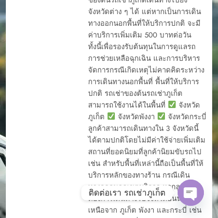
จังหวัดต่าง ๆ ได้ แต่หากเป็นการเดิน
ทางออกนอกพื้นที่ให้บริการปกติ จะมี
ค่าบริการเพิ่มเติม 500 บาทต่อวัน
ทั้งนี้เพื่อรองรับต้นทุนในการดูแลรถ
การช่วยเหลือฉุกเฉิน และการบริหาร
จัดการกรณีเกิดเหตุไม่คาดคิดระหว่าง
การเดินทางนอกพื้นที่ พื้นที่ให้บริการ
ปกติ รถเช่าของต้นรถเช่าภูเก็ต
สามารถใช้งานได้ในพื้นที่
จังหวัด
ภูเก็ต
จังหวัดพังงา
จังหวัดกระบี่
ลูกค้าสามารถเดินทางใน 3 จังหวัดนี้
ได้ตามปกติโดยไม่มีค่าใช้จ่ายเพิ่มเติม
สถานที่ยอดนิยมที่ลูกค้านิยมขับรถไป
เช่น สำหรับพื้นที่เหล่านี้ถือเป็นพื้นที่ให้
บริการหลักของทางร้าน กรณีเดิน
ทางออกนอกเขตบริการ หากลูกค้า
ติดต่อเรา รถเช่าภูเก็ต
ต้องการเดินทางไปจังหวัดอื่นนอก
Open c
เหนือจาก ภูเก็ต พังงา และกระบี่ เช่น