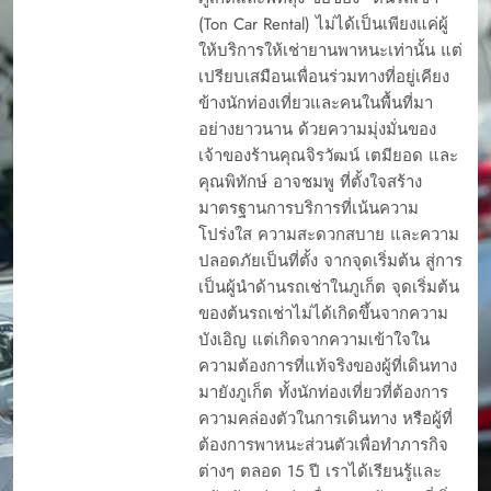
(Ton Car Rental) ไม่ได้เป็นเพียงแค่ผู้
ให้บริการให้เช่ายานพาหนะเท่านั้น แต่
เปรียบเสมือนเพื่อนร่วมทางที่อยู่เคียง
ข้างนักท่องเที่ยวและคนในพื้นที่มา
อย่างยาวนาน ด้วยความมุ่งมั่นของ
เจ้าของร้านคุณจิรวัฒน์ เตมียอด และ
คุณพิทักษ์ อาจชมพู ที่ตั้งใจสร้าง
มาตรฐานการบริการที่เน้นความ
โปร่งใส ความสะดวกสบาย และความ
ปลอดภัยเป็นที่ตั้ง จากจุดเริ่มต้น สู่การ
เป็นผู้นำด้านรถเช่าในภูเก็ต จุดเริ่มต้น
ของต้นรถเช่าไม่ได้เกิดขึ้นจากความ
บังเอิญ แต่เกิดจากความเข้าใจใน
ความต้องการที่แท้จริงของผู้ที่เดินทาง
มายังภูเก็ต ทั้งนักท่องเที่ยวที่ต้องการ
ความคล่องตัวในการเดินทาง หรือผู้ที่
ต้องการพาหนะส่วนตัวเพื่อทำภารกิจ
ต่างๆ ตลอด 15 ปี เราได้เรียนรู้และ