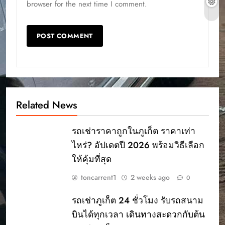
browser for the next time I comment.
Related News
รถเช่าราคาถูกในภูเก็ต ราคาเท่า
ไหร่? อัปเดตปี 2026 พร้อมวิธีเลือก
ให้คุ้มที่สุด
toncarrent1
2 weeks ago
0
รถเช่าภูเก็ต 24 ชั่วโมง รับรถสนาม
บินได้ทุกเวลา เดินทางสะดวกกับต้น