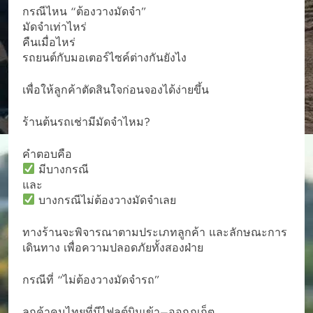
กรณีไหน “ต้องวางมัดจำ”
มัดจำเท่าไหร่
คืนเมื่อไหร่
รถยนต์กับมอเตอร์ไซค์ต่างกันยังไง
เพื่อให้ลูกค้าตัดสินใจก่อนจองได้ง่ายขึ้น
ร้านต้นรถเช่ามีมัดจำไหม?
คำตอบคือ
มีบางกรณี
และ
บางกรณีไม่ต้องวางมัดจำเลย
ทางร้านจะพิจารณาตามประเภทลูกค้า และลักษณะการ
เดินทาง เพื่อความปลอดภัยทั้งสองฝ่าย
กรณีที่ “ไม่ต้องวางมัดจำรถ”
ลูกค้าคนไทยที่มีไฟลต์บินเข้า–ออกภูเก็ต