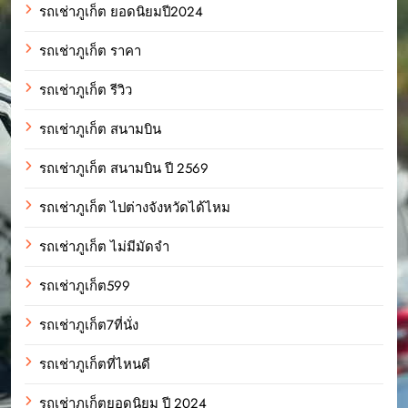
รถเช่าภูเก็ต ยอดนิยมปี2024
รถเช่าภูเก็ต ราคา
รถเช่าภูเก็ต รีวิว
รถเช่าภูเก็ต สนามบิน
รถเช่าภูเก็ต สนามบิน ปี 2569
รถเช่าภูเก็ต ไปต่างจังหวัดได้ไหม
รถเช่าภูเก็ต ไม่มีมัดจำ
รถเช่าภูเก็ต599
รถเช่าภูเก็ต7ที่นั่ง
รถเช่าภูเก็ตที่ไหนดี
รถเช่าภูเก็ตยอดนิยม ปี 2024