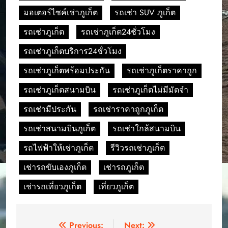
มอเตอร์ไซค์เช่าภูเก็ต
รถเช่า SUV ภูเก็ต
รถเช่าภูเก็ต
รถเช่าภูเก็ต24ชั่วโมง
รถเช่าภูเก็ตบริการ24ชั่วโมง
รถเช่าภูเก็ตพร้อมประกัน
รถเช่าภูเก็ตราคาถูก
รถเช่าภูเก็ตสนามบิน
รถเช่าภูเก็ตไม่มีมัดจำ
รถเช่ามีประกัน
รถเช่าราคาถูกภูเก็ต
รถเช่าสนามบินภูเก็ต
รถเช่าใกล้สนามบิน
รถไฟฟ้าให้เช่าภูเก็ต
รีวิวรถเช่าภูเก็ต
เช่ารถขับเองภูเก็ต
เช่ารถภูเก็ต
เช่ารถเที่ยวภูเก็ต
เที่ยวภูเก็ต
Post
Previous:
Next: