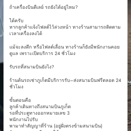
ถ้าเครื่องบินดีเลย์ รถยังได้อยู่ไหม?
ได้ครับ
หากลูกค้าแจ้งไฟลต์ไว้ล่วงหน้า ทางร้านสามารถติดตาม
เวลาเครื่องลงได้
แม้จะลงดึก หรือไฟลต์เลื่อน ทางร้านก็ยังมีพนักงานคอย
ดูแล เพราะเปิดบริการ 24 ชั่วโมง
รับรถที่สนามบินยังไง?
ร้านต้นรถเช่าภูเก็ตมีบริการรับ–ส่งสนามบินฟรีตลอด 24
ชั่วโมง
ขั้นตอนคือ
ลูกค้าเดินทางถึงสนามบินภูเก็ต
รอที่ประตูทางออกหมายเลข 3
พนักงานไปรับ
พามาทำสัญญาที่ร้าน (อยู่ฝั่งตรงข้ามสนามบิน)