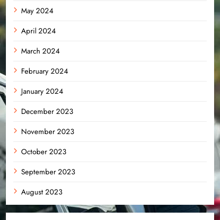
May 2024
April 2024
March 2024
February 2024
January 2024
December 2023
November 2023
October 2023
September 2023
August 2023