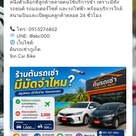
หนึ่งตัวเลือกที่ลูกค้าหลายคนใช้บริการซ้ำ เพราะมีทั้ง
รถยนต์ รถมอเตอร์ไซค์ และรถไฟฟ้า พร้อมบริการใกล้
สนามบินและเปิดดูแลลูกค้าตลอด 24 ชั่วโมง
โทร: 091-527-6862
LINE: @abc000
เว็บไซต์:
ต้นรถเช่าภูเก็ต
Ton Car Bike