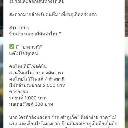
รับรถและออกเดินทางได้เลย
สะดวกมากสำหรับคนที่มาเที่ยวภูเก็ตครั้งแรก
สรุปง่าย ๆ
ร้านต้นรถเช่ามีมัดจำไหม?
มี “บางกรณี”
แต่ไม่ใช่ทุกคน
คนไทยที่มีไฟลต์บิน
ส่วนใหญ่ไม่ต้องวางมัดจำรถ
คนไทยไม่มีไฟลต์ / ต่างชาติ
มีมัดจำประมาณ 2,000 บาท
ค่าจองรถ
รถยนต์ 1,000 บาท
มอเตอร์ไซค์ 300 บาท
หากใครกำลังมองหา “รถเช่าภูเก็ต” ที่เช่าง่าย ราคาไม่
แรง และเงื่อนไขไม่ยุ่งยาก ร้านต้นรถเช่าภูเก็ตถือเป็นอีก