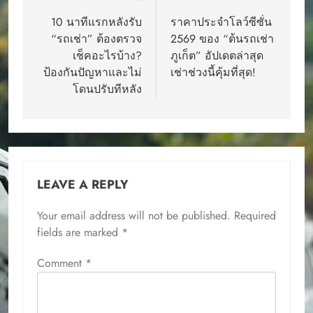
navigation
10 นาทีแรกหลังรับ
ราคาประจำโลว์ซีซั่น
“รถเช่า” ต้องตรวจ
2569 ของ “ต้นรถเช่า
เช็คอะไรบ้าง?
ภูเก็ต” อัปเดตล่าสุด
ป้องกันปัญหาและไม่
เช่าช่วงนี้คุ้มที่สุด!
โดนปรับทีหลัง
LEAVE A REPLY
Your email address will not be published.
Required
fields are marked
*
Comment
*