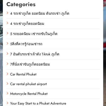
Categories
4 รถเช่าภูเก็ต ยอดนิยม ต้นรถเช่า ภูเก็ต
4 รถเช่าภูเก็ตยอดนิยม
5 รถยอดนิยม เช่ารถขับในภูเก็ต
5สิ่งที่ควรรู้ก่อนเช่ารถ
7 อันดับรถเช่าเจ้าดัง Tiktok ภูเก็ต
7ที่นั่งเช่าขับภูเก็ตยอดนิยม
Car Rental Phuket
Car rental phuket airport
Motorcycle Rental Phuket
Your Easy Start to a Phuket Adventure