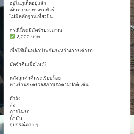
อยู่ในภูเก็ตอยู่แล้ว
เดินทางมาทางรถทัวร์
ไม่มีหลักฐานเที่ยวบิน
กรณีนี้จะมีมัดจำประมาณ
2,000 บาท
เพื่อใช้เป็นหลักประกันระหว่างการเช่ารถ
มัดจำคืนเมื่อไหร่?
หลังลูกค้าคืนรถเรียบร้อย
ทางร้านจะตรวจสภาพรถตามปกติ เช่น
ตัวถัง
ล้อ
ภายในรถ
น้ำมัน
อุปกรณ์ต่าง ๆ