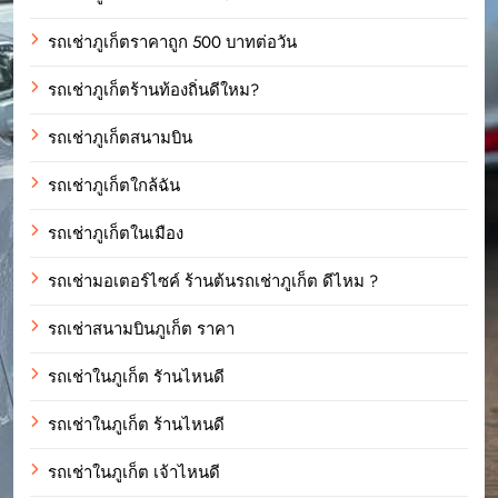
รถเช่าภูเก็ตราคาถูก 500 บาทต่อวัน
รถเช่าภูเก็ตร้านท้องถิ่นดีใหม?
รถเช่าภูเก็ตสนามบิน
รถเช่าภูเก็ตใกล้ฉัน
รถเช่าภูเก็ตในเมือง
รถเช่ามอเตอร์ไซค์ ร้านต้นรถเช่าภูเก็ต ดีไหม ?
รถเช่าสนามบินภูเก็ต ราคา
รถเช่าในภูเก็ต รัานไหนดี
รถเช่าในภูเก็ต ร้านไหนดี
รถเช่าในภูเก็ต เจ้าไหนดี