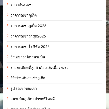
ราคาต้นรถเช่า
ราคารถเช่าภูเก็ต
ราคารถเช่าภูเก็ต 2026
ราคารถเช่าล่าสุด2025
ราคารถเช่าโลซีซั่น 2026
ร้านเช่ารถติดสนามบิน
รายละเอียดที่ลูกค้าต้องแจ้งเพื่อจองรถ
รีวิวร้านต้นรถเช่าภูเก็ต
รูป รถเช่าของเรา
สนามบินภูเก็ต เช่ารถที่ไหนดี