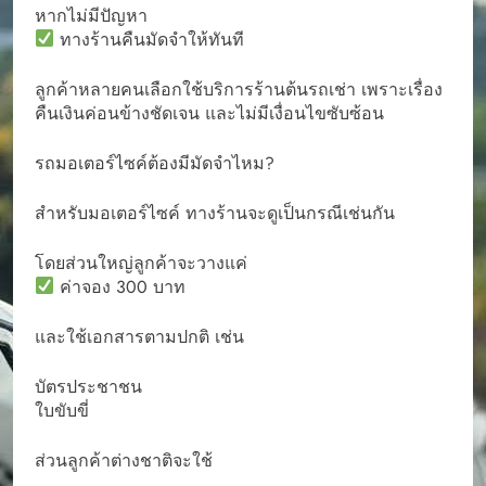
หากไม่มีปัญหา
ทางร้านคืนมัดจำให้ทันที
ลูกค้าหลายคนเลือกใช้บริการร้านต้นรถเช่า เพราะเรื่อง
คืนเงินค่อนข้างชัดเจน และไม่มีเงื่อนไขซับซ้อน
รถมอเตอร์ไซค์ต้องมีมัดจำไหม?
สำหรับมอเตอร์ไซค์ ทางร้านจะดูเป็นกรณีเช่นกัน
โดยส่วนใหญ่ลูกค้าจะวางแค่
ค่าจอง 300 บาท
และใช้เอกสารตามปกติ เช่น
บัตรประชาชน
ใบขับขี่
ส่วนลูกค้าต่างชาติจะใช้