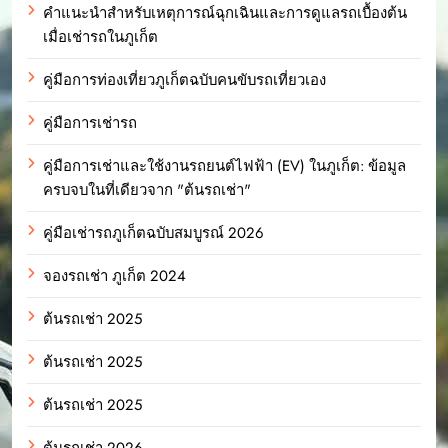
คำแนะนำสำหรับเหตุการณ์ฉุกเฉินและการดูแลรถเบื้องต้น
เมื่อเช่ารถในภูเก็ต
คู่มือการท่องเที่ยวภูเก็ตฉบับคนขับรถเที่ยวเอง
คู่มือการเช่ารถ
คู่มือการเช่าและใช้งานรถยนต์ไฟฟ้า (EV) ในภูเก็ต: ข้อมูล
ครบจบในที่เดียวจาก "ต้นรถเช่า"
คู่มือเช่ารถภูเก็ตฉบับสมบูรณ์ 2026
จองรถเช่า ภูเก็ต 2024
ต้นรถเช่า 2025
ต้นรถเช่า 2025
ต้นรถเช่า 2025
ต้นรถเช่า 2026