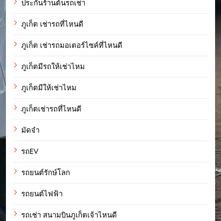
ประกันร้านต้นรถเช่า
ภูเก็ต เช่ารถที่ไหนดี
ภูเก็ต เช่ารถมอเตอร์ไซค์ที่ไหนดี
ภูเก็ตมีรถให้เช่าไหม
ภูเก็ตมีให้เช่าไหม
ภูเก็ตเช่ารถที่ไหนดี
มัดจำ
รถEV
รถยนต์รักษ์โลก
รถยนต์ไฟฟ้า
รถเช่า สนามบินภูเก็ตเจ้าไหนดี