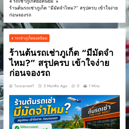
4 รถเช่าภูเก็ตยอดนิยม
ร้านต้นรถเช่าภูเก็ต “มีมัดจำไหม?” สรุปครบ เข้าใจง่าย
ก่อนจองรถ
4 รถเช่าภูเก็ตยอดนิยม
ร้านต้นรถเช่าภูเก็ต “มีมัดจำ
ไหม?” สรุปครบ เข้าใจง่าย
ก่อนจองรถ
Toncarrent1
3 Months Ago
0
1 Mins