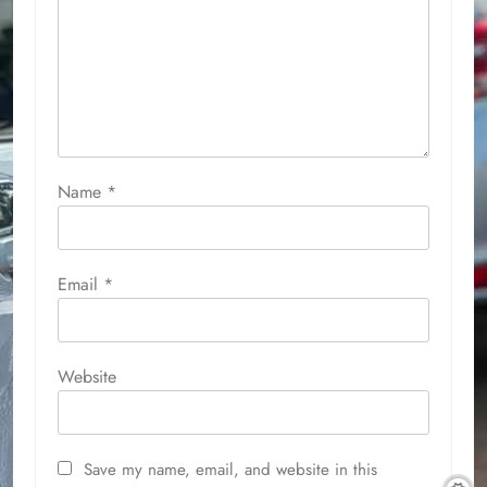
Name
*
Email
*
Website
Save my name, email, and website in this