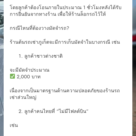
โดยลูกค้าต้องโอนภายในประมาณ 1 ชั่วโมงหลังได้รับ
การยืนยันจากทางร้าน เพื่อให้ร้านล็อกรถไว้ให้
กรณีไหนที่ต้องวางมัดจำรถ?
ร้านต้นรถเช่าภูเก็ตจะมีการเก็บมัดจำในบางกรณี เช่น
ลูกค้าชาวต่างชาติ
จะมีมัดจำประมาณ
2,000 บาท
เนื่องจากเป็นมาตรฐานด้านความปลอดภัยของร้านรถ
เช่าส่วนใหญ่
ลูกค้าคนไทยที่ “ไม่มีไฟลต์บิน”
เช่น