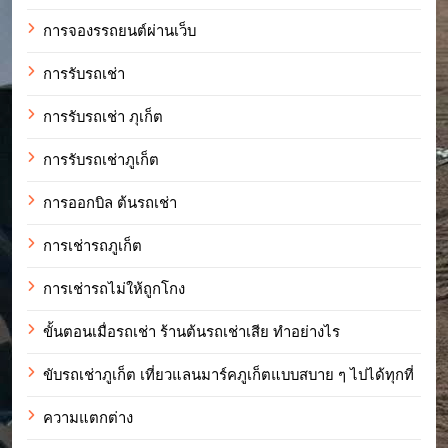
การจองรรถยนต์ผ่านเว็บ
การรับรถเช่า
การรับรถเช่า ภุเก็ต
การรับรถเช่าภูเก็ต
การออกบิล ต้นรถเช่า
การเช่ารถภูเก็ต
การเช่ารถไม่ให้ถูกโกง
ขั้นตอนเมื่อรถเช่า ร้านต้นรถเช่าเสีย ทำอย่างไร
ขับรถเช่าภูเก็ต เที่ยวแลนมาร์คภูเก็ตแบบสบาย ๆ ไปได้ทุกที่
ความแตกต่าง