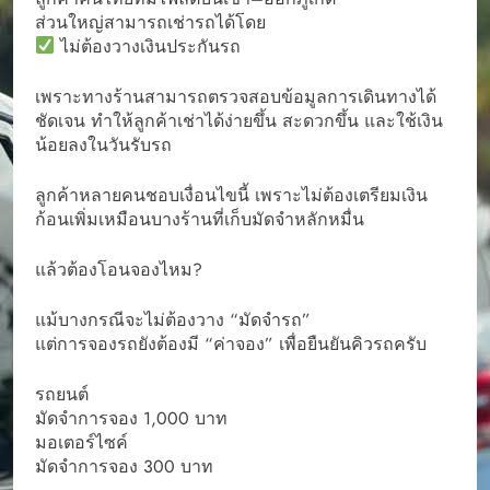
ส่วนใหญ่สามารถเช่ารถได้โดย
ไม่ต้องวางเงินประกันรถ
เพราะทางร้านสามารถตรวจสอบข้อมูลการเดินทางได้
ชัดเจน ทำให้ลูกค้าเช่าได้ง่ายขึ้น สะดวกขึ้น และใช้เงิน
น้อยลงในวันรับรถ
ลูกค้าหลายคนชอบเงื่อนไขนี้ เพราะไม่ต้องเตรียมเงิน
ก้อนเพิ่มเหมือนบางร้านที่เก็บมัดจำหลักหมื่น
แล้วต้องโอนจองไหม?
แม้บางกรณีจะไม่ต้องวาง “มัดจำรถ”
แต่การจองรถยังต้องมี “ค่าจอง” เพื่อยืนยันคิวรถครับ
รถยนต์
มัดจำการจอง 1,000 บาท
มอเตอร์ไซค์
มัดจำการจอง 300 บาท