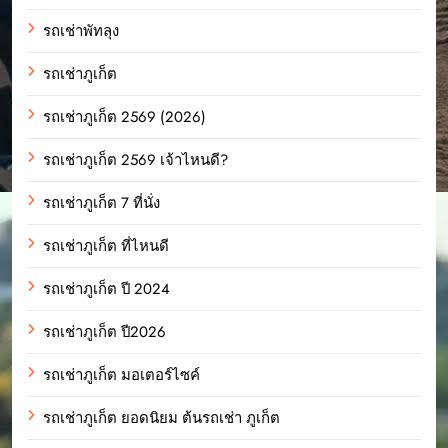
รถเช่าพัทลุง
รถเช่าภูเก็ต
รถเช่าภูเก็ต 2569 (2026)
รถเช่าภูเก็ต 2569 เจ้าไหนดี?
รถเช่าภูเก็ต 7 ที่นั่ง
รถเช่าภูเก็ต ที่ไหนดี
รถเช่าภูเก็ต ปี 2024
รถเช่าภูเก็ต ปี2026
รถเช่าภูเก็ต มอเตอร์ไซค์
รถเช่าภูเก็ต ยอดนิยม ต้นรถเช่า ภูเก็ต