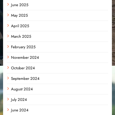
June 2025
May 2025
April 2025
March 2025
February 2025
November 2024
October 2024
September 2024
August 2024
July 2024
June 2024