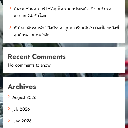
ต้นรถเช่ามอเตอร์ไซค์ภูเก็ต ราคาประหยัด ขี่ง่าย รับรถ
สะดวก 24 ชั่วโมง
ทำไม “ต้นรถเช่า” ถึงมีราคาถูกกว่าร้านอื่น? เปิดเบื้องหลังที่
ลูกค้าหลายคนสงสัย
Recent Comments
No comments to show.
Archives
August 2026
July 2026
June 2026