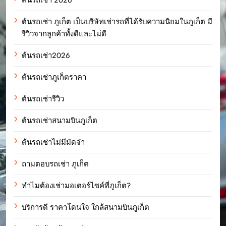
ต้นรถเช่า ภูเก็ต เป็นบริษัทเช่ารถที่ได้รับความนิยมในภูเก็ต มี
รีวิวจากลูกค้าทั้งดีและไม่ดี
ต้นรถเช่า2026
ต้นรถเช่าภูเก็ตราคา
ต้นรถเช่ารีวิว
ต้นรถเช่าสนามบินภูเก็ต
ต้นรถเช่าไม่มีมัดจำ
ถามตอบรถเช่า ภูเก็ต
ทำไมต้องเช่ามอเตอร์ไซค์ที่ภูเก็ต?
บริการดี ราคาโดนใจ ใกล้สนามบินภูเก็ต