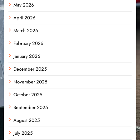
May 2026
April 2026
March 2026
February 2026
January 2026
December 2025
November 2025
October 2025
September 2025
August 2025
July 2025