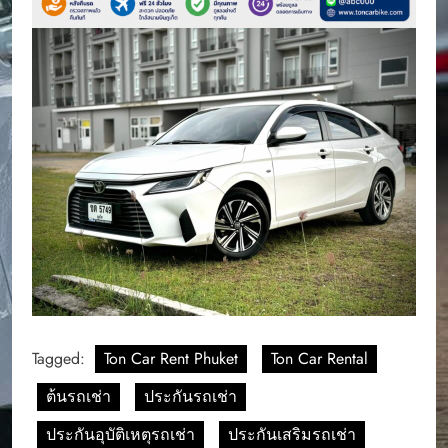
Tagged:
Ton Car Rent Phuket
Ton Car Rental
ต้นรถเช่า
ประกันรถเช่า
ประกันอุบัติเหตุรถเช่า
ประกันเสริมรถเช่า