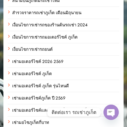
สนามบินภูเก็ตมีรถเช่าไหม
สำรวจราคารถเช่าภูเก็ต เดือนมิถุนายน
เงื่อนไขการเช่ารถของร้านต้นรถเช่า 2024
เงื่อนไขการเช่ารถมอเตอร์ไซค์ ภูเก็ต
เงื่อนไขการเช่ารถยนต์
เช่ามอเตอร์ไซค์ 2026 2569
เช่ามอเตอร์ไซค์ ภูเก็ต
เช่ามอเตอร์ไซค์ ภูเก็ต รุ่นไหนดี
เช่ามอเตอร์ไซค์ภูเก็ต ปี 2569
เช่ามอเตอร์ไซค์และรถยนต์ที่ไหนดีในภูเก็ต?
ติดต่อเรา รถเช่าภูเก็ต
Open c
เช่ามอไซภูเก็ตกี่บาท