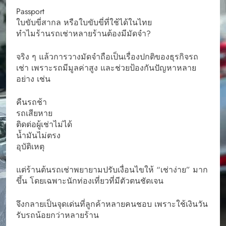
Passport
ใบขับขี่สากล หรือใบขับขี่ที่ใช้ได้ในไทย
ทำไมร้านรถเช่าหลายร้านต้องมีมัดจำ?
จริง ๆ แล้วการวางมัดจำถือเป็นเรื่องปกติของธุรกิจรถ
เช่า เพราะรถมีมูลค่าสูง และช่วยป้องกันปัญหาหลาย
อย่าง เช่น
คืนรถช้า
รถเสียหาย
ติดต่อผู้เช่าไม่ได้
น้ำมันไม่ตรง
อุบัติเหตุ
แต่ร้านต้นรถเช่าพยายามปรับเงื่อนไขให้ “เช่าง่าย” มาก
ขึ้น โดยเฉพาะนักท่องเที่ยวที่มีตัวตนชัดเจน
จึงกลายเป็นจุดเด่นที่ลูกค้าหลายคนชอบ เพราะใช้เงินวัน
รับรถน้อยกว่าหลายร้าน