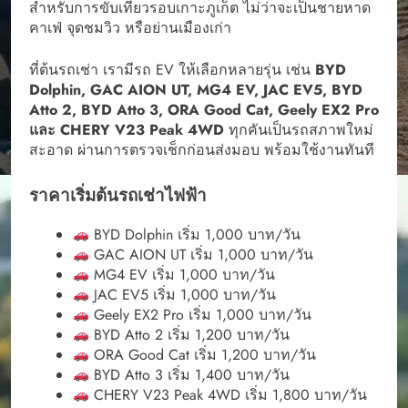
สำหรับการขับเที่ยวรอบเกาะภูเก็ต ไม่ว่าจะเป็นชายหาด
คาเฟ่ จุดชมวิว หรือย่านเมืองเก่า
ที่ต้นรถเช่า เรามีรถ EV ให้เลือกหลายรุ่น เช่น
BYD
Dolphin, GAC AION UT, MG4 EV, JAC EV5, BYD
Atto 2, BYD Atto 3, ORA Good Cat, Geely EX2 Pro
และ CHERY V23 Peak 4WD
ทุกคันเป็นรถสภาพใหม่
สะอาด ผ่านการตรวจเช็กก่อนส่งมอบ พร้อมใช้งานทันที
ราคาเริ่มต้นรถเช่าไฟฟ้า
BYD Dolphin เริ่ม 1,000 บาท/วัน
GAC AION UT เริ่ม 1,000 บาท/วัน
MG4 EV เริ่ม 1,000 บาท/วัน
JAC EV5 เริ่ม 1,000 บาท/วัน
Geely EX2 Pro เริ่ม 1,000 บาท/วัน
BYD Atto 2 เริ่ม 1,200 บาท/วัน
ORA Good Cat เริ่ม 1,200 บาท/วัน
BYD Atto 3 เริ่ม 1,400 บาท/วัน
CHERY V23 Peak 4WD เริ่ม 1,800 บาท/วัน