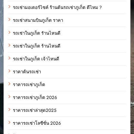
รถเช่ามอเตอร์ไซค์ ร้านต้นรถเช่าภูเก็ต ดีไหม ?
รถเช่าสนามบินภูเก็ต ราคา
รถเช่าในภูเก็ต รัานไหนดี
รถเช่าในภูเก็ต ร้านไหนดี
รถเช่าในภูเก็ต เจ้าไหนดี
ราคาต้นรถเช่า
ราคารถเช่าภูเก็ต
ราคารถเช่าภูเก็ต 2026
ราคารถเช่าล่าสุด2025
ราคารถเช่าโลซีซั่น 2026