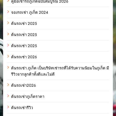
คู่มือเช่ารถภูเก็ตฉบับสมบูรณ์ 2026
จองรถเช่า ภูเก็ต 2024
ต้นรถเช่า 2025
ต้นรถเช่า 2025
ต้นรถเช่า 2025
ต้นรถเช่า 2026
ต้นรถเช่า ภูเก็ต เป็นบริษัทเช่ารถที่ได้รับความนิยมในภูเก็ต มี
รีวิวจากลูกค้าทั้งดีและไม่ดี
ต้นรถเช่า2026
ต้นรถเช่าภูเก็ตราคา
ต้นรถเช่ารีวิว