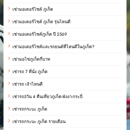
เช่ามอเตอร์ไซค์ ภูเก็ต
เช่ามอเตอร์ไซค์ ภูเก็ต รุ่นไหนดี
เช่ามอเตอร์ไซค์ภูเก็ต ปี 2569
เช่ามอเตอร์ไซค์และรถยนต์ที่ไหนดีในภูเก็ต?
เช่ามอไซภูเก็ตกี่บาท
เช่ารถ 7 ที่นั่ง ภูเก็ต
เช่ารถ เจ้าไหนดี
เช่ารถ5วัน 4 คืนเที่ยวภูเก็ต-พังงา-กระบี่
เช่ารถกระบะ ภูเก็ต
เช่ารถกระบะ ภูเก็ต รายเดือน