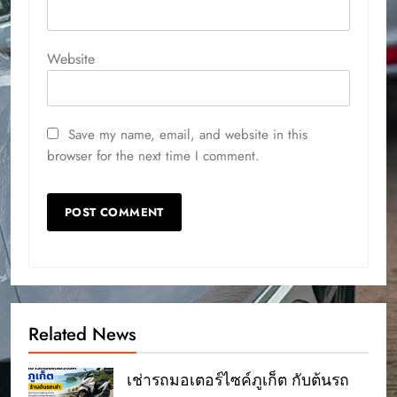
Website
Save my name, email, and website in this
browser for the next time I comment.
Related News
เช่ารถมอเตอร์ไซค์ภูเก็ต กับต้นรถ