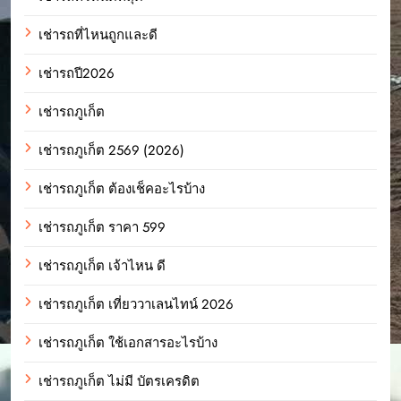
เช่ารถที่ไหนถูกและดี
เช่ารถปี2026
เช่ารถภูเก็ต
เช่ารถภูเก็ต 2569 (2026)
เช่ารถภูเก็ต ต้องเช็คอะไรบ้าง
เช่ารถภูเก็ต ราคา 599
เช่ารถภูเก็ต เจ้าไหน ดี
เช่ารถภูเก็ต เที่ยววาเลนไทน์ 2026
เช่ารถภูเก็ต ใช้เอกสารอะไรบ้าง
เช่ารถภูเก็ต ไม่มี บัตรเครดิต