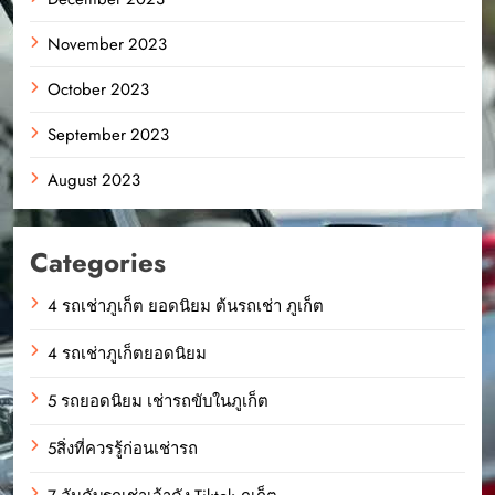
November 2023
October 2023
September 2023
August 2023
Categories
4 รถเช่าภูเก็ต ยอดนิยม ต้นรถเช่า ภูเก็ต
4 รถเช่าภูเก็ตยอดนิยม
5 รถยอดนิยม เช่ารถขับในภูเก็ต
5สิ่งที่ควรรู้ก่อนเช่ารถ