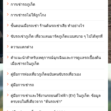
การเช่ารถภูเก็ต
การเช่ารถไม่ให้ถูกโกง
ขั้นตอนเมื่อรถเช่า ร้านต้นรถเช่าเสีย ทำอย่างไร
ขับรถเช่าภูเก็ต เที่ยวแลนมาร์คภูเก็ตแบบสบาย ๆ ไปได้ทุกที่
ความแตกต่าง
คำแนะนำสำหรับเหตุการณ์ฉุกเฉินและการดูแลรถเบื้องต้น
เมื่อเช่ารถในภูเก็ต
คู่มือการท่องเที่ยวภูเก็ตฉบับคนขับรถเที่ยวเอง
คู่มือการเช่ารถ
คู่มือการเช่าและใช้งานรถยนต์ไฟฟ้า (EV) ในภูเก็ต: ข้อมูล
ครบจบในที่เดียวจาก "ต้นรถเช่า"