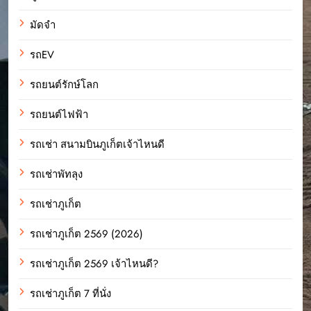
มัดจำ
รถEV
รถยนต์รักษ์โลก
รถยนต์ไฟฟ้า
รถเช่า สนามบินภูเก็ตเจ้าไหนดี
รถเช่าพัทลุง
รถเช่าภูเก็ต
รถเช่าภูเก็ต 2569 (2026)
รถเช่าภูเก็ต 2569 เจ้าไหนดี?
รถเช่าภูเก็ต 7 ที่นั่ง