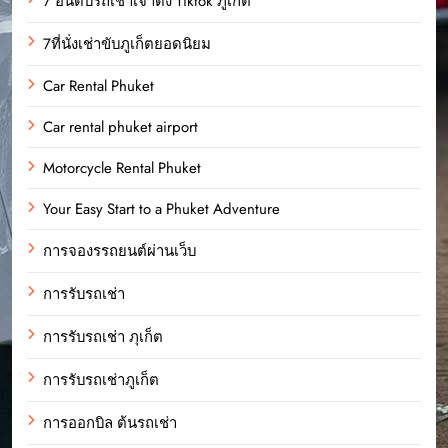
7 อันดับรถเช่าเจ้าดัง Tiktok ภูเก็ต
7ที่นั่งเช่าขับภูเก็ตยอดนิยม
Car Rental Phuket
Car rental phuket airport
Motorcycle Rental Phuket
Your Easy Start to a Phuket Adventure
การจองรรถยนต์ผ่านเว็บ
การรับรถเช่า
การรับรถเช่า ภุเก็ต
การรับรถเช่าภูเก็ต
การออกบิล ต้นรถเช่า