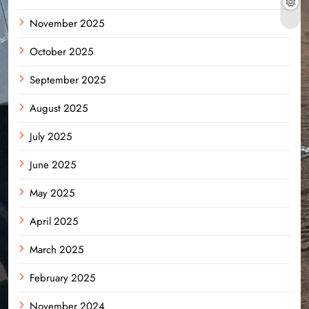
November 2025
October 2025
September 2025
August 2025
July 2025
June 2025
May 2025
April 2025
March 2025
February 2025
November 2024