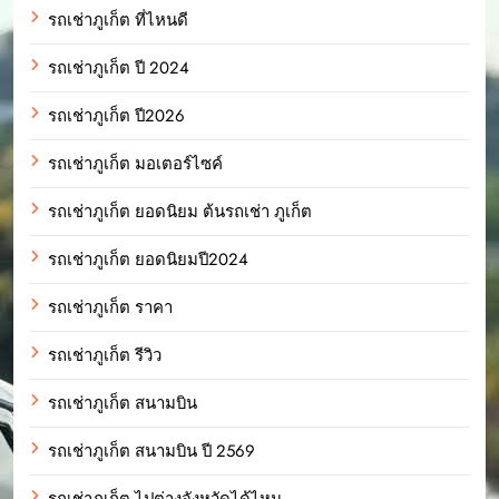
รถเช่าภูเก็ต ที่ไหนดี
รถเช่าภูเก็ต ปี 2024
รถเช่าภูเก็ต ปี2026
รถเช่าภูเก็ต มอเตอร์ไซค์
รถเช่าภูเก็ต ยอดนิยม ต้นรถเช่า ภูเก็ต
รถเช่าภูเก็ต ยอดนิยมปี2024
รถเช่าภูเก็ต ราคา
รถเช่าภูเก็ต รีวิว
รถเช่าภูเก็ต สนามบิน
รถเช่าภูเก็ต สนามบิน ปี 2569