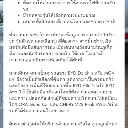
ทีมงานให้คำแนะนำการใช้งานรถไฟฟ้าก่อนรับ
รถ
มีรถหลายรุ่นให้เลือกตามงบประมาณ
เหมาะทั้งนักท่องเที่ยว คนไทย และชาวต่างชาติ
ขั้นตอนการเช่าก็ง่าย เพียงส่งข้อมูลการจอง แจ้งวันรับ
รถ วันคืนรถ และเลือกรุ่นที่ต้องการ จากนั้นชำระเงิน
มัดจำเพื่อยืนยันการจอง เมื่อเดินทางถึงสนามบินภูเก็ต
ทีมงานจะนัดรับรถอย่างรวดเร็ว ใช้เวลาไม่นานก็
สามารถออกเดินทางท่องเที่ยวได้ทันที
หากเดินทางมาเป็นคู่ รถอย่าง BYD Dolphin หรือ MG4
EV ถือว่าเป็นตัวเลือกที่คุ้มค่า แต่หากมาเป็นครอบครัว
และต้องการพื้นที่ใช้สอยมากขึ้น BYD Atto 2 หรือ BYD
Atto 3 ก็เป็นตัวเลือกที่ตอบโจทย์ทั้งความสะดวกสบาย
และความปลอดภัย ส่วนผู้ที่ชอบความโดดเด่นไม่เหมือน
ใคร ORA Good Cat และ CHERY V23 Peak 4WD ก็เป็น
รถที่ได้รับความสนใจอย่างมาก
ต้นรถเช่ามุ่งมั่นให้บริการด้วยความจริงใจ ดูแลลูกค้าทุก