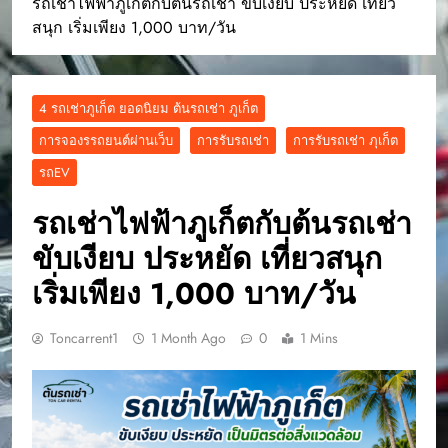
รถเช่าไฟฟ้าภูเก็ตกับต้นรถเช่า ขับเงียบ ประหยัด เที่ยว
สนุก เริ่มเพียง 1,000 บาท/วัน
4 รถเช่าภูเก็ต ยอดนิยม ต้นรถเช่า ภูเก็ต
การจองรรถยนต์ผ่านเว็บ
การรับรถเช่า
การรับรถเช่า ภุเก็ต
รถEV
รถเช่าไฟฟ้าภูเก็ตกับต้นรถเช่า
ขับเงียบ ประหยัด เที่ยวสนุก
เริ่มเพียง 1,000 บาท/วัน
Toncarrent1
1 Month Ago
0
1 Mins