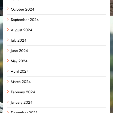
October 2024
September 2024
August 2024
July 2024
June 2024
May 2024
April 2024
March 2024
February 2024
January 2024
December 2023