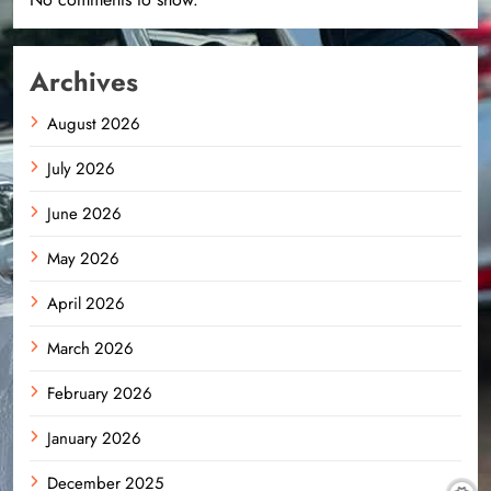
Archives
August 2026
July 2026
June 2026
May 2026
April 2026
March 2026
February 2026
January 2026
December 2025