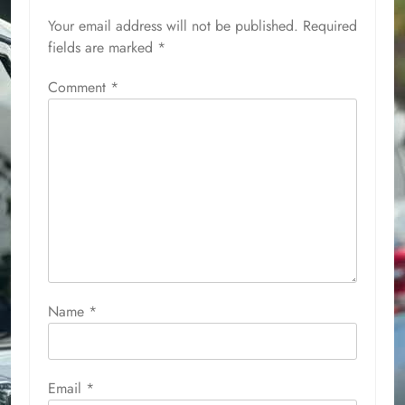
Your email address will not be published.
Required
fields are marked
*
Comment
*
Name
*
Email
*