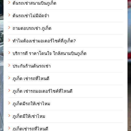
ต้นรถเช่าสนามบินภูเก็ต
ต้นรถเช่าไม่มีมัดจำ
ถามตอบรถเช่า ภูเก็ต
ทำไมต้องเช่ามอเตอร์ไซค์ที่ภูเก็ต?
บริการดี ราคาโดนใจ ใกล้สนามบินภูเก็ต
ประกันร้านต้นรถเช่า
ภูเก็ต เช่ารถที่ไหนดี
ภูเก็ต เช่ารถมอเตอร์ไซค์ที่ไหนดี
ภูเก็ตมีรถให้เช่าไหม
ภูเก็ตมีให้เช่าไหม
ภูเก็ตเช่ารถที่ไหนดี