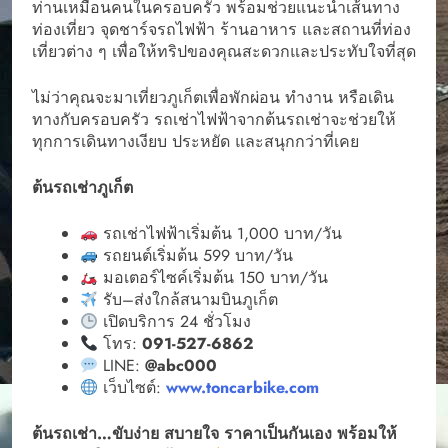
ท่านเหมือนคนในครอบครัว พร้อมช่วยแนะนำเส้นทาง
ท่องเที่ยว จุดชาร์จรถไฟฟ้า ร้านอาหาร และสถานที่ท่อง
เที่ยวต่าง ๆ เพื่อให้ทริปของคุณสะดวกและประทับใจที่สุด
ไม่ว่าคุณจะมาเที่ยวภูเก็ตเพื่อพักผ่อน ทำงาน หรือเดิน
ทางกับครอบครัว รถเช่าไฟฟ้าจากต้นรถเช่าจะช่วยให้
ทุกการเดินทางเงียบ ประหยัด และสนุกกว่าที่เคย
ต้นรถเช่าภูเก็ต
รถเช่าไฟฟ้าเริ่มต้น 1,000 บาท/วัน
รถยนต์เริ่มต้น 599 บาท/วัน
มอเตอร์ไซค์เริ่มต้น 150 บาท/วัน
รับ–ส่งใกล้สนามบินภูเก็ต
เปิดบริการ 24 ชั่วโมง
โทร:
091-527-6862
LINE:
@abc000
เว็บไซต์:
www.toncarbike.com
ต้นรถเช่า…ขับง่าย สบายใจ ราคาเป็นกันเอง พร้อมให้