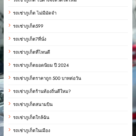
รถเช่าภูเก็ต ไปต่างจังหวัดได้ไหม
รถเช่าภูเก็ต ไม่มีมัดจำ
รถเช่าภูเก็ต599
รถเช่าภูเก็ต7ที่นั่ง
รถเช่าภูเก็ตที่ไหนดี
รถเช่าภูเก็ตยอดนิยม ปี 2024
รถเช่าภูเก็ตราคาถูก 500 บาทต่อวัน
รถเช่าภูเก็ตร้านท้องถิ่นดีใหม?
รถเช่าภูเก็ตสนามบิน
รถเช่าภูเก็ตใกล้ฉัน
รถเช่าภูเก็ตในเมือง