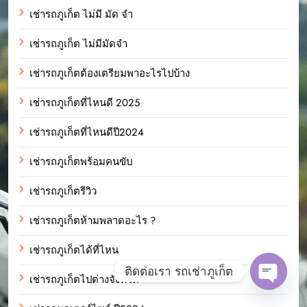
เช่ารถภูเก็ต ไม่มี มัด จํา
เช่ารถภูเก็ต ไม่มีมัดจำ
เช่ารถภูเก็ตต้องเตรียมพาอะไรไปบ้าง
เช่ารถภูเก็ตที่ไหนดี 2025
เช่ารถภูเก็ตที่ไหนดีปี2024
เช่ารถภูเก็ตพร้อมคนขับ
เช่ารถภูเก็ตรีวิว
เช่ารถภูเก็ตห้ามพลาดอะไร ?
เช่ารถภูเก็ตได้ที่ไหน
ติดต่อเรา รถเช่าภูเก็ต
เช่ารถภูเก็ตไปต่างจังหวัด
Open c