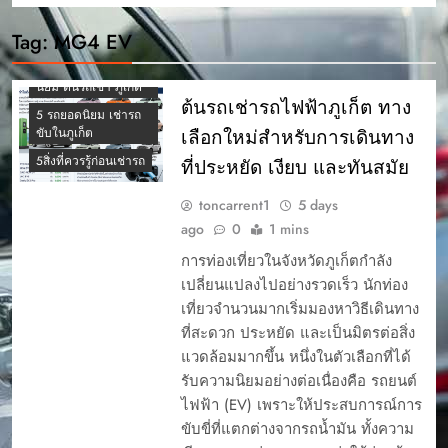
Tag:
MG4 EV
4 รถเช่าภูเก็ต ยอด
นิยม ต้นรถเช่า ภูเก็ต
ต้นรถเช่ารถไฟฟ้าภูเก็ต ทาง
5 รถยอดนิยม เช่ารถ
เลือกใหม่สำหรับการเดินทาง
ขับในภูเก็ต
5สิ่งที่ควรรู้ก่อนเช่ารถ
ที่ประหยัด เงียบ และทันสมัย
toncarrent1
5 days
ago
0
1 mins
การท่องเที่ยวในจังหวัดภูเก็ตกำลัง
เปลี่ยนแปลงไปอย่างรวดเร็ว นักท่อง
เที่ยวจำนวนมากเริ่มมองหาวิธีเดินทาง
ที่สะดวก ประหยัด และเป็นมิตรต่อสิ่ง
แวดล้อมมากขึ้น หนึ่งในตัวเลือกที่ได้
รับความนิยมอย่างต่อเนื่องคือ รถยนต์
ไฟฟ้า (EV) เพราะให้ประสบการณ์การ
ขับขี่ที่แตกต่างจากรถน้ำมัน ทั้งความ