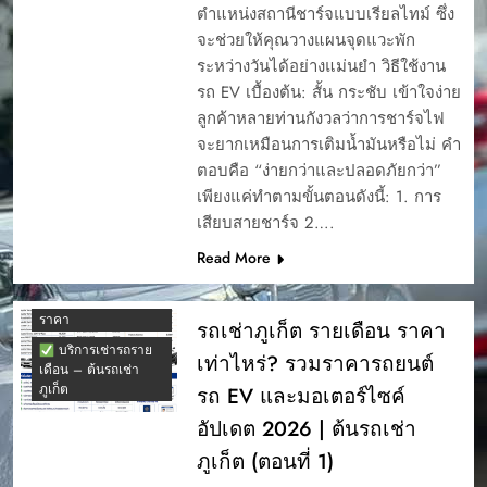
ตำแหน่งสถานีชาร์จแบบเรียลไทม์ ซึ่ง
จะช่วยให้คุณวางแผนจุดแวะพัก
ระหว่างวันได้อย่างแม่นยำ วิธีใช้งาน
รถ EV เบื้องต้น: สั้น กระชับ เข้าใจง่าย
ลูกค้าหลายท่านกังวลว่าการชาร์จไฟ
จะยากเหมือนการเติมน้ำมันหรือไม่ คำ
ตอบคือ “ง่ายกว่าและปลอดภัยกว่า”
เพียงแค่ทำตามขั้นตอนดังนี้: 1. การ
เสียบสายชาร์จ 2….
เช่ารถกระบะ ภูเก็ต
Read More
รายเดือน
เช่ารถรายเดือน ภูเก็ต
ราคา
รถเช่าภูเก็ต รายเดือน ราคา
บริการเช่ารถราย
เท่าไหร่? รวมราคารถยนต์
เดือน – ต้นรถเช่า
ภูเก็ต
รถ EV และมอเตอร์ไซค์
อัปเดต 2026 | ต้นรถเช่า
ภูเก็ต (ตอนที่ 1)