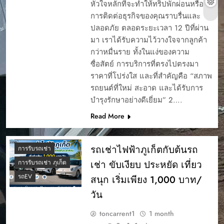
หัวใจหลักที่จะทำให้ทริปพักผ่อนหรือ
การติดต่อธุรกิจของคุณราบรื่นและ
ปลอดภัย ตลอดระยะเวลา 12 ปีที่ผ่าน
มา เราได้รับความไว้วางใจจากลูกค้า
กว่าหมื่นราย ทั้งในแง่ของความ
ซื่อสัตย์ การบริการที่ตรงไปตรงมา
ราคาที่โปร่งใส และที่สำคัญคือ “สภาพ
รถยนต์ที่ใหม่ สะอาด และได้รับการ
บำรุงรักษาอย่างดีเยี่ยม” 2….
4 รถเช่าภูเก็ต ยอด
นิยม ต้นรถเช่า ภูเก็ต
Read More
การจองรรถยนต์ผ่าน
เว็บ
รถเช่าไฟฟ้าภูเก็ตกับต้นรถ
การรับรถเช่า
เช่า ขับเงียบ ประหยัด เที่ยว
การรับรถเช่า ภุเก็ต
รถEV
สนุก เริ่มเพียง 1,000 บาท/
วัน
toncarrent1
1 month