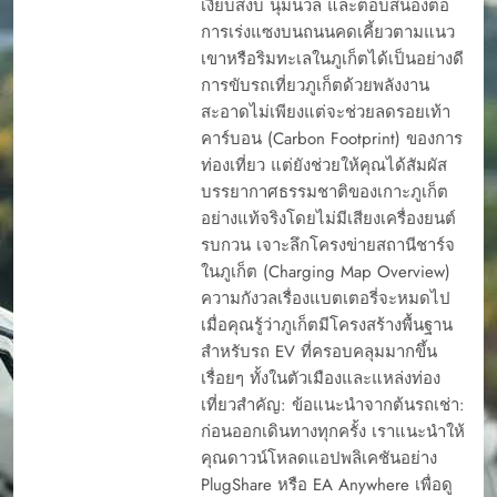
เงียบสงบ นุ่มนวล และตอบสนองต่อ
การเร่งแซงบนถนนคดเคี้ยวตามแนว
เขาหรือริมทะเลในภูเก็ตได้เป็นอย่างดี
การขับรถเที่ยวภูเก็ตด้วยพลังงาน
สะอาดไม่เพียงแต่จะช่วยลดรอยเท้า
คาร์บอน (Carbon Footprint) ของการ
ท่องเที่ยว แต่ยังช่วยให้คุณได้สัมผัส
บรรยากาศธรรมชาติของเกาะภูเก็ต
อย่างแท้จริงโดยไม่มีเสียงเครื่องยนต์
รบกวน เจาะลึกโครงข่ายสถานีชาร์จ
ในภูเก็ต (Charging Map Overview)
ความกังวลเรื่องแบตเตอรี่จะหมดไป
เมื่อคุณรู้ว่าภูเก็ตมีโครงสร้างพื้นฐาน
สำหรับรถ EV ที่ครอบคลุมมากขึ้น
เรื่อยๆ ทั้งในตัวเมืองและแหล่งท่อง
เที่ยวสำคัญ: ข้อแนะนำจากต้นรถเช่า:
ก่อนออกเดินทางทุกครั้ง เราแนะนำให้
คุณดาวน์โหลดแอปพลิเคชันอย่าง
PlugShare หรือ EA Anywhere เพื่อดู