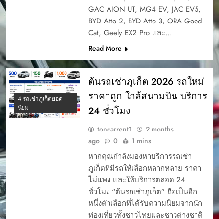
GAC AION UT, MG4 EV, JAC EV5,
BYD Atto 2, BYD Atto 3, ORA Good
Cat, Geely EX2 Pro และ…
Read More
ต้นรถเช่าภูเก็ต 2026 รถใหม่
ราคาถูก ใกล้สนามบิน บริการ
4 รถเช่าภูเก็ตยอด
นิยม
24 ชั่วโมง
toncarrent1
2 months
ago
0
1 mins
หากคุณกำลังมองหาบริการรถเช่า
ภูเก็ตที่มีรถให้เลือกหลากหลาย ราคา
ไม่แพง และให้บริการตลอด 24
ชั่วโมง “ต้นรถเช่าภูเก็ต” ถือเป็นอีก
หนึ่งตัวเลือกที่ได้รับความนิยมจากนัก
ท่องเที่ยวทั้งชาวไทยและชาวต่างชาติ