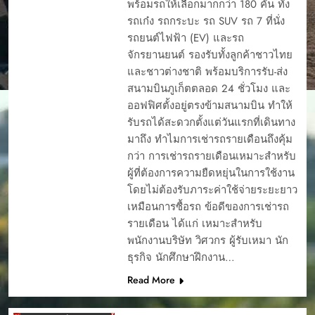
พร้อมรถให้เลือกมากกว่า 180 คัน ทั้ง
รถเก๋ง รถกระบะ รถ SUV รถ 7 ที่นั่ง
รถยนต์ไฟฟ้า (EV) และรถ
จักรยานยนต์ รองรับทั้งลูกค้าชาวไทย
และชาวต่างชาติ พร้อมบริการรับ-ส่ง
สนามบินภูเก็ตตลอด 24 ชั่วโมง และ
ออฟฟิศตั้งอยู่ตรงข้ามสนามบิน ทำให้
รับรถได้สะดวกตั้งแต่วันแรกที่เดินทาง
มาถึง ทำไมการเช่ารถรายเดือนถึงคุ้ม
กว่า การเช่ารถรายเดือนเหมาะสำหรับ
ผู้ที่ต้องการความยืดหยุ่นในการใช้งาน
โดยไม่ต้องรับภาระค่าใช้จ่ายระยะยาว
เหมือนการซื้อรถ ข้อดีของการเช่ารถ
รายเดือน ได้แก่ เหมาะสำหรับ
พนักงานบริษัท วิศวกร ผู้รับเหมา นัก
ธุรกิจ นักศึกษาฝึกงาน…
Read More