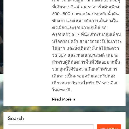
ที่เดินทาง 2–4 คน ราคาเริ่มต้นเพียง
500–800 บาทต่อวัน ประหยัดน้ำมัน
ขับง่าย และเหมาะกับการเดินทางใน
ตัวเมืองและรอบเกาะภูเก็ต รถ
ครอบครัว 5–7 ที่นั่ง สำหรับกลุ่มเพื่อน
หรือครอบครัว สามารถรองรับสัมภาระ
ได้มาก และนั่งเดินทางไกลได้สะดวก
รถ SUV และรถอเนกประสงค์ เหมาะ
สำหรับผู้ที่ต้องการพื้นที่ใช้สอยมากขึ้น
รถกลุ่มนี้ได้รับความนิยมสำหรับการ
เดินทางเป็นครอบครัวและทริปท่อง
เที่ยวหลายวัน รถไฟฟ้า EV ทางเลือก
ใหม่ของปี…
Read More
Search