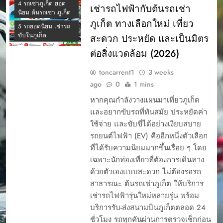
4 รถเช่าภูเก็ต ยอด
เช่ารถไฟฟ้ากับต้นรถเช่า
นิยม ต้นรถเช่า ภูเก็ต
ภูเก็ต ทางเลือกใหม่ เที่ยว
5 รถยอดนิยม เช่ารถ
ขับในภูเก็ต
สะดวก ประหยัด และเป็นมิตร
ต่อสิ่งแวดล้อม (2026)
toncarrent1
3 weeks
ago
0
1 mins
หากคุณกำลังวางแผนมาเที่ยวภูเก็ต
และอยากขับรถที่ทันสมัย ประหยัดค่า
ใช้จ่าย และขับขี่ได้อย่างเงียบสบาย
รถยนต์ไฟฟ้า (EV) คืออีกหนึ่งตัวเลือก
ที่ได้รับความนิยมมากขึ้นเรื่อย ๆ โดย
เฉพาะนักท่องเที่ยวที่ต้องการเดินทาง
ด้วยตัวเองแบบสะดวก ไม่ต้องรอรถ
สาธารณะ ต้นรถเช่าภูเก็ต ให้บริการ
เช่ารถไฟฟ้ารุ่นใหม่หลายรุ่น พร้อม
บริการรับ-ส่งสนามบินภูเก็ตตลอด 24
ชั่วโมง รถทุกคันผ่านการตรวจเช็กก่อน