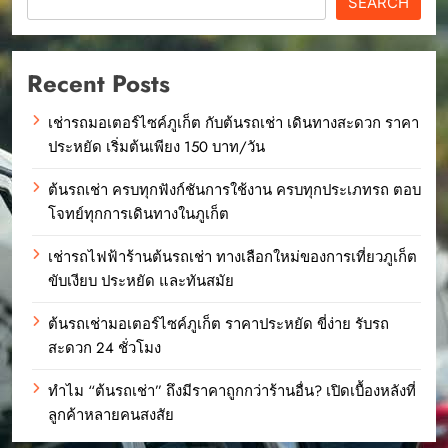
SEARCH
Recent Posts
เช่ารถมอเตอร์ไซค์ภูเก็ต กับต้นรถเช่า เดินทางสะดวก ราคา
ประหยัด เริ่มต้นเพียง 150 บาท/วัน
ต้นรถเช่า ครบทุกฟังก์ชันการใช้งาน ครบทุกประเภทรถ ตอบ
โจทย์ทุกการเดินทางในภูเก็ต
เช่ารถไฟฟ้าร้านต้นรถเช่า ทางเลือกใหม่ของการเที่ยวภูเก็ต
ขับเงียบ ประหยัด และทันสมัย
ต้นรถเช่ามอเตอร์ไซค์ภูเก็ต ราคาประหยัด ขี่ง่าย รับรถ
สะดวก 24 ชั่วโมง
ทำไม “ต้นรถเช่า” ถึงมีราคาถูกกว่าร้านอื่น? เปิดเบื้องหลังที่
ลูกค้าหลายคนสงสัย