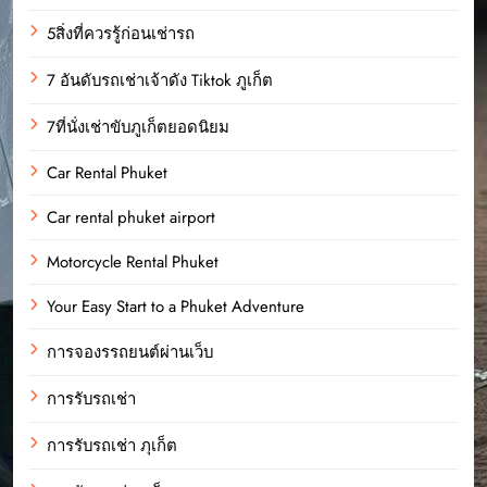
5สิ่งที่ควรรู้ก่อนเช่ารถ
7 อันดับรถเช่าเจ้าดัง Tiktok ภูเก็ต
7ที่นั่งเช่าขับภูเก็ตยอดนิยม
Car Rental Phuket
Car rental phuket airport
Motorcycle Rental Phuket
Your Easy Start to a Phuket Adventure
การจองรรถยนต์ผ่านเว็บ
การรับรถเช่า
การรับรถเช่า ภุเก็ต