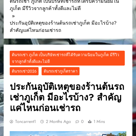
ต้นรถเช่า ภูเก็ต เป็นบริษัทเช่ารถที่ได้รับความนิยมใน
ภูเก็ต มีรีวิวจากลูกค้าทั้งดีและไม่ดี
ประกันอุบัติเหตุของร้านต้นรถเช่าภูเก็ต มีอะไรบ้าง?
สำคัญแค่ไหนก่อนเช่ารถ
ต้นรถเช่า ภูเก็ต เป็นบริษัทเช่ารถที่ได้รับความนิยมในภูเก็ต มีรีวิว
จากลูกค้าทั้งดีและไม่ดี
ต้นรถเช่า2026
ต้นรถเช่าภูเก็ตราคา
ประกันอุบัติเหตุของร้านต้นรถ
เช่าภูเก็ต มีอะไรบ้าง? สำคัญ
แค่ไหนก่อนเช่ารถ
Toncarrent1
2 Months Ago
0
1 Mins