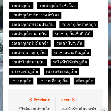
รถเช่าภูเก็ต
รถเช่าภูเก็ต24ชั่วโมง
รถเช่าภูเก็ตบริการ24ชั่วโมง
รถเช่าภูเก็ตพร้อมประกัน
รถเช่าภูเก็ตราคาถูก
รถเช่าภูเก็ตสนามบิน
รถเช่าภูเก็ตเชื่อถือได้
รถเช่าภูเก็ตไม่มีมัดจำ
รถเช่ามีประกัน
รถเช่าราคาถูกภูเก็ต
รถเช่าสนามบินภูเก็ต
รถเช่าใกล้สนามบิน
รถไฟฟ้าให้เช่าภูเก็ต
รีวิวรถเช่าภูเก็ต
เช่ารถขับเองภูเก็ต
เช่ารถภูเก็ต
เช่ารถเที่ยวภูเก็ต
เที่ยวภูเก็ต
Post
Previous:
Next:
navigation
รีวิวต้นรถเช่าภูเก็ต
แนะนำร้านต้นรถเช่า