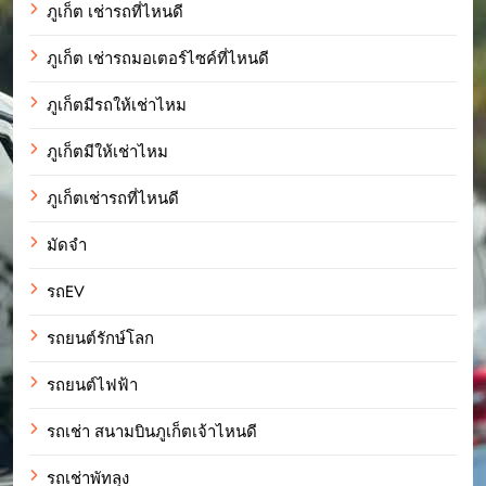
ภูเก็ต เช่ารถที่ไหนดี
ภูเก็ต เช่ารถมอเตอร์ไซค์ที่ไหนดี
ภูเก็ตมีรถให้เช่าไหม
ภูเก็ตมีให้เช่าไหม
ภูเก็ตเช่ารถที่ไหนดี
มัดจำ
รถEV
รถยนต์รักษ์โลก
รถยนต์ไฟฟ้า
รถเช่า สนามบินภูเก็ตเจ้าไหนดี
รถเช่าพัทลุง