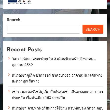
Search
SEARCH
Recent Posts
วิเคราะห์ตลาดรถเช่าภูเก็ต 3 เดือนข้างหน้า: สิงหาคม–
ตุลาคม 2569
ต้นรถเช่าภูเก็ต บริการรถเช่าครบวงจร ราคาคุ้มค่า เดินทาง
สะดวกทุกเส้นทาง
เช่ารถมอเตอร์ไซค์ภูเก็ต กับต้นรถเช่า เดินทางสะดวก ราคา
ประหยัด เริ่มต้นเพียง 150 บาท/วัน
ต้นรถเช่า ครบทุกฟังก์ชันการใช้งาน ครบทุกประเภทรถ ตอบ