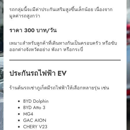
รถกลุ่มนี้จะมีค่าประกันเสริมสูงขึ้นเล็กน้อย เนื่องจาก
มูลค่ารถสูงกว่า
ราคา 300 บาท/วัน
เหมาะสำหรับลูกค้าที่เดินทางกันเป็นครอบครัว หรือขับ
ออกต่างจังหวัดอย่าง พังงา หรือกระบี่
ประกันรถไฟฟ้า EV
ร้านต้นรถเช่าภูเก็ตมีรถไฟฟ้าให้เลือกหลายรุ่น เช่น
BYD Dolphin
BYD Atto 3
MG4
GAC AION
CHERY V23