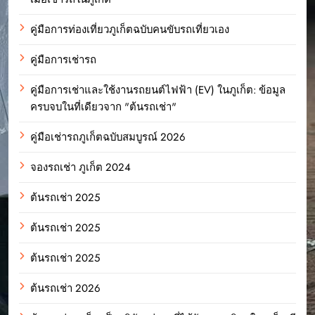
คู่มือการท่องเที่ยวภูเก็ตฉบับคนขับรถเที่ยวเอง
คู่มือการเช่ารถ
คู่มือการเช่าและใช้งานรถยนต์ไฟฟ้า (EV) ในภูเก็ต: ข้อมูล
ครบจบในที่เดียวจาก "ต้นรถเช่า"
คู่มือเช่ารถภูเก็ตฉบับสมบูรณ์ 2026
จองรถเช่า ภูเก็ต 2024
ต้นรถเช่า 2025
ต้นรถเช่า 2025
ต้นรถเช่า 2025
ต้นรถเช่า 2026