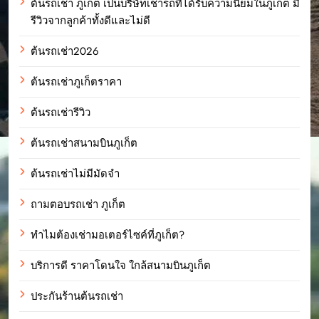
ต้นรถเช่า ภูเก็ต เป็นบริษัทเช่ารถที่ได้รับความนิยมในภูเก็ต มี
รีวิวจากลูกค้าทั้งดีและไม่ดี
ต้นรถเช่า2026
ต้นรถเช่าภูเก็ตราคา
ต้นรถเช่ารีวิว
ต้นรถเช่าสนามบินภูเก็ต
ต้นรถเช่าไม่มีมัดจำ
ถามตอบรถเช่า ภูเก็ต
ทำไมต้องเช่ามอเตอร์ไซค์ที่ภูเก็ต?
บริการดี ราคาโดนใจ ใกล้สนามบินภูเก็ต
ประกันร้านต้นรถเช่า