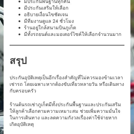
มีประกันพื้นฐานทุกคัน
มีประกันเสริมให้เลือก
อธิบายเงื่อนไขชัดเจน
มีทีมงานดูแล 24 ชั่วโมง
ร้านอยู่ใกล้สนามบินภูเก็ต
มีทั้งรถยนต์และมอเตอร์ไซค์ให้เลือกจำนวนมาก
สรุป
ประกันอุบัติเหตุเป็นอีกเรื่องสำคัญที่ไม่ควรมองข้ามเวลา
เช่ารถ โดยเฉพาะหากต้องขับเที่ยวหลายวัน หรือเดินทาง
กับครอบครัว
ร้านต้นรถเช่าภูเก็ตมีทั้งประกันพื้นฐานและประกันเสริม
ให้ลูกค้าเลือกตามความเหมาะสม ช่วยเพิ่มความมั่นใจ
ในการเดินทาง และลดความกังวลเรื่องค่าใช้จ่ายหาก
เกิดอุบัติเหตุ