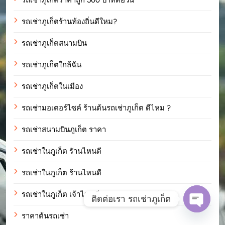
รถเช่าภูเก็ตร้านท้องถิ่นดีใหม?
รถเช่าภูเก็ตสนามบิน
รถเช่าภูเก็ตใกล้ฉัน
รถเช่าภูเก็ตในเมือง
รถเช่ามอเตอร์ไซค์ ร้านต้นรถเช่าภูเก็ต ดีไหม ?
รถเช่าสนามบินภูเก็ต ราคา
รถเช่าในภูเก็ต รัานไหนดี
รถเช่าในภูเก็ต ร้านไหนดี
รถเช่าในภูเก็ต เจ้าไหนดี
ติดต่อเรา รถเช่าภูเก็ต
ราคาต้นรถเช่า
Open c