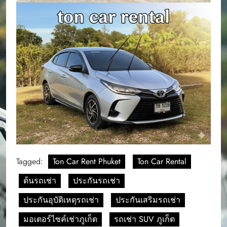
Tagged:
Ton Car Rent Phuket
Ton Car Rental
ต้นรถเช่า
ประกันรถเช่า
ประกันอุบัติเหตุรถเช่า
ประกันเสริมรถเช่า
มอเตอร์ไซค์เช่าภูเก็ต
รถเช่า SUV ภูเก็ต