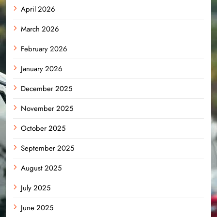
April 2026
March 2026
February 2026
January 2026
December 2025
November 2025
October 2025
September 2025
August 2025
July 2025
June 2025