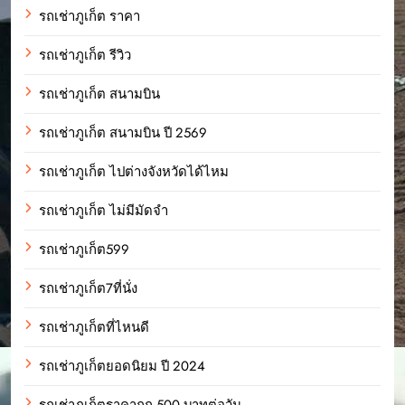
รถเช่าภูเก็ต ราคา
รถเช่าภูเก็ต รีวิว
รถเช่าภูเก็ต สนามบิน
รถเช่าภูเก็ต สนามบิน ปี 2569
รถเช่าภูเก็ต ไปต่างจังหวัดได้ไหม
รถเช่าภูเก็ต ไม่มีมัดจำ
รถเช่าภูเก็ต599
รถเช่าภูเก็ต7ที่นั่ง
รถเช่าภูเก็ตที่ไหนดี
รถเช่าภูเก็ตยอดนิยม ปี 2024
รถเช่าภูเก็ตราคาถูก 500 บาทต่อวัน