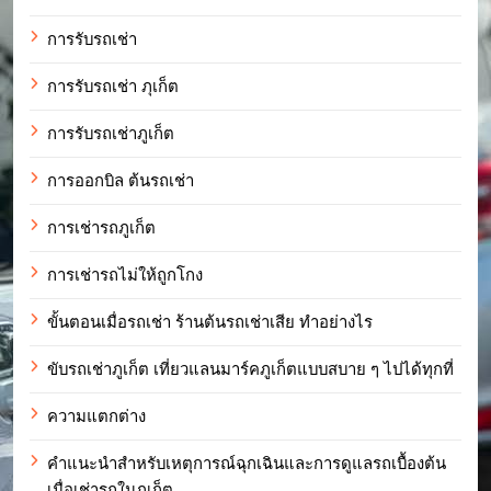
การรับรถเช่า
การรับรถเช่า ภุเก็ต
การรับรถเช่าภูเก็ต
การออกบิล ต้นรถเช่า
การเช่ารถภูเก็ต
การเช่ารถไม่ให้ถูกโกง
ขั้นตอนเมื่อรถเช่า ร้านต้นรถเช่าเสีย ทำอย่างไร
ขับรถเช่าภูเก็ต เที่ยวแลนมาร์คภูเก็ตแบบสบาย ๆ ไปได้ทุกที่
ความแตกต่าง
คำแนะนำสำหรับเหตุการณ์ฉุกเฉินและการดูแลรถเบื้องต้น
เมื่อเช่ารถในภูเก็ต