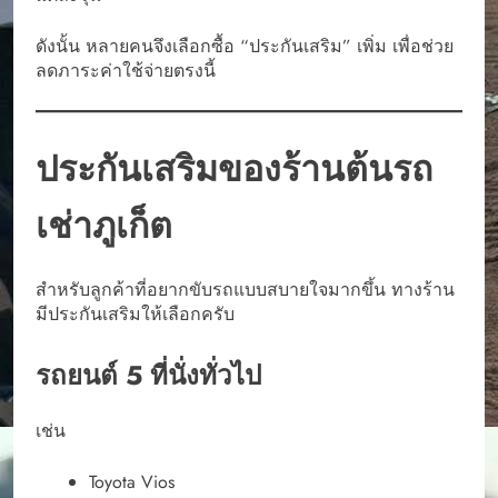
ดังนั้น หลายคนจึงเลือกซื้อ “ประกันเสริม” เพิ่ม เพื่อช่วย
ลดภาระค่าใช้จ่ายตรงนี้
ประกันเสริมของร้านต้นรถ
เช่าภูเก็ต
สำหรับลูกค้าที่อยากขับรถแบบสบายใจมากขึ้น ทางร้าน
มีประกันเสริมให้เลือกครับ
รถยนต์ 5 ที่นั่งทั่วไป
เช่น
Toyota Vios