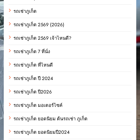
รถเช่าภูเก็ต
รถเช่าภูเก็ต 2569 (2026)
รถเช่าภูเก็ต 2569 เจ้าไหนดี?
รถเช่าภูเก็ต 7 ที่นั่ง
รถเช่าภูเก็ต ที่ไหนดี
รถเช่าภูเก็ต ปี 2024
รถเช่าภูเก็ต ปี2026
รถเช่าภูเก็ต มอเตอร์ไซค์
รถเช่าภูเก็ต ยอดนิยม ต้นรถเช่า ภูเก็ต
รถเช่าภูเก็ต ยอดนิยมปี2024