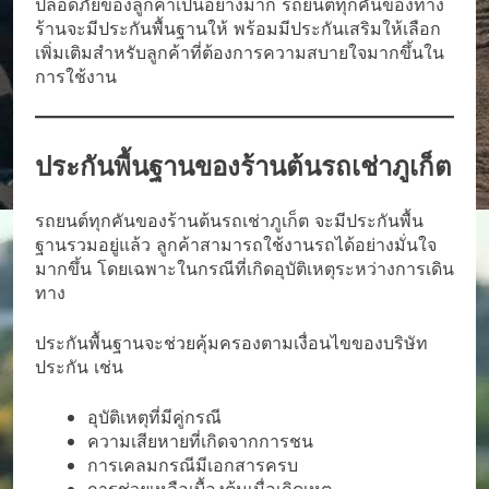
ปลอดภัยของลูกค้าเป็นอย่างมาก รถยนต์ทุกคันของทาง
ร้านจะมีประกันพื้นฐานให้ พร้อมมีประกันเสริมให้เลือก
เพิ่มเติมสำหรับลูกค้าที่ต้องการความสบายใจมากขึ้นใน
การใช้งาน
ประกันพื้นฐานของร้านต้นรถเช่าภูเก็ต
รถยนต์ทุกคันของร้านต้นรถเช่าภูเก็ต จะมีประกันพื้น
ฐานรวมอยู่แล้ว ลูกค้าสามารถใช้งานรถได้อย่างมั่นใจ
มากขึ้น โดยเฉพาะในกรณีที่เกิดอุบัติเหตุระหว่างการเดิน
ทาง
ประกันพื้นฐานจะช่วยคุ้มครองตามเงื่อนไขของบริษัท
ประกัน เช่น
อุบัติเหตุที่มีคู่กรณี
ความเสียหายที่เกิดจากการชน
การเคลมกรณีมีเอกสารครบ