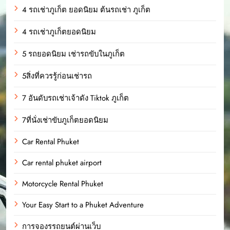
4 รถเช่าภูเก็ต ยอดนิยม ต้นรถเช่า ภูเก็ต
4 รถเช่าภูเก็ตยอดนิยม
5 รถยอดนิยม เช่ารถขับในภูเก็ต
5สิ่งที่ควรรู้ก่อนเช่ารถ
7 อันดับรถเช่าเจ้าดัง Tiktok ภูเก็ต
7ที่นั่งเช่าขับภูเก็ตยอดนิยม
Car Rental Phuket
Car rental phuket airport
Motorcycle Rental Phuket
Your Easy Start to a Phuket Adventure
การจองรรถยนต์ผ่านเว็บ