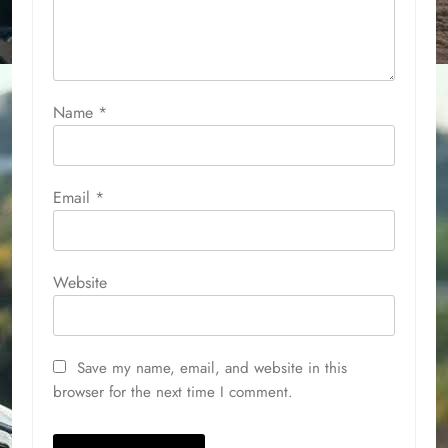
Name
*
Email
*
Website
Save my name, email, and website in this
browser for the next time I comment.