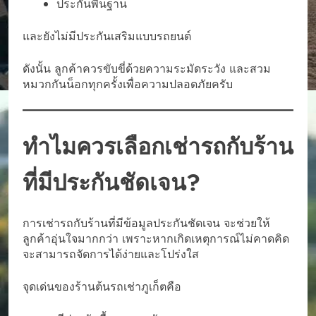
ประกันพื้นฐาน
และยังไม่มีประกันเสริมแบบรถยนต์
ดังนั้น ลูกค้าควรขับขี่ด้วยความระมัดระวัง และสวม
หมวกกันน็อกทุกครั้งเพื่อความปลอดภัยครับ
ทำไมควรเลือกเช่ารถกับร้าน
ที่มีประกันชัดเจน?
การเช่ารถกับร้านที่มีข้อมูลประกันชัดเจน จะช่วยให้
ลูกค้าอุ่นใจมากกว่า เพราะหากเกิดเหตุการณ์ไม่คาดคิด
จะสามารถจัดการได้ง่ายและโปร่งใส
จุดเด่นของร้านต้นรถเช่าภูเก็ตคือ