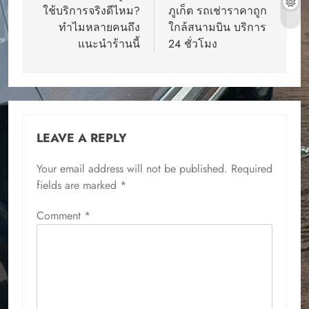
ใช้บริการจริงดีไหม?
ภูเก็ต รถเช่าราคาถูก
ทำไมหลายคนถึง
ใกล้สนามบิน บริการ
แนะนำร้านนี้
24 ชั่วโมง
LEAVE A REPLY
Your email address will not be published.
Required
fields are marked
*
Comment
*