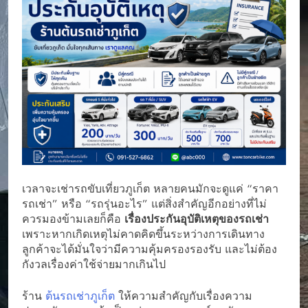
เวลาจะเช่ารถขับเที่ยวภูเก็ต หลายคนมักจะดูแค่ “ราคา
รถเช่า” หรือ “รถรุ่นอะไร” แต่สิ่งสำคัญอีกอย่างที่ไม่
ควรมองข้ามเลยก็คือ
เรื่องประกันอุบัติเหตุของรถเช่า
เพราะหากเกิดเหตุไม่คาดคิดขึ้นระหว่างการเดินทาง
ลูกค้าจะได้มั่นใจว่ามีความคุ้มครองรองรับ และไม่ต้อง
กังวลเรื่องค่าใช้จ่ายมากเกินไป
ร้าน
ต้นรถเช่าภูเก็ต
ให้ความสำคัญกับเรื่องความ