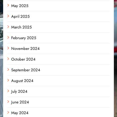
May 2025
April 2025
March 2025
February 2025
November 2024
October 2024
September 2024
August 2024
July 2024
June 2024
May 2024