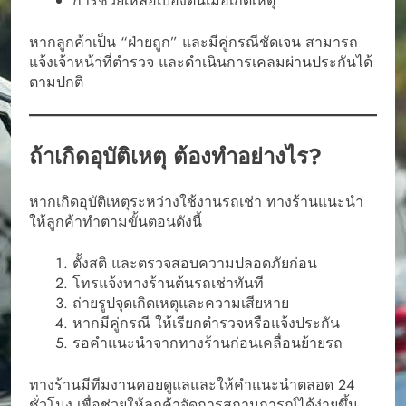
การช่วยเหลือเบื้องต้นเมื่อเกิดเหตุ
หากลูกค้าเป็น “ฝ่ายถูก” และมีคู่กรณีชัดเจน สามารถ
แจ้งเจ้าหน้าที่ตำรวจ และดำเนินการเคลมผ่านประกันได้
ตามปกติ
ถ้าเกิดอุบัติเหตุ ต้องทำอย่างไร?
หากเกิดอุบัติเหตุระหว่างใช้งานรถเช่า ทางร้านแนะนำ
ให้ลูกค้าทำตามขั้นตอนดังนี้
ตั้งสติ และตรวจสอบความปลอดภัยก่อน
โทรแจ้งทางร้านต้นรถเช่าทันที
ถ่ายรูปจุดเกิดเหตุและความเสียหาย
หากมีคู่กรณี ให้เรียกตำรวจหรือแจ้งประกัน
รอคำแนะนำจากทางร้านก่อนเคลื่อนย้ายรถ
ทางร้านมีทีมงานคอยดูแลและให้คำแนะนำตลอด 24
ชั่วโมง เพื่อช่วยให้ลูกค้าจัดการสถานการณ์ได้ง่ายขึ้น