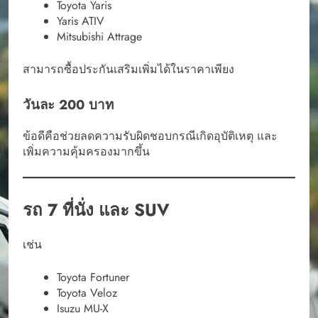
Toyota Yaris
Yaris ATIV
Mitsubishi Attrage
สามารถซื้อประกันเสริมเพิ่มได้ในราคาเพียง
วันละ 200 บาท
ข้อดีคือช่วยลดความรับผิดชอบกรณีเกิดอุบัติเหตุ และ
เพิ่มความคุ้มครองมากขึ้น
รถ 7 ที่นั่ง และ SUV
เช่น
Toyota Fortuner
Toyota Veloz
Isuzu MU-X