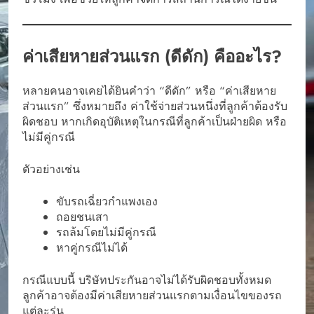
ค่าเสียหายส่วนแรก (ดีดัก) คืออะไร?
หลายคนอาจเคยได้ยินคำว่า “ดีดัก” หรือ “ค่าเสียหาย
ส่วนแรก” ซึ่งหมายถึง ค่าใช้จ่ายส่วนหนึ่งที่ลูกค้าต้องรับ
ผิดชอบ หากเกิดอุบัติเหตุในกรณีที่ลูกค้าเป็นฝ่ายผิด หรือ
ไม่มีคู่กรณี
ตัวอย่างเช่น
ขับรถเฉี่ยวกำแพงเอง
ถอยชนเสา
รถล้มโดยไม่มีคู่กรณี
หาคู่กรณีไม่ได้
กรณีแบบนี้ บริษัทประกันอาจไม่ได้รับผิดชอบทั้งหมด
ลูกค้าอาจต้องมีค่าเสียหายส่วนแรกตามเงื่อนไขของรถ
แต่ละรุ่น