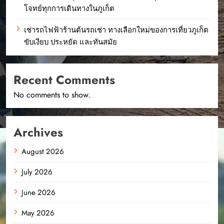
โจทย์ทุกการเดินทางในภูเก็ต
เช่ารถไฟฟ้าร้านต้นรถเช่า ทางเลือกใหม่ของการเที่ยวภูเก็ต
ขับเงียบ ประหยัด และทันสมัย
Recent Comments
No comments to show.
Archives
August 2026
July 2026
June 2026
May 2026