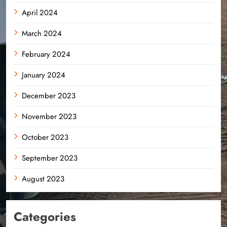
April 2024
March 2024
February 2024
January 2024
December 2023
November 2023
October 2023
September 2023
August 2023
Categories