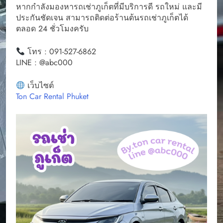
หากกำลังมองหารถเช่าภูเก็ตที่มีบริการดี รถใหม่ และมี
ประกันชัดเจน สามารถติดต่อร้านต้นรถเช่าภูเก็ตได้
ตลอด 24 ชั่วโมงครับ
โทร : 091-527-6862
LINE : @abc000
เว็บไซต์
Ton Car Rental Phuket