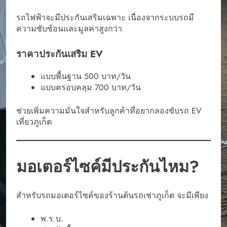
รถไฟฟ้าจะมีประกันเสริมเฉพาะ เนื่องจากระบบรถมี
ความซับซ้อนและมูลค่าสูงกว่า
ราคาประกันเสริม EV
แบบพื้นฐาน 500 บาท/วัน
แบบครอบคลุม 700 บาท/วัน
ช่วยเพิ่มความมั่นใจสำหรับลูกค้าที่อยากลองขับรถ EV
เที่ยวภูเก็ต
มอเตอร์ไซค์มีประกันไหม?
สำหรับรถมอเตอร์ไซค์ของร้านต้นรถเช่าภูเก็ต จะมีเพียง
พ.ร.บ.