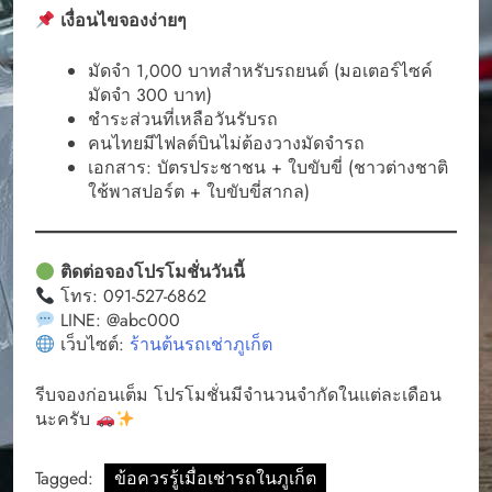
เงื่อนไขจองง่ายๆ
มัดจำ 1,000 บาทสำหรับรถยนต์ (มอเตอร์ไซค์
มัดจำ 300 บาท)
ชำระส่วนที่เหลือวันรับรถ
คนไทยมีไฟลต์บินไม่ต้องวางมัดจำรถ
เอกสาร: บัตรประชาชน + ใบขับขี่ (ชาวต่างชาติ
ใช้พาสปอร์ต + ใบขับขี่สากล)
ติดต่อจองโปรโมชั่นวันนี้
โทร: 091-527-6862
LINE: @abc000
เว็บไซต์:
ร้านต้นรถเช่าภูเก็ต
รีบจองก่อนเต็ม โปรโมชั่นมีจำนวนจำกัดในแต่ละเดือน
นะครับ
Tagged:
ข้อควรรู้เมื่อเช่ารถในภูเก็ต