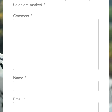
fields are marked
*
Comment
*
Name
*
Email
*