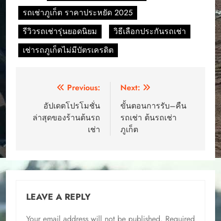
รถเช่าภูเก็ต ราคาประหยัด 2025
รีวิวรถเช่ารุ่นยอดนิยม
วิธีเลือกประกันรถเช่า
เช่ารถภูเก็ตไม่มีบัตรเครดิต
Post
Previous:
Next:
navigation
อัปเดตโปรโมชั่น
ขั้นตอนการรับ–คืน
ล่าสุดของร้านต้นรถ
รถเช่า ต้นรถเช่า
เช่า
ภูเก็ต
LEAVE A REPLY
Your email address will not be published.
Required