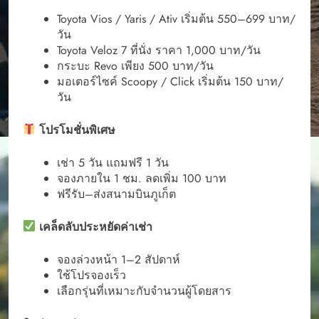
Toyota Vios / Yaris / Ativ เริ่มต้น 550–699 บาท/
วัน
Toyota Veloz 7 ที่นั่ง ราคา 1,000 บาท/วัน
กระบะ Revo เพียง 500 บาท/วัน
มอเตอร์ไซค์ Scoopy / Click เริ่มต้น 150 บาท/
วัน
โปรโมชั่นพิเศษ
เช่า 5 วัน แถมฟรี 1 วัน
จองภายใน 1 ชม. ลดเพิ่ม 100 บาท
ฟรีรับ–ส่งสนามบินภูเก็ต
เคล็ดลับประหยัดค่าเช่า
จองล่วงหน้า 1–2 สัปดาห์
ใช้โปรจองเร็ว
เลือกรุ่นที่เหมาะกับจำนวนผู้โดยสาร