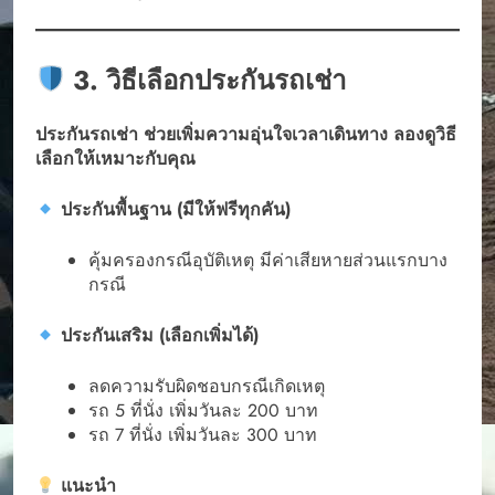
3. วิธีเลือกประกันรถเช่า
ประกันรถเช่า ช่วยเพิ่มความอุ่นใจเวลาเดินทาง ลองดูวิธี
เลือกให้เหมาะกับคุณ
ประกันพื้นฐาน (มีให้ฟรีทุกคัน)
คุ้มครองกรณีอุบัติเหตุ มีค่าเสียหายส่วนแรกบาง
กรณี
ประกันเสริม (เลือกเพิ่มได้)
ลดความรับผิดชอบกรณีเกิดเหตุ
รถ 5 ที่นั่ง เพิ่มวันละ 200 บาท
รถ 7 ที่นั่ง เพิ่มวันละ 300 บาท
แนะนำ