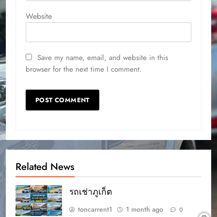
Website
Save my name, email, and website in this
browser for the next time I comment.
Related News
รถเช่าภูเก็ต
toncarrent1
1 month ago
0