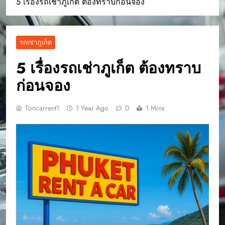
5 เรื่องรถเช่าภูเก็ต ต้องทราบก่อนจอง
รถเช่าภูเก็ต
5 เรื่องรถเช่าภูเก็ต ต้องทราบ
ก่อนจอง
Toncarrent1
1 Year Ago
0
1 Mins