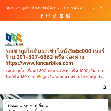
สิงหาคม–ตุลาคม 2569
Skip
ต้นรถเช่าภูเก็ต บริการรถเช่าครบวงจร ราคาคุ้มค่า
to
เดินทางสะดวกทุกเส้นทาง
content
เช่ารถมอเตอร์ไซค์ภูเก็ต กับต้นรถเช่า เดินทาง
สะดวก ราคาประหยัด เริ่มต้นเพียง 150 บาท/วัน
ต้นรถเช่าภูเก็ต รถเช่าราคาคุ้ม ใกล้สนามบิน มีรถให้
เลือกหลากหลาย พร้อมบริการ 24 ชั่วโมง
วิเคราะห์ตลาดรถเช่าภูเก็ต 3 เดือนข้างหน้า:
สิงหาคม–ตุลาคม 2569
ต้นรถเช่าภูเก็ต บริการรถเช่าครบวงจร ราคาคุ้มค่า
รถเช่าภูเก็ต ต้นรถเช่า ไลน์ @abc000 เบอร์
เดินทางสะดวกทุกเส้นทาง
ร้าน 091-527-6862 หรือ จองทาง
เช่ารถมอเตอร์ไซค์ภูเก็ต กับต้นรถเช่า เดินทาง
https://www.toncarbike.com
สะดวก ราคาประหยัด เริ่มต้นเพียง 150 บาท/วัน
รถเช่าภูเก็ต เริ่มแค่ 500 บาท รถไฟฟ้า เริ่ม 1000/วัน! มอ
ไซค์เริ่ม 150 บาท
ถูกจริง ไม่จกตา พร้อมใช้งานทุกคัน
Home
รถเช่าภูเก็ต