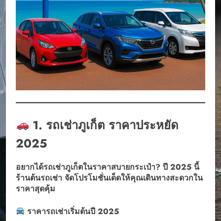
1. รถเช่าภูเก็ต ราคาประหยัด
2025
อยากได้รถเช่าภูเก็ตในราคาสบายกระเป๋า? ปี 2025 นี้
ร้านต้นรถเช่า จัดโปรโมชั่นเด็ดให้คุณเดินทางสะดวกใน
ราคาสุดคุ้ม
ราคารถเช่าเริ่มต้นปี 2025