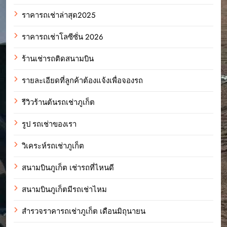
ราคารถเช่าล่าสุด2025
ราคารถเช่าโลซีซั่น 2026
ร้านเช่ารถติดสนามบิน
รายละเอียดที่ลูกค้าต้องแจ้งเพื่อจองรถ
รีวิวร้านต้นรถเช่าภูเก็ต
รูป รถเช่าของเรา
วิเคระห์รถเช่าภูเก็ต
สนามบินภูเก็ต เช่ารถที่ไหนดี
สนามบินภูเก็ตมีรถเช่าไหม
สำรวจราคารถเช่าภูเก็ต เดือนมิถุนายน