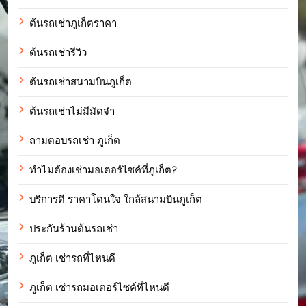
ต้นรถเช่าภูเก็ตราคา
ต้นรถเช่ารีวิว
ต้นรถเช่าสนามบินภูเก็ต
ต้นรถเช่าไม่มีมัดจำ
ถามตอบรถเช่า ภูเก็ต
ทำไมต้องเช่ามอเตอร์ไซค์ที่ภูเก็ต?
บริการดี ราคาโดนใจ ใกล้สนามบินภูเก็ต
ประกันร้านต้นรถเช่า
ภูเก็ต เช่ารถที่ไหนดี
ภูเก็ต เช่ารถมอเตอร์ไซค์ที่ไหนดี