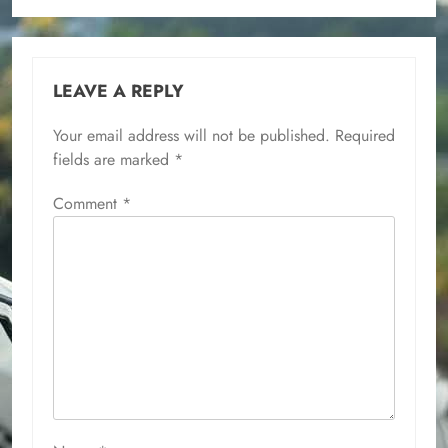
LEAVE A REPLY
Your email address will not be published.
Required
fields are marked
*
Comment
*