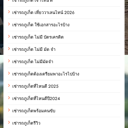
เช่ารถภูเก็ต เจ้าไหน ดี
เช่ารถภูเก็ต เที่ยววาเลนไทน์ 2026
เช่ารถภูเก็ต ใช้เอกสารอะไรบ้าง
เช่ารถภูเก็ต ไม่มี บัตรเครดิต
เช่ารถภูเก็ต ไม่มี มัด จํา
เช่ารถภูเก็ต ไม่มีมัดจำ
เช่ารถภูเก็ตต้องเตรียมพาอะไรไปบ้าง
เช่ารถภูเก็ตที่ไหนดี 2025
เช่ารถภูเก็ตที่ไหนดีปี2024
เช่ารถภูเก็ตพร้อมคนขับ
เช่ารถภูเก็ตรีวิว