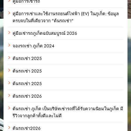
คู่มือการเช่ารถ
คู่มือการเช่าและใช้งานรถยนต์ไฟฟ้า (EV) ในภูเก็ต: ข้อมูล
ครบจบในที่เดียวจาก "ต้นรถเช่า"
คู่มือเช่ารถภูเก็ตฉบับสมบูรณ์ 2026
จองรถเช่า ภูเก็ต 2024
ต้นรถเช่า 2025
ต้นรถเช่า 2025
ต้นรถเช่า 2025
ต้นรถเช่า 2026
ต้นรถเช่า ภูเก็ต เป็นบริษัทเช่ารถที่ได้รับความนิยมในภูเก็ต มี
รีวิวจากลูกค้าทั้งดีและไม่ดี
ต้นรถเช่า2026