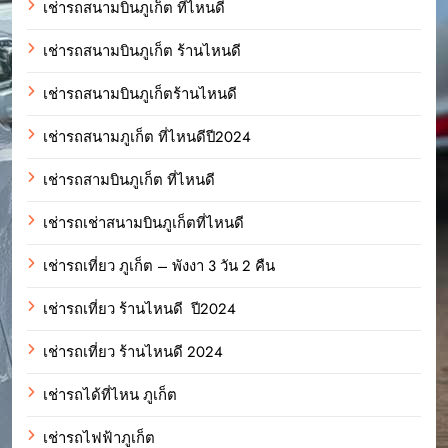
เช่ารถสนามบินภูเก็ต ที่ไหนดี
เช่ารถสนามบินภูเก็ต ร้านไหนดี
เช่ารถสนามบินภูเก็ตร้านไหนดี
เช่ารถสนามภูเก็ต ที่ไหนดีปี2024
เช่ารถสามบินภูเก็ต ที่ไหนดี
เช่ารถเช่าสนามบินภูเก็ตที่ไหนดี
เช่ารถเที่ยว ภูเก็ต – พังงา 3 วัน 2 คืน
เช่ารถเที่ยว ร้านไหนดี ปี2024
เช่ารถเที่ยว ร้านไหนดี 2024
เช่ารถได้ที่ไหน ภูเก็ต
เช่ารถไฟฟ้าภูเก็ต