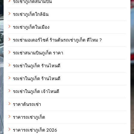
รถเช่าภูเก็ตสนามบิน
รถเช่าภูเก็ตใกล้ฉัน
รถเช่าภูเก็ตในเมือง
รถเช่ามอเตอร์ไซค์ ร้านต้นรถเช่าภูเก็ต ดีไหม ?
รถเช่าสนามบินภูเก็ต ราคา
รถเช่าในภูเก็ต รัานไหนดี
รถเช่าในภูเก็ต ร้านไหนดี
รถเช่าในภูเก็ต เจ้าไหนดี
ราคาต้นรถเช่า
ราคารถเช่าภูเก็ต
ราคารถเช่าภูเก็ต 2026