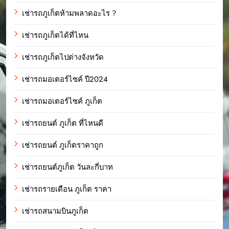
เช่ารถภูเก็ตห้ามพลาดอะไร ?
เช่ารถภูเก็ตได้ที่ไหน
เช่ารถภูเก็ตไปต่างจังหวัด
เช่ารถมอเตอร์ไซค์ ปี2024
เช่ารถมอเตอร์ไซค์ ภูเก็ต
เช่ารถยนต์ ภูเก็ต ที่ไหนดี
เช่ารถยนต์ ภูเก็ตราคาถูก
เช่ารถยนต์ภูเก็ต วันละกี่บาท
เช่ารถรายเดือน ภูเก็ต ราคา
เช่ารถสนามบินภูเก็ต