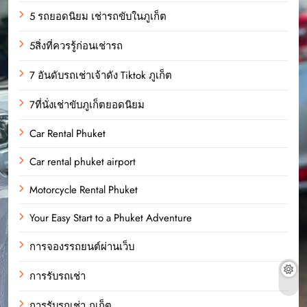
5 รถยอดนิยม เช่ารถขับในภูเก็ต
5สิ่งที่ควรรู้ก่อนเช่ารถ
7 อันดับรถเช่าเจ้าดัง Tiktok ภูเก็ต
7ที่นั่งเช่าขับภูเก็ตยอดนิยม
Car Rental Phuket
Car rental phuket airport
Motorcycle Rental Phuket
Your Easy Start to a Phuket Adventure
การจองรรถยนต์ผ่านเว็บ
การรับรถเช่า
การรับรถเช่า ภุเก็ต