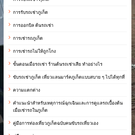
การรับรถเช่าภูเก็ต
การออกบิล ต้นรถเช่า
การเช่ารถภูเก็ต
การเช่ารถไม่ให้ถูกโกง
ขั้นตอนเมื่อรถเช่า ร้านต้นรถเช่าเสีย ทำอย่างไร
ขับรถเช่าภูเก็ต เที่ยวแลนมาร์คภูเก็ตแบบสบาย ๆ ไปได้ทุกที่
ความแตกต่าง
คำแนะนำสำหรับเหตุการณ์ฉุกเฉินและการดูแลรถเบื้องต้น
เมื่อเช่ารถในภูเก็ต
คู่มือการท่องเที่ยวภูเก็ตฉบับคนขับรถเที่ยวเอง