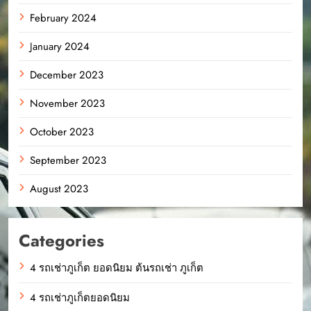
February 2024
January 2024
December 2023
November 2023
October 2023
September 2023
August 2023
Categories
4 รถเช่าภูเก็ต ยอดนิยม ต้นรถเช่า ภูเก็ต
4 รถเช่าภูเก็ตยอดนิยม