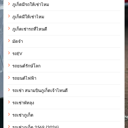
ภูเก็ตมีรถให้เช่าไหม
ภูเก็ตมีให้เช่าไหม
ภูเก็ตเช่ารถที่ไหนดี
มัดจำ
รถEV
รถยนต์รักษ์โลก
รถยนต์ไฟฟ้า
รถเช่า สนามบินภูเก็ตเจ้าไหนดี
รถเช่าพัทลุง
รถเช่าภูเก็ต
รถเช่าภูเก็ต 2569 (2026)