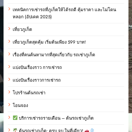
เทคนิคการเช่ารถที่ภูเก็ตให้ได้รถดี คุ้มราคา และไม่โดน
หลอก (อัปเดต 2025)
เที่ยวภูเก็ต
เที่ยวภูเก็ตสุดคุ้ม เริ่มต้นเพียง 599 บาท!
เรื่องที่คนค้นหามากที่สุดเกี่ยวกับ รถเช่าภูเก็ต
เเบ่งปันเรื่องราว การเช่ารถ
เเบ่งปันเรื่องราวการเช่ารถ
โปรร้านต้นรถเช่า
โอนจอง
บริการเช่ารถรายเดือน – ต้นรถเช่าภูเก็ต
ต้นรถเช่าภูเก็ต: ครบ จบ ในที่เดียว!