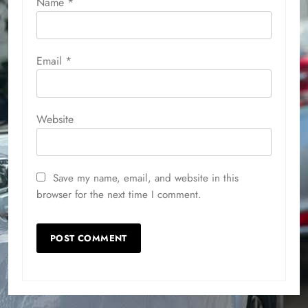
Name
*
Email
*
Website
Save my name, email, and website in this
browser for the next time I comment.