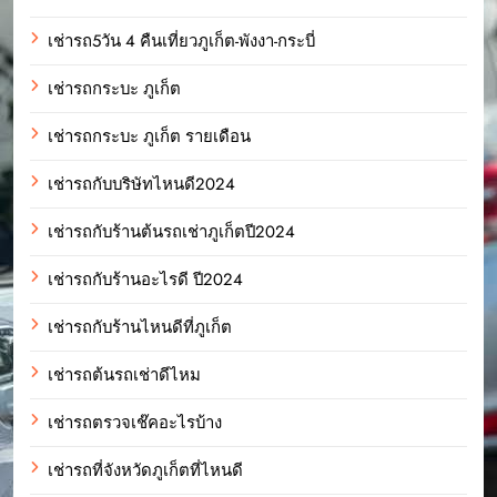
เช่ารถ5วัน 4 คืนเที่ยวภูเก็ต-พังงา-กระบี่
เช่ารถกระบะ ภูเก็ต
เช่ารถกระบะ ภูเก็ต รายเดือน
เช่ารถกับบริษัทไหนดี2024
เช่ารถกับร้านต้นรถเช่าภูเก็ตปี2024
เช่ารถกับร้านอะไรดี ปี2024
เช่ารถกับร้านไหนดีที่ภูเก็ต
เช่ารถต้นรถเช่าดีไหม
เช่ารถตรวจเช๊คอะไรบ้าง
เช่ารถที่จังหวัดภูเก็ตที่ไหนดี