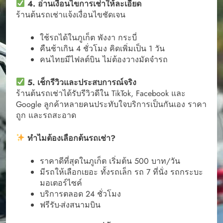
4. อ่านเงื่อนไขการเช่าให้ละเอียด
ร้านต้นรถเช่าแจ้งเงื่อนไขชัดเจน
ใช้รถได้ในภูเก็ต พังงา กระบี่
คืนช้าเกิน 4 ชั่วโมง คิดเพิ่มเป็น 1 วัน
คนไทยมีไฟลต์บิน ไม่ต้องวางมัดจำรถ
5. เช็กรีวิวและประสบการณ์จริง
ร้านต้นรถเช่าได้รับรีวิวดีใน TikTok, Facebook และ
Google ลูกค้าหลายคนประทับใจบริการเป็นกันเอง ราคา
ถูก และรถสะอาด
ทำไมต้องเลือกต้นรถเช่า?
ราคาดีที่สุดในภูเก็ต เริ่มต้น 500 บาท/วัน
มีรถให้เลือกเยอะ ทั้งรถเล็ก รถ 7 ที่นั่ง รถกระบะ
มอเตอร์ไซค์
บริการตลอด 24 ชั่วโมง
ฟรีรับ-ส่งสนามบิน