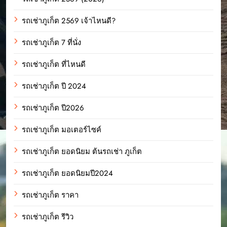
รถเช่าภูเก็ต 2569 เจ้าไหนดี?
รถเช่าภูเก็ต 7 ที่นั่ง
รถเช่าภูเก็ต ที่ไหนดี
รถเช่าภูเก็ต ปี 2024
รถเช่าภูเก็ต ปี2026
รถเช่าภูเก็ต มอเตอร์ไซค์
รถเช่าภูเก็ต ยอดนิยม ต้นรถเช่า ภูเก็ต
รถเช่าภูเก็ต ยอดนิยมปี2024
รถเช่าภูเก็ต ราคา
รถเช่าภูเก็ต รีวิว