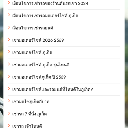
เงื่อนไขการเช่ารถของร้านต้นรถเช่า 2024
เงื่อนไขการเช่ารถมอเตอร์ไซค์ ภูเก็ต
เงื่อนไขการเช่ารถยนต์
เช่ามอเตอร์ไซค์ 2026 2569
เช่ามอเตอร์ไซค์ ภูเก็ต
เช่ามอเตอร์ไซค์ ภูเก็ต รุ่นไหนดี
เช่ามอเตอร์ไซค์ภูเก็ต ปี 2569
เช่ามอเตอร์ไซค์และรถยนต์ที่ไหนดีในภูเก็ต?
เช่ามอไซภูเก็ตกี่บาท
เช่ารถ 7 ที่นั่ง ภูเก็ต
เช่ารถ เจ้าไหนดี