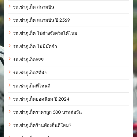
รถเช่าภูเก็ต สนามบิน
รถเช่าภูเก็ต สนามบิน ปี 2569
รถเช่าภูเก็ต ไปต่างจังหวัดได้ไหม
รถเช่าภูเก็ต ไม่มีมัดจำ
รถเช่าภูเก็ต599
รถเช่าภูเก็ต7ที่นั่ง
รถเช่าภูเก็ตที่ไหนดี
รถเช่าภูเก็ตยอดนิยม ปี 2024
รถเช่าภูเก็ตราคาถูก 500 บาทต่อวัน
รถเช่าภูเก็ตร้านท้องถิ่นดีใหม?