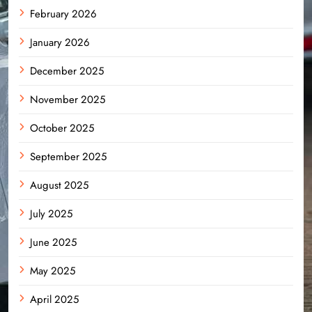
February 2026
January 2026
December 2025
November 2025
October 2025
September 2025
August 2025
July 2025
June 2025
May 2025
April 2025