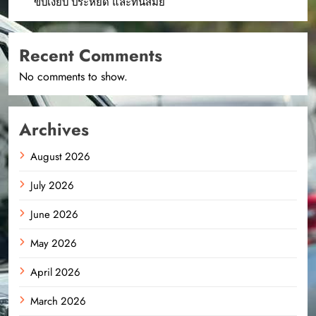
ขับเงียบ ประหยัด และทันสมัย
Recent Comments
No comments to show.
Archives
August 2026
July 2026
June 2026
May 2026
April 2026
March 2026