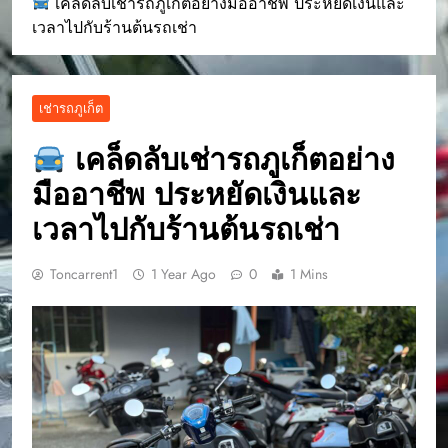
เคล็ดลับเช่ารถภูเก็ตอย่างมืออาชีพ ประหยัดเงินและ
เวลาไปกับร้านต้นรถเช่า
เช่ารถภูเก็ต
เคล็ดลับเช่ารถภูเก็ตอย่าง
มืออาชีพ ประหยัดเงินและ
เวลาไปกับร้านต้นรถเช่า
Toncarrent1
1 Year Ago
0
1 Mins