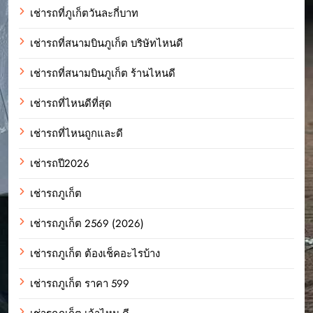
เช่ารถที่ภูเก็ตวันละกี่บาท
เช่ารถที่สนามบินภูเก็ต บริษัทไหนดี
เช่ารถที่สนามบินภูเก็ต ร้านไหนดี
เช่ารถที่ไหนดีที่สุด
เช่ารถที่ไหนถูกและดี
เช่ารถปี2026
เช่ารถภูเก็ต
เช่ารถภูเก็ต 2569 (2026)
เช่ารถภูเก็ต ต้องเช็คอะไรบ้าง
เช่ารถภูเก็ต ราคา 599