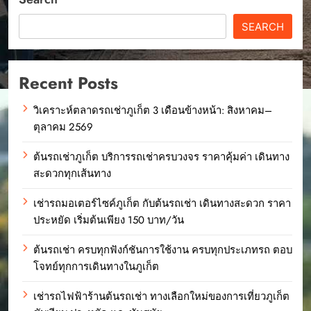
SEARCH
Recent Posts
วิเคราะห์ตลาดรถเช่าภูเก็ต 3 เดือนข้างหน้า: สิงหาคม–
ตุลาคม 2569
ต้นรถเช่าภูเก็ต บริการรถเช่าครบวงจร ราคาคุ้มค่า เดินทาง
สะดวกทุกเส้นทาง
เช่ารถมอเตอร์ไซค์ภูเก็ต กับต้นรถเช่า เดินทางสะดวก ราคา
ประหยัด เริ่มต้นเพียง 150 บาท/วัน
ต้นรถเช่า ครบทุกฟังก์ชันการใช้งาน ครบทุกประเภทรถ ตอบ
โจทย์ทุกการเดินทางในภูเก็ต
เช่ารถไฟฟ้าร้านต้นรถเช่า ทางเลือกใหม่ของการเที่ยวภูเก็ต