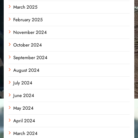
March 2025
February 2025
November 2024
October 2024
September 2024
August 2024
July 2024
June 2024
May 2024
April 2024
March 2024