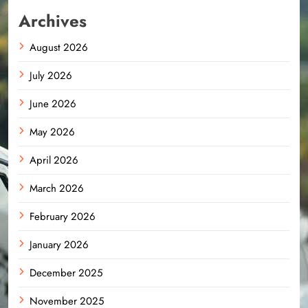
Archives
August 2026
July 2026
June 2026
May 2026
April 2026
March 2026
February 2026
January 2026
December 2025
November 2025