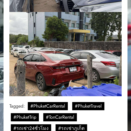
Tagged:
#PhuketCarRental
#PhuketTravel
#PhuketTrip
#TonCarRental
#รถเช่า24ชั่วโมง
#รถเช่าภูเก็ต