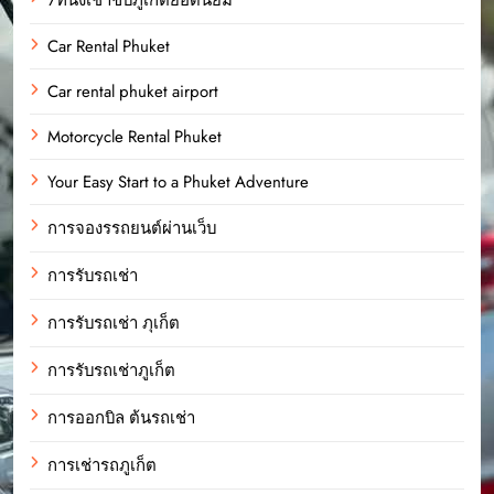
Car Rental Phuket
Car rental phuket airport
Motorcycle Rental Phuket
Your Easy Start to a Phuket Adventure
การจองรรถยนต์ผ่านเว็บ
การรับรถเช่า
การรับรถเช่า ภุเก็ต
การรับรถเช่าภูเก็ต
การออกบิล ต้นรถเช่า
การเช่ารถภูเก็ต