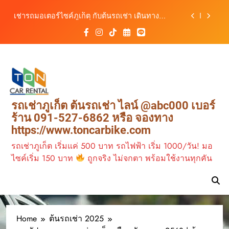
เดินทางสะดวกทุกเส้นทาง
Skip
เช่ารถมอเตอร์ไซค์ภูเก็ต กับต้นรถเช่า เดินทาง
to
สะดวก ราคาประหยัด เริ่มต้นเพียง 150 บาท/วัน
content
ต้นรถเช่า ครบทุกฟังก์ชันการใช้งาน ครบทุกประเภท
รถ ตอบโจทย์ทุกการเดินทางในภูเก็ต
วิเคราะห์ตลาดรถเช่าภูเก็ต 3 เดือนข้างหน้า:
สิงหาคม–ตุลาคม 2569
ต้นรถเช่าภูเก็ต บริการรถเช่าครบวงจร ราคาคุ้มค่า
เดินทางสะดวกทุกเส้นทาง
เช่ารถมอเตอร์ไซค์ภูเก็ต กับต้นรถเช่า เดินทาง
รถเช่าภูเก็ต ต้นรถเช่า ไลน์ @abc000 เบอร์
สะดวก ราคาประหยัด เริ่มต้นเพียง 150 บาท/วัน
ร้าน 091-527-6862 หรือ จองทาง
ต้นรถเช่า ครบทุกฟังก์ชันการใช้งาน ครบทุกประเภท
https://www.toncarbike.com
รถ ตอบโจทย์ทุกการเดินทางในภูเก็ต
รถเช่าภูเก็ต เริ่มแค่ 500 บาท รถไฟฟ้า เริ่ม 1000/วัน! มอ
ไซค์เริ่ม 150 บาท
ถูกจริง ไม่จกตา พร้อมใช้งานทุกคัน
Home
ต้นรถเช่า 2025