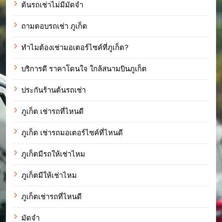
ต้นรถเช่าไม่มีมัดจำ
ถามตอบรถเช่า ภูเก็ต
ทำไมต้องเช่ามอเตอร์ไซค์ที่ภูเก็ต?
บริการดี ราคาโดนใจ ใกล้สนามบินภูเก็ต
ประกันร้านต้นรถเช่า
ภูเก็ต เช่ารถที่ไหนดี
ภูเก็ต เช่ารถมอเตอร์ไซค์ที่ไหนดี
ภูเก็ตมีรถให้เช่าไหม
ภูเก็ตมีให้เช่าไหม
ภูเก็ตเช่ารถที่ไหนดี
มัดจำ