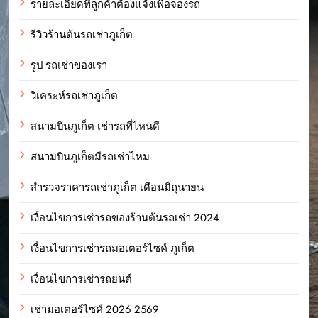
รายละเอียดที่ลูกค้าต้องแจ้งเพื่อจองรถ
รีวิวร้านต้นรถเช่าภูเก็ต
รูป รถเช่าของเรา
วิเคระห์รถเช่าภูเก็ต
สนามบินภูเก็ต เช่ารถที่ไหนดี
สนามบินภูเก็ตมีรถเช่าไหม
สำรวจราคารถเช่าภูเก็ต เดือนมิถุนายน
เงื่อนไขการเช่ารถของร้านต้นรถเช่า 2024
เงื่อนไขการเช่ารถมอเตอร์ไซค์ ภูเก็ต
เงื่อนไขการเช่ารถยนต์
เช่ามอเตอร์ไซค์ 2026 2569