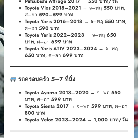
Mitsubishi Attrage 2017
→
550 บาท/วัน
Toyota Vios 2018–2021
→ จ–พฤ
550 บาท
,
ศ–อา
590–599 บาท
Toyota Yaris 2016–2018
→ จ–พฤ
550 บาท
,
ศ–อา
590 บาท
Toyota Yaris 2022–2023
→ จ–พฤ
650
บาท
, ศ–อา
699 บาท
Toyota Yaris ATIV 2023–2024
→ จ–พฤ
650 บาท
, ศ–อา
699 บาท
รถครอบครัว 5–7 ที่นั่ง
Toyota Avanza 2018–2020
→ จ–พฤ
550
บาท
, ศ–อา
599 บาท
Toyota Sienta 2017
→ จ–พฤ
599 บาท
, ศ–อา
800 บาท
Toyota Veloz 2023–2024
→
1,000 บาท/วัน