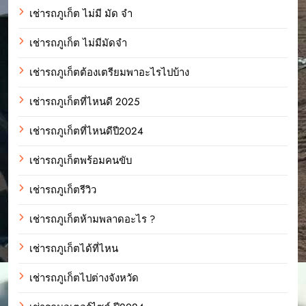
เช่ารถภูเก็ต ไม่มี มัด จํา
เช่ารถภูเก็ต ไม่มีมัดจำ
เช่ารถภูเก็ตต้องเตรียมพาอะไรไปบ้าง
เช่ารถภูเก็ตที่ไหนดี 2025
เช่ารถภูเก็ตที่ไหนดีปี2024
เช่ารถภูเก็ตพร้อมคนขับ
เช่ารถภูเก็ตรีวิว
เช่ารถภูเก็ตห้ามพลาดอะไร ?
เช่ารถภูเก็ตได้ที่ไหน
เช่ารถภูเก็ตไปต่างจังหวัด