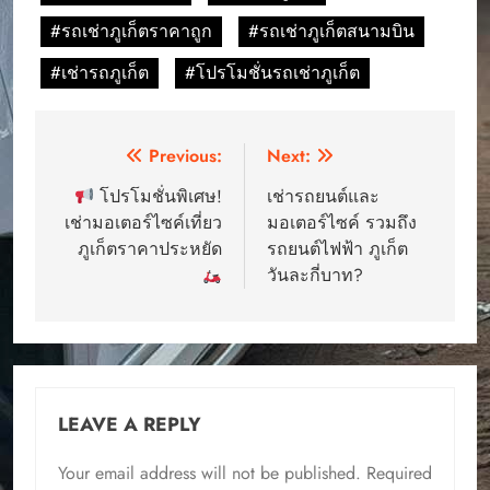
#รถเช่าภูเก็ตราคาถูก
#รถเช่าภูเก็ตสนามบิน
#เช่ารถภูเก็ต
#โปรโมชั่นรถเช่าภูเก็ต
Post
Previous:
Next:
navigation
โปรโมชั่นพิเศษ!
เช่ารถยนต์และ
เช่ามอเตอร์ไซค์เที่ยว
มอเตอร์ไซค์ รวมถึง
ภูเก็ตราคาประหยัด
รถยนต์ไฟฟ้า ภูเก็ต
วันละกี่บาท?
LEAVE A REPLY
Your email address will not be published.
Required