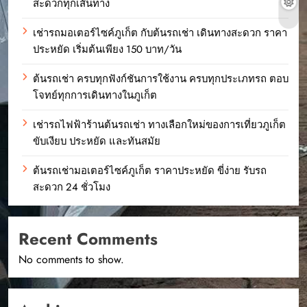
สะดวกทุกเส้นทาง
เช่ารถมอเตอร์ไซค์ภูเก็ต กับต้นรถเช่า เดินทางสะดวก ราคา
ประหยัด เริ่มต้นเพียง 150 บาท/วัน
ต้นรถเช่า ครบทุกฟังก์ชันการใช้งาน ครบทุกประเภทรถ ตอบ
โจทย์ทุกการเดินทางในภูเก็ต
เช่ารถไฟฟ้าร้านต้นรถเช่า ทางเลือกใหม่ของการเที่ยวภูเก็ต
ขับเงียบ ประหยัด และทันสมัย
ต้นรถเช่ามอเตอร์ไซค์ภูเก็ต ราคาประหยัด ขี่ง่าย รับรถ
สะดวก 24 ชั่วโมง
Recent Comments
No comments to show.