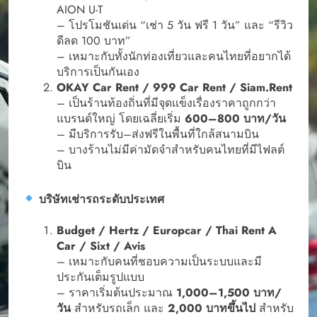
AION U-T
– โปรโมชันเด่น “เช่า 5 วัน ฟรี 1 วัน” และ “รีวิว
ดีลด 100 บาท”
– เหมาะกับทั้งนักท่องเที่ยวและคนไทยที่อยากได้
บริการเป็นกันเอง
OKAY Car Rent / 999 Car Rent / Siam.Rent
– เป็นร้านท้องถิ่นที่มีจุดแข็งเรื่องราคาถูกกว่า
แบรนด์ใหญ่ โดยเฉลี่ยเริ่ม
600–800 บาท/วัน
– มีบริการรับ–ส่งฟรีในพื้นที่ใกล้สนามบิน
– บางร้านไม่มีค่ามัดจำสำหรับคนไทยที่มีไฟลต์
บิน
บริษัทเช่ารถระดับประเทศ
Budget / Hertz / Europcar / Thai Rent A
Car / Sixt / Avis
– เหมาะกับคนที่ชอบความเป็นระบบและมี
ประกันเต็มรูปแบบ
– ราคาเริ่มต้นประมาณ
1,000–1,500 บาท/
วัน
สำหรับรถเล็ก และ
2,000 บาทขึ้นไป
สำหรับ