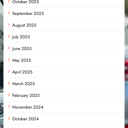
October 2025
September 2025
August 2025
July 2025
June 2025
May 2025
April 2025
March 2025
February 2025
November 2024
October 2024