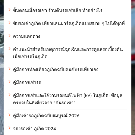
ขั้นตอนเมื่อรถเช่า ร้านต้นรถเช่าเสีย ทำอย่างไร
ขับรถเช่าภูเก็ต เที่ยวแลนมาร์คภูเก็ตแบบสบาย ๆ ไปได้ทุกที่
ความแตกต่าง
คำแนะนำสำหรับเหตุการณ์ฉุกเฉินและการดูแลรถเบื้องต้น
เมื่อเช่ารถในภูเก็ต
คู่มือการท่องเที่ยวภูเก็ตฉบับคนขับรถเที่ยวเอง
คู่มือการเช่ารถ
คู่มือการเช่าและใช้งานรถยนต์ไฟฟ้า (EV) ในภูเก็ต: ข้อมูล
ครบจบในที่เดียวจาก "ต้นรถเช่า"
คู่มือเช่ารถภูเก็ตฉบับสมบูรณ์ 2026
จองรถเช่า ภูเก็ต 2024