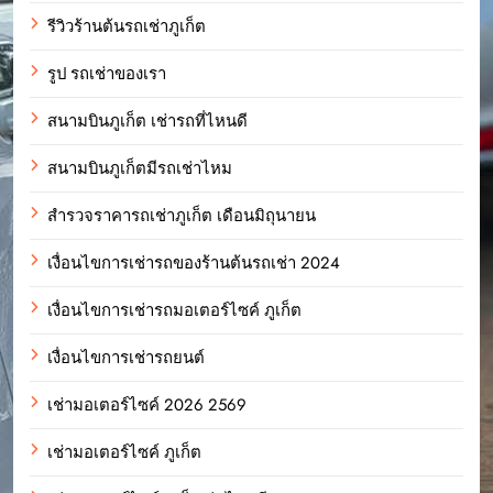
รีวิวร้านต้นรถเช่าภูเก็ต
รูป รถเช่าของเรา
สนามบินภูเก็ต เช่ารถที่ไหนดี
สนามบินภูเก็ตมีรถเช่าไหม
สำรวจราคารถเช่าภูเก็ต เดือนมิถุนายน
เงื่อนไขการเช่ารถของร้านต้นรถเช่า 2024
เงื่อนไขการเช่ารถมอเตอร์ไซค์ ภูเก็ต
เงื่อนไขการเช่ารถยนต์
เช่ามอเตอร์ไซค์ 2026 2569
เช่ามอเตอร์ไซค์ ภูเก็ต