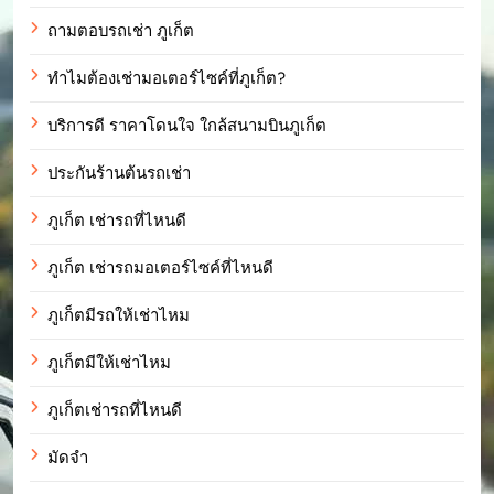
ถามตอบรถเช่า ภูเก็ต
ทำไมต้องเช่ามอเตอร์ไซค์ที่ภูเก็ต?
บริการดี ราคาโดนใจ ใกล้สนามบินภูเก็ต
ประกันร้านต้นรถเช่า
ภูเก็ต เช่ารถที่ไหนดี
ภูเก็ต เช่ารถมอเตอร์ไซค์ที่ไหนดี
ภูเก็ตมีรถให้เช่าไหม
ภูเก็ตมีให้เช่าไหม
ภูเก็ตเช่ารถที่ไหนดี
มัดจำ