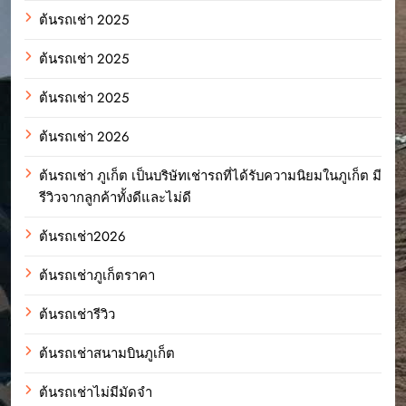
ต้นรถเช่า 2025
ต้นรถเช่า 2025
ต้นรถเช่า 2025
ต้นรถเช่า 2026
ต้นรถเช่า ภูเก็ต เป็นบริษัทเช่ารถที่ได้รับความนิยมในภูเก็ต มี
รีวิวจากลูกค้าทั้งดีและไม่ดี
ต้นรถเช่า2026
ต้นรถเช่าภูเก็ตราคา
ต้นรถเช่ารีวิว
ต้นรถเช่าสนามบินภูเก็ต
ต้นรถเช่าไม่มีมัดจำ