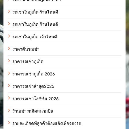
รถเช่าในภูเก็ต รัานไหนดี
รถเช่าในภูเก็ต ร้านไหนดี
รถเช่าในภูเก็ต เจ้าไหนดี
ราคาต้นรถเช่า
ราคารถเช่าภูเก็ต
ราคารถเช่าภูเก็ต 2026
ราคารถเช่าล่าสุด2025
ราคารถเช่าโลซีซั่น 2026
ร้านเช่ารถติดสนามบิน
รายละเอียดที่ลูกค้าต้องแจ้งเพื่อจองรถ