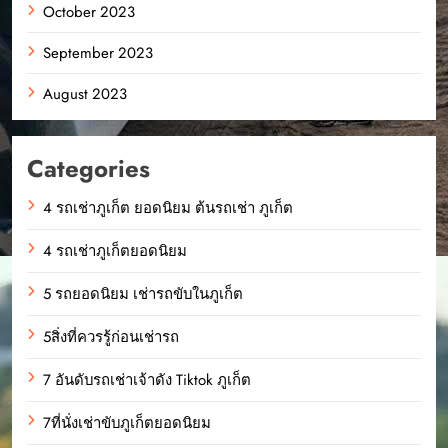
October 2023
September 2023
August 2023
Categories
4 รถเช่าภูเก็ต ยอดนิยม ต้นรถเช่า ภูเก็ต
4 รถเช่าภูเก็ตยอดนิยม
5 รถยอดนิยม เช่ารถขับในภูเก็ต
5สิ่งที่ควรรู้ก่อนเช่ารถ
7 อันดับรถเช่าเจ้าดัง Tiktok ภูเก็ต
7ที่นั่งเช่าขับภูเก็ตยอดนิยม