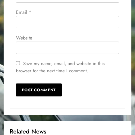
Email
*
Website
Save my name, email, and website in this
browser for the next time I comment.
Related News