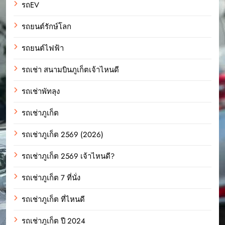
รถEV
รถยนต์รักษ์โลก
รถยนต์ไฟฟ้า
รถเช่า สนามบินภูเก็ตเจ้าไหนดี
รถเช่าพัทลุง
รถเช่าภูเก็ต
รถเช่าภูเก็ต 2569 (2026)
รถเช่าภูเก็ต 2569 เจ้าไหนดี?
รถเช่าภูเก็ต 7 ที่นั่ง
รถเช่าภูเก็ต ที่ไหนดี
รถเช่าภูเก็ต ปี 2024