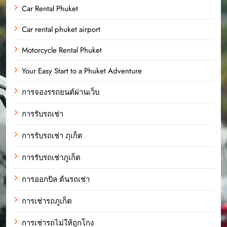
Car Rental Phuket
Car rental phuket airport
Motorcycle Rental Phuket
Your Easy Start to a Phuket Adventure
การจองรรถยนต์ผ่านเว็บ
การรับรถเช่า
การรับรถเช่า ภุเก็ต
การรับรถเช่าภูเก็ต
การออกบิล ต้นรถเช่า
การเช่ารถภูเก็ต
การเช่ารถไม่ให้ถูกโกง