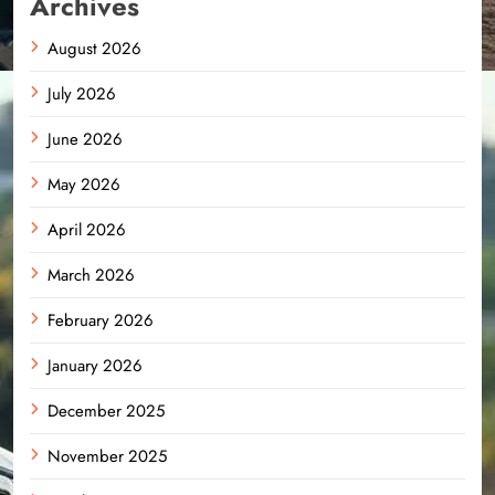
Archives
August 2026
July 2026
June 2026
May 2026
April 2026
March 2026
February 2026
January 2026
December 2025
November 2025