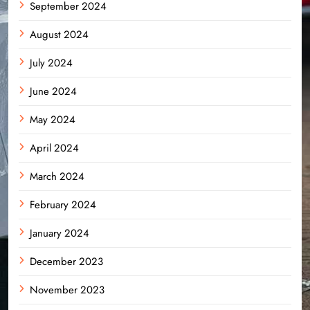
September 2024
August 2024
July 2024
June 2024
May 2024
April 2024
March 2024
February 2024
January 2024
December 2023
November 2023