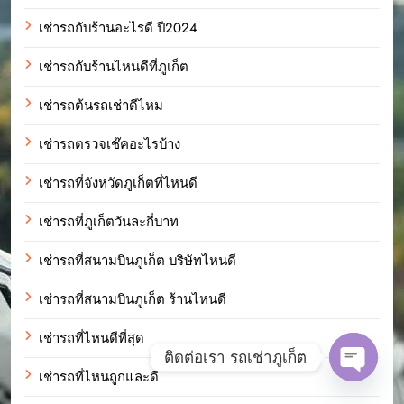
เช่ารถกับร้านอะไรดี ปี2024
เช่ารถกับร้านไหนดีที่ภูเก็ต
เช่ารถต้นรถเช่าดีไหม
เช่ารถตรวจเช๊คอะไรบ้าง
เช่ารถที่จังหวัดภูเก็ตที่ไหนดี
เช่ารถที่ภูเก็ตวันละกี่บาท
เช่ารถที่สนามบินภูเก็ต บริษัทไหนดี
เช่ารถที่สนามบินภูเก็ต ร้านไหนดี
เช่ารถที่ไหนดีที่สุด
ติดต่อเรา รถเช่าภูเก็ต
เช่ารถที่ไหนถูกและดี
Open c