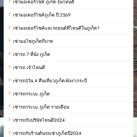
เช่ามอเตอร์ไซค์ ภูเก็ต รุ่นไหนดี
เช่ามอเตอร์ไซค์ภูเก็ต ปี 2569
เช่ามอเตอร์ไซค์และรถยนต์ที่ไหนดีในภูเก็ต?
เช่ามอไซภูเก็ตกี่บาท
เช่ารถ 7 ที่นั่ง ภูเก็ต
เช่ารถ เจ้าไหนดี
เช่ารถ5วัน 4 คืนเที่ยวภูเก็ต-พังงา-กระบี่
เช่ารถกระบะ ภูเก็ต
เช่ารถกระบะ ภูเก็ต รายเดือน
เช่ารถกับบริษัทไหนดี2024
เช่ารถกับร้านต้นรถเช่าภูเก็ตปี2024