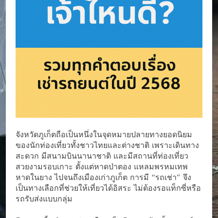
จังหวัดภูเก็ตถือเป็นหนึ่งในจุดหมายปลายทางยอดนิยม
ของนักท่องเที่ยวทั้งชาวไทยและต่างชาติ เพราะเดินทาง
สะดวก มีสนามบินนานาชาติ และมีสถานที่ท่องเที่ยว
สวยงามรอบเกาะ ตั้งแต่หาดป่าตอง แหลมพรหมเทพ
หาดในยาง ไปจนถึงเมืองเก่าภูเก็ต การมี “รถเช่า” จึง
เป็นทางเลือกที่ช่วยให้เที่ยวได้อิสระ ไม่ต้องรอแท็กซี่หรือ
รถรับส่งแบบกลุ่ม