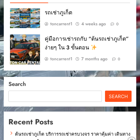
รถเช่าภูเก็ต
toncarrent1
4 weeks ago
0
คู่มือการเช่ารถกับ “ต้นรถเช่าภูเก็ต”
ง่ายๆ ใน 3 ขั้นตอน
toncarrent1
7 months ago
0
Search
SEARCH
Recent Posts
ต้นรถเช่าภูเก็ต บริการรถเช่าครบวงจร ราคาคุ้มค่า เดินทาง