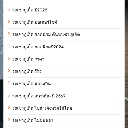
รถเช่าภูเก็ต ปี2026
รถเช่าภูเก็ต มอเตอร์ไซค์
รถเช่าภูเก็ต ยอดนิยม ต้นรถเช่า ภูเก็ต
รถเช่าภูเก็ต ยอดนิยมปี2024
รถเช่าภูเก็ต ราคา
รถเช่าภูเก็ต รีวิว
รถเช่าภูเก็ต สนามบิน
รถเช่าภูเก็ต สนามบิน ปี 2569
รถเช่าภูเก็ต ไปต่างจังหวัดได้ไหม
รถเช่าภูเก็ต ไม่มีมัดจำ