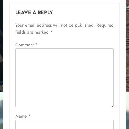
LEAVE A REPLY
Your email address will not be published.
Required
fields are marked
*
Comment
*
Name
*