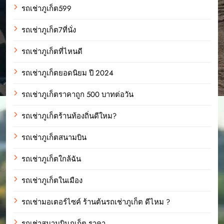
รถเช่าภูเก็ต599
รถเช่าภูเก็ต7ที่นั่ง
รถเช่าภูเก็ตที่ไหนดี
รถเช่าภูเก็ตยอดนิยม ปี 2024
รถเช่าภูเก็ตราคาถูก 500 บาทต่อวัน
รถเช่าภูเก็ตร้านท้องถิ่นดีใหม?
รถเช่าภูเก็ตสนามบิน
รถเช่าภูเก็ตใกล้ฉัน
รถเช่าภูเก็ตในเมือง
รถเช่ามอเตอร์ไซค์ ร้านต้นรถเช่าภูเก็ต ดีไหม ?
รถเช่าสนามบินภูเก็ต ราคา