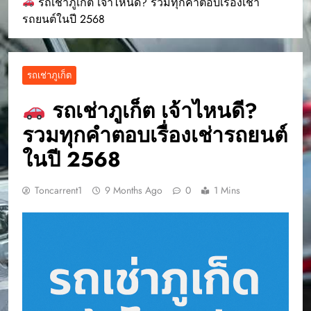
รถเช่าภูเก็ต เจ้าไหนดี? รวมทุกคำตอบเรื่องเช่า
รถยนต์ในปี 2568
รถเช่าภูเก็ต
รถเช่าภูเก็ต เจ้าไหนดี?
รวมทุกคำตอบเรื่องเช่ารถยนต์
ในปี 2568
Toncarrent1
9 Months Ago
0
1 Mins