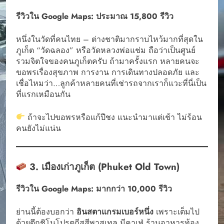
รีวิวใน Google Maps: ประมาณ 15,800 รีวิว
หนึ่งในวัดที่คนไทย – ต่างชาติมากราบไหว้มากที่สุดใน
ภูเก็ต “วัดฉลอง” หรือวัดหลวงพ่อแช่ม ถือว่าเป็นศูนย์
รวมจิตใจของคนภูเก็ตครับ ถ้ามาครั้งแรก หลายคนจะ
ขอพรเรื่องสุขภาพ การงาน การเดินทางปลอดภัย และ
เชื่อไหมว่า…ลูกค้าหลายคนที่เช่ารถจากเราก็แวะที่นี่เป็น
ที่แรกเหมือนกัน
ถ้าจะไปขอพรหรือแก้ปีชง แนะนำมาแต่เช้า ไม่ร้อน
คนยังไม่แน่น
3. เมืองเก่าภูเก็ต (Phuket Old Town)
รีวิวใน Google Maps: มากกว่า 10,000 รีวิว
ย่านนี้ต้องบอกว่า
อินสตาแกรมเบอร์หนึ่ง
เพราะเต็มไป
ด้วยตึกชิโนโปรตุกีสสีพาสเทล มีคาเฟ่ ร้านอาหารท้อง