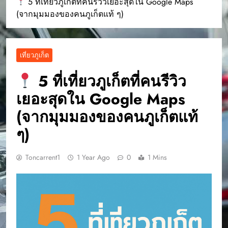
5 ที่เที่ยวภูเก็ตที่คนรีวิวเยอะสุดใน Google Maps
(จากมุมมองของคนภูเก็ตแท้ ๆ)
เที่ยวภูเก็ต
5 ที่เที่ยวภูเก็ตที่คนรีวิว
เยอะสุดใน Google Maps
(จากมุมมองของคนภูเก็ตแท้
ๆ)
Toncarrent1
1 Year Ago
0
1 Mins