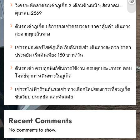
วิเคราะห์ตลาดรถเช่าภูเก็ต 3 เดือนข้างหน้า: สิงหาคม–
ตุลาคม 2569
ต้นรถเช่าภูเก็ต บริการรถเช่าครบวงจร ราคาคุ้มค่า เดินทาง
สะดวกทุกเส้นทาง
เช่ารถมอเตอร์ไซค์ภูเก็ต กับต้นรถเช่า เดินทางสะดวก ราคา
ประหยัด เริ่มต้นเพียง 150 บาท/วัน
ต้นรถเช่า ครบทุกฟังก์ชันการใช้งาน ครบทุกประเภทรถ ตอบ
โจทย์ทุกการเดินทางในภูเก็ต
เช่ารถไฟฟ้าร้านต้นรถเช่า ทางเลือกใหม่ของการเที่ยวภูเก็ต
ขับเงียบ ประหยัด และทันสมัย
Recent Comments
No comments to show.