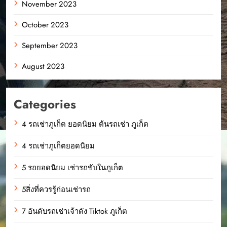
November 2023
October 2023
September 2023
August 2023
Categories
4 รถเช่าภูเก็ต ยอดนิยม ต้นรถเช่า ภูเก็ต
4 รถเช่าภูเก็ตยอดนิยม
5 รถยอดนิยม เช่ารถขับในภูเก็ต
5สิ่งที่ควรรู้ก่อนเช่ารถ
7 อันดับรถเช่าเจ้าดัง Tiktok ภูเก็ต