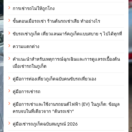
การเช่ารถไม่ให้ถูกโกง
ขั้นตอนเมื่อรถเช่า ร้านต้นรถเช่าเสีย ทำอย่างไร
ขับรถเช่าภูเก็ต เที่ยวแลนมาร์คภูเก็ตแบบสบาย ๆ ไปได้ทุกที่
ความแตกต่าง
คำแนะนำสำหรับเหตุการณ์ฉุกเฉินและการดูแลรถเบื้องต้น
เมื่อเช่ารถในภูเก็ต
คู่มือการท่องเที่ยวภูเก็ตฉบับคนขับรถเที่ยวเอง
คู่มือการเช่ารถ
คู่มือการเช่าและใช้งานรถยนต์ไฟฟ้า (EV) ในภูเก็ต: ข้อมูล
ครบจบในที่เดียวจาก "ต้นรถเช่า"
คู่มือเช่ารถภูเก็ตฉบับสมบูรณ์ 2026