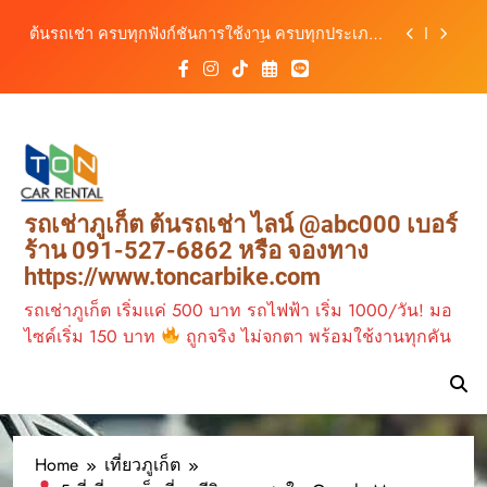
รถ ตอบโจทย์ทุกการเดินทางในภูเก็ต
Skip
วิเคราะห์ตลาดรถเช่าภูเก็ต 3 เดือนข้างหน้า:
to
สิงหาคม–ตุลาคม 2569
content
ต้นรถเช่าภูเก็ต บริการรถเช่าครบวงจร ราคาคุ้มค่า
เดินทางสะดวกทุกเส้นทาง
เช่ารถมอเตอร์ไซค์ภูเก็ต กับต้นรถเช่า เดินทาง
สะดวก ราคาประหยัด เริ่มต้นเพียง 150 บาท/วัน
ต้นรถเช่า ครบทุกฟังก์ชันการใช้งาน ครบทุกประเภท
รถ ตอบโจทย์ทุกการเดินทางในภูเก็ต
วิเคราะห์ตลาดรถเช่าภูเก็ต 3 เดือนข้างหน้า:
รถเช่าภูเก็ต ต้นรถเช่า ไลน์ @abc000 เบอร์
สิงหาคม–ตุลาคม 2569
ร้าน 091-527-6862 หรือ จองทาง
ต้นรถเช่าภูเก็ต บริการรถเช่าครบวงจร ราคาคุ้มค่า
https://www.toncarbike.com
เดินทางสะดวกทุกเส้นทาง
เช่ารถมอเตอร์ไซค์ภูเก็ต กับต้นรถเช่า เดินทาง
รถเช่าภูเก็ต เริ่มแค่ 500 บาท รถไฟฟ้า เริ่ม 1000/วัน! มอ
สะดวก ราคาประหยัด เริ่มต้นเพียง 150 บาท/วัน
ไซค์เริ่ม 150 บาท
ถูกจริง ไม่จกตา พร้อมใช้งานทุกคัน
ต้นรถเช่า ครบทุกฟังก์ชันการใช้งาน ครบทุกประเภท
รถ ตอบโจทย์ทุกการเดินทางในภูเก็ต
Home
เที่ยวภูเก็ต