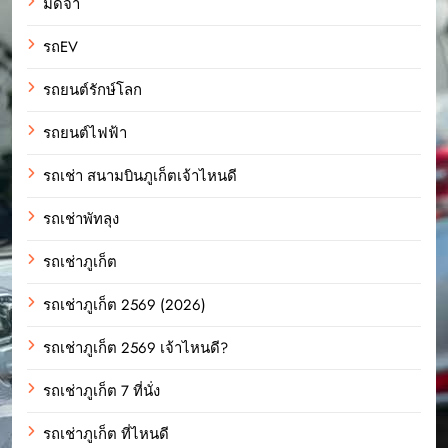
มัดจำ
รถEV
รถยนต์รักษ์โลก
รถยนต์ไฟฟ้า
รถเช่า สนามบินภูเก็ตเจ้าไหนดี
รถเช่าพัทลุง
รถเช่าภูเก็ต
รถเช่าภูเก็ต 2569 (2026)
รถเช่าภูเก็ต 2569 เจ้าไหนดี?
รถเช่าภูเก็ต 7 ที่นั่ง
รถเช่าภูเก็ต ที่ไหนดี