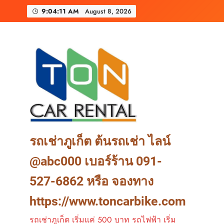
Skip
9:04:13 AM
August 8, 2026
to
content
ต้นร
เช่ารถมอเตอร์ไซค์ภูเ
ต้นรถเช่าภูเก็ต รถเ
ต้นร
เช่ารถมอเตอร์ไซค์ภูเ
รถเช่าภูเก็ต ต้นรถเช่า ไลน์
@abc000 เบอร์ร้าน 091-
527-6862 หรือ จองทาง
https://www.toncarbike.com
รถเช่าภูเก็ต เริ่มแค่ 500 บาท รถไฟฟ้า เริ่ม