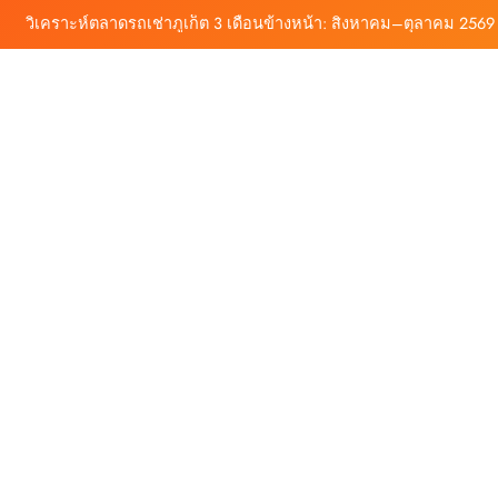
วิเคราะห์ตลาดรถเช่าภูเก็ต 3 เดือนข้างหน้า: สิงหาคม–ตุลาคม 2569
ถเช่าภูเก็ต บริการรถเช่าครบวงจร ราคาคุ้มค่า เดินทางสะดวกทุกเส้นทาง
ก็ต กับต้นรถเช่า เดินทางสะดวก ราคาประหยัด เริ่มต้นเพียง 150 บาท/วัน
ช่าราคาคุ้ม ใกล้สนามบิน มีรถให้เลือกหลากหลาย พร้อมบริการ 24 ชั่วโมง
วิเคราะห์ตลาดรถเช่าภูเก็ต 3 เดือนข้างหน้า: สิงหาคม–ตุลาคม 2569
ถเช่าภูเก็ต บริการรถเช่าครบวงจร ราคาคุ้มค่า เดินทางสะดวกทุกเส้นทาง
ก็ต กับต้นรถเช่า เดินทางสะดวก ราคาประหยัด เริ่มต้นเพียง 150 บาท/วัน