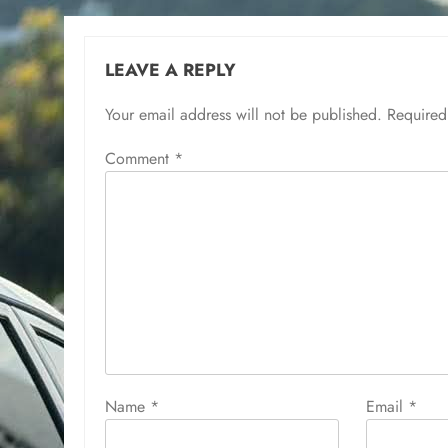
LEAVE A REPLY
Your email address will not be published.
Required
Comment
*
Name
*
Email
*