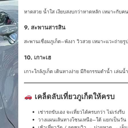
หาดสวย น้ำใส เงียบสงบกว่าหาดหลัก เหมาะกับคนท
9.
สะพานสารสิน
สะพานเชื่อมภูเก็ต–พังงา วิวสวย เหมาะแวะถ่ายรูป
10.
เกาะเฮ
เกาะใกล้ภูเก็ต เดินทางง่าย มีกิจกรรมดำน้ำ เล่นน
เคล็ดลับเที่ยวภูเก็ตให้ครบ
เช่ารถขับเอง จะเที่ยวได้ครบกว่า ไม่เร่งรีบ
วางแผนเส้นทางโซนเหนือ–ใต้ แยกเป็นวัน 
เช้าเที่ยววัด / จุดชมวิว → บ่ายหาด → เย็