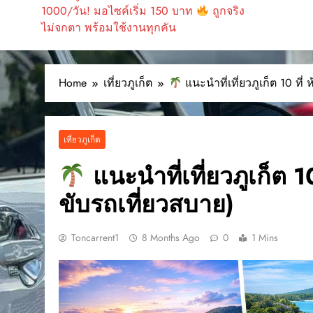
1000/วัน! มอไซค์เริ่ม 150 บาท
ถูกจริง
ไม่จกตา พร้อมใช้งานทุกคัน
Home
เที่ยวภูเก็ต
แนะนำที่เที่ยวภูเก็ต 10 ที่
เที่ยวภูเก็ต
แนะนำที่เที่ยวภูเก็ต 10
ขับรถเที่ยวสบาย)
Toncarrent1
8 Months Ago
0
1 Mins