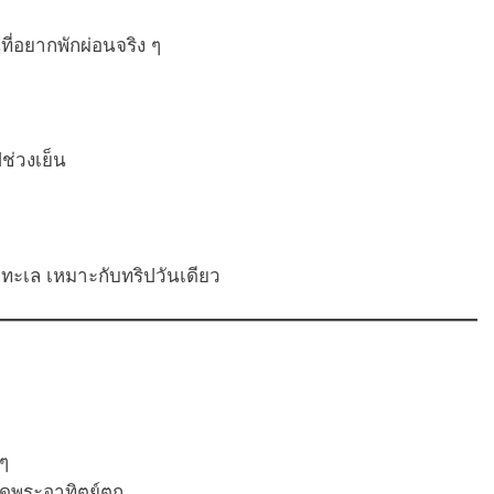
ี่อยากพักผ่อนจริง ๆ
ช่วงเย็น
้ำทะเล เหมาะกับทริปวันเดียว
ๆ
นดูพระอาทิตย์ตก