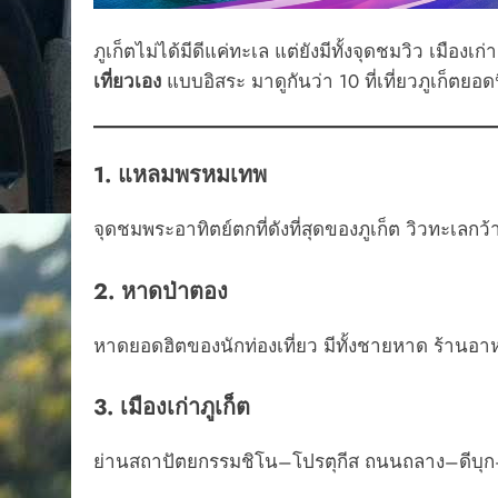
ภูเก็ตไม่ได้มีดีแค่ทะเล แต่ยังมีทั้งจุดชมวิว เมือ
เที่ยวเอง
แบบอิสระ มาดูกันว่า 10 ที่เที่ยวภูเก็ตยอด
1.
แหลมพรหมเทพ
จุดชมพระอาทิตย์ตกที่ดังที่สุดของภูเก็ต วิวทะเล
2.
หาดป่าตอง
หาดยอดฮิตของนักท่องเที่ยว มีทั้งชายหาด ร้านอาห
3.
เมืองเก่าภูเก็ต
ย่านสถาปัตยกรรมชิโน–โปรตุกีส ถนนถลาง–ดีบุก–กร