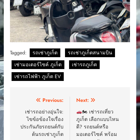
Tagged:
รถเช่าภูเก็ต
รถเช่าภูเก็ตสนามบิน
เช่ามอเตอร์ไซค์ ภูเก็ต
เช่ารถภูเก็ต
เช่ารถไฟฟ้า ภูเก็ต EV
Post
Previous:
Next:
navigation
เช่ารถอย่างอุ่นใจ:
🏍 เช่ารถเที่ยว
ไขข้อข้องใจเรื่อง
ภูเก็ต เลือกแบบไหน
ประกันภัยรถยนต์กับ
ดี? รถยนต์หรือ
ต้นรถเช่าภูเก็ต
มอเตอร์ไซค์ พร้อม