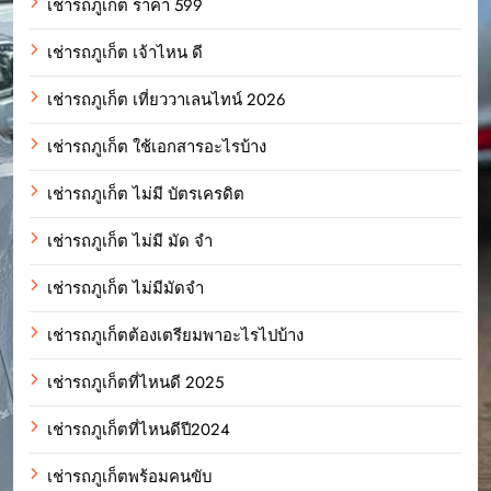
เช่ารถภูเก็ต ราคา 599
เช่ารถภูเก็ต เจ้าไหน ดี
เช่ารถภูเก็ต เที่ยววาเลนไทน์ 2026
เช่ารถภูเก็ต ใช้เอกสารอะไรบ้าง
เช่ารถภูเก็ต ไม่มี บัตรเครดิต
เช่ารถภูเก็ต ไม่มี มัด จํา
เช่ารถภูเก็ต ไม่มีมัดจำ
เช่ารถภูเก็ตต้องเตรียมพาอะไรไปบ้าง
เช่ารถภูเก็ตที่ไหนดี 2025
เช่ารถภูเก็ตที่ไหนดีปี2024
เช่ารถภูเก็ตพร้อมคนขับ