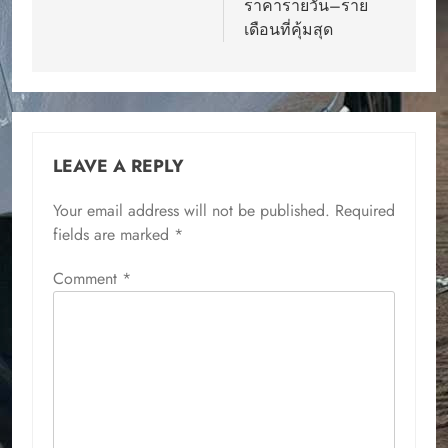
ราคารายวัน–ราย
เดือนที่คุ้มสุด
LEAVE A REPLY
Your email address will not be published.
Required
fields are marked
*
Comment
*