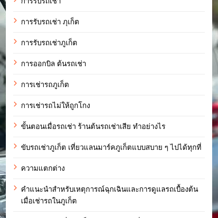
การรับรถเช่า
การรับรถเช่า ภุเก็ต
การรับรถเช่าภูเก็ต
การออกบิล ต้นรถเช่า
การเช่ารถภูเก็ต
การเช่ารถไม่ให้ถูกโกง
ขั้นตอนเมื่อรถเช่า ร้านต้นรถเช่าเสีย ทำอย่างไร
ขับรถเช่าภูเก็ต เที่ยวแลนมาร์คภูเก็ตแบบสบาย ๆ ไปได้ทุกที่
ความแตกต่าง
คำแนะนำสำหรับเหตุการณ์ฉุกเฉินและการดูแลรถเบื้องต้น
เมื่อเช่ารถในภูเก็ต