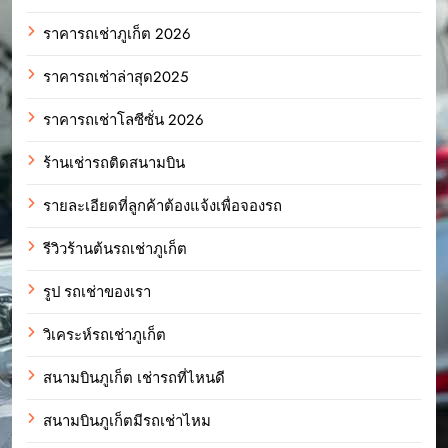
ราคารถเช่าภูเก็ต 2026
ราคารถเช่าล่าสุด2025
ราคารถเช่าโลซีซั่น 2026
ร้านเช่ารถติดสนามบิน
รายละเอียดที่ลูกค้าต้องแจ้งเพื่อจองรถ
รีวิวร้านต้นรถเช่าภูเก็ต
รูป รถเช่าของเรา
วิเคระห์รถเช่าภูเก็ต
สนามบินภูเก็ต เช่ารถที่ไหนดี
สนามบินภูเก็ตมีรถเช่าไหม