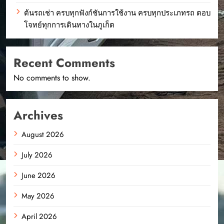
ต้นรถเช่า ครบทุกฟังก์ชันการใช้งาน ครบทุกประเภทรถ ตอบ
โจทย์ทุกการเดินทางในภูเก็ต
Recent Comments
No comments to show.
Archives
August 2026
July 2026
June 2026
May 2026
April 2026