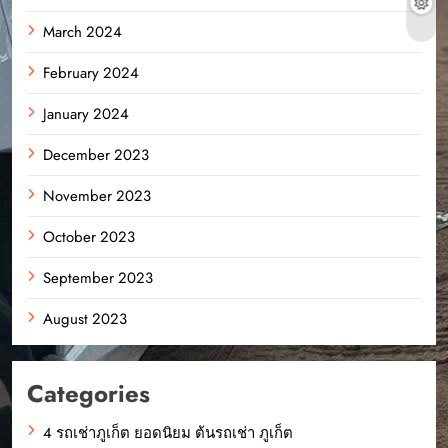
March 2024
February 2024
January 2024
December 2023
November 2023
October 2023
September 2023
August 2023
Categories
4 รถเช่าภูเก็ต ยอดนิยม ต้นรถเช่า ภูเก็ต