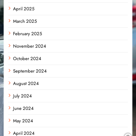
April 2025
March 2025
February 2025
November 2024
October 2024
September 2024
August 2024
July 2024
June 2024
May 2024
April 2024