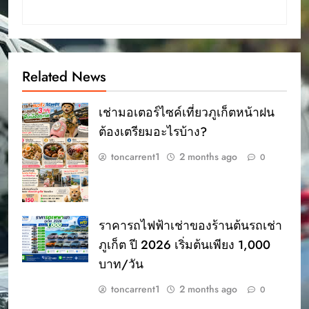
Related News
เช่ามอเตอร์ไซค์เที่ยวภูเก็ตหน้าฝน
ต้องเตรียมอะไรบ้าง?
toncarrent1
2 months ago
0
ราคารถไฟฟ้าเช่าของร้านต้นรถเช่า
ภูเก็ต ปี 2026 เริ่มต้นเพียง 1,000
บาท/วัน
toncarrent1
2 months ago
0