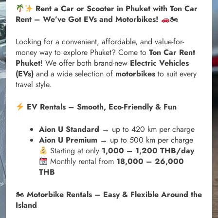
Rent a Car or Scooter in Phuket with Ton Car
Rent – We’ve Got EVs and Motorbikes!
🏍
Looking for a convenient, affordable, and value-for-
money way to explore Phuket? Come to
Ton Car Rent
Phuket
! We offer both brand-new
Electric Vehicles
(EVs)
and a wide selection of
motorbikes
to suit every
travel style.
EV Rentals – Smooth, Eco-Friendly & Fun
Aion U Standard
→ up to 420 km per charge
Aion U Premium
→ up to 500 km per charge
Starting at only
1,000 – 1,200 THB/day
Monthly rental from
18,000 – 26,000
THB
🏍
Motorbike Rentals – Easy & Flexible Around the
Island