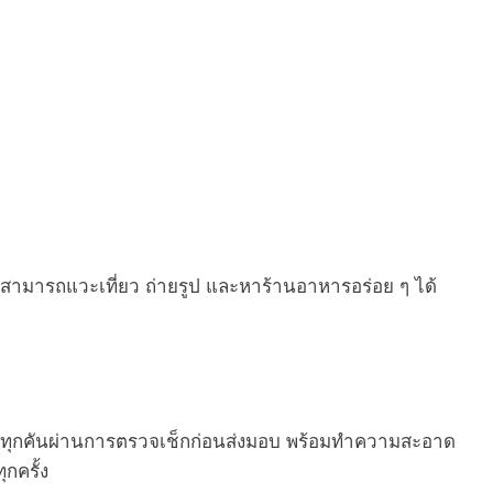
ทาง สามารถแวะเที่ยว ถ่ายรูป และหาร้านอาหารอร่อย ๆ ได้
ถทุกคันผ่านการตรวจเช็กก่อนส่งมอบ พร้อมทำความสะอาด
ุกครั้ง