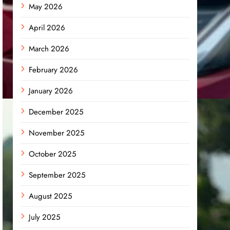
May 2026
April 2026
March 2026
February 2026
January 2026
December 2025
November 2025
October 2025
September 2025
August 2025
July 2025