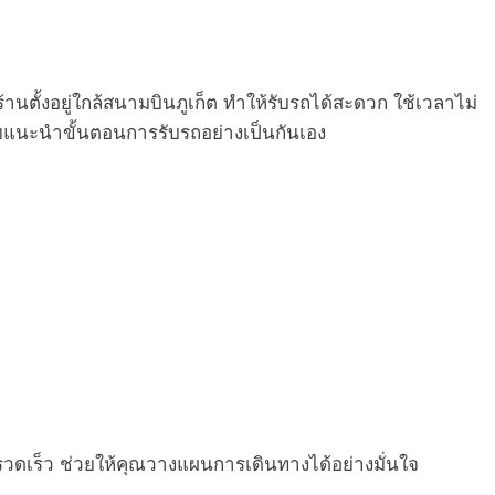
ร้านตั้งอยู่ใกล้สนามบินภูเก็ต ทำให้รับรถได้สะดวก ใช้เวลาไม่
อยแนะนำขั้นตอนการรับรถอย่างเป็นกันเอง
ดเร็ว ช่วยให้คุณวางแผนการเดินทางได้อย่างมั่นใจ