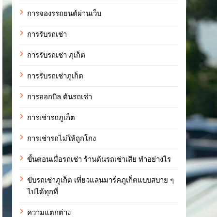
การจองรรถยนต์ผ่านเว็บ
การรับรถเช่า
การรับรถเช่า ภุเก็ต
การรับรถเช่าภูเก็ต
การออกบิล ต้นรถเช่า
การเช่ารถภูเก็ต
การเช่ารถไม่ให้ถูกโกง
ขั้นตอนเมื่อรถเช่า ร้านต้นรถเช่าเสีย ทำอย่างไร
ขับรถเช่าภูเก็ต เที่ยวแลนมาร์คภูเก็ตแบบสบาย ๆ
ไปได้ทุกที่
ความแตกต่าง