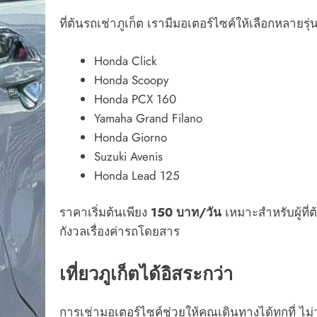
ที่ต้นรถเช่าภูเก็ต เรามีมอเตอร์ไซค์ให้เลือกหลายรุ
Honda Click
Honda Scoopy
Honda PCX 160
Yamaha Grand Filano
Honda Giorno
Suzuki Avenis
Honda Lead 125
ราคาเริ่มต้นเพียง
150 บาท/วัน
เหมาะสำหรับผู้ที่
กังวลเรื่องค่ารถโดยสาร
เที่ยวภูเก็ตได้อิสระกว่า
การเช่ามอเตอร์ไซค์ช่วยให้คุณเดินทางได้ทุกที่ ไม่