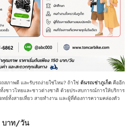
รถสภาพดี และรับรถง่ายใช่ไหม? ถ้าใช่
ต้นรถเช่าภูเก็ต
คืออีก
ี่ยวทั้งชาวไทยและชาวต่างชาติ ด้วยประสบการณ์การให้บริการ
ทย์ทั้งสายเที่ยว สายทำงาน และผู้ที่ต้องการความคล่องตัว
0 บาท/วัน