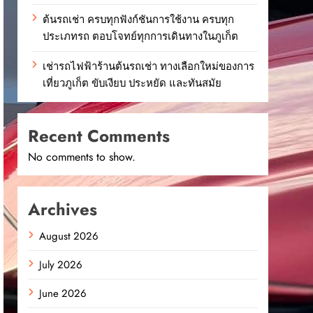
ต้นรถเช่า ครบทุกฟังก์ชันการใช้งาน ครบทุก
ประเภทรถ ตอบโจทย์ทุกการเดินทางในภูเก็ต
เช่ารถไฟฟ้าร้านต้นรถเช่า ทางเลือกใหม่ของการ
เที่ยวภูเก็ต ขับเงียบ ประหยัด และทันสมัย
Recent Comments
No comments to show.
Archives
August 2026
July 2026
June 2026