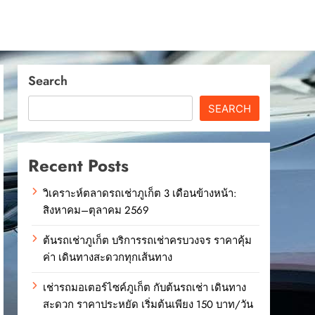
Search
SEARCH
Recent Posts
วิเคราะห์ตลาดรถเช่าภูเก็ต 3 เดือนข้างหน้า:
สิงหาคม–ตุลาคม 2569
ต้นรถเช่าภูเก็ต บริการรถเช่าครบวงจร ราคาคุ้ม
ค่า เดินทางสะดวกทุกเส้นทาง
เช่ารถมอเตอร์ไซค์ภูเก็ต กับต้นรถเช่า เดินทาง
สะดวก ราคาประหยัด เริ่มต้นเพียง 150 บาท/วัน