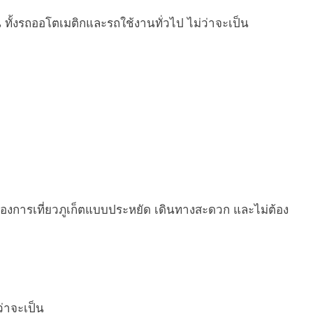
่น ทั้งรถออโตเมติกและรถใช้งานทั่วไป ไม่ว่าจะเป็น
ต้องการเที่ยวภูเก็ตแบบประหยัด เดินทางสะดวก และไม่ต้อง
ว่าจะเป็น