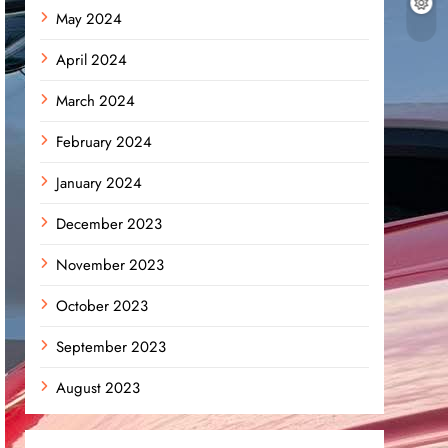
May 2024
April 2024
March 2024
February 2024
January 2024
December 2023
November 2023
October 2023
September 2023
August 2023