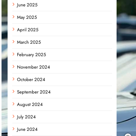
June 2025
May 2025
April 2025
March 2025
February 2025
November 2024
October 2024
September 2024
August 2024
July 2024
June 2024