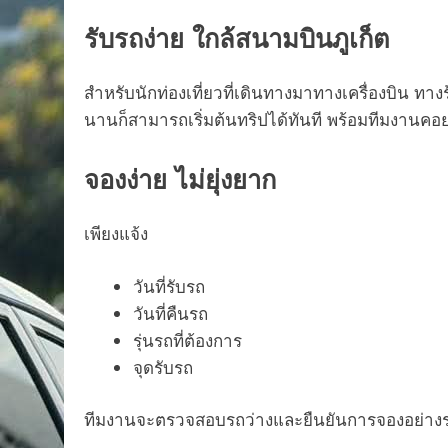
รับรถง่าย ใกล้สนามบินภูเก็ต
สำหรับนักท่องเที่ยวที่เดินทางมาทางเครื่องบิน ทาง
นานก็สามารถเริ่มต้นทริปได้ทันที พร้อมทีมงานค
จองง่าย ไม่ยุ่งยาก
เพียงแจ้ง
วันที่รับรถ
วันที่คืนรถ
รุ่นรถที่ต้องการ
จุดรับรถ
ทีมงานจะตรวจสอบรถว่างและยืนยันการจองอย่างรว