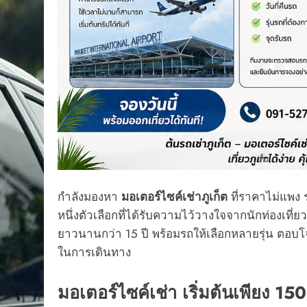
กำลังมองหา
มอเตอร์ไซค์เช่าภูเก็ต
ที่ราคาไม่แพง 
หนึ่งตัวเลือกที่ได้รับความไว้วางใจจากนักท่องเท
ยาวนานกว่า 15 ปี พร้อมรถให้เลือกหลายรุ่น ตอบโจ
ในการเดินทาง
มอเตอร์ไซค์เช่า เริ่มต้นเพียง 15