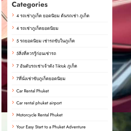
Categories
4 รถเช่าภูเก็ต ยอดนิยม ต้นรถเช่า ภูเก็ต
4 รถเช่าภูเก็ตยอดนิยม
5 รถยอดนิยม เช่ารถขับในภูเก็ต
5สิ่งที่ควรรู้ก่อนเช่ารถ
7 อันดับรถเช่าเจ้าดัง Tiktok ภูเก็ต
7ที่นั่งเช่าขับภูเก็ตยอดนิยม
Car Rental Phuket
Car rental phuket airport
Motorcycle Rental Phuket
Your Easy Start to a Phuket Adventure