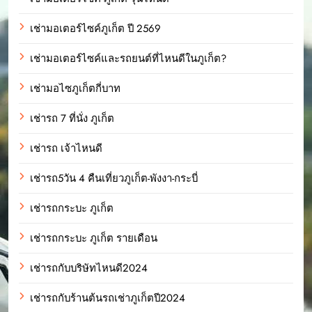
เช่ามอเตอร์ไซค์ภูเก็ต ปี 2569
เช่ามอเตอร์ไซค์และรถยนต์ที่ไหนดีในภูเก็ต?
เช่ามอไซภูเก็ตกี่บาท
เช่ารถ 7 ที่นั่ง ภูเก็ต
เช่ารถ เจ้าไหนดี
เช่ารถ5วัน 4 คืนเที่ยวภูเก็ต-พังงา-กระบี่
เช่ารถกระบะ ภูเก็ต
เช่ารถกระบะ ภูเก็ต รายเดือน
เช่ารถกับบริษัทไหนดี2024
เช่ารถกับร้านต้นรถเช่าภูเก็ตปี2024