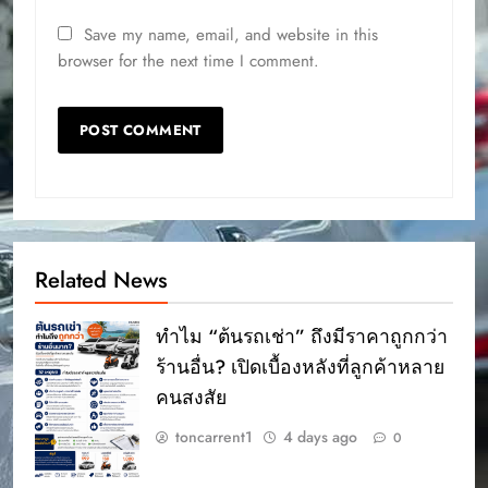
Save my name, email, and website in this
browser for the next time I comment.
Related News
ทำไม “ต้นรถเช่า” ถึงมีราคาถูกกว่า
ร้านอื่น? เปิดเบื้องหลังที่ลูกค้าหลาย
คนสงสัย
toncarrent1
4 days ago
0