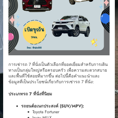
การเช่ารถ 7 ที่นั่งเป็นตัวเลือกที่ยอดเยี่ยมสำหรับการเดิน
ทางเป็นกลุ่มใหญ่หรือครอบครัว เพื่อความสะดวกสบาย
และพื้นที่ใช้สอยที่มากขึ้น ต่อไปนี้คือคำแนะนำและ
ข้อมูลที่เป็นประโยชน์เกี่ยวกับการเช่ารถ 7 ที่นั่ง:
ประเภทรถ 7 ที่นั่งที่นิยม
รถยนต์อเนกประสงค์ (SUV/MPV):
Toyota Fortuner
Isuzu MU-X