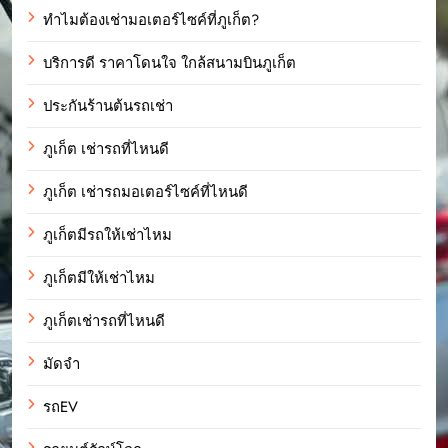
ทำไมต้องเช่ามอเตอร์ไซค์ที่ภูเก็ต?
บริการดี ราคาโดนใจ ใกล้สนามบินภูเก็ต
ประกันร้านต้นรถเช่า
ภูเก็ต เช่ารถที่ไหนดี
ภูเก็ต เช่ารถมอเตอร์ไซค์ที่ไหนดี
ภูเก็ตมีรถให้เช่าไหม
ภูเก็ตมีให้เช่าไหม
ภูเก็ตเช่ารถที่ไหนดี
มัดจำ
รถEV