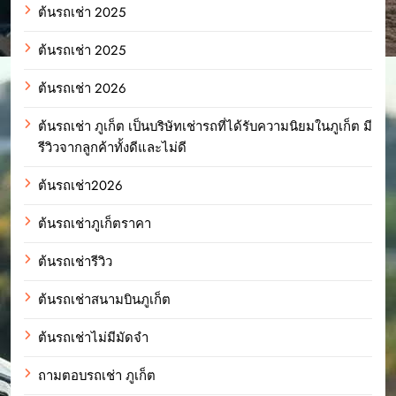
ต้นรถเช่า 2025
ต้นรถเช่า 2025
ต้นรถเช่า 2026
ต้นรถเช่า ภูเก็ต เป็นบริษัทเช่ารถที่ได้รับความนิยมในภูเก็ต มี
รีวิวจากลูกค้าทั้งดีและไม่ดี
ต้นรถเช่า2026
ต้นรถเช่าภูเก็ตราคา
ต้นรถเช่ารีวิว
ต้นรถเช่าสนามบินภูเก็ต
ต้นรถเช่าไม่มีมัดจำ
ถามตอบรถเช่า ภูเก็ต