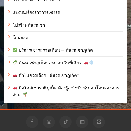
เเบ่งปันเรื่องราวการเช่ารถ
โปรร้านต้นรถเช่า
โอนจอง
บริการเช่ารถรายเดือน – ต้นรถเช่าภูเก็ต
ต้นรถเช่าภูเก็ต: ครบ จบ ในที่เดียว!
ทำไมควรเลือก “ต้นรถเช่าภูเก็ต”
มือใหม่เช่ารถที่ภูเก็ต ต้องรู้อะไรบ้าง? ก่อนโอนจองควร
อ่าน!