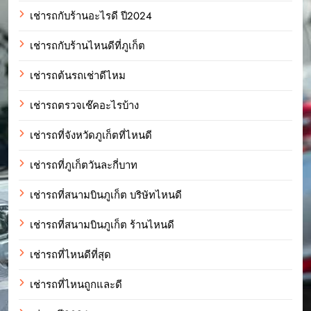
เช่ารถกับร้านอะไรดี ปี2024
เช่ารถกับร้านไหนดีที่ภูเก็ต
เช่ารถต้นรถเช่าดีไหม
เช่ารถตรวจเช๊คอะไรบ้าง
เช่ารถที่จังหวัดภูเก็ตที่ไหนดี
เช่ารถที่ภูเก็ตวันละกี่บาท
เช่ารถที่สนามบินภูเก็ต บริษัทไหนดี
เช่ารถที่สนามบินภูเก็ต ร้านไหนดี
เช่ารถที่ไหนดีที่สุด
เช่ารถที่ไหนถูกและดี