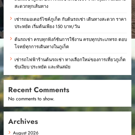
สะดวกทุกเส้นทาง
เช่ารถมอเตอร์ไซค์ภูเก็ต กับต้นรถเช่า เดินทางสะดวก ราคา
ประหยัด เริ่มต้นเพียง 150 บาท/วัน
ต้นรถเช่า ครบทุกฟังก์ชันการใช้งาน ครบทุกประเภทรถ ตอบ
โจทย์ทุกการเดินทางในภูเก็ต
เช่ารถไฟฟ้าร้านต้นรถเช่า ทางเลือกใหม่ของการเที่ยวภูเก็ต
ขับเงียบ ประหยัด และทันสมัย
Recent Comments
No comments to show.
Archives
August 2026