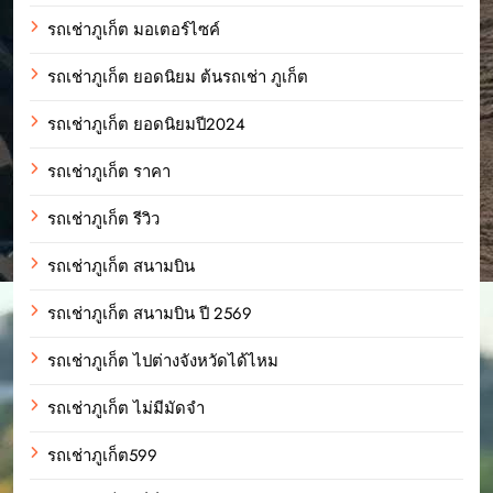
รถเช่าภูเก็ต มอเตอร์ไซค์
รถเช่าภูเก็ต ยอดนิยม ต้นรถเช่า ภูเก็ต
รถเช่าภูเก็ต ยอดนิยมปี2024
รถเช่าภูเก็ต ราคา
รถเช่าภูเก็ต รีวิว
รถเช่าภูเก็ต สนามบิน
รถเช่าภูเก็ต สนามบิน ปี 2569
รถเช่าภูเก็ต ไปต่างจังหวัดได้ไหม
รถเช่าภูเก็ต ไม่มีมัดจำ
รถเช่าภูเก็ต599