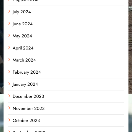
July 2024
June 2024
May 2024
April 2024
March 2024
February 2024
January 2024
December 2023
November 2023
October 2023