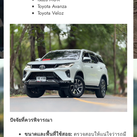
Toyota Avanza
Toyota Veloz
ปัจจัยที่ควรพิจารณา
ขนาดและพื้นที่ใช้สอย:
ตรวจสอบให้แน่ใจว่ารถมี