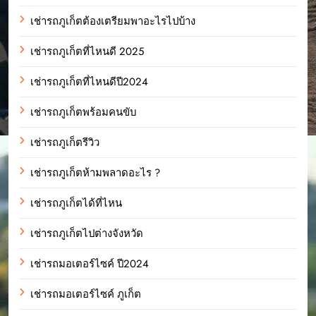
เช่ารถภูเก็ตต้องเตรียมพาอะไรไปบ้าง
เช่ารถภูเก็ตที่ไหนดี 2025
เช่ารถภูเก็ตที่ไหนดีปี2024
เช่ารถภูเก็ตพร้อมคนขับ
เช่ารถภูเก็ตรีวิว
เช่ารถภูเก็ตห้ามพลาดอะไร ?
เช่ารถภูเก็ตได้ที่ไหน
เช่ารถภูเก็ตไปต่างจังหวัด
เช่ารถมอเตอร์ไซค์ ปี2024
เช่ารถมอเตอร์ไซค์ ภูเก็ต