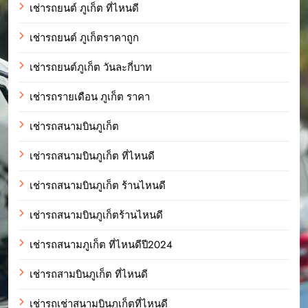
เช่ารถยนต์ ภูเก็ต ที่ไหนดี
เช่ารถยนต์ ภูเก็ตราคาถูก
เช่ารถยนต์ภูเก็ต วันละกี่บาท
เช่ารถรายเดือน ภูเก็ต ราคา
เช่ารถสนามบินภูเก็ต
เช่ารถสนามบินภูเก็ต ที่ไหนดี
เช่ารถสนามบินภูเก็ต ร้านไหนดี
เช่ารถสนามบินภูเก็ตร้านไหนดี
เช่ารถสนามภูเก็ต ที่ไหนดีปี2024
เช่ารถสามบินภูเก็ต ที่ไหนดี
เช่ารถเช่าสนามบินภูเก็ตที่ไหนดี