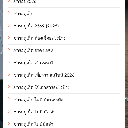
เช่ารถปี2026
เช่ารถภูเก็ต
เช่ารถภูเก็ต 2569 (2026)
เช่ารถภูเก็ต ต้องเช็คอะไรบ้าง
เช่ารถภูเก็ต ราคา 599
เช่ารถภูเก็ต เจ้าไหน ดี
เช่ารถภูเก็ต เที่ยววาเลนไทน์ 2026
เช่ารถภูเก็ต ใช้เอกสารอะไรบ้าง
เช่ารถภูเก็ต ไม่มี บัตรเครดิต
เช่ารถภูเก็ต ไม่มี มัด จํา
เช่ารถภูเก็ต ไม่มีมัดจำ