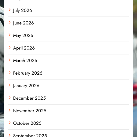
July 2026
June 2026
May 2026
April 2026
March 2026
February 2026
January 2026
December 2025
November 2025
October 2025
September 2025