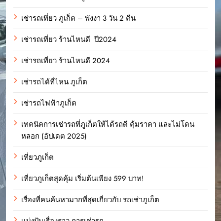
เช่ารถเที่ยว ภูเก็ต – พังงา 3 วัน 2 คืน
เช่ารถเที่ยว ร้านไหนดี ปี2024
เช่ารถเที่ยว ร้านไหนดี 2024
เช่ารถได้ที่ไหน ภูเก็ต
เช่ารถไฟฟ้าภูเก็ต
เทคนิคการเช่ารถที่ภูเก็ตให้ได้รถดี คุ้มราคา และไม่โดน
หลอก (อัปเดต 2025)
เที่ยวภูเก็ต
เที่ยวภูเก็ตสุดคุ้ม เริ่มต้นเพียง 599 บาท!
เรื่องที่คนค้นหามากที่สุดเกี่ยวกับ รถเช่าภูเก็ต
เเบ่งปันเรื่องราว การเช่ารถ