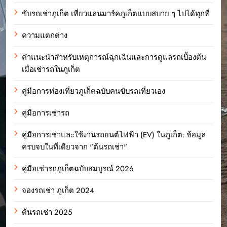
ขับรถเช่าภูเก็ต เที่ยวแลนมาร์คภูเก็ตแบบสบาย ๆ ไปได้ทุกที่
ความแตกต่าง
คำแนะนำสำหรับเหตุการณ์ฉุกเฉินและการดูแลรถเบื้องต้น
เมื่อเช่ารถในภูเก็ต
คู่มือการท่องเที่ยวภูเก็ตฉบับคนขับรถเที่ยวเอง
คู่มือการเช่ารถ
คู่มือการเช่าและใช้งานรถยนต์ไฟฟ้า (EV) ในภูเก็ต: ข้อมูล
ครบจบในที่เดียวจาก "ต้นรถเช่า"
คู่มือเช่ารถภูเก็ตฉบับสมบูรณ์ 2026
จองรถเช่า ภูเก็ต 2024
ต้นรถเช่า 2025