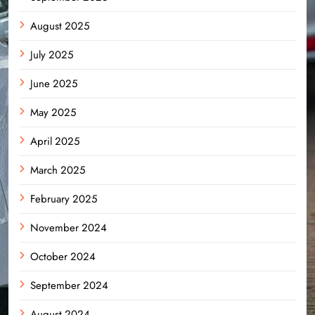
August 2025
July 2025
June 2025
May 2025
April 2025
March 2025
February 2025
November 2024
October 2024
September 2024
August 2024