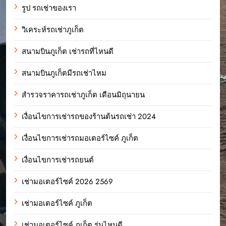
รูป รถเช่าของเรา
วิเคระห์รถเช่าภูเก็ต
สนามบินภูเก็ต เช่ารถที่ไหนดี
สนามบินภูเก็ตมีรถเช่าไหม
สำรวจราคารถเช่าภูเก็ต เดือนมิถุนายน
เงื่อนไขการเช่ารถของร้านต้นรถเช่า 2024
เงื่อนไขการเช่ารถมอเตอร์ไซค์ ภูเก็ต
เงื่อนไขการเช่ารถยนต์
เช่ามอเตอร์ไซค์ 2026 2569
เช่ามอเตอร์ไซค์ ภูเก็ต
เช่ามอเตอร์ไซค์ ภูเก็ต รุ่นไหนดี