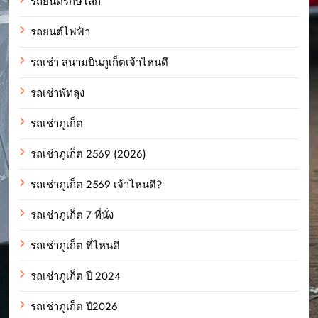
รถยนต์รักษ์โลก
รถยนต์ไฟฟ้า
รถเช่า สนามบินภูเก็ตเจ้าไหนดี
รถเช่าพัทลุง
รถเช่าภูเก็ต
รถเช่าภูเก็ต 2569 (2026)
รถเช่าภูเก็ต 2569 เจ้าไหนดี?
รถเช่าภูเก็ต 7 ที่นั่ง
รถเช่าภูเก็ต ที่ไหนดี
รถเช่าภูเก็ต ปี 2024
รถเช่าภูเก็ต ปี2026