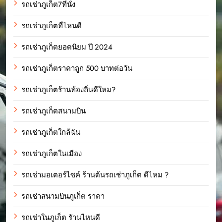
รถเช่าภูเก็ต7ที่นั่ง
รถเช่าภูเก็ตที่ไหนดี
รถเช่าภูเก็ตยอดนิยม ปี 2024
รถเช่าภูเก็ตราคาถูก 500 บาทต่อวัน
รถเช่าภูเก็ตร้านท้องถิ่นดีใหม?
รถเช่าภูเก็ตสนามบิน
รถเช่าภูเก็ตใกล้ฉัน
รถเช่าภูเก็ตในเมือง
รถเช่ามอเตอร์ไซค์ ร้านต้นรถเช่าภูเก็ต ดีไหม ?
รถเช่าสนามบินภูเก็ต ราคา
รถเช่าในภูเก็ต รัานไหนดี