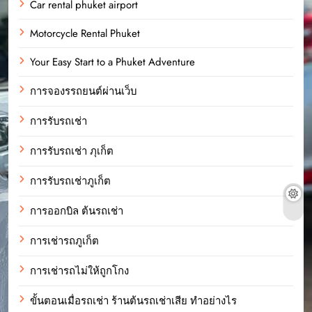
Car rental phuket airport
Motorcycle Rental Phuket
Your Easy Start to a Phuket Adventure
การจองรรถยนต์ผ่านเว็บ
การรับรถเช่า
การรับรถเช่า ภุเก็ต
การรับรถเช่าภูเก็ต
การออกบิล ต้นรถเช่า
การเช่ารถภูเก็ต
การเช่ารถไม่ให้ถูกโกง
ขั้นตอนเมื่อรถเช่า ร้านต้นรถเช่าเสีย ทำอย่างไร