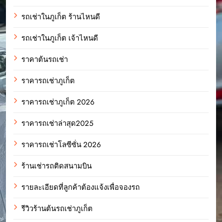
รถเช่าในภูเก็ต ร้านไหนดี
รถเช่าในภูเก็ต เจ้าไหนดี
ราคาต้นรถเช่า
ราคารถเช่าภูเก็ต
ราคารถเช่าภูเก็ต 2026
ราคารถเช่าล่าสุด2025
ราคารถเช่าโลซีซั่น 2026
ร้านเช่ารถติดสนามบิน
รายละเอียดที่ลูกค้าต้องแจ้งเพื่อจองรถ
รีวิวร้านต้นรถเช่าภูเก็ต