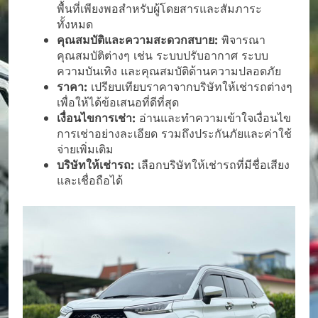
พื้นที่เพียงพอสำหรับผู้โดยสารและสัมภาระ
ทั้งหมด
คุณสมบัติและความสะดวกสบาย:
พิจารณา
คุณสมบัติต่างๆ เช่น ระบบปรับอากาศ ระบบ
ความบันเทิง และคุณสมบัติด้านความปลอดภัย
ราคา:
เปรียบเทียบราคาจากบริษัทให้เช่ารถต่างๆ
เพื่อให้ได้ข้อเสนอที่ดีที่สุด
เงื่อนไขการเช่า:
อ่านและทำความเข้าใจเงื่อนไข
การเช่าอย่างละเอียด รวมถึงประกันภัยและค่าใช้
จ่ายเพิ่มเติม
บริษัทให้เช่ารถ:
เลือกบริษัทให้เช่ารถที่มีชื่อเสียง
และเชื่อถือได้