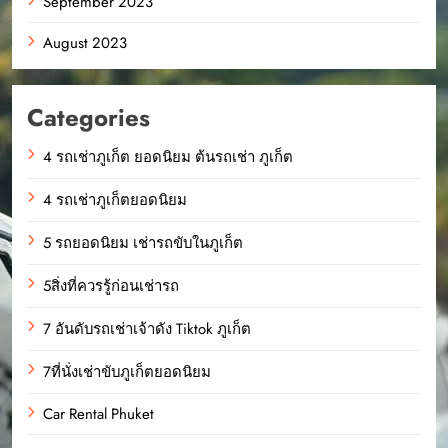
September 2023
August 2023
Categories
4 รถเช่าภูเก็ต ยอดนิยม ต้นรถเช่า ภูเก็ต
4 รถเช่าภูเก็ตยอดนิยม
5 รถยอดนิยม เช่ารถขับในภูเก็ต
5สิ่งที่ควรรู้ก่อนเช่ารถ
7 อันดับรถเช่าเจ้าดัง Tiktok ภูเก็ต
7ที่นั่งเช่าขับภูเก็ตยอดนิยม
Car Rental Phuket