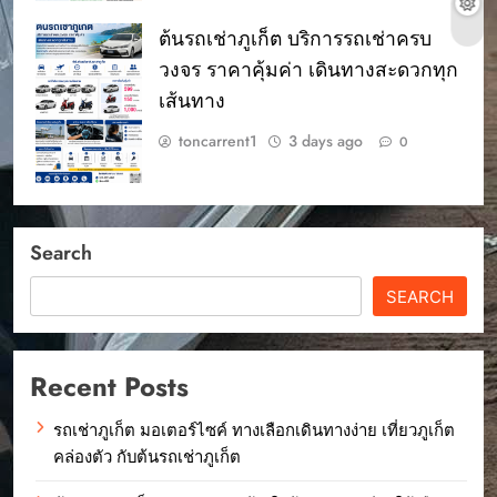
ต้นรถเช่าภูเก็ต บริการรถเช่าครบ
วงจร ราคาคุ้มค่า เดินทางสะดวกทุก
เส้นทาง
toncarrent1
3 days ago
0
Search
SEARCH
Recent Posts
รถเช่าภูเก็ต มอเตอร์ไซค์ ทางเลือกเดินทางง่าย เที่ยวภูเก็ต
คล่องตัว กับต้นรถเช่าภูเก็ต