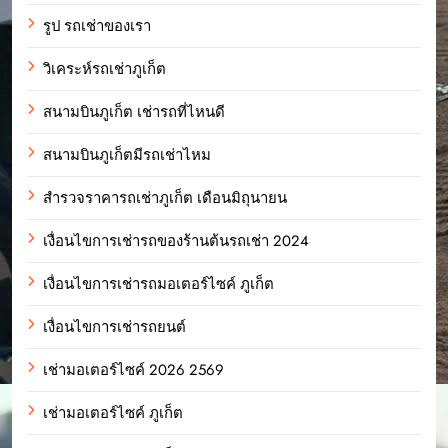
รูป รถเช่าของเรา
วิเคระห์รถเช่าภูเก็ต
สนามบินภูเก็ต เช่ารถที่ไหนดี
สนามบินภูเก็ตมีรถเช่าไหม
สำรวจราคารถเช่าภูเก็ต เดือนมิถุนายน
เงื่อนไขการเช่ารถของร้านต้นรถเช่า 2024
เงื่อนไขการเช่ารถมอเตอร์ไซค์ ภูเก็ต
เงื่อนไขการเช่ารถยนต์
เช่ามอเตอร์ไซค์ 2026 2569
เช่ามอเตอร์ไซค์ ภูเก็ต