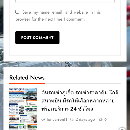
Save my name, email, and website in this
browser for the next time I comment.
Related News
ต้นรถเช่าภูเก็ต รถเช่าราคาคุ้ม ใกล้
สนามบิน มีรถให้เลือกหลากหลาย
พร้อมบริการ 24 ชั่วโมง
toncarrent1
2 days ago
0