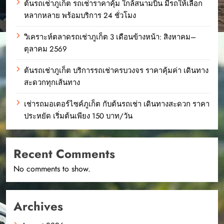
ต้นรถเช่าภูเก็ต รถเช่าราคาคุ้ม ใกล้สนามบิน มีรถให้เลือก
หลากหลาย พร้อมบริการ 24 ชั่วโมง
วิเคราะห์ตลาดรถเช่าภูเก็ต 3 เดือนข้างหน้า: สิงหาคม–
ตุลาคม 2569
ต้นรถเช่าภูเก็ต บริการรถเช่าครบวงจร ราคาคุ้มค่า เดินทาง
สะดวกทุกเส้นทาง
เช่ารถมอเตอร์ไซค์ภูเก็ต กับต้นรถเช่า เดินทางสะดวก ราคา
ประหยัด เริ่มต้นเพียง 150 บาท/วัน
Recent Comments
No comments to show.
Archives