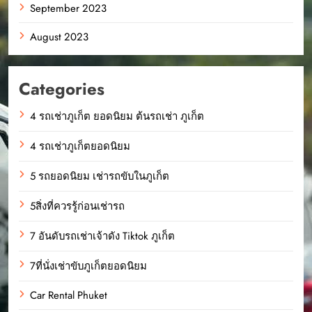
September 2023
August 2023
Categories
4 รถเช่าภูเก็ต ยอดนิยม ต้นรถเช่า ภูเก็ต
4 รถเช่าภูเก็ตยอดนิยม
5 รถยอดนิยม เช่ารถขับในภูเก็ต
5สิ่งที่ควรรู้ก่อนเช่ารถ
7 อันดับรถเช่าเจ้าดัง Tiktok ภูเก็ต
7ที่นั่งเช่าขับภูเก็ตยอดนิยม
Car Rental Phuket