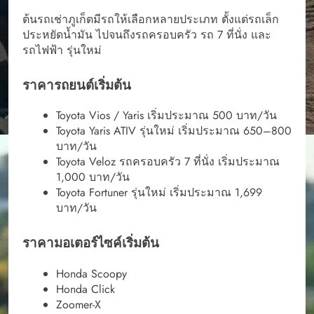
ต้นรถเช่าภูเก็ตมีรถให้เลือกหลายประเภท ตั้งแต่รถเล็ก
ประหยัดน้ำมัน ไปจนถึงรถครอบครัว รถ 7 ที่นั่ง และ
รถไฟฟ้า รุ่นใหม่
ราคารถยนต์เริ่มต้น
Toyota Vios / Yaris เริ่มประมาณ 500 บาท/วัน
Toyota Yaris ATIV รุ่นใหม่ เริ่มประมาณ 650–800
บาท/วัน
Toyota Veloz รถครอบครัว 7 ที่นั่ง เริ่มประมาณ
1,000 บาท/วัน
Toyota Fortuner รุ่นใหม่ เริ่มประมาณ 1,699
บาท/วัน
ราคามอเตอร์ไซค์เริ่มต้น
Honda Scoopy
Honda Click
Zoomer-X