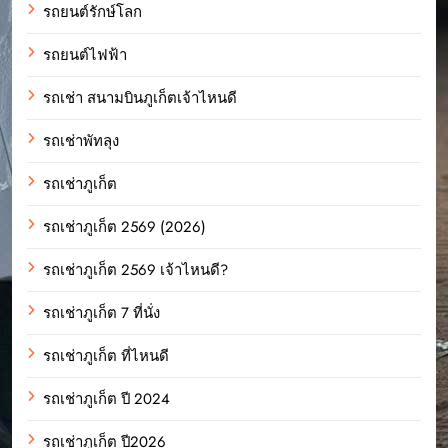
รถยนต์รักษ์โลก
รถยนต์ไฟฟ้า
รถเช่า สนามบินภูเก็ตเจ้าไหนดี
รถเช่าพัทลุง
รถเช่าภูเก็ต
รถเช่าภูเก็ต 2569 (2026)
รถเช่าภูเก็ต 2569 เจ้าไหนดี?
รถเช่าภูเก็ต 7 ที่นั่ง
รถเช่าภูเก็ต ที่ไหนดี
รถเช่าภูเก็ต ปี 2024
รถเช่าภูเก็ต ปี2026