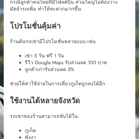
กรณีลูกค้าคนไทยที่มีไฟลต์บิน ส่วนใหญ่ไม่ต้องวาง
มัดจำรถเพิ่ม ทำให้สะดวกมากขึ้น
โปรโมชั่นคุ้มค่า
ร้านต้นรถเช่ามีโปรโมชั่นหลายแบบ เช่น
เช่า 5 วัน ฟรี 1 วัน
รีวิว Google Maps รับส่วนลด 100 บาท
ลูกค้าเก่ารับส่วนลด 5%
ช่วยให้ค่าใช้จ่ายในการเที่ยวภูเก็ตถูกลงได้อีก
ใช้งานได้หลายจังหวัด
รถเช่าของร้านสามารถขับได้ใน:
ภูเก็ต
พังงา