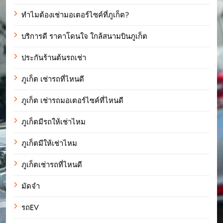
ทำไมต้องเช่ามอเตอร์ไซค์ที่ภูเก็ต?
บริการดี ราคาโดนใจ ใกล้สนามบินภูเก็ต
ประกันร้านต้นรถเช่า
ภูเก็ต เช่ารถที่ไหนดี
ภูเก็ต เช่ารถมอเตอร์ไซค์ที่ไหนดี
ภูเก็ตมีรถให้เช่าไหม
ภูเก็ตมีให้เช่าไหม
ภูเก็ตเช่ารถที่ไหนดี
มัดจำ
รถEV