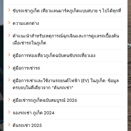
ขับรถเช่าภูเก็ต เที่ยวแลนมาร์คภูเก็ตแบบสบาย ๆ ไปได้ทุกที่
ความแตกต่าง
คำแนะนำสำหรับเหตุการณ์ฉุกเฉินและการดูแลรถเบื้องต้น
เมื่อเช่ารถในภูเก็ต
คู่มือการท่องเที่ยวภูเก็ตฉบับคนขับรถเที่ยวเอง
คู่มือการเช่ารถ
คู่มือการเช่าและใช้งานรถยนต์ไฟฟ้า (EV) ในภูเก็ต: ข้อมูล
ครบจบในที่เดียวจาก "ต้นรถเช่า"
คู่มือเช่ารถภูเก็ตฉบับสมบูรณ์ 2026
จองรถเช่า ภูเก็ต 2024
ต้นรถเช่า 2025