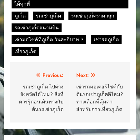
ได้ทุกที่
ภูเก็ต
รถเช่าภูเก็ต
รถเช่าภูเก็ตราคาถูก
รถเช่าภูเก็ตสนามบิน
เช่ามอไซค์ที่ภูเก็ต วันละกี่บาท ?
เช่ารถภูเก็ต
เที่ยวภูเก็ต
Post
Previous:
Next:
navigation
รถเช่าภูเก็ต ไปต่าง
เช่ารถมอเตอร์ไซค์กับ
จังหวัดได้ไหม? สิ่งที่
ต้นรถเช่าภูเก็ตดีไหม?
ควรรู้ก่อนเดินทางกับ
ทางเลือกที่คุ้มค่า
ต้นรถเช่าภูเก็ต
สำหรับการเที่ยวภูเก็ต