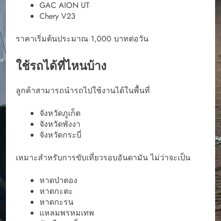
GAC AION UT
Chery V23
ราคาเริ่มต้นประมาณ 1,000 บาทต่อวัน
ใช้รถได้ที่ไหนบ้าง
ลูกค้าสามารถนำรถไปใช้งานได้ในพื้นที่
จังหวัดภูเก็ต
จังหวัดพังงา
จังหวัดกระบี่
เหมาะสำหรับการขับเที่ยวรอบอันดามัน ไม่ว่าจะเป็น
หาดป่าตอง
หาดกะตะ
หาดกะรน
แหลมพรหมเทพ