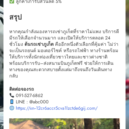
ลูกค้าเก่ารับส่วนลด 5%
สรุป
หากคุณกำลังมองหารถเช่าภูเก็ตที่ราคาไม่แพง บริการดี
มีรถให้เลือกจำนวนมาก และเปิดให้บริการตลอด 24
ชั่วโมง
ต้นรถเช่าภูเก็ต
คืออีกหนึ่งตัวเลือกที่คุ้มค่า ไม่ว่า
จะเป็นรถยนต์ มอเตอร์ไซค์ หรือรถไฟฟ้า ทางร้านพร้อม
ให้บริการทั้งนักท่องเที่ยวชาวไทยและชาวต่างชาติ
พร้อมบริการรับ–ส่งสนามบินภูเก็ตฟรี ช่วยให้การเดิน
ทางของคุณสะดวกสบายตั้งแต่มาถึงจนถึงวันเดินทาง
กลับ
ติดต่อจองรถ
091-527-6862
LINE : @abc000
https://xn--12cr6accr5cva1lzctde6gij.com/