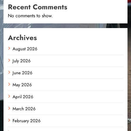
Recent Comments
No comments to show.
Archives
August 2026
July 2026
June 2026
May 2026
April 2026
March 2026
February 2026