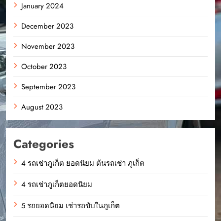
January 2024
December 2023
November 2023
October 2023
September 2023
August 2023
Categories
4 รถเช่าภูเก็ต ยอดนิยม ต้นรถเช่า ภูเก็ต
4 รถเช่าภูเก็ตยอดนิยม
5 รถยอดนิยม เช่ารถขับในภูเก็ต