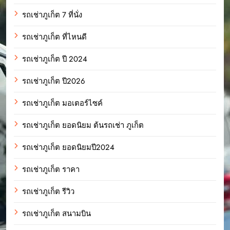
รถเช่าภูเก็ต 7 ที่นั่ง
รถเช่าภูเก็ต ที่ไหนดี
รถเช่าภูเก็ต ปี 2024
รถเช่าภูเก็ต ปี2026
รถเช่าภูเก็ต มอเตอร์ไซค์
รถเช่าภูเก็ต ยอดนิยม ต้นรถเช่า ภูเก็ต
รถเช่าภูเก็ต ยอดนิยมปี2024
รถเช่าภูเก็ต ราคา
รถเช่าภูเก็ต รีวิว
รถเช่าภูเก็ต สนามบิน