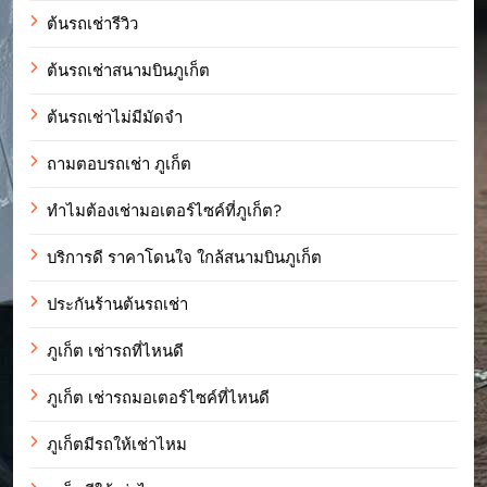
ต้นรถเช่ารีวิว
ต้นรถเช่าสนามบินภูเก็ต
ต้นรถเช่าไม่มีมัดจำ
ถามตอบรถเช่า ภูเก็ต
ทำไมต้องเช่ามอเตอร์ไซค์ที่ภูเก็ต?
บริการดี ราคาโดนใจ ใกล้สนามบินภูเก็ต
ประกันร้านต้นรถเช่า
ภูเก็ต เช่ารถที่ไหนดี
ภูเก็ต เช่ารถมอเตอร์ไซค์ที่ไหนดี
ภูเก็ตมีรถให้เช่าไหม