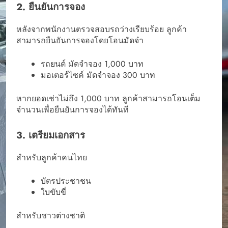
2. ยืนยันการจอง
หลังจากพนักงานตรวจสอบรถว่างเรียบร้อย ลูกค้า
สามารถยืนยันการจองโดยโอนมัดจำ
รถยนต์ มัดจำจอง 1,000 บาท
มอเตอร์ไซค์ มัดจำจอง 300 บาท
หากยอดเช่าไม่ถึง 1,000 บาท ลูกค้าสามารถโอนเต็ม
จำนวนเพื่อยืนยันการจองได้ทันที
3. เตรียมเอกสาร
สำหรับลูกค้าคนไทย
บัตรประชาชน
ใบขับขี่
สำหรับชาวต่างชาติ