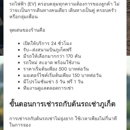
รถไฟฟ้า (EV) ครอบคลุมทุกความต้องการของลูกค้า ไม่
ว่าจะเป็นการเดินทางคนเดียว เดินทางเป็นคู่ ครอบครัว
หรือกลุ่มเพื่อน
จุดเด่นของร้านคือ
เปิดให้บริการ 24 ชั่วโมง
รับ–ส่งสนามบินภูเก็ตฟรี
มีรถให้เลือกมากกว่า 170 คัน
รถใหม่ สะอาด พร้อมใช้งาน
ราคาเริ่มต้นเพียง 500 บาทต่อวัน
มอเตอร์ไซค์เริ่มต้นเพียง 150 บาทต่อวัน
มีโปรโมชั่นเช่า 5 วัน ฟรี 1 วัน
ทีมงานดูแลตลอดการเช่า
ขั้นตอนการเช่ารถกับต้นรถเช่าภูเก็ต
การเช่ารถกับต้นรถเช่าไม่ยุ่งยาก ใช้เวลาเพียงไม่กี่นาที
ในการจอง