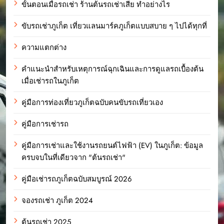
ขั้นตอนเมื่อรถเช่า ร้านต้นรถเช่าเสีย ทำอย่างไร
ขับรถเช่าภูเก็ต เที่ยวแลนมาร์คภูเก็ตแบบสบาย ๆ ไปได้ทุกที่
ความแตกต่าง
คำแนะนำสำหรับเหตุการณ์ฉุกเฉินและการดูแลรถเบื้องต้น
เมื่อเช่ารถในภูเก็ต
คู่มือการท่องเที่ยวภูเก็ตฉบับคนขับรถเที่ยวเอง
คู่มือการเช่ารถ
คู่มือการเช่าและใช้งานรถยนต์ไฟฟ้า (EV) ในภูเก็ต: ข้อมูล
ครบจบในที่เดียวจาก "ต้นรถเช่า"
คู่มือเช่ารถภูเก็ตฉบับสมบูรณ์ 2026
จองรถเช่า ภูเก็ต 2024
ต้นรถเช่า 2025