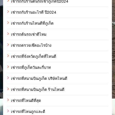
เช่ารถกับร้านต้นรถเช่าภูเก็ตปี2024
เช่ารถกับร้านอะไรดี ปี2024
เช่ารถกับร้านไหนดีที่ภูเก็ต
เช่ารถต้นรถเช่าดีไหม
เช่ารถตรวจเช๊คอะไรบ้าง
เช่ารถที่จังหวัดภูเก็ตที่ไหนดี
เช่ารถที่ภูเก็ตวันละกี่บาท
เช่ารถที่สนามบินภูเก็ต บริษัทไหนดี
เช่ารถที่สนามบินภูเก็ต ร้านไหนดี
เช่ารถที่ไหนดีที่สุด
เช่ารถที่ไหนถูกและดี