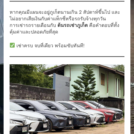
หากคุณมีแผนจะอยู่ภูเก็ตนานเกิน 2 สัปดาห์ขึ้นไป และ
ไม่อยากเสียเงินกับค่าแท็กซี่หรือรถรับจ้างทุกวัน
การเช่ารถรายเดือนกับ
ต้นรถเช่าภูเก็ต
คือคำตอบที่ทั้ง
คุ้มค่าและปลอดภัยที่สุด
เช่าครบ จบที่เดียว พร้อมขับทันที!