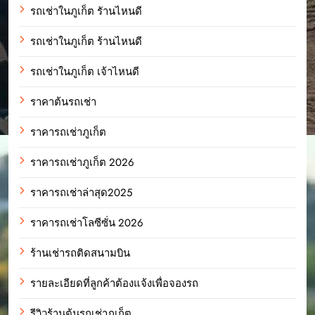
รถเช่าในภูเก็ต รัานไหนดี
รถเช่าในภูเก็ต ร้านไหนดี
รถเช่าในภูเก็ต เจ้าไหนดี
ราคาต้นรถเช่า
ราคารถเช่าภูเก็ต
ราคารถเช่าภูเก็ต 2026
ราคารถเช่าล่าสุด2025
ราคารถเช่าโลซีซั่น 2026
ร้านเช่ารถติดสนามบิน
รายละเอียดที่ลูกค้าต้องแจ้งเพื่อจองรถ
รีวิวร้านต้นรถเช่าภูเก็ต