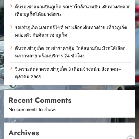
ต้นรถเช่าสนามบินภูเก็ต รถเช่าใกล้สนามบิน เดินทางสะดวก
เที่ยวภูเก็ตได้อย่างอิสระ
รถเช่าภูเก็ต มอเตอร์ไซค์ ทางเลือกเดินทางง่าย เที่ยวภูเก็ต
คล่องตัว กับต้นรถเช่าภูเก็ต
ต้นรถเช่าภูเก็ต รถเช่าราคาคุ้ม ใกล้สนามบิน มีรถให้เลือก
หลากหลาย พร้อมบริการ 24 ชั่วโมง
วิเคราะห์ตลาดรถเช่าภูเก็ต 3 เดือนข้างหน้า: สิงหาคม–
ตุลาคม 2569
Recent Comments
No comments to show.
Archives