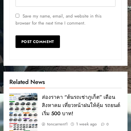
Save my name, email, and website in this
browser for the next time I comment.
Related News
ส่องราคา “ต้นรถเช่าภูเก็ต” เดือน
สิงหาคม เที่ยวหน้าฝนให้คุ้ม รถยนต์
เริ่ม 500 บาท!
toncarrent1
1 week ago
0