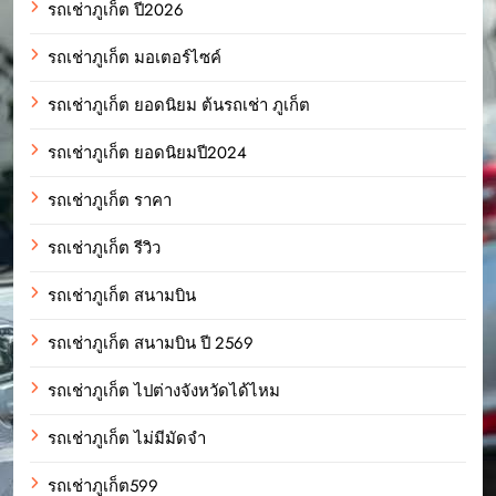
รถเช่าภูเก็ต ปี2026
รถเช่าภูเก็ต มอเตอร์ไซค์
รถเช่าภูเก็ต ยอดนิยม ต้นรถเช่า ภูเก็ต
รถเช่าภูเก็ต ยอดนิยมปี2024
รถเช่าภูเก็ต ราคา
รถเช่าภูเก็ต รีวิว
รถเช่าภูเก็ต สนามบิน
รถเช่าภูเก็ต สนามบิน ปี 2569
รถเช่าภูเก็ต ไปต่างจังหวัดได้ไหม
รถเช่าภูเก็ต ไม่มีมัดจำ
รถเช่าภูเก็ต599