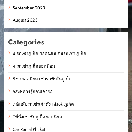
September 2023
August 2023
Categories
4 รถเช่าภูเก็ต ยอดนิยม ต้นรถเช่า ภูเก็ต
4 รถเช่าภูเก็ตยอดนิยม
5 รถยอดนิยม เช่ารถขับในภูเก็ต
5สิ่งที่ควรรู้ก่อนเช่ารถ
7 อันดับรถเช่าเจ้าดัง Tiktok ภูเก็ต
7ที่นั่งเช่าขับภูเก็ตยอดนิยม
Car Rental Phuket