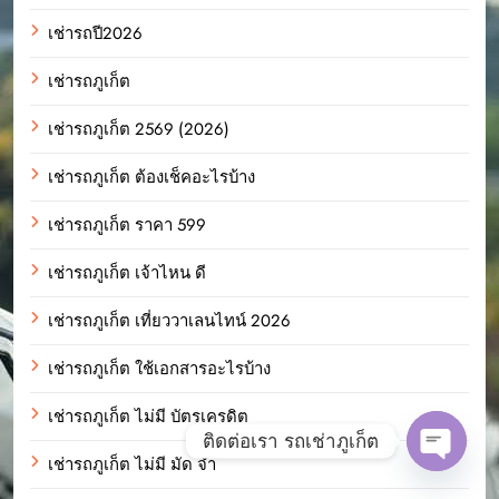
เช่ารถปี2026
เช่ารถภูเก็ต
เช่ารถภูเก็ต 2569 (2026)
เช่ารถภูเก็ต ต้องเช็คอะไรบ้าง
เช่ารถภูเก็ต ราคา 599
เช่ารถภูเก็ต เจ้าไหน ดี
เช่ารถภูเก็ต เที่ยววาเลนไทน์ 2026
เช่ารถภูเก็ต ใช้เอกสารอะไรบ้าง
เช่ารถภูเก็ต ไม่มี บัตรเครดิต
ติดต่อเรา รถเช่าภูเก็ต
เช่ารถภูเก็ต ไม่มี มัด จํา
Open c