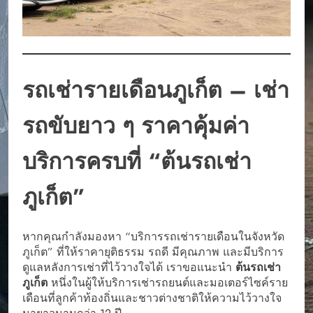
รถเช่ารายเดือนภูเก็ต – เช่า
รถขับยาว ๆ ราคาคุ้มค่า
บริการครบที่ “ต้นรถเช่า
ภูเก็ต”
หากคุณกำลังมองหา “บริการรถเช่ารายเดือนในจังหวัด
ภูเก็ต” ที่ให้ราคายุติธรรม รถดี มีคุณภาพ และมีบริการ
ดูแลหลังการเช่าที่ไว้วางใจได้ เราขอแนะนำ
ต้นรถเช่า
ภูเก็ต
หนึ่งในผู้ให้บริการเช่ารถยนต์และมอเตอร์ไซค์ราย
เดือนที่ลูกค้าท้องถิ่นและชาวต่างชาติให้ความไว้วางใจ