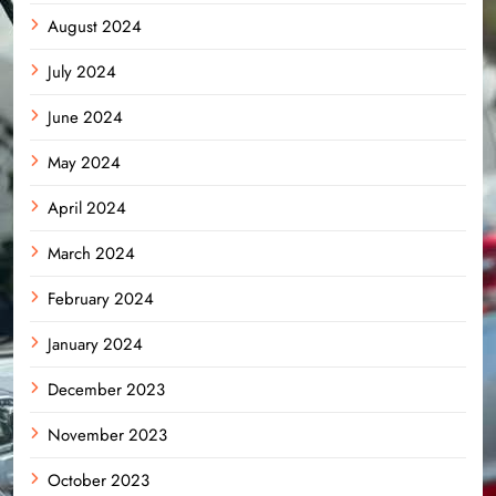
August 2024
July 2024
June 2024
May 2024
April 2024
March 2024
February 2024
January 2024
December 2023
November 2023
October 2023