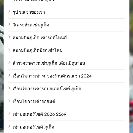
รูป รถเช่าของเรา
วิเคระห์รถเช่าภูเก็ต
สนามบินภูเก็ต เช่ารถที่ไหนดี
สนามบินภูเก็ตมีรถเช่าไหม
สำรวจราคารถเช่าภูเก็ต เดือนมิถุนายน
เงื่อนไขการเช่ารถของร้านต้นรถเช่า 2024
เงื่อนไขการเช่ารถมอเตอร์ไซค์ ภูเก็ต
เงื่อนไขการเช่ารถยนต์
เช่ามอเตอร์ไซค์ 2026 2569
เช่ามอเตอร์ไซค์ ภูเก็ต