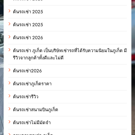
ต้นรถเช่า 2025
ต้นรถเช่า 2025
ต้นรถเช่า 2026
ต้นรถเช่า ภูเก็ต เป็นบริษัทเช่ารถที่ได้รับความนิยมในภูเก็ต มี
รีวิวจากลูกค้าทั้งดีและไม่ดี
ต้นรถเช่า2026
ต้นรถเช่าภูเก็ตราคา
ต้นรถเช่ารีวิว
ต้นรถเช่าสนามบินภูเก็ต
ต้นรถเช่าไม่มีมัดจำ