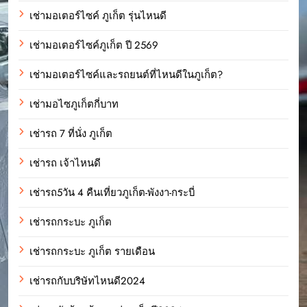
เช่ามอเตอร์ไซค์ ภูเก็ต รุ่นไหนดี
เช่ามอเตอร์ไซค์ภูเก็ต ปี 2569
เช่ามอเตอร์ไซค์และรถยนต์ที่ไหนดีในภูเก็ต?
เช่ามอไซภูเก็ตกี่บาท
เช่ารถ 7 ที่นั่ง ภูเก็ต
เช่ารถ เจ้าไหนดี
เช่ารถ5วัน 4 คืนเที่ยวภูเก็ต-พังงา-กระบี่
เช่ารถกระบะ ภูเก็ต
เช่ารถกระบะ ภูเก็ต รายเดือน
เช่ารถกับบริษัทไหนดี2024