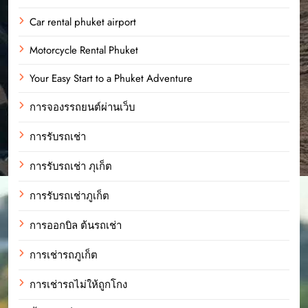
Car rental phuket airport
Motorcycle Rental Phuket
Your Easy Start to a Phuket Adventure
การจองรรถยนต์ผ่านเว็บ
การรับรถเช่า
การรับรถเช่า ภุเก็ต
การรับรถเช่าภูเก็ต
การออกบิล ต้นรถเช่า
การเช่ารถภูเก็ต
การเช่ารถไม่ให้ถูกโกง