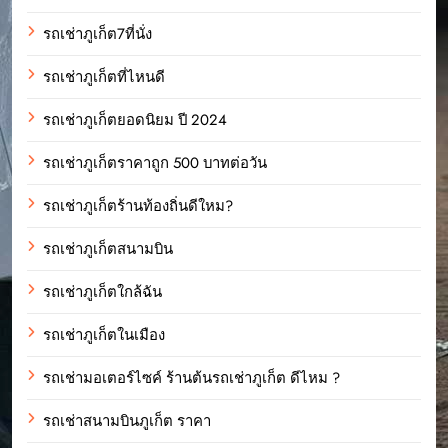
รถเช่าภูเก็ต7ที่นั่ง
รถเช่าภูเก็ตที่ไหนดี
รถเช่าภูเก็ตยอดนิยม ปี 2024
รถเช่าภูเก็ตราคาถูก 500 บาทต่อวัน
รถเช่าภูเก็ตร้านท้องถิ่นดีใหม?
รถเช่าภูเก็ตสนามบิน
รถเช่าภูเก็ตใกล้ฉัน
รถเช่าภูเก็ตในเมือง
รถเช่ามอเตอร์ไซค์ ร้านต้นรถเช่าภูเก็ต ดีไหม ?
รถเช่าสนามบินภูเก็ต ราคา