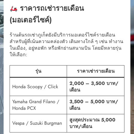
ราคารถเช่ารายเดือน
(มอเตอร์ไซค์)
ร้านต้นรถเช่าภูเก็ตยังมีบริการมอเตอร์ไซค์รายเดือน
สำหรับผู้ที่เน้นความคล่องตัว เดินทางใกล้ ๆ เช่น ทำงาน
ในเมือง, อยู่หอพัก หรือพักย่านสนามบิน โดยมีหลายรุ่น
ให้เลือก:
รุ่น
ราคาเช่ารายเดือน
2,000 – 3,500 บาท/
Honda Scoopy / Click
เดือน
Yamaha Grand Filano /
3,500 – 5,000 บาท/
Honda PCX
เดือน
สูงสุดประมาณ 5,000
Vespa / Suzuki Burgman
บาท/เดือน