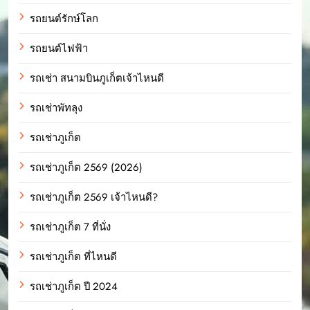
รถยนต์รักษ์โลก
รถยนต์ไฟฟ้า
รถเช่า สนามบินภูเก็ตเจ้าไหนดี
รถเช่าพัทลุง
รถเช่าภูเก็ต
รถเช่าภูเก็ต 2569 (2026)
รถเช่าภูเก็ต 2569 เจ้าไหนดี?
รถเช่าภูเก็ต 7 ที่นั่ง
รถเช่าภูเก็ต ที่ไหนดี
รถเช่าภูเก็ต ปี 2024