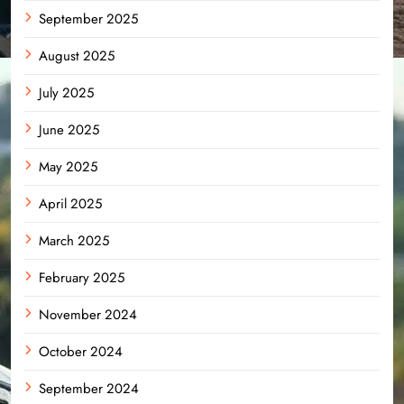
September 2025
August 2025
July 2025
June 2025
May 2025
April 2025
March 2025
February 2025
November 2024
October 2024
September 2024