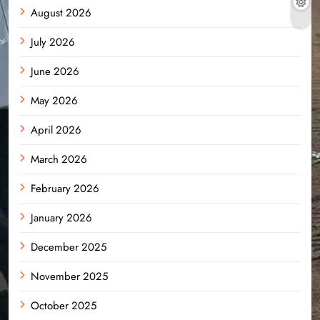
August 2026
July 2026
June 2026
May 2026
April 2026
March 2026
February 2026
January 2026
December 2025
November 2025
October 2025