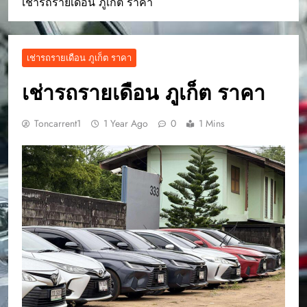
เช่ารถรายเดือน ภูเก็ต ราคา
เช่ารถรายเดือน ภูเก็ต ราคา
เช่ารถรายเดือน ภูเก็ต ราคา
Toncarrent1
1 Year Ago
0
1 Mins