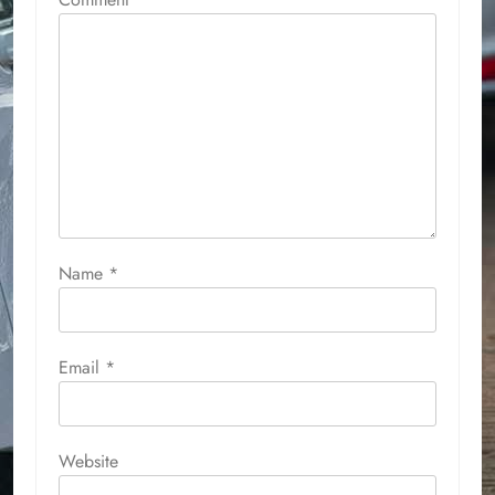
Name
*
Email
*
Website