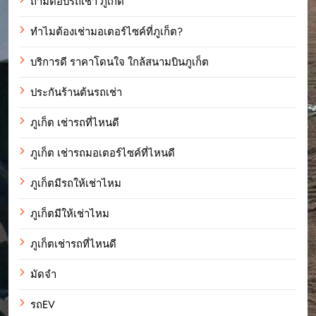
ถามตอบรถเช่า ภูเก็ต
ทำไมต้องเช่ามอเตอร์ไซค์ที่ภูเก็ต?
บริการดี ราคาโดนใจ ใกล้สนามบินภูเก็ต
ประกันร้านต้นรถเช่า
ภูเก็ต เช่ารถที่ไหนดี
ภูเก็ต เช่ารถมอเตอร์ไซค์ที่ไหนดี
ภูเก็ตมีรถให้เช่าไหม
ภูเก็ตมีให้เช่าไหม
ภูเก็ตเช่ารถที่ไหนดี
มัดจำ
รถEV