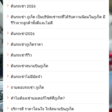
ต้นรถเช่า 2026
ต้นรถเช่า ภูเก็ต เป็นบริษัทเช่ารถที่ได้รับความนิยมในภูเก็ต มี
รีวิวจากลูกค้าทั้งดีและไม่ดี
ต้นรถเช่า2026
ต้นรถเช่าภูเก็ตราคา
ต้นรถเช่ารีวิว
ต้นรถเช่าสนามบินภูเก็ต
ต้นรถเช่าไม่มีมัดจำ
ถามตอบรถเช่า ภูเก็ต
ทำไมต้องเช่ามอเตอร์ไซค์ที่ภูเก็ต?
บริการดี ราคาโดนใจ ใกล้สนามบินภูเก็ต