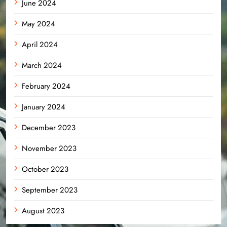
June 2024
May 2024
April 2024
March 2024
February 2024
January 2024
December 2023
November 2023
October 2023
September 2023
August 2023