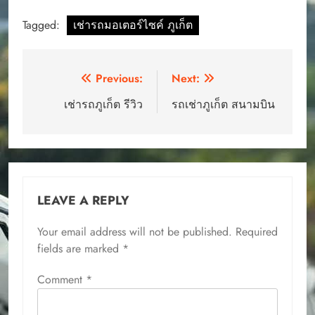
Tagged:
เช่ารถมอเตอร์ไซค์ ภูเก็ต
Post
Previous:
Next:
navigation
เช่ารถภูเก็ต รีวิว
รถเช่าภูเก็ต สนามบิน
LEAVE A REPLY
Your email address will not be published.
Required
fields are marked
*
Comment
*