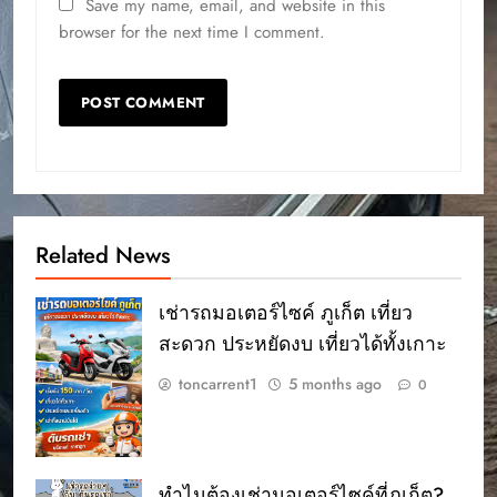
Save my name, email, and website in this
browser for the next time I comment.
Related News
เช่ารถมอเตอร์ไซค์ ภูเก็ต เที่ยว
สะดวก ประหยัดงบ เที่ยวได้ทั้งเกาะ
toncarrent1
5 months ago
0
ทำไมต้องเช่ามอเตอร์ไซค์ที่ภูเก็ต?