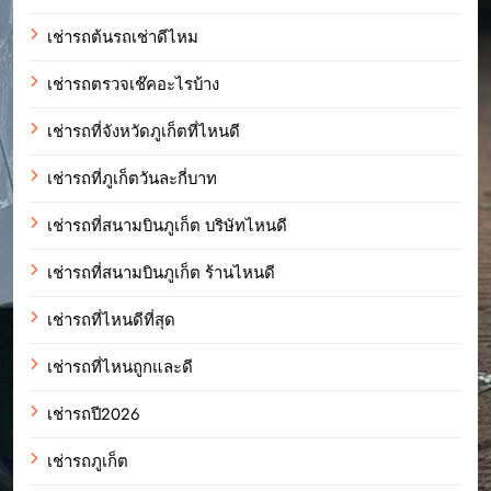
เช่ารถต้นรถเช่าดีไหม
เช่ารถตรวจเช๊คอะไรบ้าง
เช่ารถที่จังหวัดภูเก็ตที่ไหนดี
เช่ารถที่ภูเก็ตวันละกี่บาท
เช่ารถที่สนามบินภูเก็ต บริษัทไหนดี
เช่ารถที่สนามบินภูเก็ต ร้านไหนดี
เช่ารถที่ไหนดีที่สุด
เช่ารถที่ไหนถูกและดี
เช่ารถปี2026
เช่ารถภูเก็ต