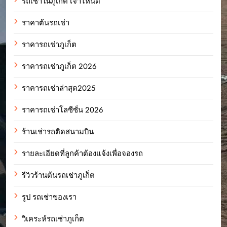
รถเช่าในภูเก็ต เจ้าไหนดี
ราคาต้นรถเช่า
ราคารถเช่าภูเก็ต
ราคารถเช่าภูเก็ต 2026
ราคารถเช่าล่าสุด2025
ราคารถเช่าโลซีซั่น 2026
ร้านเช่ารถติดสนามบิน
รายละเอียดที่ลูกค้าต้องแจ้งเพื่อจองรถ
รีวิวร้านต้นรถเช่าภูเก็ต
รูป รถเช่าของเรา
วิเคระห์รถเช่าภูเก็ต