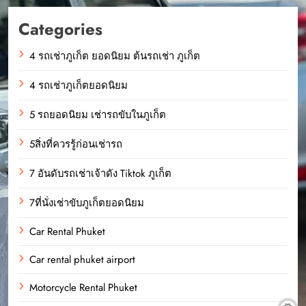
Categories
4 รถเช่าภูเก็ต ยอดนิยม ต้นรถเช่า ภูเก็ต
4 รถเช่าภูเก็ตยอดนิยม
5 รถยอดนิยม เช่ารถขับในภูเก็ต
5สิ่งที่ควรรู้ก่อนเช่ารถ
7 อันดับรถเช่าเจ้าดัง Tiktok ภูเก็ต
7ที่นั่งเช่าขับภูเก็ตยอดนิยม
Car Rental Phuket
Car rental phuket airport
Motorcycle Rental Phuket