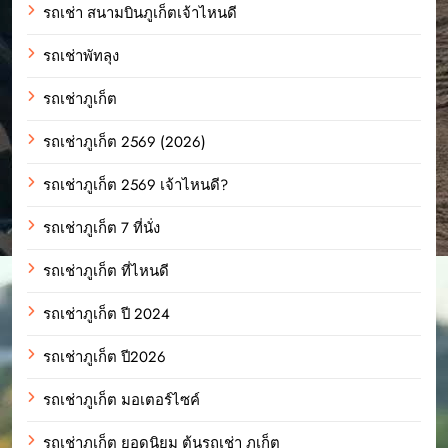
รถเช่า สนามบินภูเก็ตเจ้าไหนดี
รถเช่าพัทลุง
รถเช่าภูเก็ต
รถเช่าภูเก็ต 2569 (2026)
รถเช่าภูเก็ต 2569 เจ้าไหนดี?
รถเช่าภูเก็ต 7 ที่นั่ง
รถเช่าภูเก็ต ที่ไหนดี
รถเช่าภูเก็ต ปี 2024
รถเช่าภูเก็ต ปี2026
รถเช่าภูเก็ต มอเตอร์ไซค์
รถเช่าภูเก็ต ยอดนิยม ต้นรถเช่า ภูเก็ต