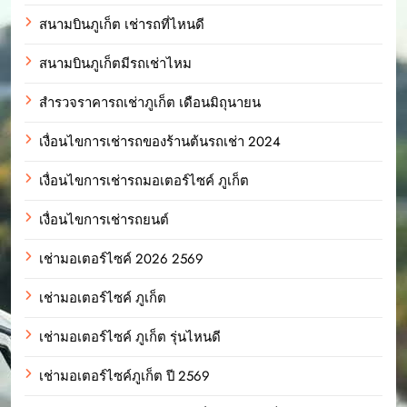
สนามบินภูเก็ต เช่ารถที่ไหนดี
สนามบินภูเก็ตมีรถเช่าไหม
สำรวจราคารถเช่าภูเก็ต เดือนมิถุนายน
เงื่อนไขการเช่ารถของร้านต้นรถเช่า 2024
เงื่อนไขการเช่ารถมอเตอร์ไซค์ ภูเก็ต
เงื่อนไขการเช่ารถยนต์
เช่ามอเตอร์ไซค์ 2026 2569
เช่ามอเตอร์ไซค์ ภูเก็ต
เช่ามอเตอร์ไซค์ ภูเก็ต รุ่นไหนดี
เช่ามอเตอร์ไซค์ภูเก็ต ปี 2569