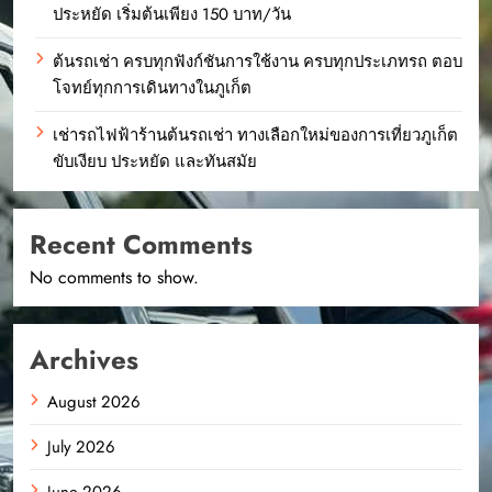
ประหยัด เริ่มต้นเพียง 150 บาท/วัน
ต้นรถเช่า ครบทุกฟังก์ชันการใช้งาน ครบทุกประเภทรถ ตอบ
โจทย์ทุกการเดินทางในภูเก็ต
เช่ารถไฟฟ้าร้านต้นรถเช่า ทางเลือกใหม่ของการเที่ยวภูเก็ต
ขับเงียบ ประหยัด และทันสมัย
Recent Comments
No comments to show.
Archives
August 2026
July 2026
June 2026