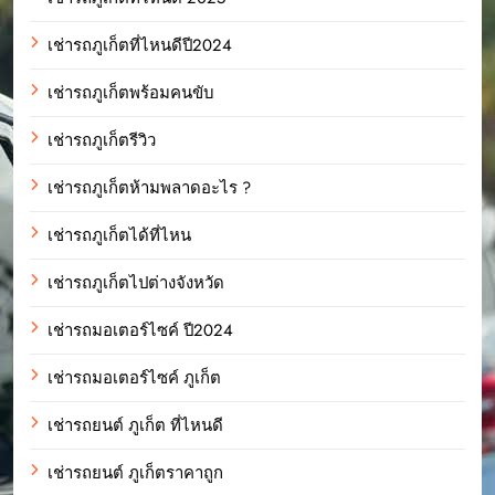
เช่ารถภูเก็ตที่ไหนดีปี2024
เช่ารถภูเก็ตพร้อมคนขับ
เช่ารถภูเก็ตรีวิว
เช่ารถภูเก็ตห้ามพลาดอะไร ?
เช่ารถภูเก็ตได้ที่ไหน
เช่ารถภูเก็ตไปต่างจังหวัด
เช่ารถมอเตอร์ไซค์ ปี2024
เช่ารถมอเตอร์ไซค์ ภูเก็ต
เช่ารถยนต์ ภูเก็ต ที่ไหนดี
เช่ารถยนต์ ภูเก็ตราคาถูก