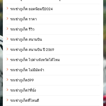
รถเช่าภูเก็ต ยอดนิยมปี2024
รถเช่าภูเก็ต ราคา
รถเช่าภูเก็ต รีวิว
รถเช่าภูเก็ต สนามบิน
รถเช่าภูเก็ต สนามบิน ปี 2569
รถเช่าภูเก็ต ไปต่างจังหวัดได้ไหม
รถเช่าภูเก็ต ไม่มีมัดจำ
รถเช่าภูเก็ต599
รถเช่าภูเก็ต7ที่นั่ง
รถเช่าภูเก็ตที่ไหนดี