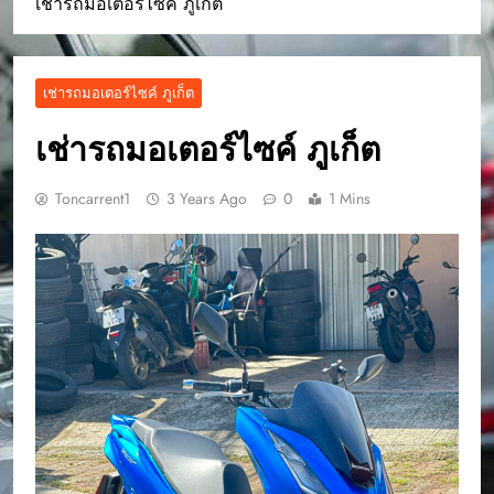
เช่ารถมอเตอร์ไซค์ ภูเก็ต
เช่ารถมอเตอร์ไซค์ ภูเก็ต
เช่ารถมอเตอร์ไซค์ ภูเก็ต
Toncarrent1
3 Years Ago
0
1 Mins