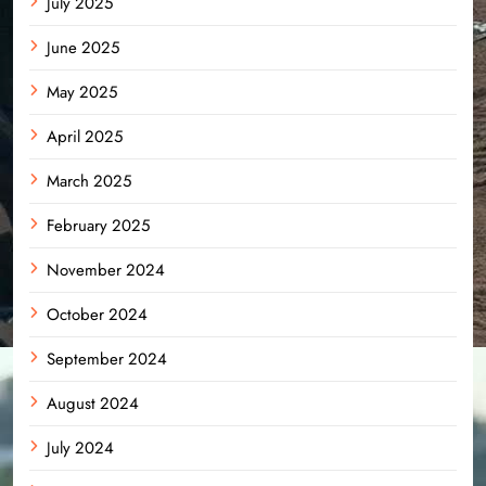
July 2025
June 2025
May 2025
April 2025
March 2025
February 2025
November 2024
October 2024
September 2024
August 2024
July 2024