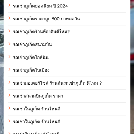
รถเช่าภูเก็ตยอดนิยม ปี 2024
รถเช่าภูเก็ตราคาถูก 500 บาทต่อวัน
รถเช่าภูเก็ตร้านท้องถิ่นดีใหม?
รถเช่าภูเก็ตสนามบิน
รถเช่าภูเก็ตใกล้ฉัน
รถเช่าภูเก็ตในเมือง
รถเช่ามอเตอร์ไซค์ ร้านต้นรถเช่าภูเก็ต ดีไหม ?
รถเช่าสนามบินภูเก็ต ราคา
รถเช่าในภูเก็ต รัานไหนดี
รถเช่าในภูเก็ต ร้านไหนดี