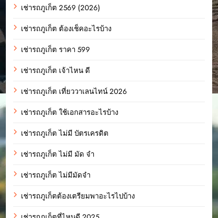
เช่ารถภูเก็ต 2569 (2026)
เช่ารถภูเก็ต ต้องเช็คอะไรบ้าง
เช่ารถภูเก็ต ราคา 599
เช่ารถภูเก็ต เจ้าไหน ดี
เช่ารถภูเก็ต เที่ยววาเลนไทน์ 2026
เช่ารถภูเก็ต ใช้เอกสารอะไรบ้าง
เช่ารถภูเก็ต ไม่มี บัตรเครดิต
เช่ารถภูเก็ต ไม่มี มัด จํา
เช่ารถภูเก็ต ไม่มีมัดจำ
เช่ารถภูเก็ตต้องเตรียมพาอะไรไปบ้าง
เช่ารถภูเก็ตที่ไหนดี 2025