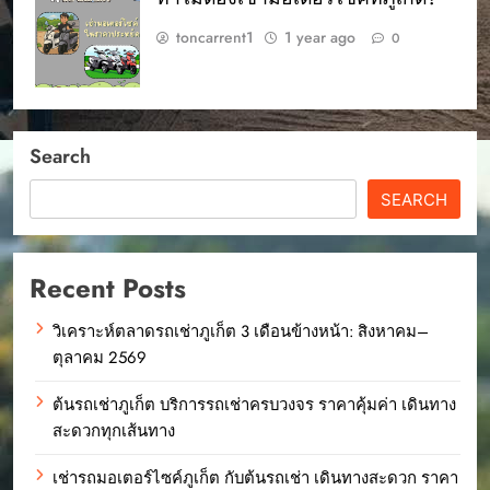
toncarrent1
1 year ago
0
Search
SEARCH
Recent Posts
วิเคราะห์ตลาดรถเช่าภูเก็ต 3 เดือนข้างหน้า: สิงหาคม–
ตุลาคม 2569
ต้นรถเช่าภูเก็ต บริการรถเช่าครบวงจร ราคาคุ้มค่า เดินทาง
สะดวกทุกเส้นทาง
เช่ารถมอเตอร์ไซค์ภูเก็ต กับต้นรถเช่า เดินทางสะดวก ราคา