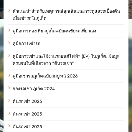
คำแนะนำสำหรับเหตุการณ์ฉุกเฉินและการดูแลรถเบื้องต้น
เมื่อเช่ารถในภูเก็ต
คู่มือการท่องเที่ยวภูเก็ตฉบับคนขับรถเที่ยวเอง
คู่มือการเช่ารถ
คู่มือการเช่าและใช้งานรถยนต์ไฟฟ้า (EV) ในภูเก็ต: ข้อมูล
ครบจบในที่เดียวจาก "ต้นรถเช่า"
คู่มือเช่ารถภูเก็ตฉบับสมบูรณ์ 2026
จองรถเช่า ภูเก็ต 2024
ต้นรถเช่า 2025
ต้นรถเช่า 2025
ต้นรถเช่า 2025