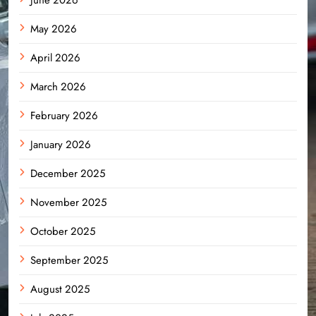
May 2026
April 2026
March 2026
February 2026
January 2026
December 2025
November 2025
October 2025
September 2025
August 2025