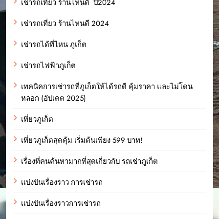
เช่ารถเที่ยว ร้านไหนดี ปี2024
เช่ารถเที่ยว ร้านไหนดี 2024
เช่ารถได้ที่ไหน ภูเก็ต
เช่ารถไฟฟ้าภูเก็ต
เทคนิคการเช่ารถที่ภูเก็ตให้ได้รถดี คุ้มราคา และไม่โดน
หลอก (อัปเดต 2025)
เที่ยวภูเก็ต
เที่ยวภูเก็ตสุดคุ้ม เริ่มต้นเพียง 599 บาท!
เรื่องที่คนค้นหามากที่สุดเกี่ยวกับ รถเช่าภูเก็ต
เเบ่งปันเรื่องราว การเช่ารถ
เเบ่งปันเรื่องราวการเช่ารถ