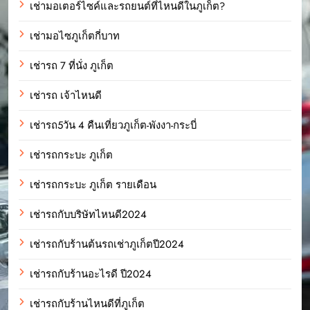
เช่ามอเตอร์ไซค์และรถยนต์ที่ไหนดีในภูเก็ต?
เช่ามอไซภูเก็ตกี่บาท
เช่ารถ 7 ที่นั่ง ภูเก็ต
เช่ารถ เจ้าไหนดี
เช่ารถ5วัน 4 คืนเที่ยวภูเก็ต-พังงา-กระบี่
เช่ารถกระบะ ภูเก็ต
เช่ารถกระบะ ภูเก็ต รายเดือน
เช่ารถกับบริษัทไหนดี2024
เช่ารถกับร้านต้นรถเช่าภูเก็ตปี2024
เช่ารถกับร้านอะไรดี ปี2024
เช่ารถกับร้านไหนดีที่ภูเก็ต