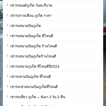
เช่ารถยนต์ภูเก็ต วันละกี่บาท
เช่ารถรายเดือน ภูเก็ต ราคา
เช่ารถสนามบินภูเก็ต
เช่ารถสนามบินภูเก็ต ที่ไหนดี
เช่ารถสนามบินภูเก็ต ร้านไหนดี
เช่ารถสนามบินภูเก็ตร้านไหนดี
เช่ารถสนามภูเก็ต ที่ไหนดีปี2024
เช่ารถสามบินภูเก็ต ที่ไหนดี
เช่ารถเช่าสนามบินภูเก็ตที่ไหนดี
เช่ารถเที่ยว ภูเก็ต – พังงา 3 วัน 2 คืน