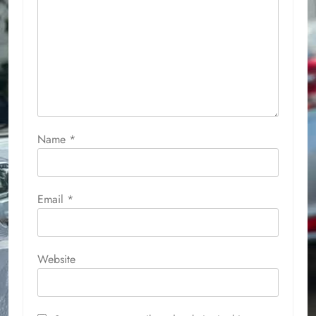
Name
*
Email
*
Website