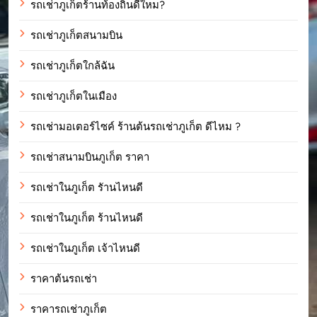
รถเช่าภูเก็ตร้านท้องถิ่นดีใหม?
รถเช่าภูเก็ตสนามบิน
รถเช่าภูเก็ตใกล้ฉัน
รถเช่าภูเก็ตในเมือง
รถเช่ามอเตอร์ไซค์ ร้านต้นรถเช่าภูเก็ต ดีไหม ?
รถเช่าสนามบินภูเก็ต ราคา
รถเช่าในภูเก็ต รัานไหนดี
รถเช่าในภูเก็ต ร้านไหนดี
รถเช่าในภูเก็ต เจ้าไหนดี
ราคาต้นรถเช่า
ราคารถเช่าภูเก็ต