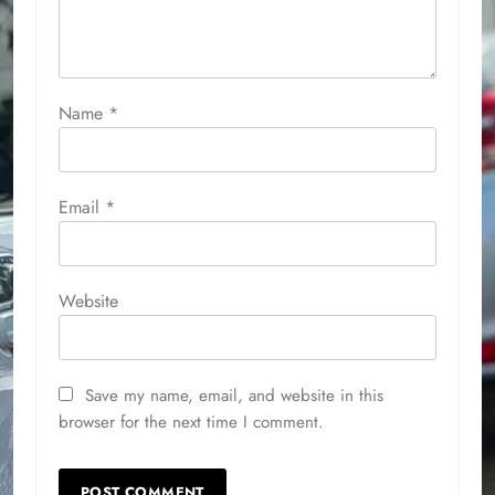
Name
*
Email
*
Website
Save my name, email, and website in this
browser for the next time I comment.