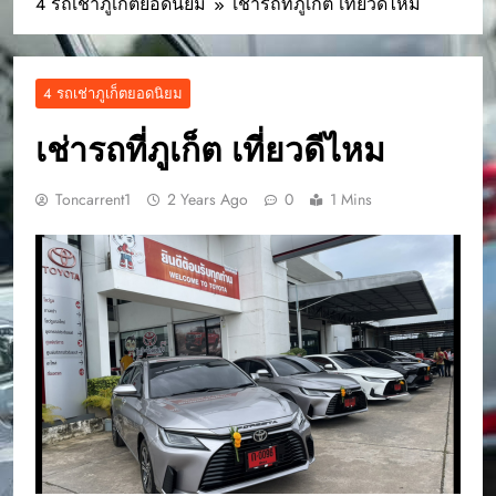
4 รถเช่าภูเก็ตยอดนิยม
เช่ารถที่ภูเก็ต เที่ยวดีไหม
4 รถเช่าภูเก็ตยอดนิยม
เช่ารถที่ภูเก็ต เที่ยวดีไหม
Toncarrent1
2 Years Ago
0
1 Mins