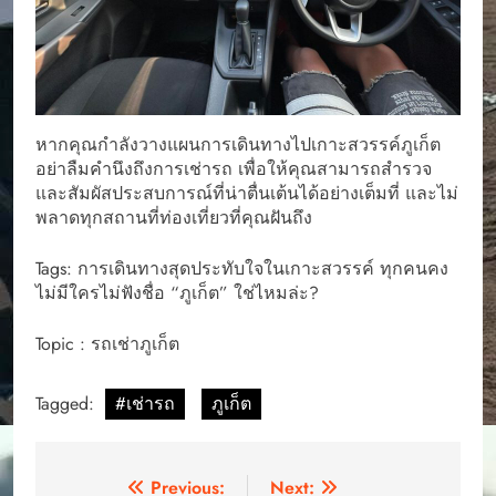
หากคุณกำลังวางแผนการเดินทางไปเกาะสวรรค์ภูเก็ต
อย่าลืมคำนึงถึงการเช่ารถ เพื่อให้คุณสามารถสำรวจ
และสัมผัสประสบการณ์ที่น่าตื่นเต้นได้อย่างเต็มที่ และไม่
พลาดทุกสถานที่ท่องเที่ยวที่คุณฝันถึง
Tags: การเดินทางสุดประทับใจในเกาะสวรรค์ ทุกคนคง
ไม่มีใครไม่ฟังชื่อ “ภูเก็ต” ใช่ไหมล่ะ?
Topic : รถเช่าภูเก็ต
Tagged:
#เช่ารถ
ภูเก็ต
Post
Previous:
Next: