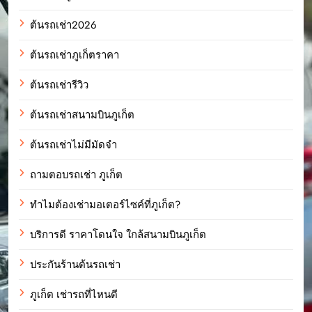
ต้นรถเช่า2026
ต้นรถเช่าภูเก็ตราคา
ต้นรถเช่ารีวิว
ต้นรถเช่าสนามบินภูเก็ต
ต้นรถเช่าไม่มีมัดจำ
ถามตอบรถเช่า ภูเก็ต
ทำไมต้องเช่ามอเตอร์ไซค์ที่ภูเก็ต?
บริการดี ราคาโดนใจ ใกล้สนามบินภูเก็ต
ประกันร้านต้นรถเช่า
ภูเก็ต เช่ารถที่ไหนดี