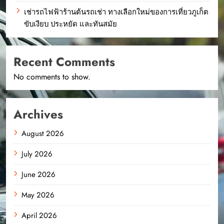
เช่ารถไฟฟ้าร้านต้นรถเช่า ทางเลือกใหม่ของการเที่ยวภูเก็ต
ขับเงียบ ประหยัด และทันสมัย
Recent Comments
No comments to show.
Archives
August 2026
July 2026
June 2026
May 2026
April 2026