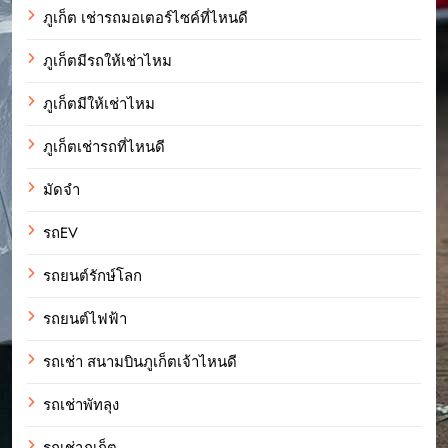
ภูเก็ต เช่ารถมอเตอร์ไซค์ที่ไหนดี
ภูเก็ตมีรถให้เช่าไหม
ภูเก็ตมีให้เช่าไหม
ภูเก็ตเช่ารถที่ไหนดี
มัดจำ
รถEV
รถยนต์รักษ์โลก
รถยนต์ไฟฟ้า
รถเช่า สนามบินภูเก็ตเจ้าไหนดี
รถเช่าพัทลุง
รถเช่าภูเก็ต