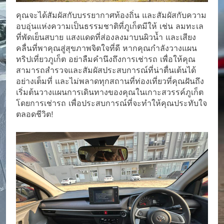
คุณจะได้สัมผัสกับบรรยากาศท้องถิ่น และสัมผัสกับความ
อบอุ่นแห่งความเป็นธรรมชาติที่ภูเก็ตมีให้ เช่น ลมทะเล
ที่พัดเย็นสบาย แสงแดดที่ส่องลงมาบนผิวน้ำ และเสียง
คลื่นที่พาคุณสู่สุขภาพจิตใจที่ดี หากคุณกำลังวางแผน
ทริปเที่ยวภูเก็ต อย่าลืมคำนึงถึงการเช่ารถ เพื่อให้คุณ
สามารถสำรวจและสัมผัสประสบการณ์ที่น่าตื่นเต้นได้
อย่างเต็มที่ และไม่พลาดทุกสถานที่ท่องเที่ยวที่คุณฝันถึง
เริ่มต้นวางแผนการเดินทางของคุณในเกาะสวรรค์ภูเก็ต
โดยการเช่ารถ เพื่อประสบการณ์ที่จะทำให้คุณประทับใจ
ตลอดชีวิต!