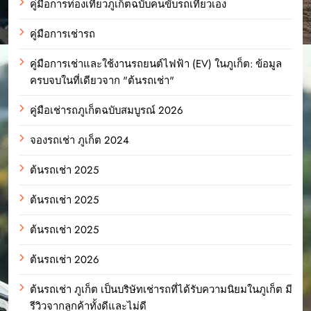
คู่มือการท่องเที่ยวภูเก็ตฉบับคนขับรถเที่ยวเอง
คู่มือการเช่ารถ
คู่มือการเช่าและใช้งานรถยนต์ไฟฟ้า (EV) ในภูเก็ต: ข้อมูล
ครบจบในที่เดียวจาก "ต้นรถเช่า"
คู่มือเช่ารถภูเก็ตฉบับสมบูรณ์ 2026
จองรถเช่า ภูเก็ต 2024
ต้นรถเช่า 2025
ต้นรถเช่า 2025
ต้นรถเช่า 2025
ต้นรถเช่า 2026
ต้นรถเช่า ภูเก็ต เป็นบริษัทเช่ารถที่ได้รับความนิยมในภูเก็ต มี
รีวิวจากลูกค้าทั้งดีและไม่ดี