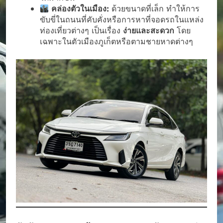
คล่องตัวในเมือง:
ด้วยขนาดที่เล็ก ทำให้การ
ขับขี่ในถนนที่คับคั่งหรือการหาที่จอดรถในแหล่ง
ท่องเที่ยวต่างๆ เป็นเรื่อง
ง่ายและสะดวก
โดย
เฉพาะในตัวเมืองภูเก็ตหรือตามชายหาดต่างๆ