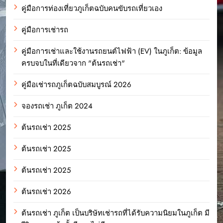
คู่มือการท่องเที่ยวภูเก็ตฉบับคนขับรถเที่ยวเอง
คู่มือการเช่ารถ
คู่มือการเช่าและใช้งานรถยนต์ไฟฟ้า (EV) ในภูเก็ต: ข้อมูล
ครบจบในที่เดียวจาก "ต้นรถเช่า"
คู่มือเช่ารถภูเก็ตฉบับสมบูรณ์ 2026
จองรถเช่า ภูเก็ต 2024
ต้นรถเช่า 2025
ต้นรถเช่า 2025
ต้นรถเช่า 2025
ต้นรถเช่า 2026
ต้นรถเช่า ภูเก็ต เป็นบริษัทเช่ารถที่ได้รับความนิยมในภูเก็ต มี