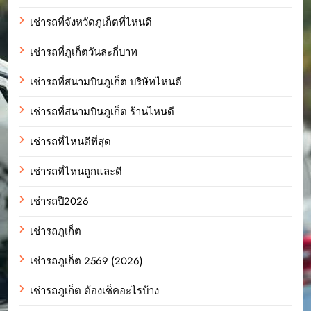
เช่ารถที่จังหวัดภูเก็ตที่ไหนดี
เช่ารถที่ภูเก็ตวันละกี่บาท
เช่ารถที่สนามบินภูเก็ต บริษัทไหนดี
เช่ารถที่สนามบินภูเก็ต ร้านไหนดี
เช่ารถที่ไหนดีที่สุด
เช่ารถที่ไหนถูกและดี
เช่ารถปี2026
เช่ารถภูเก็ต
เช่ารถภูเก็ต 2569 (2026)
เช่ารถภูเก็ต ต้องเช็คอะไรบ้าง