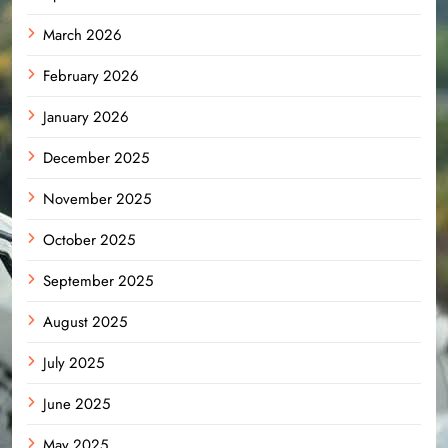
March 2026
February 2026
January 2026
December 2025
November 2025
October 2025
September 2025
August 2025
July 2025
June 2025
May 2025