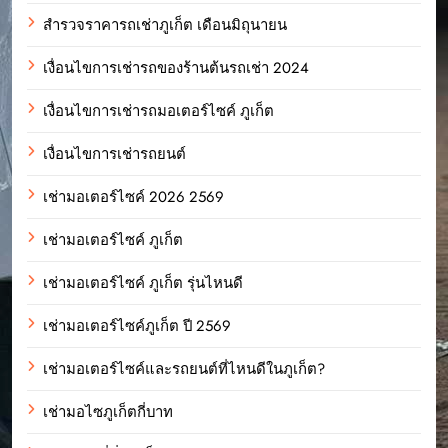
สำรวจราคารถเช่าภูเก็ต เดือนมิถุนายน
เงื่อนไขการเช่ารถของร้านต้นรถเช่า 2024
เงื่อนไขการเช่ารถมอเตอร์ไซค์ ภูเก็ต
เงื่อนไขการเช่ารถยนต์
เช่ามอเตอร์ไซค์ 2026 2569
เช่ามอเตอร์ไซค์ ภูเก็ต
เช่ามอเตอร์ไซค์ ภูเก็ต รุ่นไหนดี
เช่ามอเตอร์ไซค์ภูเก็ต ปี 2569
เช่ามอเตอร์ไซค์และรถยนต์ที่ไหนดีในภูเก็ต?
เช่ามอไซภูเก็ตกี่บาท