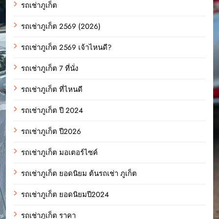
รถเช่าภูเก็ต
รถเช่าภูเก็ต 2569 (2026)
รถเช่าภูเก็ต 2569 เจ้าไหนดี?
รถเช่าภูเก็ต 7 ที่นั่ง
รถเช่าภูเก็ต ที่ไหนดี
รถเช่าภูเก็ต ปี 2024
รถเช่าภูเก็ต ปี2026
รถเช่าภูเก็ต มอเตอร์ไซค์
รถเช่าภูเก็ต ยอดนิยม ต้นรถเช่า ภูเก็ต
รถเช่าภูเก็ต ยอดนิยมปี2024
รถเช่าภูเก็ต ราคา