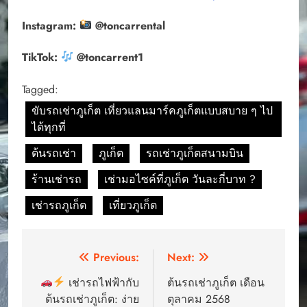
Instagram:
@toncarrental
TikTok:
@toncarrent1
Tagged:
ขับรถเช่าภูเก็ต เที่ยวแลนมาร์คภูเก็ตแบบสบาย ๆ ไป
ได้ทุกที่
ต้นรถเช่า
ภูเก็ต
รถเช่าภูเก็ตสนามบิน
ร้านเช่ารถ
เช่ามอไซค์ที่ภูเก็ต วันละกี่บาท ?
เช่ารถภูเก็ต
เที่ยวภูเก็ต
Post
Previous:
Next:
navigation
เช่ารถไฟฟ้ากับ
ต้นรถเช่าภูเก็ต เดือน
ต้นรถเช่าภูเก็ต: ง่าย
ตุลาคม 2568