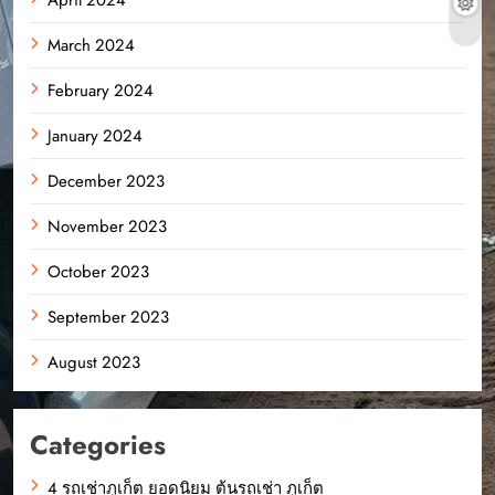
March 2024
February 2024
January 2024
December 2023
November 2023
October 2023
September 2023
August 2023
Categories
4 รถเช่าภูเก็ต ยอดนิยม ต้นรถเช่า ภูเก็ต