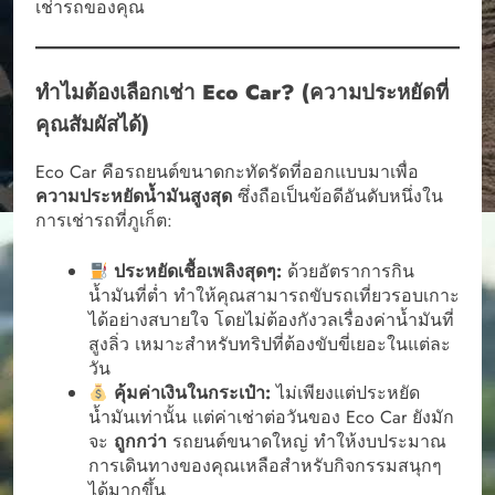
เช่ารถของคุณ
ทำไมต้องเลือกเช่า Eco Car? (ความประหยัดที่
คุณสัมผัสได้)
Eco Car คือรถยนต์ขนาดกะทัดรัดที่ออกแบบมาเพื่อ
ความประหยัดน้ำมันสูงสุด
ซึ่งถือเป็นข้อดีอันดับหนึ่งใน
การเช่ารถที่ภูเก็ต:
ประหยัดเชื้อเพลิงสุดๆ:
ด้วยอัตราการกิน
น้ำมันที่ต่ำ ทำให้คุณสามารถขับรถเที่ยวรอบเกาะ
ได้อย่างสบายใจ โดยไม่ต้องกังวลเรื่องค่าน้ำมันที่
สูงลิ่ว เหมาะสำหรับทริปที่ต้องขับขี่เยอะในแต่ละ
วัน
คุ้มค่าเงินในกระเป๋า:
ไม่เพียงแต่ประหยัด
น้ำมันเท่านั้น แต่ค่าเช่าต่อวันของ Eco Car ยังมัก
จะ
ถูกกว่า
รถยนต์ขนาดใหญ่ ทำให้งบประมาณ
การเดินทางของคุณเหลือสำหรับกิจกรรมสนุกๆ
ได้มากขึ้น