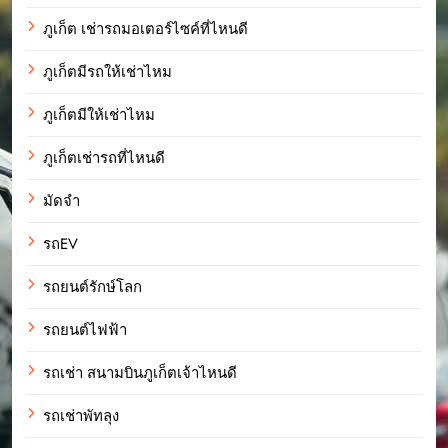
ภูเก็ต เช่ารถมอเตอร์ไซค์ที่ไหนดี
ภูเก็ตมีรถให้เช่าไหม
ภูเก็ตมีให้เช่าไหม
ภูเก็ตเช่ารถที่ไหนดี
มัดจำ
รถEV
รถยนต์รักษ์โลก
รถยนต์ไฟฟ้า
รถเช่า สนามบินภูเก็ตเจ้าไหนดี
รถเช่าพัทลุง