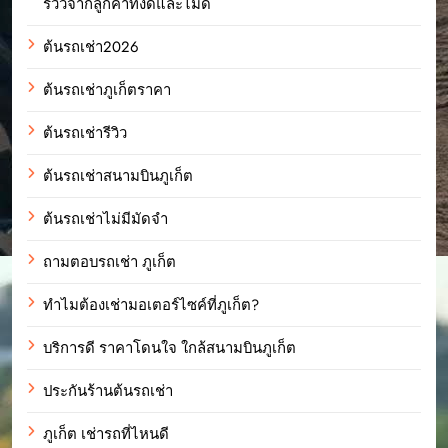
รีวิวจากลูกค้าทั้งดีและไม่ดี
ต้นรถเช่า2026
ต้นรถเช่าภูเก็ตราคา
ต้นรถเช่ารีวิว
ต้นรถเช่าสนามบินภูเก็ต
ต้นรถเช่าไม่มีมัดจำ
ถามตอบรถเช่า ภูเก็ต
ทำไมต้องเช่ามอเตอร์ไซค์ที่ภูเก็ต?
บริการดี ราคาโดนใจ ใกล้สนามบินภูเก็ต
ประกันร้านต้นรถเช่า
ภูเก็ต เช่ารถที่ไหนดี