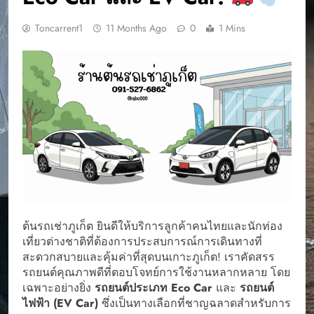
Toncarrent1
11 Months Ago
0
1 Mins
ต้นรถเช่าภูเก็ต ยินดีให้บริการลูกค้าคนไทยและนักท่อง
เที่ยวต่างชาติที่ต้องการประสบการณ์การเดินทางที่
สะดวกสบายและคุ้มค่าที่สุดบนเกาะภูเก็ต! เราคัดสรร
รถยนต์คุณภาพดีที่ตอบโจทย์การใช้งานหลากหลาย โดย
เฉพาะอย่างยิ่ง
รถยนต์ประเภท Eco Car
และ
รถยนต์
ไฟฟ้า (EV Car)
ซึ่งเป็นทางเลือกที่ชาญฉลาดสำหรับการ