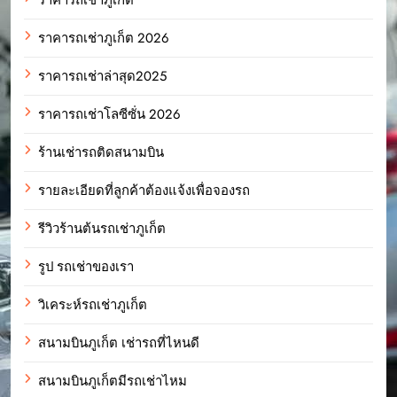
ราคารถเช่าภูเก็ต 2026
ราคารถเช่าล่าสุด2025
ราคารถเช่าโลซีซั่น 2026
ร้านเช่ารถติดสนามบิน
รายละเอียดที่ลูกค้าต้องแจ้งเพื่อจองรถ
รีวิวร้านต้นรถเช่าภูเก็ต
รูป รถเช่าของเรา
วิเคระห์รถเช่าภูเก็ต
สนามบินภูเก็ต เช่ารถที่ไหนดี
สนามบินภูเก็ตมีรถเช่าไหม