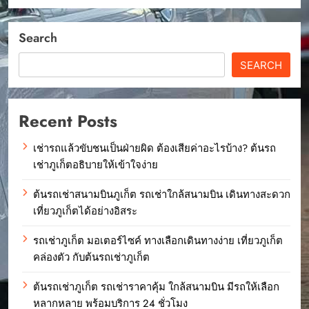
Search
SEARCH
Recent Posts
เช่ารถแล้วขับชนเป็นฝ่ายผิด ต้องเสียค่าอะไรบ้าง? ต้นรถ
เช่าภูเก็ตอธิบายให้เข้าใจง่าย
ต้นรถเช่าสนามบินภูเก็ต รถเช่าใกล้สนามบิน เดินทางสะดวก
เที่ยวภูเก็ตได้อย่างอิสระ
รถเช่าภูเก็ต มอเตอร์ไซค์ ทางเลือกเดินทางง่าย เที่ยวภูเก็ต
คล่องตัว กับต้นรถเช่าภูเก็ต
ต้นรถเช่าภูเก็ต รถเช่าราคาคุ้ม ใกล้สนามบิน มีรถให้เลือก
หลากหลาย พร้อมบริการ 24 ชั่วโมง