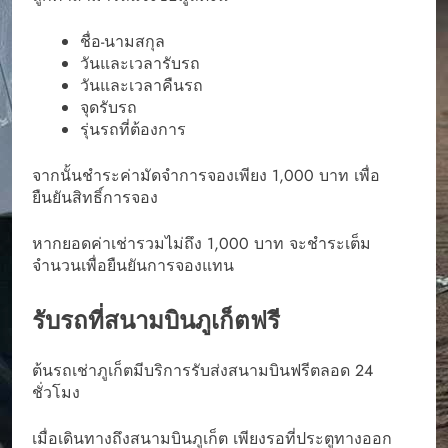
ชื่อ-นามสกุล
วันและเวลารับรถ
วันและเวลาคืนรถ
จุดรับรถ
รุ่นรถที่ต้องการ
จากนั้นชำระค่ามัดจำการจองเพียง 1,000 บาท เพื่อ
ยืนยันสิทธิ์การจอง
หากยอดค่าเช่ารวมไม่ถึง 1,000 บาท จะชำระเต็ม
จำนวนเพื่อยืนยันการจองแทน
รับรถที่สนามบินภูเก็ตฟรี
ต้นรถเช่าภูเก็ตมีบริการรับส่งสนามบินฟรีตลอด 24
ชั่วโมง
เมื่อเดินทางถึงสนามบินภูเก็ต เพียงรอที่ประตูทางออก