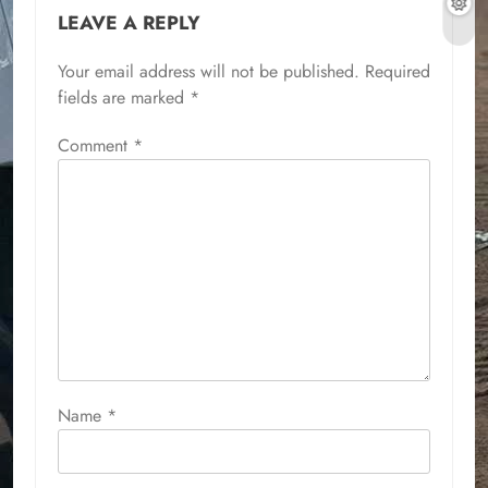
LEAVE A REPLY
Your email address will not be published.
Required
fields are marked
*
Comment
*
Name
*