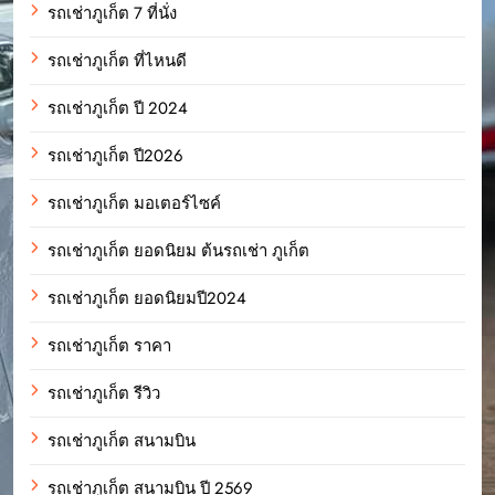
รถเช่าภูเก็ต 7 ที่นั่ง
รถเช่าภูเก็ต ที่ไหนดี
รถเช่าภูเก็ต ปี 2024
รถเช่าภูเก็ต ปี2026
รถเช่าภูเก็ต มอเตอร์ไซค์
รถเช่าภูเก็ต ยอดนิยม ต้นรถเช่า ภูเก็ต
รถเช่าภูเก็ต ยอดนิยมปี2024
รถเช่าภูเก็ต ราคา
รถเช่าภูเก็ต รีวิว
รถเช่าภูเก็ต สนามบิน
รถเช่าภูเก็ต สนามบิน ปี 2569