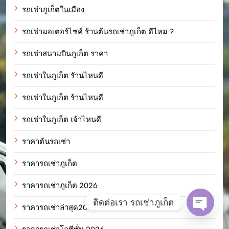
รถเช่าภูเก็ตในเมือง
รถเช่ามอเตอร์ไซค์ ร้านต้นรถเช่าภูเก็ต ดีไหม ?
รถเช่าสนามบินภูเก็ต ราคา
รถเช่าในภูเก็ต รัานไหนดี
รถเช่าในภูเก็ต ร้านไหนดี
รถเช่าในภูเก็ต เจ้าไหนดี
ราคาต้นรถเช่า
ราคารถเช่าภูเก็ต
ราคารถเช่าภูเก็ต 2026
ติดต่อเรา รถเช่าภูเก็ต
ราคารถเช่าล่าสุด2025
Open c