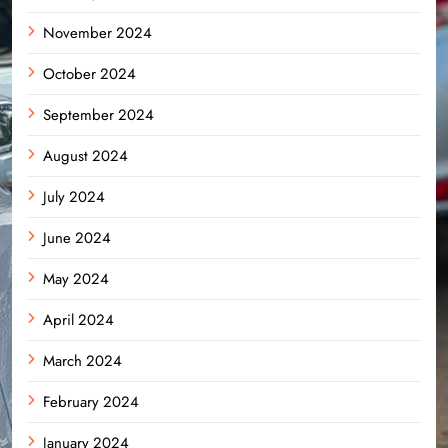
November 2024
October 2024
September 2024
August 2024
July 2024
June 2024
May 2024
April 2024
March 2024
February 2024
January 2024