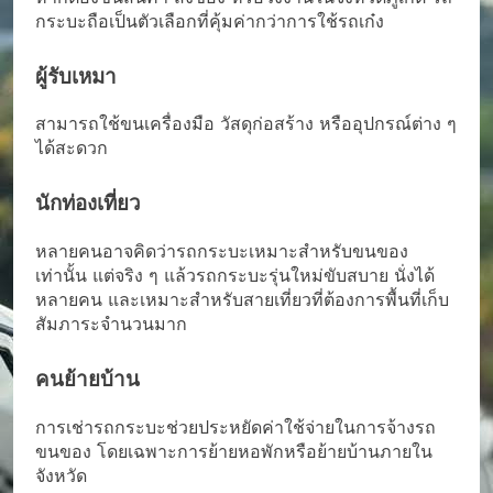
กระบะถือเป็นตัวเลือกที่คุ้มค่ากว่าการใช้รถเก๋ง
ผู้รับเหมา
สามารถใช้ขนเครื่องมือ วัสดุก่อสร้าง หรืออุปกรณ์ต่าง ๆ
ได้สะดวก
นักท่องเที่ยว
หลายคนอาจคิดว่ารถกระบะเหมาะสำหรับขนของ
เท่านั้น แต่จริง ๆ แล้วรถกระบะรุ่นใหม่ขับสบาย นั่งได้
หลายคน และเหมาะสำหรับสายเที่ยวที่ต้องการพื้นที่เก็บ
สัมภาระจำนวนมาก
คนย้ายบ้าน
การเช่ารถกระบะช่วยประหยัดค่าใช้จ่ายในการจ้างรถ
ขนของ โดยเฉพาะการย้ายหอพักหรือย้ายบ้านภายใน
จังหวัด