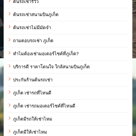
ต้นรถเช่ารีวิว
ต้นรถเช่าสนามบินภูเก็ต
ต้นรถเช่าไม่มีมัดจำ
ถามตอบรถเช่า ภูเก็ต
ทำไมต้องเช่ามอเตอร์ไซค์ที่ภูเก็ต?
บริการดี ราคาโดนใจ ใกล้สนามบินภูเก็ต
ประกันร้านต้นรถเช่า
ภูเก็ต เช่ารถที่ไหนดี
ภูเก็ต เช่ารถมอเตอร์ไซค์ที่ไหนดี
ภูเก็ตมีรถให้เช่าไหม
ภูเก็ตมีให้เช่าไหม