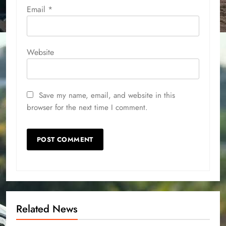
Email
*
Website
Save my name, email, and website in this
browser for the next time I comment.
Related News