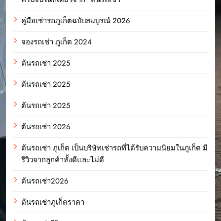
คู่มือเช่ารถภูเก็ตฉบับสมบูรณ์ 2026
จองรถเช่า ภูเก็ต 2024
ต้นรถเช่า 2025
ต้นรถเช่า 2025
ต้นรถเช่า 2025
ต้นรถเช่า 2026
ต้นรถเช่า ภูเก็ต เป็นบริษัทเช่ารถที่ได้รับความนิยมในภูเก็ต มี
รีวิวจากลูกค้าทั้งดีและไม่ดี
ต้นรถเช่า2026
ต้นรถเช่าภูเก็ตราคา