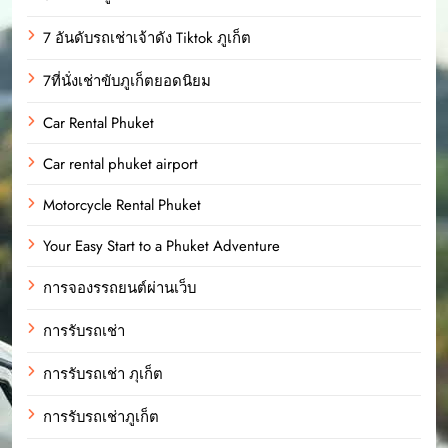
7 อันดับรถเช่าเจ้าดัง Tiktok ภูเก็ต
7ที่นั่งเช่าขับภูเก็ตยอดนิยม
Car Rental Phuket
Car rental phuket airport
Motorcycle Rental Phuket
Your Easy Start to a Phuket Adventure
การจองรรถยนต์ผ่านเว็บ
การรับรถเช่า
การรับรถเช่า ภุเก็ต
การรับรถเช่าภูเก็ต