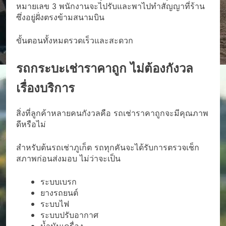
หมายเลข 3 พนักงานจะไปรับและพาไปทำสัญญาที่ร้าน
ซึ่งอยู่ฝั่งตรงข้ามสนามบิน
ขั้นตอนทั้งหมดรวดเร็วและสะดวก
รถกระบะเช่าราคาถูก ไม่ต้องกังวล
เรื่องบริการ
สิ่งที่ลูกค้าหลายคนกังวลคือ รถเช่าราคาถูกจะมีคุณภาพ
ดีหรือไม่
สำหรับต้นรถเช่าภูเก็ต รถทุกคันจะได้รับการตรวจเช็ก
สภาพก่อนส่งมอบ ไม่ว่าจะเป็น
ระบบเบรก
ยางรถยนต์
ระบบไฟ
ระบบปรับอากาศ