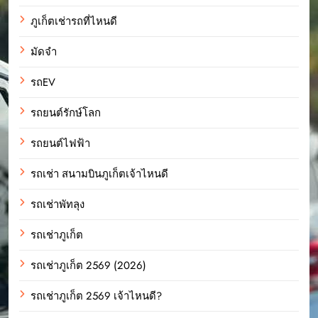
ภูเก็ตเช่ารถที่ไหนดี
มัดจำ
รถEV
รถยนต์รักษ์โลก
รถยนต์ไฟฟ้า
รถเช่า สนามบินภูเก็ตเจ้าไหนดี
รถเช่าพัทลุง
รถเช่าภูเก็ต
รถเช่าภูเก็ต 2569 (2026)
รถเช่าภูเก็ต 2569 เจ้าไหนดี?