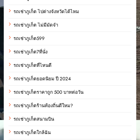
รถเช่าภูเก็ต ไปต่างจังหวัดได้ไหม
รถเช่าภูเก็ต ไม่มีมัดจำ
รถเช่าภูเก็ต599
รถเช่าภูเก็ต7ที่นั่ง
รถเช่าภูเก็ตที่ไหนดี
รถเช่าภูเก็ตยอดนิยม ปี 2024
รถเช่าภูเก็ตราคาถูก 500 บาทต่อวัน
รถเช่าภูเก็ตร้านท้องถิ่นดีใหม?
รถเช่าภูเก็ตสนามบิน
รถเช่าภูเก็ตใกล้ฉัน