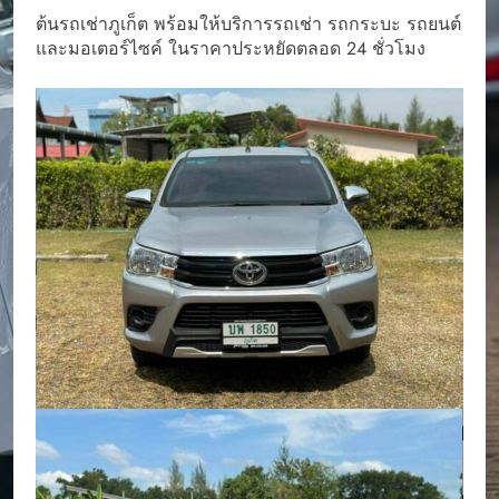
ต้นรถเช่าภูเก็ต พร้อมให้บริการรถเช่า รถกระบะ รถยนต์
และมอเตอร์ไซค์ ในราคาประหยัดตลอด 24 ชั่วโมง