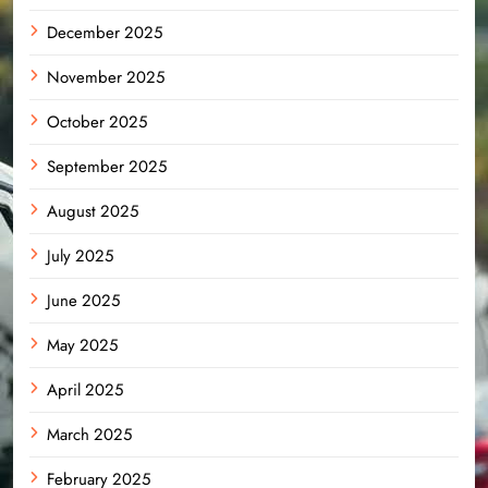
December 2025
November 2025
October 2025
September 2025
August 2025
July 2025
June 2025
May 2025
April 2025
March 2025
February 2025