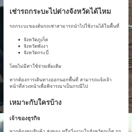
เช่ารถกระบะไปต่างจังหวัดได้ไหม
รถกระบะของต้นรถเช่าสามารถนำไปใช้งานได้ในพื้นที่
จังหวัดภูเก็ต
จังหวัดพังงา
จังหวัดกระบี่
โดยไม่มีค่าใช้จ่ายเพิ่มเติม
หากต้องการเดินทางออกนอกพื้นที่ สามารถแจ้งเจ้า
หน้าที่ล่วงหน้าเพื่อพิจารณาเป็นกรณีไป
เหมาะกับใครบ้าง
เจ้าของธุรกิจ
หากต้องขนสินค้า ส่งของ หรือวิ่งงานในจังหวัดภูเก็ต รถ