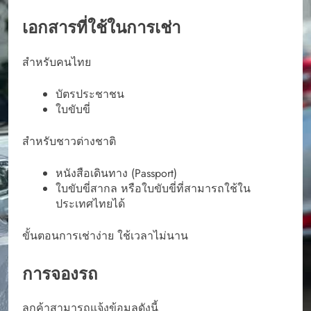
เอกสารที่ใช้ในการเช่า
สำหรับคนไทย
บัตรประชาชน
ใบขับขี่
สำหรับชาวต่างชาติ
หนังสือเดินทาง (Passport)
ใบขับขี่สากล หรือใบขับขี่ที่สามารถใช้ใน
ประเทศไทยได้
ขั้นตอนการเช่าง่าย ใช้เวลาไม่นาน
การจองรถ
ลูกค้าสามารถแจ้งข้อมูลดังนี้