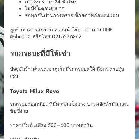
เปิดให้บริการ 24 ชั่วโมง
ไม่มีขั้นตอนยุ่งยาก
รถทุกคันผ่านการตรวจเช็กสภาพก่อนส่งมอบ
ลูกค้าสามารถจองรถล่วงหน้าได้ง่าย ๆ ผ่าน LINE
@abc000 หรือโทร 091-527-6862
รถกระบะที่มีให้เช่า
ปัจจุบันร้านต้นรถเช่าภูเก็ตมีรถกระบะให้เลือกหลายรุ่น
เช่น
Toyota Hilux Revo
รถกระบะยอดนิยมที่มีความแข็งแรง ประหยัดน้ำมัน และ
ขับขี่ง่าย
ราคาเริ่มต้นเพียง 500–600 บาทต่อวัน