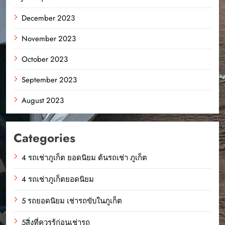
December 2023
November 2023
October 2023
September 2023
August 2023
Categories
4 รถเช่าภูเก็ต ยอดนิยม ต้นรถเช่า ภูเก็ต
4 รถเช่าภูเก็ตยอดนิยม
5 รถยอดนิยม เช่ารถขับในภูเก็ต
5สิ่งที่ควรรู้ก่อนเช่ารถ