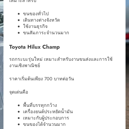
เหมาะสำหรับ
ขนของทั่วไป
เดินทางต่างจังหวัด
ใช้งานธุรกิจ
ขนสัมภาระจำนวนมาก
Toyota Hilux Champ
รถกระบะรุ่นใหม่ เหมาะสำหรับงานขนส่งและการใช้
งานเชิงพาณิชย์
ราคาเริ่มต้นเพียง 700 บาทต่อวัน
จุดเด่นคือ
พื้นที่บรรทุกกว้าง
เครื่องยนต์ประหยัดน้ำมัน
เหมาะกับผู้ประกอบการ
ขนของได้จำนวนมาก