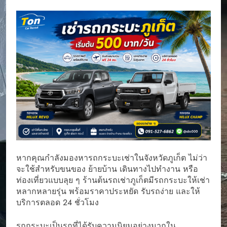
หากคุณกำลังมองหารถกระบะเช่าในจังหวัดภูเก็ต ไม่ว่า
จะใช้สำหรับขนของ ย้ายบ้าน เดินทางไปทำงาน หรือ
ท่องเที่ยวแบบลุย ๆ ร้านต้นรถเช่าภูเก็ตมีรถกระบะให้เช่า
หลากหลายรุ่น พร้อมราคาประหยัด รับรถง่าย และให้
บริการตลอด 24 ชั่วโมง
รถกระบะเป็นรถที่ได้รับความนิยมอย่างมากใน