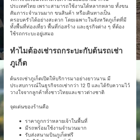
ประเทศไทย เพราะสามารถใช้งานได้หลากหลาย ทั้งขน
สัมภาระจำนวนมาก ขนสินค้า หรือเดินทางเป็น
ครอบครัวได้อย่างสะดวก โดยเฉพาะในจังหวัดภูเก็ตที่มี
ทั้งพื้นที่ท่องเที่ยว พื้นที่ก่อสร้าง และธุรกิจต่าง ๆ ที่ต้อง
ใช้รถกระบะอยู่เสมอ
ทำไมต้องเช่ารถกระบะกับต้นรถเช่า
ภูเก็ต
ต้นรถเช่าภูเก็ตเปิดให้บริการมาอย่างยาวนาน มี
ประสบการณ์ในธุรกิจรถเช่ากว่า 12 ปี และได้รับความไว้
วางใจจากลูกค้าทั้งชาวไทยและชาวต่างชาติ
จุดเด่นของร้านคือ
ราคาถูกกว่าหลายเจ้าในพื้นที่
มีรถพร้อมใช้งานจำนวนมาก
รับส่งสนามบินภูเก็ตฟรี