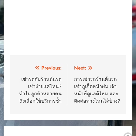
Post
Previous:
Next:
navigation
เช่ารถกับร้านต้นรถ
การเช่ารถร้านต้นรถ
เช่าง่ายแค่ไหน?
เช่าภูเก็ตหน้าฝน เจ้า
ทำไมลูกค้าหลายคน
หน้าที่ดูแลดีไหม และ
ถึงเลือกใช้บริการซ้ำ
ติดต่อทางไหนได้บ้าง?