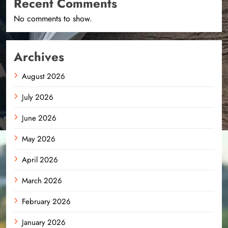
Recent Comments
No comments to show.
Archives
August 2026
July 2026
June 2026
May 2026
April 2026
March 2026
February 2026
January 2026