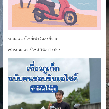
รถมอเตอร์ไซค์เช่าวันละกี่บาท
เช่ารถมอเตอร์ไซค์ ใช้อะไรบ้าง