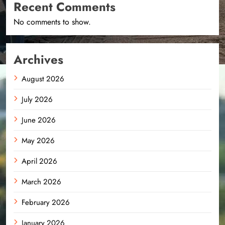
Recent Comments
No comments to show.
Archives
August 2026
July 2026
June 2026
May 2026
April 2026
March 2026
February 2026
January 2026