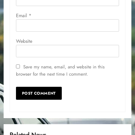
Email
*
Website
Save my name, email, and website in this
browser for the next time I comment.
Related News