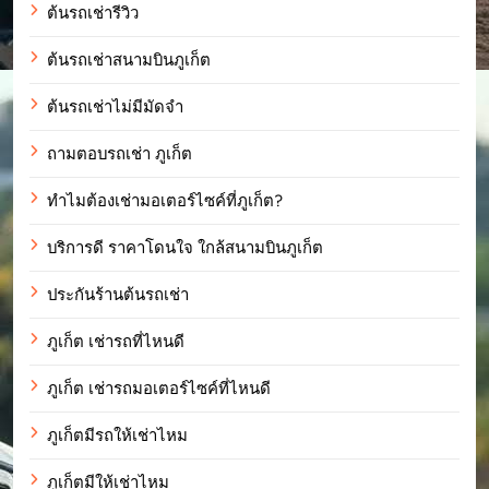
ต้นรถเช่ารีวิว
ต้นรถเช่าสนามบินภูเก็ต
ต้นรถเช่าไม่มีมัดจำ
ถามตอบรถเช่า ภูเก็ต
ทำไมต้องเช่ามอเตอร์ไซค์ที่ภูเก็ต?
บริการดี ราคาโดนใจ ใกล้สนามบินภูเก็ต
ประกันร้านต้นรถเช่า
ภูเก็ต เช่ารถที่ไหนดี
ภูเก็ต เช่ารถมอเตอร์ไซค์ที่ไหนดี
ภูเก็ตมีรถให้เช่าไหม
ภูเก็ตมีให้เช่าไหม