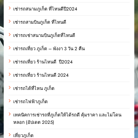
เช่ารถสนามภูเก็ต ที่ไหนดีปี2024
เช่ารถสามบินภูเก็ต ที่ไหนดี
เช่ารถเช่าสนามบินภูเก็ตที่ไหนดี
เช่ารถเที่ยว ภูเก็ต – พังงา 3 วัน 2 คืน
เช่ารถเที่ยว ร้านไหนดี ปี2024
เช่ารถเที่ยว ร้านไหนดี 2024
เช่ารถได้ที่ไหน ภูเก็ต
เช่ารถไฟฟ้าภูเก็ต
เทคนิคการเช่ารถที่ภูเก็ตให้ได้รถดี คุ้มราคา และไม่โดน
หลอก (อัปเดต 2025)
เที่ยวภูเก็ต