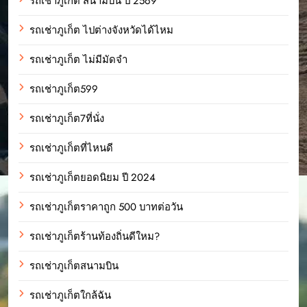
รถเช่าภูเก็ต สนามบิน ปี 2569
รถเช่าภูเก็ต ไปต่างจังหวัดได้ไหม
รถเช่าภูเก็ต ไม่มีมัดจำ
รถเช่าภูเก็ต599
รถเช่าภูเก็ต7ที่นั่ง
รถเช่าภูเก็ตที่ไหนดี
รถเช่าภูเก็ตยอดนิยม ปี 2024
รถเช่าภูเก็ตราคาถูก 500 บาทต่อวัน
รถเช่าภูเก็ตร้านท้องถิ่นดีใหม?
รถเช่าภูเก็ตสนามบิน
รถเช่าภูเก็ตใกล้ฉัน