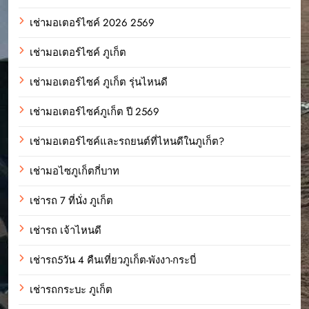
เช่ามอเตอร์ไซค์ 2026 2569
เช่ามอเตอร์ไซค์ ภูเก็ต
เช่ามอเตอร์ไซค์ ภูเก็ต รุ่นไหนดี
เช่ามอเตอร์ไซค์ภูเก็ต ปี 2569
เช่ามอเตอร์ไซค์และรถยนต์ที่ไหนดีในภูเก็ต?
เช่ามอไซภูเก็ตกี่บาท
เช่ารถ 7 ที่นั่ง ภูเก็ต
เช่ารถ เจ้าไหนดี
เช่ารถ5วัน 4 คืนเที่ยวภูเก็ต-พังงา-กระบี่
เช่ารถกระบะ ภูเก็ต