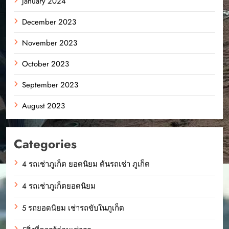
January 2024
December 2023
November 2023
October 2023
September 2023
August 2023
Categories
4 รถเช่าภูเก็ต ยอดนิยม ต้นรถเช่า ภูเก็ต
4 รถเช่าภูเก็ตยอดนิยม
5 รถยอดนิยม เช่ารถขับในภูเก็ต