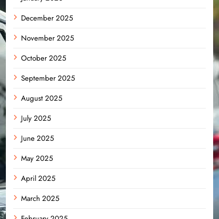
December 2025
November 2025
October 2025
September 2025
August 2025
July 2025
June 2025
May 2025
April 2025
March 2025
February 2025