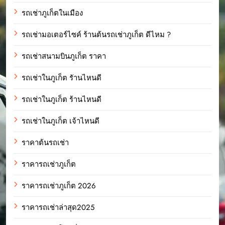
รถเช่าภูเก็ตในเมือง
รถเช่ามอเตอร์ไซค์ ร้านต้นรถเช่าภูเก็ต ดีไหม ?
รถเช่าสนามบินภูเก็ต ราคา
รถเช่าในภูเก็ต รัานไหนดี
รถเช่าในภูเก็ต ร้านไหนดี
รถเช่าในภูเก็ต เจ้าไหนดี
ราคาต้นรถเช่า
ราคารถเช่าภูเก็ต
ราคารถเช่าภูเก็ต 2026
ราคารถเช่าล่าสุด2025