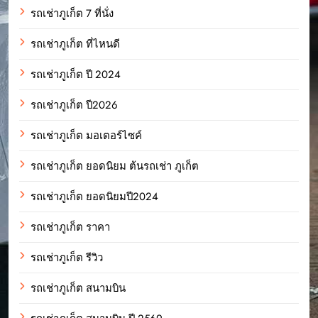
รถเช่าภูเก็ต 7 ที่นั่ง
รถเช่าภูเก็ต ที่ไหนดี
รถเช่าภูเก็ต ปี 2024
รถเช่าภูเก็ต ปี2026
รถเช่าภูเก็ต มอเตอร์ไซค์
รถเช่าภูเก็ต ยอดนิยม ต้นรถเช่า ภูเก็ต
รถเช่าภูเก็ต ยอดนิยมปี2024
รถเช่าภูเก็ต ราคา
รถเช่าภูเก็ต รีวิว
รถเช่าภูเก็ต สนามบิน