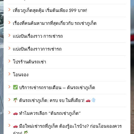
เที่ยวภูเก็ตสุดคุ้ม เริ่มต้นเพียง 599 บาท!
เรื่องที่คนค้นหามากที่สุดเกี่ยวกับ รถเช่าภูเก็ต
เเบ่งปันเรื่องราว การเช่ารถ
เเบ่งปันเรื่องราวการเช่ารถ
โปรร้านต้นรถเช่า
โอนจอง
บริการเช่ารถรายเดือน – ต้นรถเช่าภูเก็ต
ต้นรถเช่าภูเก็ต: ครบ จบ ในที่เดียว!
ทำไมควรเลือก “ต้นรถเช่าภูเก็ต”
มือใหม่เช่ารถที่ภูเก็ต ต้องรู้อะไรบ้าง? ก่อนโอนจองควร
อ่าน!