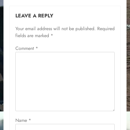
LEAVE A REPLY
Your email address will not be published.
Required
fields are marked
*
Comment
*
Name
*