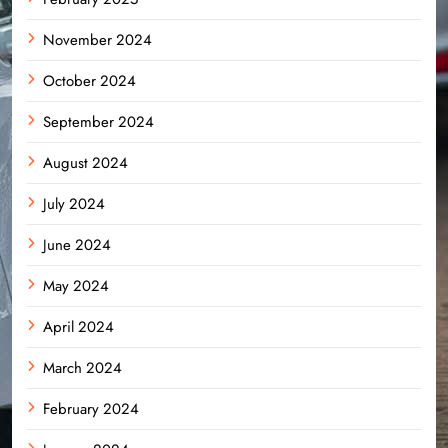
November 2024
October 2024
September 2024
August 2024
July 2024
June 2024
May 2024
April 2024
March 2024
February 2024