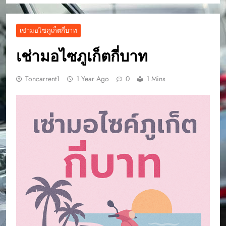
เช่ามอไซภูเก็ตกี่บาท
เช่ามอไซภูเก็ตกี่บาท
Toncarrent1
1 Year Ago
0
1 Mins