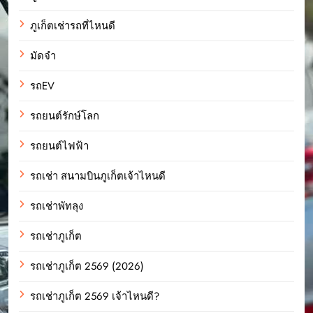
ภูเก็ตเช่ารถที่ไหนดี
มัดจำ
รถEV
รถยนต์รักษ์โลก
รถยนต์ไฟฟ้า
รถเช่า สนามบินภูเก็ตเจ้าไหนดี
รถเช่าพัทลุง
รถเช่าภูเก็ต
รถเช่าภูเก็ต 2569 (2026)
รถเช่าภูเก็ต 2569 เจ้าไหนดี?