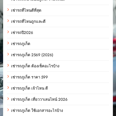
เช่ารถที่ไหนดีที่สุด
เช่ารถที่ไหนถูกและดี
เช่ารถปี2026
เช่ารถภูเก็ต
เช่ารถภูเก็ต 2569 (2026)
เช่ารถภูเก็ต ต้องเช็คอะไรบ้าง
เช่ารถภูเก็ต ราคา 599
เช่ารถภูเก็ต เจ้าไหน ดี
เช่ารถภูเก็ต เที่ยววาเลนไทน์ 2026
เช่ารถภูเก็ต ใช้เอกสารอะไรบ้าง