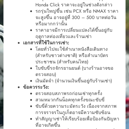
Honda Click ราคาจะอยู่ในช่วงดังกล่าว
รถรุ่นใหญ่ขึ้น เช่น PCX หรือ NMAX ราคา
จะสูงขึ้น อาจอยู่ที่ 300 – 500 บาทต่อวัน
หรือมากกว่านั้น
ราคาอาจมีการเปลี่ยนแปลงได้ขึ้นอยู่กับ
ฤดูกาลท่องเที่ยวและร้านเช่า
เอกสารที่ใช้ในการเช่า:
โดยทั่วไปจะใช้สำเนาหนังสือเดินทาง
(สำหรับชาวต่างชาติ) หรือสำเนาบัตร
ประชาชน (สำหรับคนไทย)
ใบขับขี่รถจักรยานยนต์ (บางร้านอาจขอ
ตรวจสอบ)
เงินมัดจำ (จำนวนเงินขึ้นอยู่กับร้านเช่า)
ข้อควรระวัง:
ตรวจสอบสภาพรถก่อนเช่าทุกครั้ง
สวมหมวกกันน็อคทุกครั้งขณะขับขี่
ขับขี่ด้วยความระมัดระวัง เนื่องจากสภาพ
การจราจรในภูเก็ตอาจมีความซับซ้อน
ทำสัญญาเช่าให้เรียบร้อยเพื่อป้องกันปัญหา
ที่อาจเกิดขึ้น