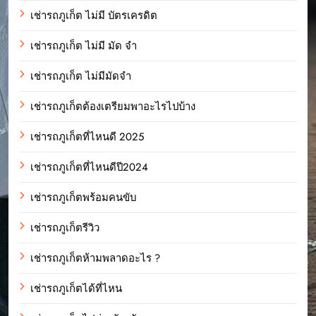
เช่ารถภูเก็ต ไม่มี บัตรเครดิต
เช่ารถภูเก็ต ไม่มี มัด จํา
เช่ารถภูเก็ต ไม่มีมัดจำ
เช่ารถภูเก็ตต้องเตรียมพาอะไรไปบ้าง
เช่ารถภูเก็ตที่ไหนดี 2025
เช่ารถภูเก็ตที่ไหนดีปี2024
เช่ารถภูเก็ตพร้อมคนขับ
เช่ารถภูเก็ตรีวิว
เช่ารถภูเก็ตห้ามพลาดอะไร ?
เช่ารถภูเก็ตได้ที่ไหน