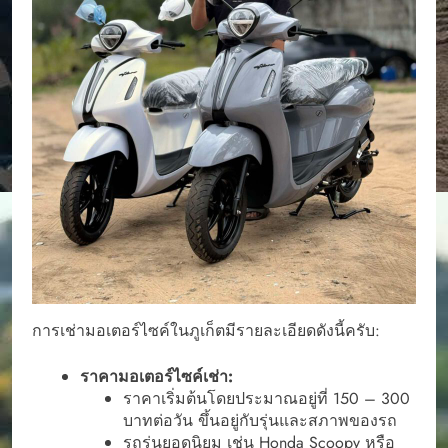
การเช่ามอเตอร์ไซค์ในภูเก็ตมีรายละเอียดดังนี้ครับ:
ราคามอเตอร์ไซค์เช่า:
ราคาเริ่มต้นโดยประมาณอยู่ที่ 150 – 300
บาทต่อวัน ขึ้นอยู่กับรุ่นและสภาพของรถ
รถรุ่นยอดนิยม เช่น Honda Scoopy หรือ