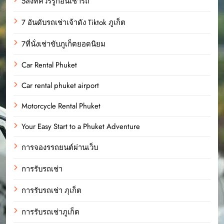
5สิ่งที่ควรรู้ก่อนเช่ารถ
7 อันดับรถเช่าเจ้าดัง Tiktok ภูเก็ต
7ที่นั่งเช่าขับภูเก็ตยอดนิยม
Car Rental Phuket
Car rental phuket airport
Motorcycle Rental Phuket
Your Easy Start to a Phuket Adventure
การจองรรถยนต์ผ่านเว็บ
การรับรถเช่า
การรับรถเช่า ภุเก็ต
การรับรถเช่าภูเก็ต