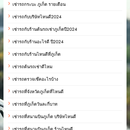
เช่ารถกระบะ ภูเก็ต รายเดือน
เช่ารถกับบริษัทไหนดี2024
เช่ารถกับร้านต้นรถเช่าภูเก็ตปี2024
เช่ารถกับร้านอะไรดี ปี2024
เช่ารถกับร้านไหนดีที่ภูเก็ต
เช่ารถต้นรถเช่าดีไหม
เช่ารถตรวจเช๊คอะไรบ้าง
เช่ารถที่จังหวัดภูเก็ตที่ไหนดี
เช่ารถที่ภูเก็ตวันละกี่บาท
เช่ารถที่สนามบินภูเก็ต บริษัทไหนดี
เช่ารถที่สนามบินภูเก็ต ร้านไหนดี