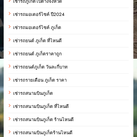
เช่ารถภูเก็ตไปต่างจังหวัด
เช่ารถมอเตอร์ไซค์ ปี2024
เช่ารถมอเตอร์ไซค์ ภูเก็ต
เช่ารถยนต์ ภูเก็ต ที่ไหนดี
เช่ารถยนต์ ภูเก็ตราคาถูก
เช่ารถยนต์ภูเก็ต วันละกี่บาท
เช่ารถรายเดือน ภูเก็ต ราคา
เช่ารถสนามบินภูเก็ต
เช่ารถสนามบินภูเก็ต ที่ไหนดี
เช่ารถสนามบินภูเก็ต ร้านไหนดี
เช่ารถสนามบินภูเก็ตร้านไหนดี