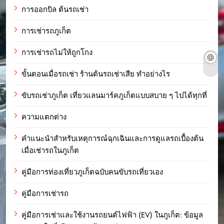
การออกบิล ต้นรถเช่า
การเช่ารถภูเก็ต
การเช่ารถไม่ให้ถูกโกง
ขั้นตอนเมื่อรถเช่า ร้านต้นรถเช่าเสีย ทำอย่างไร
ขับรถเช่าภูเก็ต เที่ยวแลนมาร์คภูเก็ตแบบสบาย ๆ ไปได้ทุกที่
ความแตกต่าง
คำแนะนำสำหรับเหตุการณ์ฉุกเฉินและการดูแลรถเบื้องต้น
เมื่อเช่ารถในภูเก็ต
คู่มือการท่องเที่ยวภูเก็ตฉบับคนขับรถเที่ยวเอง
คู่มือการเช่ารถ
คู่มือการเช่าและใช้งานรถยนต์ไฟฟ้า (EV) ในภูเก็ต: ข้อมูล