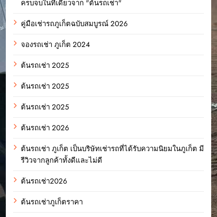
ครบจบในที่เดียวจาก "ต้นรถเช่า"
คู่มือเช่ารถภูเก็ตฉบับสมบูรณ์ 2026
จองรถเช่า ภูเก็ต 2024
ต้นรถเช่า 2025
ต้นรถเช่า 2025
ต้นรถเช่า 2025
ต้นรถเช่า 2026
ต้นรถเช่า ภูเก็ต เป็นบริษัทเช่ารถที่ได้รับความนิยมในภูเก็ต มี
รีวิวจากลูกค้าทั้งดีและไม่ดี
ต้นรถเช่า2026
ต้นรถเช่าภูเก็ตราคา