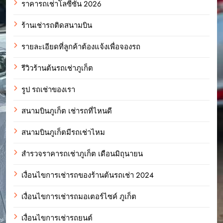
ราคารถเช่าโลซีซั่น 2026
ร้านเช่ารถติดสนามบิน
รายละเอียดที่ลูกค้าต้องแจ้งเพื่อจองรถ
รีวิวร้านต้นรถเช่าภูเก็ต
รูป รถเช่าของเรา
สนามบินภูเก็ต เช่ารถที่ไหนดี
สนามบินภูเก็ตมีรถเช่าไหม
สำรวจราคารถเช่าภูเก็ต เดือนมิถุนายน
เงื่อนไขการเช่ารถของร้านต้นรถเช่า 2024
เงื่อนไขการเช่ารถมอเตอร์ไซค์ ภูเก็ต
เงื่อนไขการเช่ารถยนต์