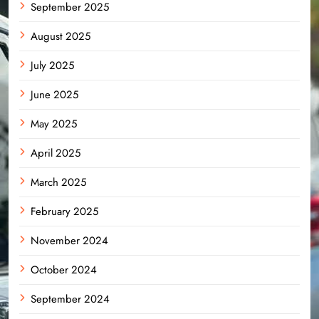
September 2025
August 2025
July 2025
June 2025
May 2025
April 2025
March 2025
February 2025
November 2024
October 2024
September 2024