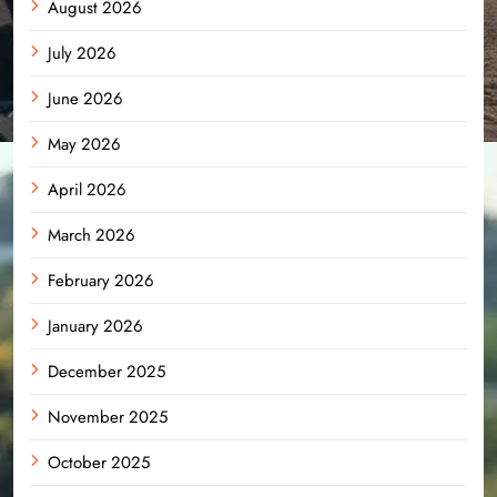
August 2026
July 2026
June 2026
May 2026
April 2026
March 2026
February 2026
January 2026
December 2025
November 2025
October 2025