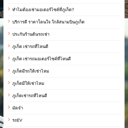
ทำไมต้องเช่ามอเตอร์ไซค์ที่ภูเก็ต?
บริการดี ราคาโดนใจ ใกล้สนามบินภูเก็ต
ประกันร้านต้นรถเช่า
ภูเก็ต เช่ารถที่ไหนดี
ภูเก็ต เช่ารถมอเตอร์ไซค์ที่ไหนดี
ภูเก็ตมีรถให้เช่าไหม
ภูเก็ตมีให้เช่าไหม
ภูเก็ตเช่ารถที่ไหนดี
มัดจำ
รถEV