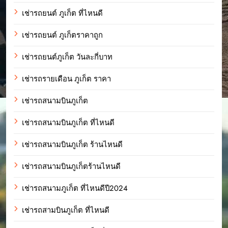
เช่ารถยนต์ ภูเก็ต ที่ไหนดี
เช่ารถยนต์ ภูเก็ตราคาถูก
เช่ารถยนต์ภูเก็ต วันละกี่บาท
เช่ารถรายเดือน ภูเก็ต ราคา
เช่ารถสนามบินภูเก็ต
เช่ารถสนามบินภูเก็ต ที่ไหนดี
เช่ารถสนามบินภูเก็ต ร้านไหนดี
เช่ารถสนามบินภูเก็ตร้านไหนดี
เช่ารถสนามภูเก็ต ที่ไหนดีปี2024
เช่ารถสามบินภูเก็ต ที่ไหนดี