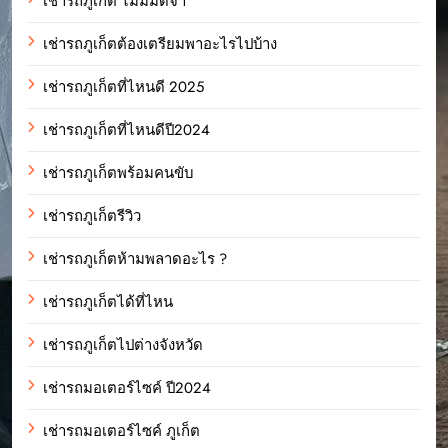
เช่ารถภูเก็ต ไม่มีมัดจำ
เช่ารถภูเก็ตต้องเตรียมพาอะไรไปบ้าง
เช่ารถภูเก็ตที่ไหนดี 2025
เช่ารถภูเก็ตที่ไหนดีปี2024
เช่ารถภูเก็ตพร้อมคนขับ
เช่ารถภูเก็ตรีวิว
เช่ารถภูเก็ตห้ามพลาดอะไร ?
เช่ารถภูเก็ตได้ที่ไหน
เช่ารถภูเก็ตไปต่างจังหวัด
เช่ารถมอเตอร์ไซค์ ปี2024
เช่ารถมอเตอร์ไซค์ ภูเก็ต