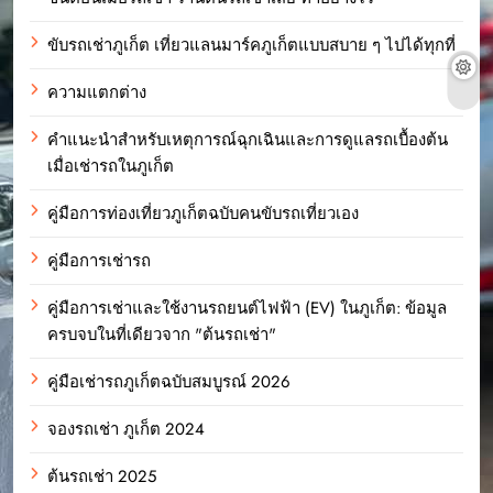
ขับรถเช่าภูเก็ต เที่ยวแลนมาร์คภูเก็ตแบบสบาย ๆ ไปได้ทุกที่
ความแตกต่าง
คำแนะนำสำหรับเหตุการณ์ฉุกเฉินและการดูแลรถเบื้องต้น
เมื่อเช่ารถในภูเก็ต
คู่มือการท่องเที่ยวภูเก็ตฉบับคนขับรถเที่ยวเอง
คู่มือการเช่ารถ
คู่มือการเช่าและใช้งานรถยนต์ไฟฟ้า (EV) ในภูเก็ต: ข้อมูล
ครบจบในที่เดียวจาก "ต้นรถเช่า"
คู่มือเช่ารถภูเก็ตฉบับสมบูรณ์ 2026
จองรถเช่า ภูเก็ต 2024
ต้นรถเช่า 2025