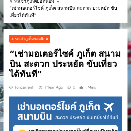
4 รถเช่าภูเก็ตยอดนิยม
“เช่ามอเตอร์ไซค์ ภูเก็ต สนามบิน สะดวก ประหยัด ขับ
เที่ยวได้ทันที”
4 รถเช่าภูเก็ตยอดนิยม
“เช่ามอเตอร์ไซค์ ภูเก็ต สนาม
บิน สะดวก ประหยัด ขับเที่ยว
ได้ทันที”
Toncarrent1
1 Year Ago
0
1 Mins