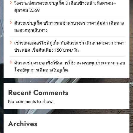
วิเคราะห์ตลาดรถเช่าภูเก็ต 3 เดือนข้างหน้า: สิงหาคม–
ตุลาคม 2569
ต้นรถเช่าภูเก็ต บริการรถเช่าครบวงจร ราคาคุ้มค่า เดินทาง
สะดวกทุกเส้นทาง
เช่ารถมอเตอร์ไซค์ภูเก็ต กับต้นรถเช่า เดินทางสะดวก ราคา
ประหยัด เริ่มต้นเพียง 150 บาท/วัน
ต้นรถเช่า ครบทุกฟังก์ชันการใช้งาน ครบทุกประเภทรถ ตอบ
โจทย์ทุกการเดินทางในภูเก็ต
Recent Comments
No comments to show.
Archives