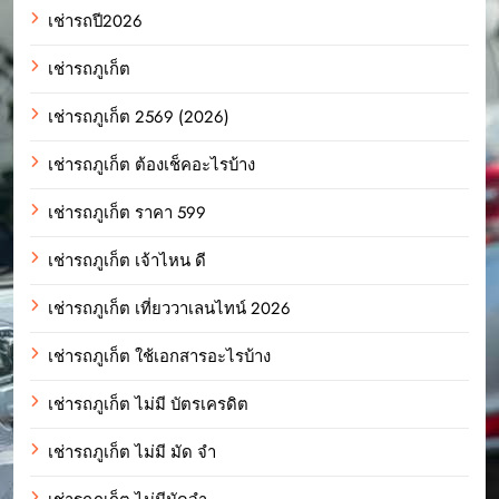
เช่ารถปี2026
เช่ารถภูเก็ต
เช่ารถภูเก็ต 2569 (2026)
เช่ารถภูเก็ต ต้องเช็คอะไรบ้าง
เช่ารถภูเก็ต ราคา 599
เช่ารถภูเก็ต เจ้าไหน ดี
เช่ารถภูเก็ต เที่ยววาเลนไทน์ 2026
เช่ารถภูเก็ต ใช้เอกสารอะไรบ้าง
เช่ารถภูเก็ต ไม่มี บัตรเครดิต
เช่ารถภูเก็ต ไม่มี มัด จํา