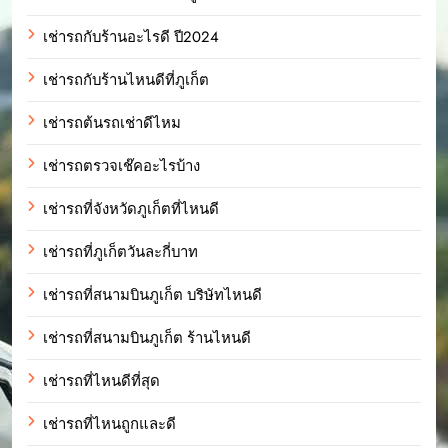
เช่ารถกับร้านอะไรดี ปี2024
เช่ารถกับร้านไหนดีที่ภูเก็ต
เช่ารถต้นรถเช่าดีไหม
เช่ารถตรวจเช๊คอะไรบ้าง
เช่ารถที่จังหวัดภูเก็ตที่ไหนดี
เช่ารถที่ภูเก็ตวันละกี่บาท
เช่ารถที่สนามบินภูเก็ต บริษัทไหนดี
เช่ารถที่สนามบินภูเก็ต ร้านไหนดี
เช่ารถที่ไหนดีที่สุด
เช่ารถที่ไหนถูกและดี