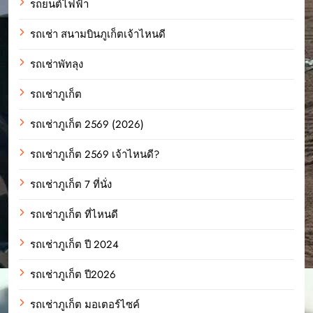
รถยนต์ไฟฟ้า
รถเช่า สนามบินภูเก็ตเจ้าไหนดี
รถเช่าพัทลุง
รถเช่าภูเก็ต
รถเช่าภูเก็ต 2569 (2026)
รถเช่าภูเก็ต 2569 เจ้าไหนดี?
รถเช่าภูเก็ต 7 ที่นั่ง
รถเช่าภูเก็ต ที่ไหนดี
รถเช่าภูเก็ต ปี 2024
รถเช่าภูเก็ต ปี2026
รถเช่าภูเก็ต มอเตอร์ไซค์