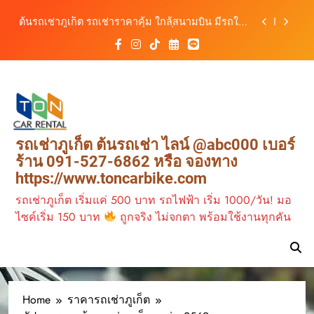
เลือกหลากหลาย พร้อมบริการ 24 ชั่วโมง
Skip
วิเคราะห์ตลาดรถเช่าภูเก็ต 3 เดือนข้างหน้า:
to
สิงหาคม–ตุลาคม 2569
content
ต้นรถเช่าภูเก็ต บริการรถเช่าครบวงจร ราคาคุ้มค่า
เดินทางสะดวกทุกเส้นทาง
รถเช่าภูเก็ต มอเตอร์ไซค์ ทางเลือกเดินทางง่าย เที่ยว
ภูเก็ตคล่องตัว กับต้นรถเช่าภูเก็ต
ต้นรถเช่าภูเก็ต รถเช่าราคาคุ้ม ใกล้สนามบิน มีรถให้
เลือกหลากหลาย พร้อมบริการ 24 ชั่วโมง
วิเคราะห์ตลาดรถเช่าภูเก็ต 3 เดือนข้างหน้า:
รถเช่าภูเก็ต ต้นรถเช่า ไลน์ @abc000 เบอร์
สิงหาคม–ตุลาคม 2569
ร้าน 091-527-6862 หรือ จองทาง
ต้นรถเช่าภูเก็ต บริการรถเช่าครบวงจร ราคาคุ้มค่า
https://www.toncarbike.com
เดินทางสะดวกทุกเส้นทาง
รถเช่าภูเก็ต เริ่มแค่ 500 บาท รถไฟฟ้า เริ่ม 1000/วัน! มอ
ไซค์เริ่ม 150 บาท
ถูกจริง ไม่จกตา พร้อมใช้งานทุกคัน
Home
ราคารถเช่าภูเก็ต