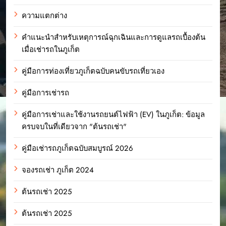
ความแตกต่าง
คำแนะนำสำหรับเหตุการณ์ฉุกเฉินและการดูแลรถเบื้องต้น
เมื่อเช่ารถในภูเก็ต
คู่มือการท่องเที่ยวภูเก็ตฉบับคนขับรถเที่ยวเอง
คู่มือการเช่ารถ
คู่มือการเช่าและใช้งานรถยนต์ไฟฟ้า (EV) ในภูเก็ต: ข้อมูล
ครบจบในที่เดียวจาก "ต้นรถเช่า"
คู่มือเช่ารถภูเก็ตฉบับสมบูรณ์ 2026
จองรถเช่า ภูเก็ต 2024
ต้นรถเช่า 2025
ต้นรถเช่า 2025