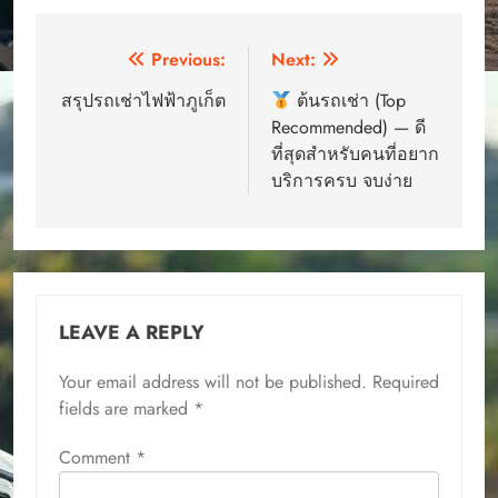
Post
Previous:
Next:
navigation
สรุปรถเช่าไฟฟ้าภูเก็ต
ต้นรถเช่า (Top
Recommended) — ดี
ที่สุดสำหรับคนที่อยาก
บริการครบ จบง่าย
LEAVE A REPLY
Your email address will not be published.
Required
fields are marked
*
Comment
*