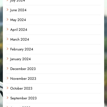
July 2024
June 2024
May 2024
April 2024
March 2024
February 2024
January 2024
December 2023
November 2023
October 2023
September 2023