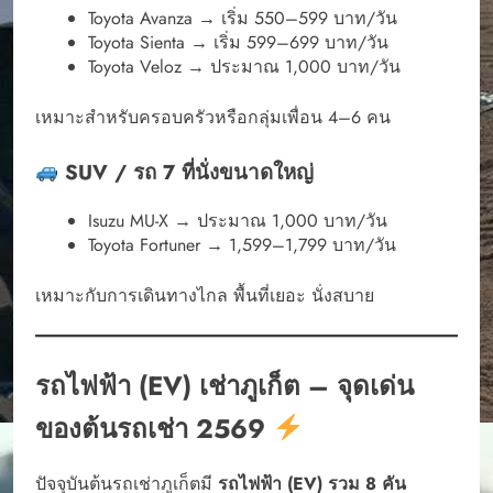
Toyota Avanza → เริ่ม 550–599 บาท/วัน
Toyota Sienta → เริ่ม 599–699 บาท/วัน
Toyota Veloz → ประมาณ 1,000 บาท/วัน
เหมาะสำหรับครอบครัวหรือกลุ่มเพื่อน 4–6 คน
SUV / รถ 7 ที่นั่งขนาดใหญ่
Isuzu MU-X → ประมาณ 1,000 บาท/วัน
Toyota Fortuner → 1,599–1,799 บาท/วัน
เหมาะกับการเดินทางไกล พื้นที่เยอะ นั่งสบาย
รถไฟฟ้า (EV) เช่าภูเก็ต – จุดเด่น
ของต้นรถเช่า 2569
ปัจจุบันต้นรถเช่าภูเก็ตมี
รถไฟฟ้า (EV) รวม 8 คัน