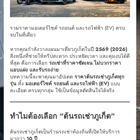
รวมราคามอเตอร์ไซค์ รถยนต์ และรถไฟฟ้า (EV) ครบ
จบในที่เดียว
หากคุณกำลังวางแผนมาเที่ยวภูเก็ตในปี
2569 (2026)
สิ่งหนึ่งที่ช่วยให้ทริปสะดวก ประหยัดเวลา และคุมงบได้ดี
ที่สุด คือการเลือก
รถเช่าที่ราคาชัดเจน ไม่บวกราคา
แอบแฝง และรับรถง่าย
บทความนี้จะพาคุณมาอัปเดต
ราคาต้นรถเช่าภูเก็ตทุก
รุ่น
ทั้ง
มอเตอร์ไซค์ รถยนต์ และรถไฟฟ้า (EV)
แบบ
ละเอียด ครบทุกกลุ่ม ใช้เป็นข้อมูลตัดสินใจได้จริง
ทำไมต้องเลือก “ต้นรถเช่าภูเก็ต”
ต้นรถเช่าภูเก็ตเป็นร้านรถเช่าท้องถิ่นที่เปิดให้บริการ
มากว่า
10 ปี