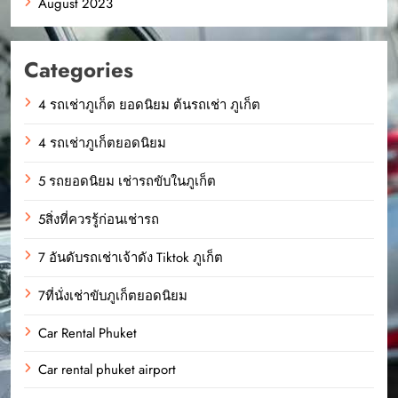
August 2023
Categories
4 รถเช่าภูเก็ต ยอดนิยม ต้นรถเช่า ภูเก็ต
4 รถเช่าภูเก็ตยอดนิยม
5 รถยอดนิยม เช่ารถขับในภูเก็ต
5สิ่งที่ควรรู้ก่อนเช่ารถ
7 อันดับรถเช่าเจ้าดัง Tiktok ภูเก็ต
7ที่นั่งเช่าขับภูเก็ตยอดนิยม
Car Rental Phuket
Car rental phuket airport