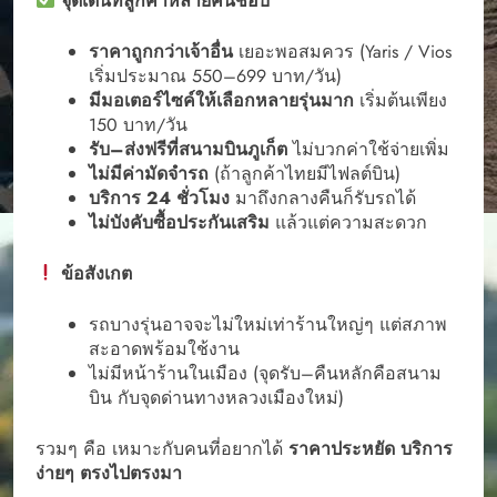
จุดเด่นที่ลูกค้าหลายคนชอบ
ราคาถูกกว่าเจ้าอื่น
เยอะพอสมควร (Yaris / Vios
เริ่มประมาณ 550–699 บาท/วัน)
มีมอเตอร์ไซค์ให้เลือกหลายรุ่นมาก
เริ่มต้นเพียง
150 บาท/วัน
รับ–ส่งฟรีที่สนามบินภูเก็ต
ไม่บวกค่าใช้จ่ายเพิ่ม
ไม่มีค่ามัดจำรถ
(ถ้าลูกค้าไทยมีไฟลต์บิน)
บริการ 24 ชั่วโมง
มาถึงกลางคืนก็รับรถได้
ไม่บังคับซื้อประกันเสริม
แล้วแต่ความสะดวก
ข้อสังเกต
รถบางรุ่นอาจจะไม่ใหม่เท่าร้านใหญ่ๆ แต่สภาพ
สะอาดพร้อมใช้งาน
ไม่มีหน้าร้านในเมือง (จุดรับ–คืนหลักคือสนาม
บิน กับจุดด่านทางหลวงเมืองใหม่)
รวมๆ คือ เหมาะกับคนที่อยากได้
ราคาประหยัด บริการ
ง่ายๆ ตรงไปตรงมา