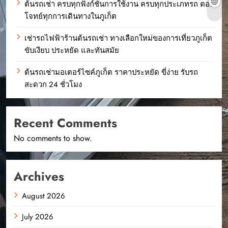
ต้นรถเช่า ครบทุกฟังก์ชันการใช้งาน ครบทุกประเภทรถ ตอบ
โจทย์ทุกการเดินทางในภูเก็ต
เช่ารถไฟฟ้าร้านต้นรถเช่า ทางเลือกใหม่ของการเที่ยวภูเก็ต
ขับเงียบ ประหยัด และทันสมัย
ต้นรถเช่ามอเตอร์ไซค์ภูเก็ต ราคาประหยัด ขี่ง่าย รับรถ
สะดวก 24 ชั่วโมง
Recent Comments
No comments to show.
Archives
August 2026
July 2026