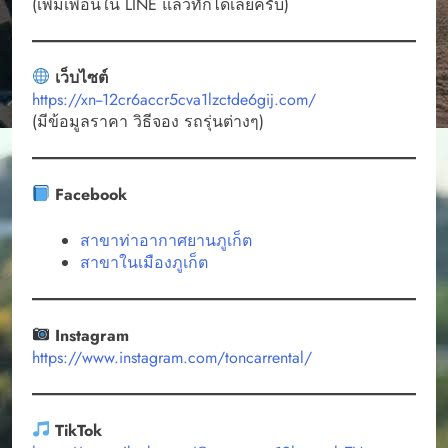
(เพิ่มเพื่อนใน LINE แล้วทักได้เลยครับ)
เว็บไซต์
https://xn--12cr6accr5cva1lzctde6gij.com/
(มีข้อมูลราคา วิธีจอง รถรุ่นต่างๆ)
Facebook
สาขาท่าอากาศยานภูเก็ต
สาขาในเมืองภูเก็ต
Instagram
https://www.instagram.com/toncarrental/
TikTok