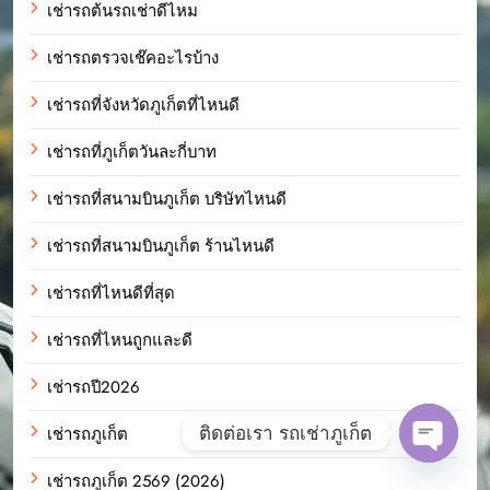
เช่ารถต้นรถเช่าดีไหม
เช่ารถตรวจเช๊คอะไรบ้าง
เช่ารถที่จังหวัดภูเก็ตที่ไหนดี
เช่ารถที่ภูเก็ตวันละกี่บาท
เช่ารถที่สนามบินภูเก็ต บริษัทไหนดี
เช่ารถที่สนามบินภูเก็ต ร้านไหนดี
เช่ารถที่ไหนดีที่สุด
เช่ารถที่ไหนถูกและดี
เช่ารถปี2026
ติดต่อเรา รถเช่าภูเก็ต
เช่ารถภูเก็ต
Open c
เช่ารถภูเก็ต 2569 (2026)