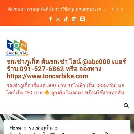
สะดวก ราคาประหยัด เริ่มต้นเพียง 150 บาท/วัน
Skip
ต้นรถเช่า ครบทุกฟังก์ชันการใช้งาน ครบทุกประเภท
to
รถ ตอบโจทย์ทุกการเดินทางในภูเก็ต
content
เช่ารถไฟฟ้าร้านต้นรถเช่า ทางเลือกใหม่ของการ
เที่ยวภูเก็ต ขับเงียบ ประหยัด และทันสมัย
ต้นรถเช่าภูเก็ต บริการรถเช่าครบวงจร ราคาคุ้มค่า
เดินทางสะดวกทุกเส้นทาง
เช่ารถมอเตอร์ไซค์ภูเก็ต กับต้นรถเช่า เดินทาง
สะดวก ราคาประหยัด เริ่มต้นเพียง 150 บาท/วัน
ต้นรถเช่า ครบทุกฟังก์ชันการใช้งาน ครบทุกประเภท
รถเช่าภูเก็ต ต้นรถเช่า ไลน์ @abc000 เบอร์
รถ ตอบโจทย์ทุกการเดินทางในภูเก็ต
ร้าน 091-527-6862 หรือ จองทาง
เช่ารถไฟฟ้าร้านต้นรถเช่า ทางเลือกใหม่ของการ
https://www.toncarbike.com
เที่ยวภูเก็ต ขับเงียบ ประหยัด และทันสมัย
รถเช่าภูเก็ต เริ่มแค่ 500 บาท รถไฟฟ้า เริ่ม 1000/วัน! มอ
ไซค์เริ่ม 150 บาท
ถูกจริง ไม่จกตา พร้อมใช้งานทุกคัน
Home
รถเช่าภูเก็ต