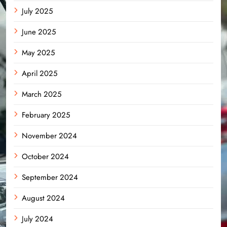
July 2025
June 2025
May 2025
April 2025
March 2025
February 2025
November 2024
October 2024
September 2024
August 2024
July 2024