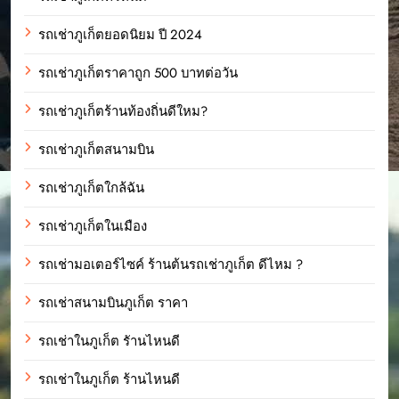
รถเช่าภูเก็ตยอดนิยม ปี 2024
รถเช่าภูเก็ตราคาถูก 500 บาทต่อวัน
รถเช่าภูเก็ตร้านท้องถิ่นดีใหม?
รถเช่าภูเก็ตสนามบิน
รถเช่าภูเก็ตใกล้ฉัน
รถเช่าภูเก็ตในเมือง
รถเช่ามอเตอร์ไซค์ ร้านต้นรถเช่าภูเก็ต ดีไหม ?
รถเช่าสนามบินภูเก็ต ราคา
รถเช่าในภูเก็ต รัานไหนดี
รถเช่าในภูเก็ต ร้านไหนดี