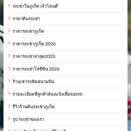
รถเช่าในภูเก็ต เจ้าไหนดี
ราคาต้นรถเช่า
ราคารถเช่าภูเก็ต
ราคารถเช่าภูเก็ต 2026
ราคารถเช่าล่าสุด2025
ราคารถเช่าโลซีซั่น 2026
ร้านเช่ารถติดสนามบิน
รายละเอียดที่ลูกค้าต้องแจ้งเพื่อจองรถ
รีวิวร้านต้นรถเช่าภูเก็ต
รูป รถเช่าของเรา