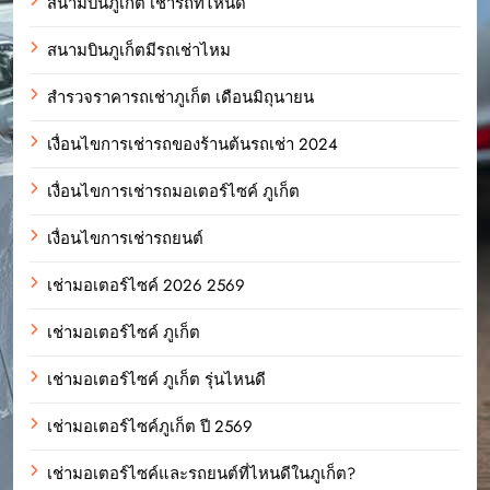
สนามบินภูเก็ต เช่ารถที่ไหนดี
สนามบินภูเก็ตมีรถเช่าไหม
สำรวจราคารถเช่าภูเก็ต เดือนมิถุนายน
เงื่อนไขการเช่ารถของร้านต้นรถเช่า 2024
เงื่อนไขการเช่ารถมอเตอร์ไซค์ ภูเก็ต
เงื่อนไขการเช่ารถยนต์
เช่ามอเตอร์ไซค์ 2026 2569
เช่ามอเตอร์ไซค์ ภูเก็ต
เช่ามอเตอร์ไซค์ ภูเก็ต รุ่นไหนดี
เช่ามอเตอร์ไซค์ภูเก็ต ปี 2569
เช่ามอเตอร์ไซค์และรถยนต์ที่ไหนดีในภูเก็ต?