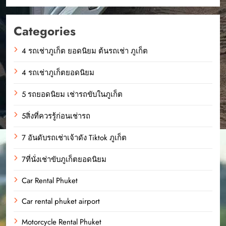
Categories
4 รถเช่าภูเก็ต ยอดนิยม ต้นรถเช่า ภูเก็ต
4 รถเช่าภูเก็ตยอดนิยม
5 รถยอดนิยม เช่ารถขับในภูเก็ต
5สิ่งที่ควรรู้ก่อนเช่ารถ
7 อันดับรถเช่าเจ้าดัง Tiktok ภูเก็ต
7ที่นั่งเช่าขับภูเก็ตยอดนิยม
Car Rental Phuket
Car rental phuket airport
Motorcycle Rental Phuket