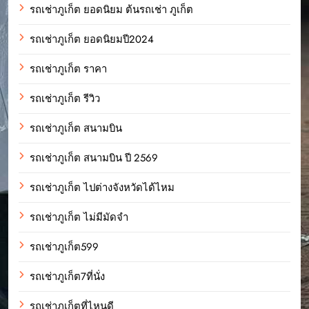
รถเช่าภูเก็ต ยอดนิยม ต้นรถเช่า ภูเก็ต
รถเช่าภูเก็ต ยอดนิยมปี2024
รถเช่าภูเก็ต ราคา
รถเช่าภูเก็ต รีวิว
รถเช่าภูเก็ต สนามบิน
รถเช่าภูเก็ต สนามบิน ปี 2569
รถเช่าภูเก็ต ไปต่างจังหวัดได้ไหม
รถเช่าภูเก็ต ไม่มีมัดจำ
รถเช่าภูเก็ต599
รถเช่าภูเก็ต7ที่นั่ง
รถเช่าภูเก็ตที่ไหนดี