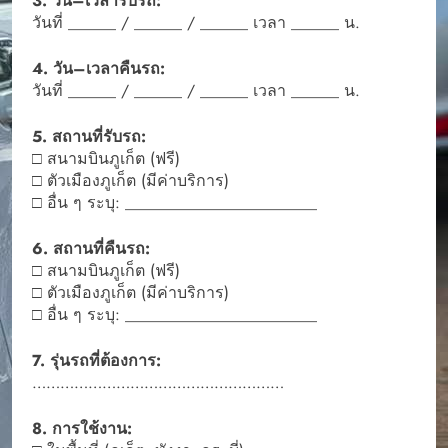
3. วัน–เวลารับรถ:
วันที่ ______ / ______ / ______ เวลา ______ น.
4. วัน–เวลาคืนรถ:
วันที่ ______ / ______ / ______ เวลา ______ น.
5. สถานที่รับรถ:
□ สนามบินภูเก็ต (ฟรี)
□ ตัวเมืองภูเก็ต (มีค่าบริการ)
□ อื่น ๆ ระบุ: ________________________
6. สถานที่คืนรถ:
□ สนามบินภูเก็ต (ฟรี)
□ ตัวเมืองภูเก็ต (มีค่าบริการ)
□ อื่น ๆ ระบุ: ________________________
7. รุ่นรถที่ต้องการ:
………………………………………………
8. การใช้งาน: