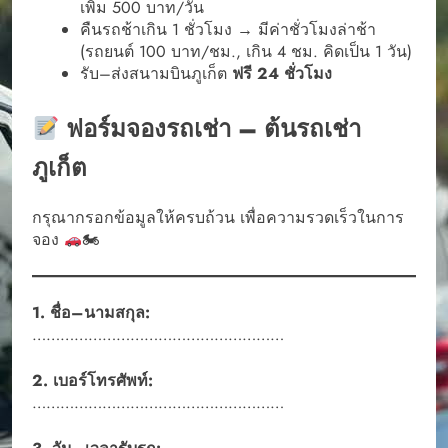
เพิ่ม 500 บาท/วัน
คืนรถช้าเกิน 1 ชั่วโมง → มีค่าชั่วโมงล่าช้า
(รถยนต์ 100 บาท/ชม., เกิน 4 ชม. คิดเป็น 1 วัน)
รับ–ส่งสนามบินภูเก็ต
ฟรี 24 ชั่วโมง
ฟอร์มจองรถเช่า – ต้นรถเช่า
ภูเก็ต
กรุณากรอกข้อมูลให้ครบถ้วน เพื่อความรวดเร็วในการ
จอง
🏍
1. ชื่อ–นามสกุล:
………………………………………………
2. เบอร์โทรศัพท์:
………………………………………………