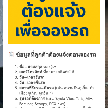
ข้อมูลที่ลูกค้าต้องแจ้งตอนจองรถ
ชื่อ–นามสกุล
ของผู้เช่า
เบอร์โทรศัพท์
ที่สามารถติดต่อได้
วัน–เวลารับรถ
วัน–เวลาคืนรถ
สถานที่รับรถ–คืนรถ
(เช่น สนามบินภูเก็ต, ตัว
เมืองภูเก็ต, จุดอื่น ๆ)
รุ่นรถที่ต้องการ
(เช่น Toyota Vios, Yaris, Ativ,
Fortuner, Scoopy, PCX ฯลฯ)