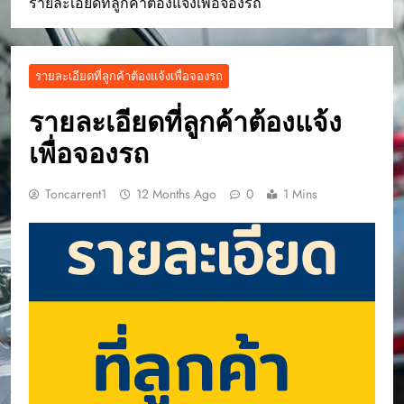
รายละเอียดที่ลูกค้าต้องแจ้งเพื่อจองรถ
รายละเอียดที่ลูกค้าต้องแจ้งเพื่อจองรถ
รายละเอียดที่ลูกค้าต้องแจ้ง
เพื่อจองรถ
Toncarrent1
12 Months Ago
0
1 Mins