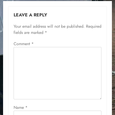
LEAVE A REPLY
Your email address will not be published.
Required
fields are marked
*
Comment
*
Name
*