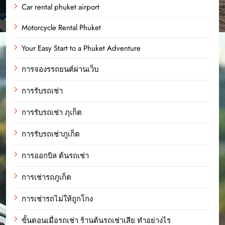
Car rental phuket airport
Motorcycle Rental Phuket
Your Easy Start to a Phuket Adventure
การจองรรถยนต์ผ่านเว็บ
การรับรถเช่า
การรับรถเช่า ภุเก็ต
การรับรถเช่าภูเก็ต
การออกบิล ต้นรถเช่า
การเช่ารถภูเก็ต
การเช่ารถไม่ให้ถูกโกง
ขั้นตอนเมื่อรถเช่า ร้านต้นรถเช่าเสีย ทำอย่างไร