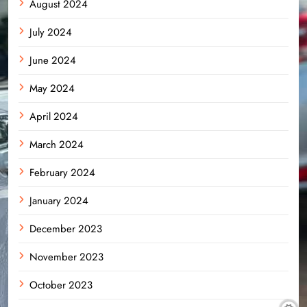
August 2024
July 2024
June 2024
May 2024
April 2024
March 2024
February 2024
January 2024
December 2023
November 2023
October 2023