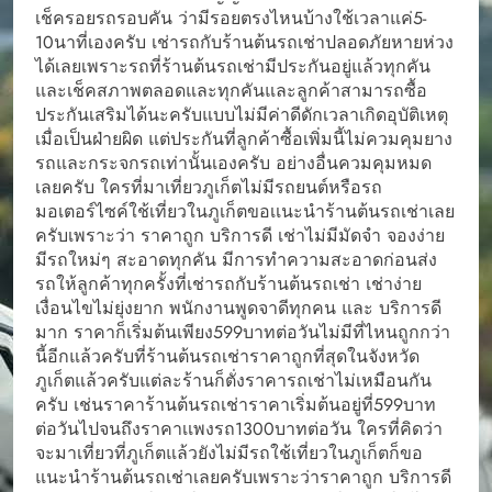
เช็ครอยรถรอบคัน ว่ามีรอยตรงไหนบ้างใช้เวลาแค่5-
10นาที่เองครับ เช่ารถกับร้านต้นรถเช่าปลอดภัยหายห่วง
ได้เลยเพราะรถที่ร้านต้นรถเช่ามีประกันอยู่แล้วทุกคัน
และเช็คสภาพตลอดและทุกคันและลูกค้าสามารถซื้อ
ประกันเสริมได้นะครับแบบไม่มีค่าดีดักเวลาเกิดอุบัติเหตุ
เมื่อเป็นฝ่ายผิด แต่ประกันที่ลูกค้าซื้อเพิ่มนี้ไม่ควมคุมยาง
รถและกระจกรถเท่านั้นเองครับ อย่างอื่นควมคุมหมด
เลยครับ ใครที่มาเที่ยวภูเก็ตไม่มีรถยนต์หรือรถ
มอเตอร์ไซค์ใช้เที่ยวในภูเก็ตขอเเนะนำร้านต้นรถเช่าเลย
ครับเพราะว่า ราคาถูก บริการดี เช่าไม่มีมัดจำ จองง่าย
มีรถใหม่ๆ สะอาดทุกคัน มีการทำความสะอาดก่อนส่ง
รถให้ลูกค้าทุกครั้งที่เช่ารถกับร้านต้นรถเช่า เช่าง่าย
เงื่อนไขไม่ยุ่งยาก พนักงานพูดจาดีทุกคน และ บริการดี
มาก ราคาก็เริ่มต้นเพียง599บาทต่อวันไม่มีที่ไหนถูกกว่า
นี้อีกแล้วครับที่ร้านต้นรถเช่าราคาถูกที่สุดในจังหวัด
ภูเก็ตแล้วครับแต่ละร้านก็ตั่งราคารถเช่าไม่เหมือนกัน
ครับ เช่นราคาร้านต้นรถเช่าราคาเริ่มต้นอยู่ที่599บาท
ต่อวันไปจนถึงราคาเเพงรถ1300บาทต่อวัน ใครที่คิดว่า
จะมาเที่ยวที่ภูเก็ตแล้วยังไม่มีรถใช้เที่ยวในภูเก็ตก็ขอ
แนะนำร้านต้นรถเช่าเลยครับเพราะว่าราคาถูก บริการดี