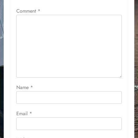
Comment
*
Name
*
Email
*