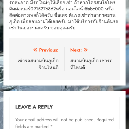
รถสะอาด มีรถใหม่ๆให้เลือกเช่า ถ้าหากใครสนใจโทร
ติดต่อเบอร์0915276862หรือ แอดไลน์ @abc000 หรือ
ติดต่อทางเพจก็ได้ครับ ชื่อเพจ ต้นรถเช่าท่าอากาศยาน
ภูเก็ต เพื่อสอบถามได้เลยครับ มาใช้บริการกับร้านต้นรถ
เช่ากันเยอะๆนะครับ ขอบคุณครับ
Post
Previous:
Next:
navigation
เช่ารถสนามบินภูเก็ต
สนามบินภูเก็ต เช่ารถ
ร้านไหนดี
ที่ไหนดี
LEAVE A REPLY
Your email address will not be published.
Required
fields are marked
*