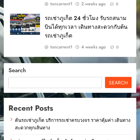
toncarrent1
2 weeks ago
0
รถเช่าภูเก็ต 24 ชั่วโมง รับรถสนาม
บินได้ทุกเวลา เดินทางสะดวกกับต้น
รถเช่าภูเก็ต
toncarrent1
4 weeks ago
0
Search
SEARCH
Recent Posts
ต้นรถเช่าภูเก็ต บริการรถเช่าครบวงจร ราคาคุ้มค่า เดินทาง
สะดวกทุกเส้นทาง