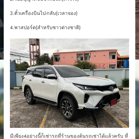
3.ตั๋วเครื่องบินไป-กลับ(เวลาจอง)
4.พาสปอร์ต(สำหรับชาวต่างชาติ)
มีเพียง4อย่างนี้ก็เช่ารถที่ร้านของต้นรถเช่าได้เเล้วครับ ที่