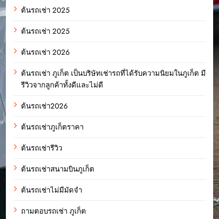
ต้นรถเช่า 2025
ต้นรถเช่า 2025
ต้นรถเช่า 2026
ต้นรถเช่า ภูเก็ต เป็นบริษัทเช่ารถที่ได้รับความนิยมในภูเก็ต มี
รีวิวจากลูกค้าทั้งดีและไม่ดี
ต้นรถเช่า2026
ต้นรถเช่าภูเก็ตราคา
ต้นรถเช่ารีวิว
ต้นรถเช่าสนามบินภูเก็ต
ต้นรถเช่าไม่มีมัดจำ
ถามตอบรถเช่า ภูเก็ต