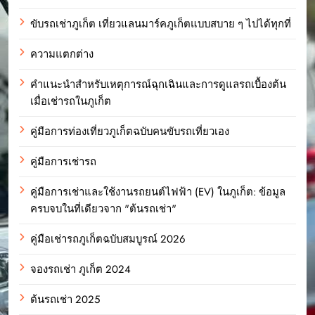
ขับรถเช่าภูเก็ต เที่ยวแลนมาร์คภูเก็ตแบบสบาย ๆ ไปได้ทุกที่
ความแตกต่าง
คำแนะนำสำหรับเหตุการณ์ฉุกเฉินและการดูแลรถเบื้องต้น
เมื่อเช่ารถในภูเก็ต
คู่มือการท่องเที่ยวภูเก็ตฉบับคนขับรถเที่ยวเอง
คู่มือการเช่ารถ
คู่มือการเช่าและใช้งานรถยนต์ไฟฟ้า (EV) ในภูเก็ต: ข้อมูล
ครบจบในที่เดียวจาก "ต้นรถเช่า"
คู่มือเช่ารถภูเก็ตฉบับสมบูรณ์ 2026
จองรถเช่า ภูเก็ต 2024
ต้นรถเช่า 2025