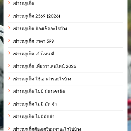
เช่ารถภูเก็ต
เช่ารถภูเก็ต 2569 (2026)
เช่ารถภูเก็ต ต้องเช็คอะไรบ้าง
เช่ารถภูเก็ต ราคา 599
เช่ารถภูเก็ต เจ้าไหน ดี
เช่ารถภูเก็ต เที่ยววาเลนไทน์ 2026
เช่ารถภูเก็ต ใช้เอกสารอะไรบ้าง
เช่ารถภูเก็ต ไม่มี บัตรเครดิต
เช่ารถภูเก็ต ไม่มี มัด จํา
เช่ารถภูเก็ต ไม่มีมัดจำ
เช่ารถภูเก็ตต้องเตรียมพาอะไรไปบ้าง