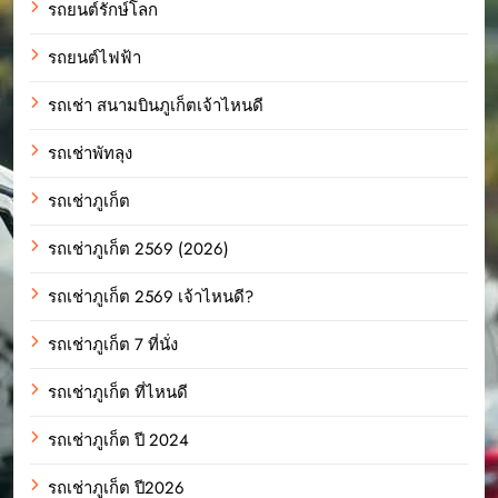
รถยนต์รักษ์โลก
รถยนต์ไฟฟ้า
รถเช่า สนามบินภูเก็ตเจ้าไหนดี
รถเช่าพัทลุง
รถเช่าภูเก็ต
รถเช่าภูเก็ต 2569 (2026)
รถเช่าภูเก็ต 2569 เจ้าไหนดี?
รถเช่าภูเก็ต 7 ที่นั่ง
รถเช่าภูเก็ต ที่ไหนดี
รถเช่าภูเก็ต ปี 2024
รถเช่าภูเก็ต ปี2026