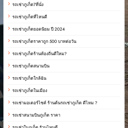
รถเช่าภูเก็ต7ที่นั่ง
รถเช่าภูเก็ตที่ไหนดี
รถเช่าภูเก็ตยอดนิยม ปี 2024
รถเช่าภูเก็ตราคาถูก 500 บาทต่อวัน
รถเช่าภูเก็ตร้านท้องถิ่นดีใหม?
รถเช่าภูเก็ตสนามบิน
รถเช่าภูเก็ตใกล้ฉัน
รถเช่าภูเก็ตในเมือง
รถเช่ามอเตอร์ไซค์ ร้านต้นรถเช่าภูเก็ต ดีไหม ?
รถเช่าสนามบินภูเก็ต ราคา
รถเช่าในภูเก็ต รัานไหนดี