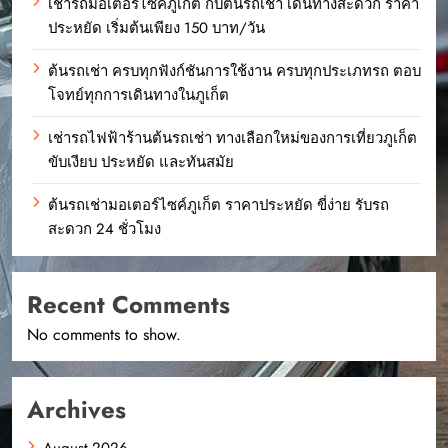
เช่ารถมอเตอร์ไซค์ภูเก็ต กับต้นรถเช่า เดินทางสะดวก ราคา
ประหยัด เริ่มต้นเพียง 150 บาท/วัน
ต้นรถเช่า ครบทุกฟังก์ชันการใช้งาน ครบทุกประเภทรถ ตอบ
โจทย์ทุกการเดินทางในภูเก็ต
เช่ารถไฟฟ้าร้านต้นรถเช่า ทางเลือกใหม่ของการเที่ยวภูเก็ต
ขับเงียบ ประหยัด และทันสมัย
ต้นรถเช่ามอเตอร์ไซค์ภูเก็ต ราคาประหยัด ขี่ง่าย รับรถ
สะดวก 24 ชั่วโมง
Recent Comments
No comments to show.
Archives
August 2026