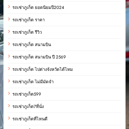
รถเช่าภูเก็ต ยอดนิยมปี2024
รถเช่าภูเก็ต ราคา
รถเช่าภูเก็ต รีวิว
รถเช่าภูเก็ต สนามบิน
รถเช่าภูเก็ต สนามบิน ปี 2569
รถเช่าภูเก็ต ไปต่างจังหวัดได้ไหม
รถเช่าภูเก็ต ไม่มีมัดจำ
รถเช่าภูเก็ต599
รถเช่าภูเก็ต7ที่นั่ง
รถเช่าภูเก็ตที่ไหนดี