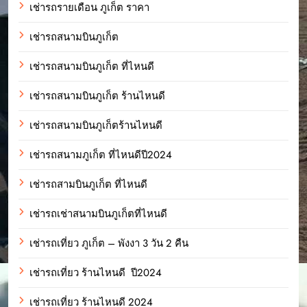
เช่ารถรายเดือน ภูเก็ต ราคา
เช่ารถสนามบินภูเก็ต
เช่ารถสนามบินภูเก็ต ที่ไหนดี
เช่ารถสนามบินภูเก็ต ร้านไหนดี
เช่ารถสนามบินภูเก็ตร้านไหนดี
เช่ารถสนามภูเก็ต ที่ไหนดีปี2024
เช่ารถสามบินภูเก็ต ที่ไหนดี
เช่ารถเช่าสนามบินภูเก็ตที่ไหนดี
เช่ารถเที่ยว ภูเก็ต – พังงา 3 วัน 2 คืน
เช่ารถเที่ยว ร้านไหนดี ปี2024
เช่ารถเที่ยว ร้านไหนดี 2024