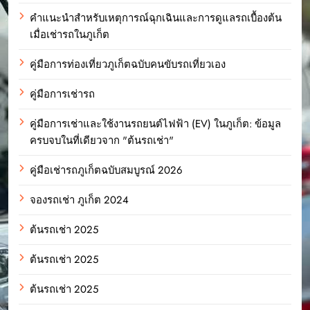
คำแนะนำสำหรับเหตุการณ์ฉุกเฉินและการดูแลรถเบื้องต้น
เมื่อเช่ารถในภูเก็ต
คู่มือการท่องเที่ยวภูเก็ตฉบับคนขับรถเที่ยวเอง
คู่มือการเช่ารถ
คู่มือการเช่าและใช้งานรถยนต์ไฟฟ้า (EV) ในภูเก็ต: ข้อมูล
ครบจบในที่เดียวจาก "ต้นรถเช่า"
คู่มือเช่ารถภูเก็ตฉบับสมบูรณ์ 2026
จองรถเช่า ภูเก็ต 2024
ต้นรถเช่า 2025
ต้นรถเช่า 2025
ต้นรถเช่า 2025