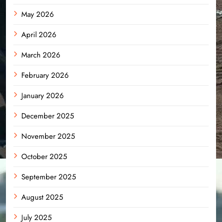
May 2026
April 2026
March 2026
February 2026
January 2026
December 2025
November 2025
October 2025
September 2025
August 2025
July 2025