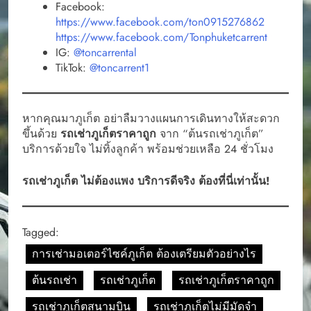
Facebook:
https://www.facebook.com/ton0915276862
https://www.facebook.com/Tonphuketcarrent
IG:
@toncarrental
TikTok:
@toncarrent1
หากคุณมาภูเก็ต อย่าลืมวางแผนการเดินทางให้สะดวก
ขึ้นด้วย
รถเช่าภูเก็ตราคาถูก
จาก “ต้นรถเช่าภูเก็ต”
บริการด้วยใจ ไม่ทิ้งลูกค้า พร้อมช่วยเหลือ 24 ชั่วโมง
รถเช่าภูเก็ต ไม่ต้องแพง บริการดีจริง ต้องที่นี่เท่านั้น!
Tagged:
การเช่ามอเตอร์ไซค์ภูเก็ต ต้องเตรียมตัวอย่างไร
ต้นรถเช่า
รถเช่าภูเก็ต
รถเช่าภูเก็ตราคาถูก
รถเช่าภูเก็ตสนามบิน
รถเช่าภูเก็ตไม่มีมัดจำ