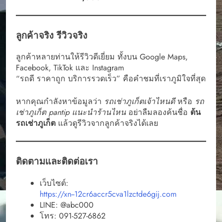
ลูกค้าจริง รีวิวจริง
ลูกค้าหลายท่านให้รีวิวดีเยี่ยม ทั้งบน Google Maps,
Facebook, TikTok และ Instagram
“รถดี ราคาถูก บริการรวดเร็ว” คือคำชมที่เราภูมิใจที่สุด
หากคุณกำลังหาข้อมูลว่า
รถเช่าภูเก็ตเจ้าไหนดี
หรือ
รถ
เช่าภูเก็ต pantip แนะนำร้านไหน
อย่าลืมลองค้นชื่อ
ต้น
รถเช่าภูเก็ต
แล้วดูรีวิวจากลูกค้าจริงได้เลย
ติดตามและติดต่อเรา
เว็บไซต์:
https://xn--12cr6accr5cva1lzctde6gij.com
LINE: @abc000
โทร: 091-527-6862