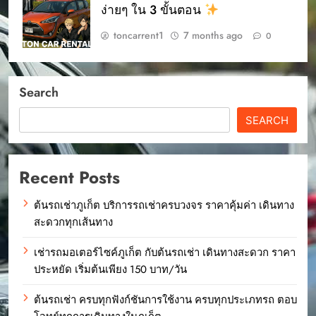
ง่ายๆ ใน 3 ขั้นตอน
toncarrent1
7 months ago
0
Search
SEARCH
Recent Posts
ต้นรถเช่าภูเก็ต บริการรถเช่าครบวงจร ราคาคุ้มค่า เดินทาง
สะดวกทุกเส้นทาง
เช่ารถมอเตอร์ไซค์ภูเก็ต กับต้นรถเช่า เดินทางสะดวก ราคา
ประหยัด เริ่มต้นเพียง 150 บาท/วัน
ต้นรถเช่า ครบทุกฟังก์ชันการใช้งาน ครบทุกประเภทรถ ตอบ