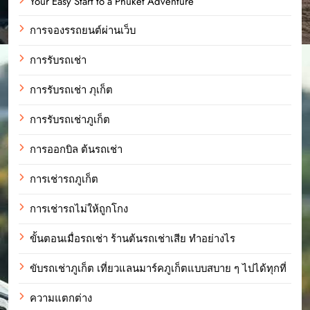
Your Easy Start to a Phuket Adventure
การจองรรถยนต์ผ่านเว็บ
การรับรถเช่า
การรับรถเช่า ภุเก็ต
การรับรถเช่าภูเก็ต
การออกบิล ต้นรถเช่า
การเช่ารถภูเก็ต
การเช่ารถไม่ให้ถูกโกง
ขั้นตอนเมื่อรถเช่า ร้านต้นรถเช่าเสีย ทำอย่างไร
ขับรถเช่าภูเก็ต เที่ยวแลนมาร์คภูเก็ตแบบสบาย ๆ ไปได้ทุกที่
ความแตกต่าง