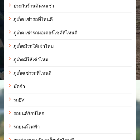
ประกันร้านต้นรถเช่า
ภูเก็ต เช่ารถที่ไหนดี
ภูเก็ต เช่ารถมอเตอร์ไซค์ที่ไหนดี
ภูเก็ตมีรถให้เช่าไหม
ภูเก็ตมีให้เช่าไหม
ภูเก็ตเช่ารถที่ไหนดี
มัดจำ
รถEV
รถยนต์รักษ์โลก
รถยนต์ไฟฟ้า