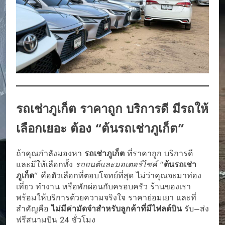
รถเช่าภูเก็ต ราคาถูก บริการดี มีรถให้
เลือกเยอะ ต้อง “ต้นรถเช่าภูเก็ต”
ถ้าคุณกำลังมองหา
รถเช่าภูเก็ต
ที่ราคาถูก บริการดี
และมีให้เลือกทั้ง
รถยนต์และมอเตอร์ไซค์
“
ต้นรถเช่า
ภูเก็ต
” คือตัวเลือกที่ตอบโจทย์ที่สุด ไม่ว่าคุณจะมาท่อง
เที่ยว ทำงาน หรือพักผ่อนกับครอบครัว ร้านของเรา
พร้อมให้บริการด้วยความจริงใจ ราคาย่อมเยา และที่
สำคัญคือ
ไม่มีค่ามัดจำสำหรับลูกค้าที่มีไฟลต์บิน
รับ–ส่ง
ฟรีสนามบิน 24 ชั่วโมง