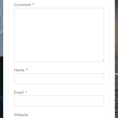
Comment
*
Name
*
Email
*
Website