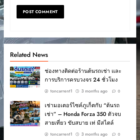
Related News
ช่องทางติดต่อร้านต้นรถเช่า และ
การบริการครบวงจร 24 ชั่วโมง
toncarrent1
3 months ago
0
เช่ามอเตอร์ไซค์ภูเก็ตกับ “ต้นรถ
เช่า” – Honda Forza 350 ตัวจบ
สายเที่ยว ขับสบาย เท่ มีสไตล์
toncarrent1
3 months ago
0