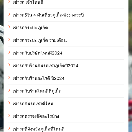
เช่ารถ เจ้าไหนดี
เช่ารถ5วัน 4 คืนเที่ยวภูเก็ต-พังงา-กระบี่
เช่ารถกระบะ ภูเก็ต
เช่ารถกระบะ ภูเก็ต รายเดือน
เช่ารถกับบริษัทไหนดี2024
เช่ารถกับร้านต้นรถเช่าภูเก็ตปี2024
เช่ารถกับร้านอะไรดี ปี2024
เช่ารถกับร้านไหนดีที่ภูเก็ต
เช่ารถต้นรถเช่าดีไหม
เช่ารถตรวจเช๊คอะไรบ้าง
เช่ารถที่จังหวัดภูเก็ตที่ไหนดี