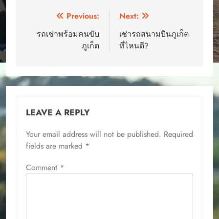
Post
Previous:
Next:
navigation
รถเช่าพร้อมคนขับ
เช่ารถสนามบินภูเก็ต
ภูเก็ต
ที่ไหนดี?
LEAVE A REPLY
Your email address will not be published.
Required
fields are marked
*
Comment
*