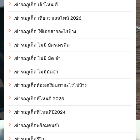
เช่ารถภูเก็ต เจ้าไหน ดี
เช่ารถภูเก็ต เที่ยววาเลนไทน์ 2026
เช่ารถภูเก็ต ใช้เอกสารอะไรบ้าง
เช่ารถภูเก็ต ไม่มี บัตรเครดิต
เช่ารถภูเก็ต ไม่มี มัด จํา
เช่ารถภูเก็ต ไม่มีมัดจำ
เช่ารถภูเก็ตต้องเตรียมพาอะไรไปบ้าง
เช่ารถภูเก็ตที่ไหนดี 2025
เช่ารถภูเก็ตที่ไหนดีปี2024
เช่ารถภูเก็ตพร้อมคนขับ
เช่ารถภูเก็ตรีวิว