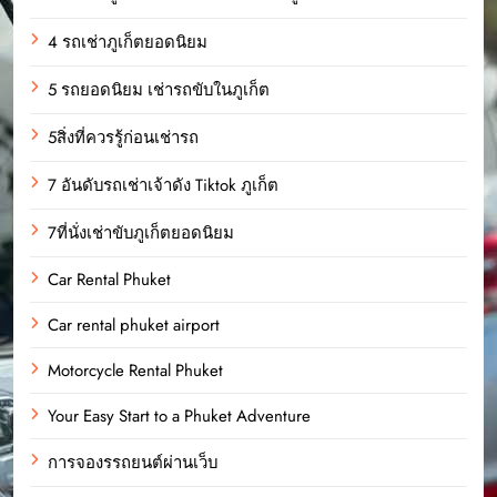
4 รถเช่าภูเก็ตยอดนิยม
5 รถยอดนิยม เช่ารถขับในภูเก็ต
5สิ่งที่ควรรู้ก่อนเช่ารถ
7 อันดับรถเช่าเจ้าดัง Tiktok ภูเก็ต
7ที่นั่งเช่าขับภูเก็ตยอดนิยม
Car Rental Phuket
Car rental phuket airport
Motorcycle Rental Phuket
Your Easy Start to a Phuket Adventure
การจองรรถยนต์ผ่านเว็บ