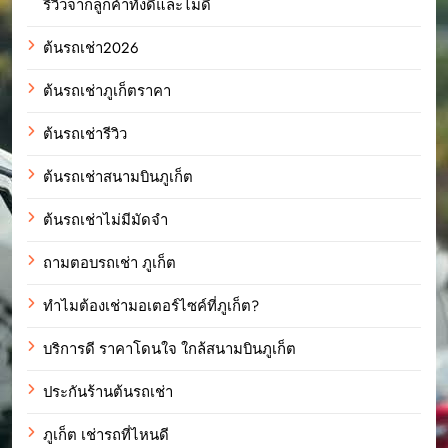
รีวิวจากลูกค้าทั้งดีและไม่ดี
ต้นรถเช่า2026
ต้นรถเช่าภูเก็ตราคา
ต้นรถเช่ารีวิว
ต้นรถเช่าสนามบินภูเก็ต
ต้นรถเช่าไม่มีมัดจำ
ถามตอบรถเช่า ภูเก็ต
ทำไมต้องเช่ามอเตอร์ไซค์ที่ภูเก็ต?
บริการดี ราคาโดนใจ ใกล้สนามบินภูเก็ต
ประกันร้านต้นรถเช่า
ภูเก็ต เช่ารถที่ไหนดี