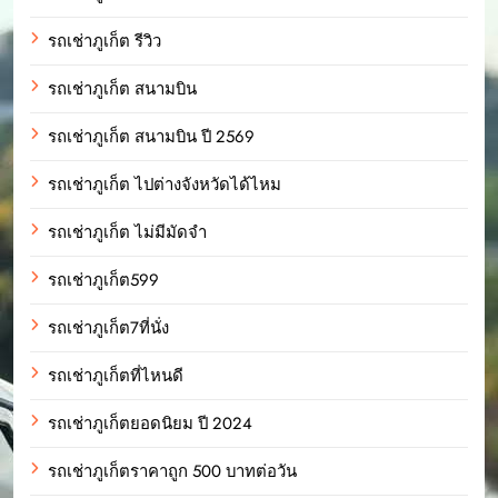
รถเช่าภูเก็ต รีวิว
รถเช่าภูเก็ต สนามบิน
รถเช่าภูเก็ต สนามบิน ปี 2569
รถเช่าภูเก็ต ไปต่างจังหวัดได้ไหม
รถเช่าภูเก็ต ไม่มีมัดจำ
รถเช่าภูเก็ต599
รถเช่าภูเก็ต7ที่นั่ง
รถเช่าภูเก็ตที่ไหนดี
รถเช่าภูเก็ตยอดนิยม ปี 2024
รถเช่าภูเก็ตราคาถูก 500 บาทต่อวัน