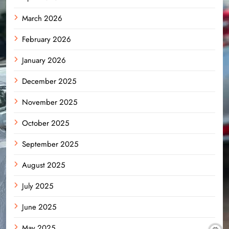
March 2026
February 2026
January 2026
December 2025
November 2025
October 2025
September 2025
August 2025
July 2025
June 2025
May 2025