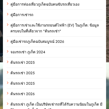
คู่มือการท่องเที่ยวภูเก็ตฉบับคนขับรถเที่ยวเอง
คู่มือการเช่ารถ
คู่มือการเช่าและใช้งานรถยนต์ไฟฟ้า (EV) ในภูเก็ต: ข้อมูล
ครบจบในที่เดียวจาก "ต้นรถเช่า"
คู่มือเช่ารถภูเก็ตฉบับสมบูรณ์ 2026
จองรถเช่า ภูเก็ต 2024
ต้นรถเช่า 2025
ต้นรถเช่า 2025
ต้นรถเช่า 2025
ต้นรถเช่า 2026
ต้นรถเช่า ภูเก็ต เป็นบริษัทเช่ารถที่ได้รับความนิยมในภูเก็ต มี