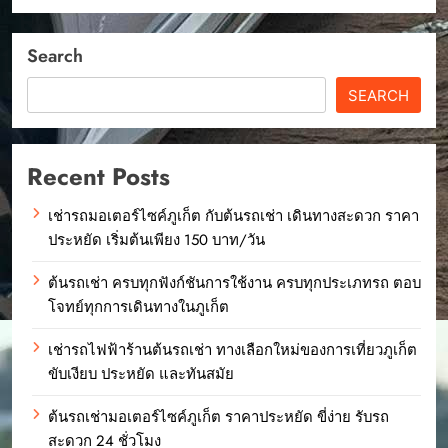
Search
SEARCH
Recent Posts
เช่ารถมอเตอร์ไซค์ภูเก็ต กับต้นรถเช่า เดินทางสะดวก ราคา
ประหยัด เริ่มต้นเพียง 150 บาท/วัน
ต้นรถเช่า ครบทุกฟังก์ชันการใช้งาน ครบทุกประเภทรถ ตอบ
โจทย์ทุกการเดินทางในภูเก็ต
เช่ารถไฟฟ้าร้านต้นรถเช่า ทางเลือกใหม่ของการเที่ยวภูเก็ต
ขับเงียบ ประหยัด และทันสมัย
ต้นรถเช่ามอเตอร์ไซค์ภูเก็ต ราคาประหยัด ขี่ง่าย รับรถ
สะดวก 24 ชั่วโมง