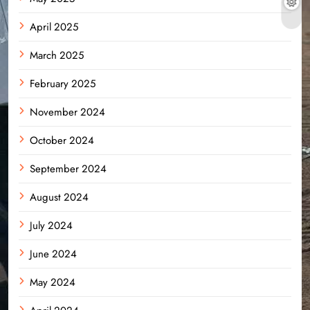
April 2025
March 2025
February 2025
November 2024
October 2024
September 2024
August 2024
July 2024
June 2024
May 2024