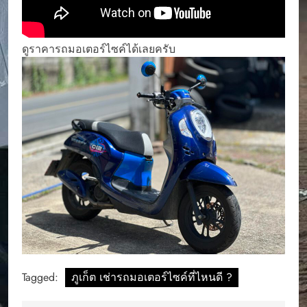
ดูราคารถมอเตอร์ไซค์ได้เลยครับ
Tagged:
ภูเก็ต เช่ารถมอเตอร์ไซค์ที่ไหนดี ?