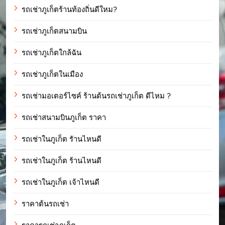
รถเช่าภูเก็ตร้านท้องถิ่นดีใหม?
รถเช่าภูเก็ตสนามบิน
รถเช่าภูเก็ตใกล้ฉัน
รถเช่าภูเก็ตในเมือง
รถเช่ามอเตอร์ไซค์ ร้านต้นรถเช่าภูเก็ต ดีไหม ?
รถเช่าสนามบินภูเก็ต ราคา
รถเช่าในภูเก็ต รัานไหนดี
รถเช่าในภูเก็ต ร้านไหนดี
รถเช่าในภูเก็ต เจ้าไหนดี
ราคาต้นรถเช่า