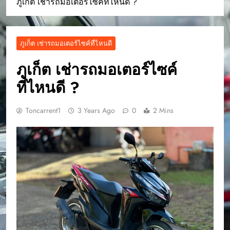
ภูเก็ต เช่ารถมอเตอร์ไซค์ที่ไหนดี ?
ภูเก็ต เช่ารถมอเตอร์ไซค์ที่ไหนดี
ภูเก็ต เช่ารถมอเตอร์ไซค์
ที่ไหนดี ?
Toncarrent1
3 Years Ago
0
2 Mins