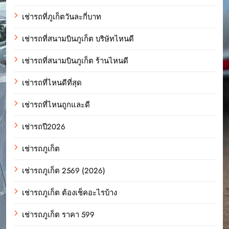
เช่ารถที่ภูเก็ตวันละกี่บาท
เช่ารถที่สนามบินภูเก็ต บริษัทไหนดี
เช่ารถที่สนามบินภูเก็ต ร้านไหนดี
เช่ารถที่ไหนดีที่สุด
เช่ารถที่ไหนถูกและดี
เช่ารถปี2026
เช่ารถภูเก็ต
เช่ารถภูเก็ต 2569 (2026)
เช่ารถภูเก็ต ต้องเช็คอะไรบ้าง
เช่ารถภูเก็ต ราคา 599