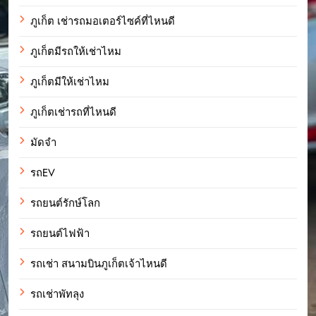
ภูเก็ต เช่ารถมอเตอร์ไซค์ที่ไหนดี
ภูเก็ตมีรถให้เช่าไหม
ภูเก็ตมีให้เช่าไหม
ภูเก็ตเช่ารถที่ไหนดี
มัดจำ
รถEV
รถยนต์รักษ์โลก
รถยนต์ไฟฟ้า
รถเช่า สนามบินภูเก็ตเจ้าไหนดี
รถเช่าพัทลุง