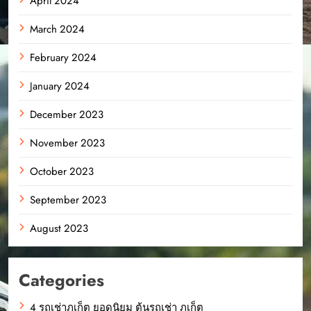
April 2024
March 2024
February 2024
January 2024
December 2023
November 2023
October 2023
September 2023
August 2023
Categories
4 รถเช่าภูเก็ต ยอดนิยม ต้นรถเช่า ภูเก็ต