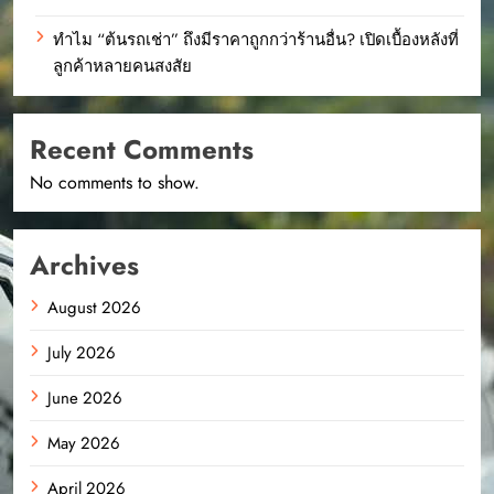
ทำไม “ต้นรถเช่า” ถึงมีราคาถูกกว่าร้านอื่น? เปิดเบื้องหลังที่
ลูกค้าหลายคนสงสัย
Recent Comments
No comments to show.
Archives
August 2026
July 2026
June 2026
May 2026
April 2026