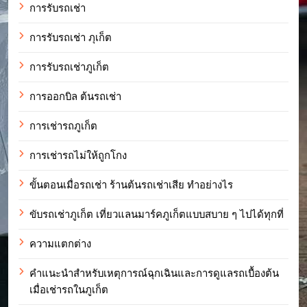
การรับรถเช่า
การรับรถเช่า ภุเก็ต
การรับรถเช่าภูเก็ต
การออกบิล ต้นรถเช่า
การเช่ารถภูเก็ต
การเช่ารถไม่ให้ถูกโกง
ขั้นตอนเมื่อรถเช่า ร้านต้นรถเช่าเสีย ทำอย่างไร
ขับรถเช่าภูเก็ต เที่ยวแลนมาร์คภูเก็ตแบบสบาย ๆ ไปได้ทุกที่
ความแตกต่าง
คำแนะนำสำหรับเหตุการณ์ฉุกเฉินและการดูแลรถเบื้องต้น
เมื่อเช่ารถในภูเก็ต