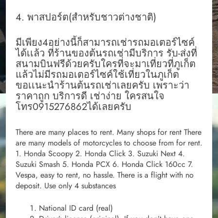
4. พาสปอร์ต(สำหรับชาวต่างชาติ)
มีเพียง4อย่างนี้ก็สามารถเช่ารถมอเตอร์ไซค์
ได้เเล้ว ที่ร้านของต้นรถเช่ามีบริการ รับ-ส่งที่
สนามบินฟรีด้วยครับใครที่จะมาเที่ยวที่ภูเก็ต
แล้วไม่มีรถมอเตอร์ไซค์ใช้เที่ยวในภูเก็ต
ขอเเนะนำร้านต้นรถเช่าเลยครับ เพราะว่า
ราคาถูก บริการดี เช่าง่าย ใครสนใจ
โทร0915276862ได้เลยครับ
There are many places to rent. Many shops for rent There
are many models of motorcycles to choose from for rent.
1. Honda Scoopy 2. Honda Click 3. Suzuki Next 4.
Suzuki Smash 5. Honda PCX 6. Honda Click 160cc 7.
Vespa, easy to rent, no hassle. There is a flight with no
deposit. Use only 4 substances
National ID card (real)