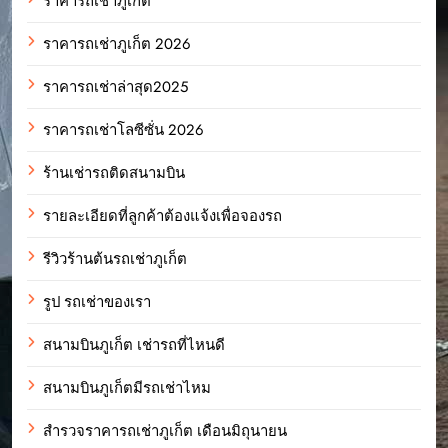
ราคารถเช่าภูเก็ต
ราคารถเช่าภูเก็ต 2026
ราคารถเช่าล่าสุด2025
ราคารถเช่าโลซีซั่น 2026
ร้านเช่ารถติดสนามบิน
รายละเอียดที่ลูกค้าต้องแจ้งเพื่อจองรถ
รีวิวร้านต้นรถเช่าภูเก็ต
รูป รถเช่าของเรา
สนามบินภูเก็ต เช่ารถที่ไหนดี
สนามบินภูเก็ตมีรถเช่าไหม
สำรวจราคารถเช่าภูเก็ต เดือนมิถุนายน