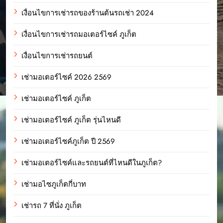
เงื่อนไขการเช่ารถของร้านต้นรถเช่า 2024
เงื่อนไขการเช่ารถมอเตอร์ไซค์ ภูเก็ต
เงื่อนไขการเช่ารถยนต์
เช่ามอเตอร์ไซค์ 2026 2569
เช่ามอเตอร์ไซค์ ภูเก็ต
เช่ามอเตอร์ไซค์ ภูเก็ต รุ่นไหนดี
เช่ามอเตอร์ไซค์ภูเก็ต ปี 2569
เช่ามอเตอร์ไซค์และรถยนต์ที่ไหนดีในภูเก็ต?
เช่ามอไซภูเก็ตกี่บาท
เช่ารถ 7 ที่นั่ง ภูเก็ต