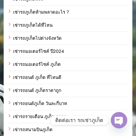
เช่ารถภูเก็ตห้ามพลาดอะไร ?
เช่ารถภูเก็ตได้ที่ไหน
เช่ารถภูเก็ตไปต่างจังหวัด
เช่ารถมอเตอร์ไซค์ ปี2024
เช่ารถมอเตอร์ไซค์ ภูเก็ต
เช่ารถยนต์ ภูเก็ต ที่ไหนดี
เช่ารถยนต์ ภูเก็ตราคาถูก
เช่ารถยนต์ภูเก็ต วันละกี่บาท
เช่ารถรายเดือน ภูเก็ต ราคา
ติดต่อเรา รถเช่าภูเก็ต
เช่ารถสนามบินภูเก็ต
Open c