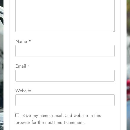
Name
*
Email
*
Website
Save my name, email, and website in this
browser for the next time I comment.