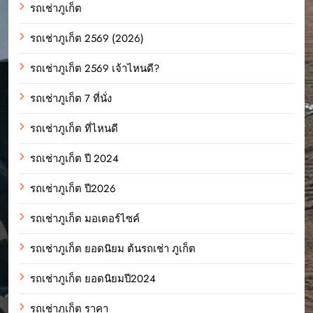
รถเช่าภูเก็ต
รถเช่าภูเก็ต 2569 (2026)
รถเช่าภูเก็ต 2569 เจ้าไหนดี?
รถเช่าภูเก็ต 7 ที่นั่ง
รถเช่าภูเก็ต ที่ไหนดี
รถเช่าภูเก็ต ปี 2024
รถเช่าภูเก็ต ปี2026
รถเช่าภูเก็ต มอเตอร์ไซค์
รถเช่าภูเก็ต ยอดนิยม ต้นรถเช่า ภูเก็ต
รถเช่าภูเก็ต ยอดนิยมปี2024
รถเช่าภูเก็ต ราคา