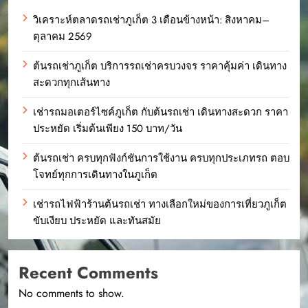
วิเคราะห์ตลาดรถเช่าภูเก็ต 3 เดือนข้างหน้า: สิงหาคม–
ตุลาคม 2569
ต้นรถเช่าภูเก็ต บริการรถเช่าครบวงจร ราคาคุ้มค่า เดินทาง
สะดวกทุกเส้นทาง
เช่ารถมอเตอร์ไซค์ภูเก็ต กับต้นรถเช่า เดินทางสะดวก ราคา
ประหยัด เริ่มต้นเพียง 150 บาท/วัน
ต้นรถเช่า ครบทุกฟังก์ชันการใช้งาน ครบทุกประเภทรถ ตอบ
โจทย์ทุกการเดินทางในภูเก็ต
เช่ารถไฟฟ้าร้านต้นรถเช่า ทางเลือกใหม่ของการเที่ยวภูเก็ต
ขับเงียบ ประหยัด และทันสมัย
Recent Comments
No comments to show.