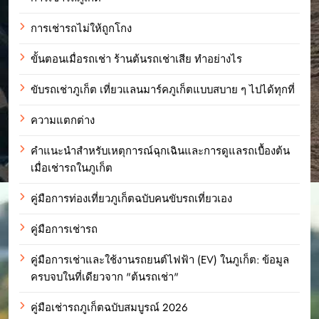
การเช่ารถไม่ให้ถูกโกง
ขั้นตอนเมื่อรถเช่า ร้านต้นรถเช่าเสีย ทำอย่างไร
ขับรถเช่าภูเก็ต เที่ยวแลนมาร์คภูเก็ตแบบสบาย ๆ ไปได้ทุกที่
ความแตกต่าง
คำแนะนำสำหรับเหตุการณ์ฉุกเฉินและการดูแลรถเบื้องต้น
เมื่อเช่ารถในภูเก็ต
คู่มือการท่องเที่ยวภูเก็ตฉบับคนขับรถเที่ยวเอง
คู่มือการเช่ารถ
คู่มือการเช่าและใช้งานรถยนต์ไฟฟ้า (EV) ในภูเก็ต: ข้อมูล
ครบจบในที่เดียวจาก "ต้นรถเช่า"
คู่มือเช่ารถภูเก็ตฉบับสมบูรณ์ 2026