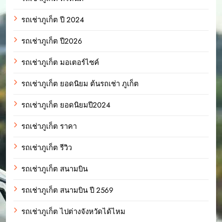
รถเช่าภูเก็ต ปี 2024
รถเช่าภูเก็ต ปี2026
รถเช่าภูเก็ต มอเตอร์ไซค์
รถเช่าภูเก็ต ยอดนิยม ต้นรถเช่า ภูเก็ต
รถเช่าภูเก็ต ยอดนิยมปี2024
รถเช่าภูเก็ต ราคา
รถเช่าภูเก็ต รีวิว
รถเช่าภูเก็ต สนามบิน
รถเช่าภูเก็ต สนามบิน ปี 2569
รถเช่าภูเก็ต ไปต่างจังหวัดได้ไหม