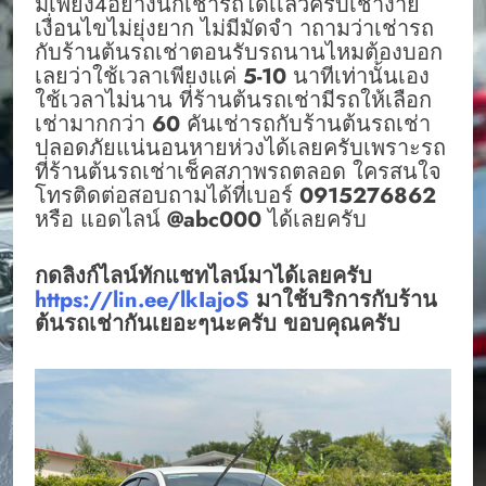
มีเพียง4อย่างนี้ก็เช่ารถได้เเล้วครับเช่าง่าย
เงื่อนไขไม่ยุ่งยาก ไม่มีมัดจำ าถามว่าเช่ารถ
กับร้านต้นรถเช่าตอนรับรถนานไหมต้องบอก
เลยว่าใช้เวลาเพียงแค่
5-10
นาทีเท่านั้นเอง
ใช้เวลาไม่นาน ที่ร้านต้นรถเช่ามีรถให้เลือก
เช่ามากกว่า
60
คันเช่ารถกับร้านต้นรถเช่า
ปลอดภัยแน่นอนหายห่วงได้เลยครับเพราะรถ
ที่ร้านต้นรถเช่าเช็คสภาพรถตลอด ใครสนใจ
โทรติดต่อสอบถามได้ที่เบอร์
0915276862
หรือ แอดไลน์
@abc000
ได้เลยครับ
กดลิงก์ไลน์ทักแชทไลน์มาได้เลยครับ
https://lin.ee/lkIajoS
มาใช้บริการกับร้าน
ต้นรถเช่ากันเยอะๆนะครับ ขอบคุณครับ