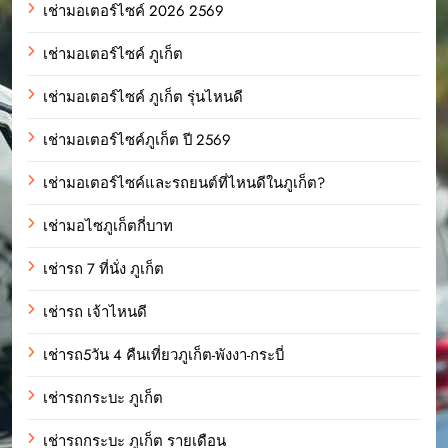
เช่ามอเตอร์ไซค์ 2026 2569
เช่ามอเตอร์ไซค์ ภูเก็ต
เช่ามอเตอร์ไซค์ ภูเก็ต รุ่นไหนดี
เช่ามอเตอร์ไซค์ภูเก็ต ปี 2569
เช่ามอเตอร์ไซค์และรถยนต์ที่ไหนดีในภูเก็ต?
เช่ามอไซภูเก็ตกี่บาท
เช่ารถ 7 ที่นั่ง ภูเก็ต
เช่ารถ เจ้าไหนดี
เช่ารถ5วัน 4 คืนเที่ยวภูเก็ต-พังงา-กระบี่
เช่ารถกระบะ ภูเก็ต
เช่ารถกระบะ ภูเก็ต รายเดือน