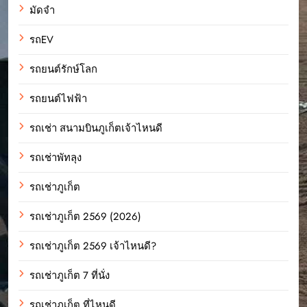
มัดจำ
รถEV
รถยนต์รักษ์โลก
รถยนต์ไฟฟ้า
รถเช่า สนามบินภูเก็ตเจ้าไหนดี
รถเช่าพัทลุง
รถเช่าภูเก็ต
รถเช่าภูเก็ต 2569 (2026)
รถเช่าภูเก็ต 2569 เจ้าไหนดี?
รถเช่าภูเก็ต 7 ที่นั่ง
รถเช่าภูเก็ต ที่ไหนดี