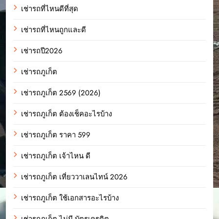
เช่ารถที่ไหนดีที่สุด
เช่ารถที่ไหนถูกและดี
เช่ารถปี2026
เช่ารถภูเก็ต
เช่ารถภูเก็ต 2569 (2026)
เช่ารถภูเก็ต ต้องเช็คอะไรบ้าง
เช่ารถภูเก็ต ราคา 599
เช่ารถภูเก็ต เจ้าไหน ดี
เช่ารถภูเก็ต เที่ยววาเลนไทน์ 2026
เช่ารถภูเก็ต ใช้เอกสารอะไรบ้าง
เช่ารถภูเก็ต ไม่มี บัตรเครดิต