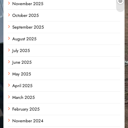
November 2025
October 2025
September 2025
August 2025
July 2025
June 2025
May 2025
April 2025
March 2025
February 2025
November 2024