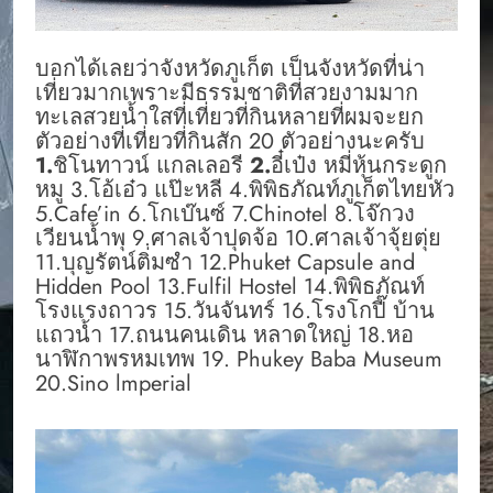
บอกได้เลยว่าจังหวัดภูเก็ต เป็นจังหวัดที่น่า
เที่ยวมากเพราะมีธรรมชาติที่สวยงามมาก
ทะเลสวยน้ำใสที่เที่ยวที่กินหลายที่ผมจะยก
ตัวอย่างที่เที่ยวที่กินสัก 20 ตัวอย่างนะครับ
1.
ชิโนทาวน์ แกลเลอรี
2.
อี๋เป๋ง หมี่หุ้นกระดูก
หมู 3.โอ้เอ๋ว แป๊ะหลี 4.พิพิธภัณท์ภูเก็ตไทยหัว
5.Cafe’in 6.โกเบ๊นซ์ 7.Chinotel 8.โจ๊กวง
เวียนน้ำพุ 9.ศาลเจ้าปุดจ้อ 10.ศาลเจ้าจุ้ยตุ่ย
11.บุญรัตน์ติ่มซำ 12.Phuket Capsule and
Hidden Pool 13.Fulfil Hostel 14.พิพิธภัณท์
โรงแรงถาวร 15.วันจันทร์ 16.โรงโกปี๊ บ้าน
แถวน้ำ 17.ถนนคนเดิน หลาดใหญ่ 18.หอ
นาฬิกาพรหมเทพ 19. Phukey Baba Museum
20.Sino lmperial