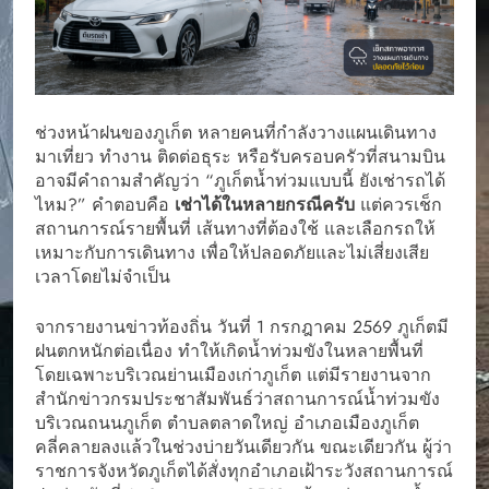
ช่วงหน้าฝนของภูเก็ต หลายคนที่กำลังวางแผนเดินทาง
มาเที่ยว ทำงาน ติดต่อธุระ หรือรับครอบครัวที่สนามบิน
อาจมีคำถามสำคัญว่า “ภูเก็ตน้ำท่วมแบบนี้ ยังเช่ารถได้
ไหม?” คำตอบคือ
เช่าได้ในหลายกรณีครับ
แต่ควรเช็ก
สถานการณ์รายพื้นที่ เส้นทางที่ต้องใช้ และเลือกรถให้
เหมาะกับการเดินทาง เพื่อให้ปลอดภัยและไม่เสี่ยงเสีย
เวลาโดยไม่จำเป็น
จากรายงานข่าวท้องถิ่น วันที่ 1 กรกฎาคม 2569 ภูเก็ตมี
ฝนตกหนักต่อเนื่อง ทำให้เกิดน้ำท่วมขังในหลายพื้นที่
โดยเฉพาะบริเวณย่านเมืองเก่าภูเก็ต แต่มีรายงานจาก
สำนักข่าวกรมประชาสัมพันธ์ว่าสถานการณ์น้ำท่วมขัง
บริเวณถนนภูเก็ต ตำบลตลาดใหญ่ อำเภอเมืองภูเก็ต
คลี่คลายลงแล้วในช่วงบ่ายวันเดียวกัน ขณะเดียวกัน ผู้ว่า
ราชการจังหวัดภูเก็ตได้สั่งทุกอำเภอเฝ้าระวังสถานการณ์