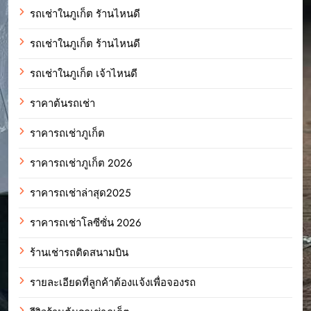
รถเช่าในภูเก็ต รัานไหนดี
รถเช่าในภูเก็ต ร้านไหนดี
รถเช่าในภูเก็ต เจ้าไหนดี
ราคาต้นรถเช่า
ราคารถเช่าภูเก็ต
ราคารถเช่าภูเก็ต 2026
ราคารถเช่าล่าสุด2025
ราคารถเช่าโลซีซั่น 2026
ร้านเช่ารถติดสนามบิน
รายละเอียดที่ลูกค้าต้องแจ้งเพื่อจองรถ