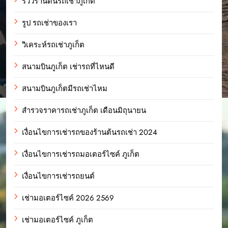
รีวิวร้านต้นรถเช่าภูเก็ต
รูป รถเช่าของเรา
วิเคระห์รถเช่าภูเก็ต
สนามบินภูเก็ต เช่ารถที่ไหนดี
สนามบินภูเก็ตมีรถเช่าไหม
สำรวจราคารถเช่าภูเก็ต เดือนมิถุนายน
เงื่อนไขการเช่ารถของร้านต้นรถเช่า 2024
เงื่อนไขการเช่ารถมอเตอร์ไซค์ ภูเก็ต
เงื่อนไขการเช่ารถยนต์
เช่ามอเตอร์ไซค์ 2026 2569
เช่ามอเตอร์ไซค์ ภูเก็ต