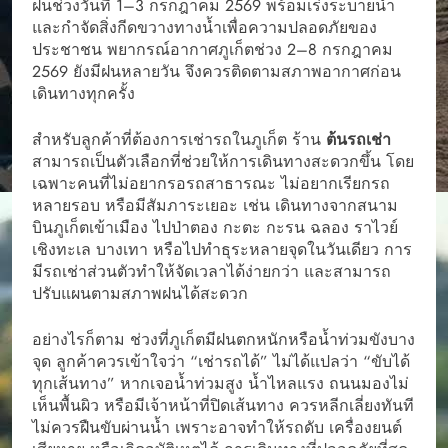
ฝนช่วงวันที่ 1–3 กรกฎาคม 2569 พร้อมเร่งระบายน้ำ
และกำจัดสิ่งกีดขวางทางน้ำเพื่อความปลอดภัยของ
ประชาชน พยากรณ์อากาศภูเก็ตช่วง 2–8 กรกฎาคม
2569 ยังมีฝนหลายวัน จึงควรติดตามสภาพอากาศก่อน
เดินทางทุกครั้ง
สำหรับลูกค้าที่ต้องการเช่ารถในภูเก็ต ร้าน
ต้นรถเช่า
สามารถเป็นตัวเลือกที่ช่วยให้การเดินทางสะดวกขึ้น โดย
เฉพาะคนที่ไม่อยากรอรถสาธารณะ ไม่อยากเรียกรถ
หลายรอบ หรือมีสัมภาระเยอะ เช่น เดินทางจากสนาม
บินภูเก็ตเข้าเมือง ไปป่าตอง กะตะ กะรน ฉลอง ราไวย์
เชิงทะเล บางเทา หรือไปทำธุระหลายจุดในวันเดียว การ
มีรถเช่าส่วนตัวทำให้จัดเวลาได้ง่ายกว่า และสามารถ
ปรับแผนตามสภาพฝนได้สะดวก
อย่างไรก็ตาม ช่วงที่ภูเก็ตมีฝนตกหนักหรือน้ำท่วมขังบาง
จุด ลูกค้าควรเข้าใจว่า “เช่ารถได้” ไม่ได้แปลว่า “ขับได้
ทุกเส้นทาง” หากเจอน้ำท่วมสูง น้ำไหลแรง ถนนมองไม่
เห็นพื้นผิว หรือมีเจ้าหน้าที่ปิดเส้นทาง ควรหลีกเลี่ยงทันที
ไม่ควรฝืนขับผ่านน้ำ เพราะอาจทำให้รถดับ เครื่องยนต์