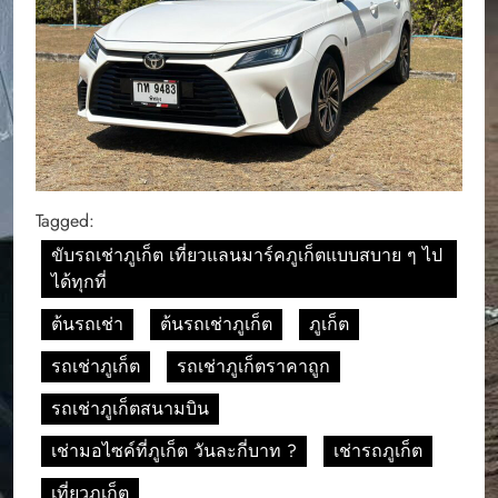
Tagged:
ขับรถเช่าภูเก็ต เที่ยวแลนมาร์คภูเก็ตแบบสบาย ๆ ไป
ได้ทุกที่
ต้นรถเช่า
ต้นรถเช่าภูเก็ต
ภูเก็ต
รถเช่าภูเก็ต
รถเช่าภูเก็ตราคาถูก
รถเช่าภูเก็ตสนามบิน
เช่ามอไซค์ที่ภูเก็ต วันละกี่บาท ?
เช่ารถภูเก็ต
เที่ยวภูเก็ต