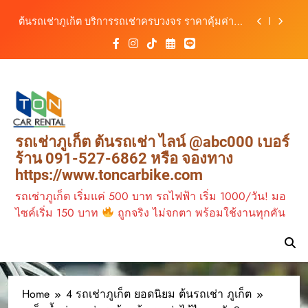
สิงหาคม–ตุลาคม 2569
Skip
ต้นรถเช่าภูเก็ต บริการรถเช่าครบวงจร ราคาคุ้มค่า
to
เดินทางสะดวกทุกเส้นทาง
content
เช่ารถมอเตอร์ไซค์ภูเก็ต กับต้นรถเช่า เดินทาง
สะดวก ราคาประหยัด เริ่มต้นเพียง 150 บาท/วัน
ต้นรถเช่าภูเก็ต รถเช่าราคาคุ้ม ใกล้สนามบิน มีรถให้
เลือกหลากหลาย พร้อมบริการ 24 ชั่วโมง
วิเคราะห์ตลาดรถเช่าภูเก็ต 3 เดือนข้างหน้า:
สิงหาคม–ตุลาคม 2569
ต้นรถเช่าภูเก็ต บริการรถเช่าครบวงจร ราคาคุ้มค่า
รถเช่าภูเก็ต ต้นรถเช่า ไลน์ @abc000 เบอร์
เดินทางสะดวกทุกเส้นทาง
ร้าน 091-527-6862 หรือ จองทาง
เช่ารถมอเตอร์ไซค์ภูเก็ต กับต้นรถเช่า เดินทาง
https://www.toncarbike.com
สะดวก ราคาประหยัด เริ่มต้นเพียง 150 บาท/วัน
รถเช่าภูเก็ต เริ่มแค่ 500 บาท รถไฟฟ้า เริ่ม 1000/วัน! มอ
ไซค์เริ่ม 150 บาท
ถูกจริง ไม่จกตา พร้อมใช้งานทุกคัน
Home
4 รถเช่าภูเก็ต ยอดนิยม ต้นรถเช่า ภูเก็ต