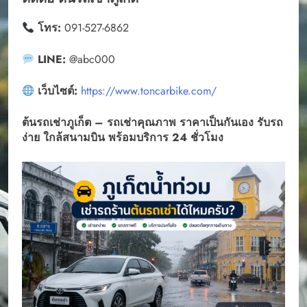
โทร:
091-527-6862
LINE:
@abc000
เว็บไซต์:
https://www.toncarbike.com/
ต้นรถเช่าภูเก็ต – รถเช่าคุณภาพ ราคาเป็นกันเอง รับรถ
ง่าย ใกล้สนามบิน พร้อมบริการ 24 ชั่วโมง