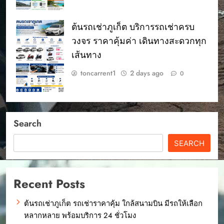
ต้นรถเช่าภูเก็ต บริการรถเช่าครบ
วงจร ราคาคุ้มค่า เดินทางสะดวกทุก
เส้นทาง
toncarrent1
2 days ago
0
Search
SEARCH
Recent Posts
ต้นรถเช่าภูเก็ต รถเช่าราคาคุ้ม ใกล้สนามบิน มีรถให้เลือก
หลากหลาย พร้อมบริการ 24 ชั่วโมง