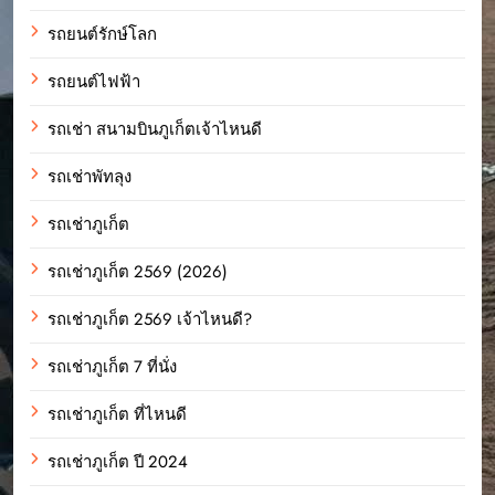
รถยนต์รักษ์โลก
รถยนต์ไฟฟ้า
รถเช่า สนามบินภูเก็ตเจ้าไหนดี
รถเช่าพัทลุง
รถเช่าภูเก็ต
รถเช่าภูเก็ต 2569 (2026)
รถเช่าภูเก็ต 2569 เจ้าไหนดี?
รถเช่าภูเก็ต 7 ที่นั่ง
รถเช่าภูเก็ต ที่ไหนดี
รถเช่าภูเก็ต ปี 2024