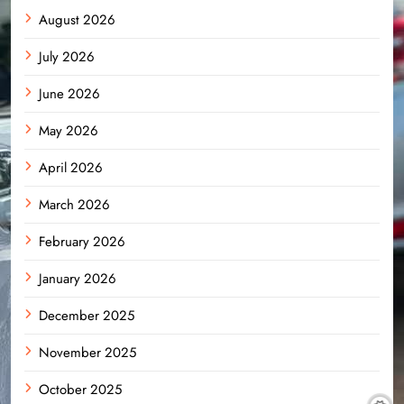
August 2026
July 2026
June 2026
May 2026
April 2026
March 2026
February 2026
January 2026
December 2025
November 2025
October 2025