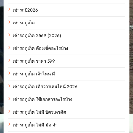
เช่ารถปี2026
เช่ารถภูเก็ต
เช่ารถภูเก็ต 2569 (2026)
เช่ารถภูเก็ต ต้องเช็คอะไรบ้าง
เช่ารถภูเก็ต ราคา 599
เช่ารถภูเก็ต เจ้าไหน ดี
เช่ารถภูเก็ต เที่ยววาเลนไทน์ 2026
เช่ารถภูเก็ต ใช้เอกสารอะไรบ้าง
เช่ารถภูเก็ต ไม่มี บัตรเครดิต
เช่ารถภูเก็ต ไม่มี มัด จํา