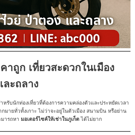
ราคาถูก เที่ยวสะดวกในเมือง
 และถลาง
หรับนักท่องเที่ยวที่ต้องการความคล่องตัวและประหยัดเวลา
กมายทั่วทั้งเกาะ ไม่ว่าจะอยู่ในตัวเมือง สนามบิน หรือย่าน
็สามารถหา
มอเตอร์ไซค์ให้เช่าในภูเก็ต
ได้ไม่ยาก