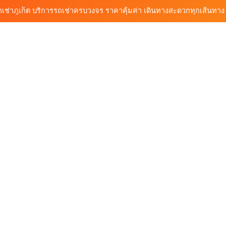
ก็ต กับต้นรถเช่า เดินทางสะดวก ราคาประหยัด เริ่มต้นเพียง 150 บาท/วัน
ุกฟังก์ชันการใช้งาน ครบทุกประเภทรถ ตอบโจทย์ทุกการเดินทางในภูเก็ต
วิเคราะห์ตลาดรถเช่าภูเก็ต 3 เดือนข้างหน้า: สิงหาคม–ตุลาคม 2569
ถเช่าภูเก็ต บริการรถเช่าครบวงจร ราคาคุ้มค่า เดินทางสะดวกทุกเส้นทาง
ก็ต กับต้นรถเช่า เดินทางสะดวก ราคาประหยัด เริ่มต้นเพียง 150 บาท/วัน
ุกฟังก์ชันการใช้งาน ครบทุกประเภทรถ ตอบโจทย์ทุกการเดินทางในภูเก็ต