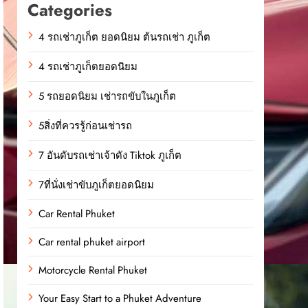
Categories
4 รถเช่าภูเก็ต ยอดนิยม ต้นรถเช่า ภูเก็ต
4 รถเช่าภูเก็ตยอดนิยม
5 รถยอดนิยม เช่ารถขับในภูเก็ต
5สิ่งที่ควรรู้ก่อนเช่ารถ
7 อันดับรถเช่าเจ้าดัง Tiktok ภูเก็ต
7ที่นั่งเช่าขับภูเก็ตยอดนิยม
Car Rental Phuket
Car rental phuket airport
Motorcycle Rental Phuket
Your Easy Start to a Phuket Adventure