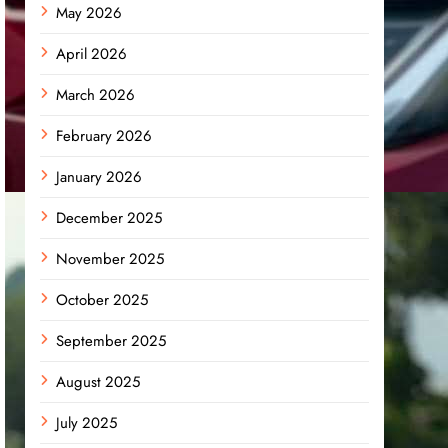
May 2026
April 2026
March 2026
February 2026
January 2026
December 2025
November 2025
October 2025
September 2025
August 2025
July 2025