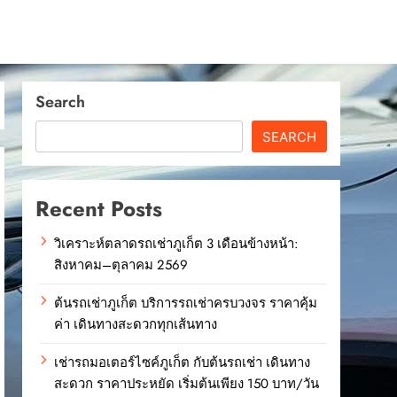
Search
SEARCH
Recent Posts
วิเคราะห์ตลาดรถเช่าภูเก็ต 3 เดือนข้างหน้า:
สิงหาคม–ตุลาคม 2569
ต้นรถเช่าภูเก็ต บริการรถเช่าครบวงจร ราคาคุ้ม
ค่า เดินทางสะดวกทุกเส้นทาง
เช่ารถมอเตอร์ไซค์ภูเก็ต กับต้นรถเช่า เดินทาง
สะดวก ราคาประหยัด เริ่มต้นเพียง 150 บาท/วัน