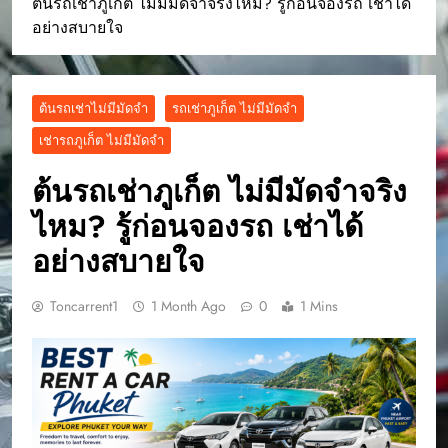
ต้นรถเช่าภูเก็ต ไม่มีมัดจำจริงไหม? รู้ก่อนจองรถ เช่าได้
อย่างสบายใจ
ต้นรถเช่าไม่มีมัดจำ
รถเช่าภูเก็ต ไม่มีมัดจำ
เช่ารถภูเก็ต ไม่มีมัดจำ
ต้นรถเช่าภูเก็ต ไม่มีมัดจำจริง
ไหม? รู้ก่อนจองรถ เช่าได้
อย่างสบายใจ
Toncarrent1
1 Month Ago
0
1 Mins