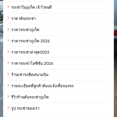
รถเช่าในภูเก็ต เจ้าไหนดี
ราคาต้นรถเช่า
ราคารถเช่าภูเก็ต
ราคารถเช่าภูเก็ต 2026
ราคารถเช่าล่าสุด2025
ราคารถเช่าโลซีซั่น 2026
ร้านเช่ารถติดสนามบิน
รายละเอียดที่ลูกค้าต้องแจ้งเพื่อจองรถ
รีวิวร้านต้นรถเช่าภูเก็ต
รูป รถเช่าของเรา