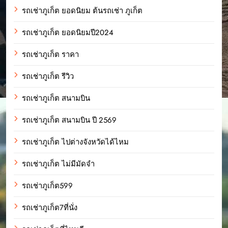
รถเช่าภูเก็ต ยอดนิยม ต้นรถเช่า ภูเก็ต
รถเช่าภูเก็ต ยอดนิยมปี2024
รถเช่าภูเก็ต ราคา
รถเช่าภูเก็ต รีวิว
รถเช่าภูเก็ต สนามบิน
รถเช่าภูเก็ต สนามบิน ปี 2569
รถเช่าภูเก็ต ไปต่างจังหวัดได้ไหม
รถเช่าภูเก็ต ไม่มีมัดจำ
รถเช่าภูเก็ต599
รถเช่าภูเก็ต7ที่นั่ง