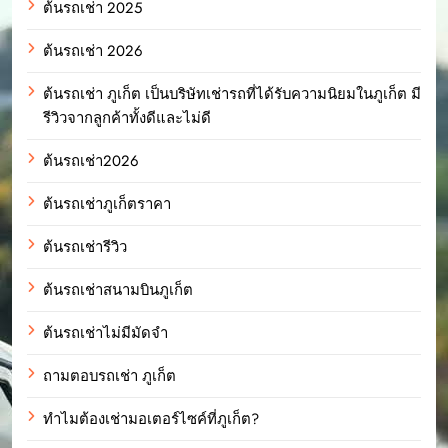
ต้นรถเช่า 2025
ต้นรถเช่า 2026
ต้นรถเช่า ภูเก็ต เป็นบริษัทเช่ารถที่ได้รับความนิยมในภูเก็ต มี
รีวิวจากลูกค้าทั้งดีและไม่ดี
ต้นรถเช่า2026
ต้นรถเช่าภูเก็ตราคา
ต้นรถเช่ารีวิว
ต้นรถเช่าสนามบินภูเก็ต
ต้นรถเช่าไม่มีมัดจำ
ถามตอบรถเช่า ภูเก็ต
ทำไมต้องเช่ามอเตอร์ไซค์ที่ภูเก็ต?