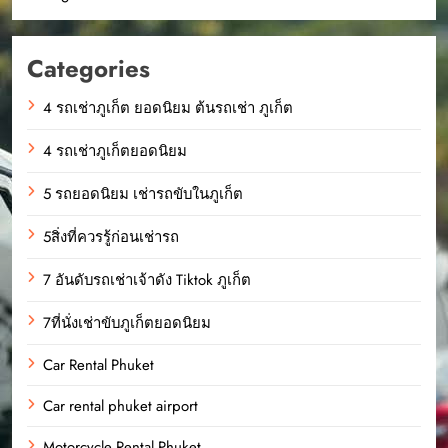
Categories
4 รถเช่าภูเก็ต ยอดนิยม ต้นรถเช่า ภูเก็ต
4 รถเช่าภูเก็ตยอดนิยม
5 รถยอดนิยม เช่ารถขับในภูเก็ต
5สิ่งที่ควรรู้ก่อนเช่ารถ
7 อันดับรถเช่าเจ้าดัง Tiktok ภูเก็ต
7ที่นั่งเช่าขับภูเก็ตยอดนิยม
Car Rental Phuket
Car rental phuket airport
Motorcycle Rental Phuket