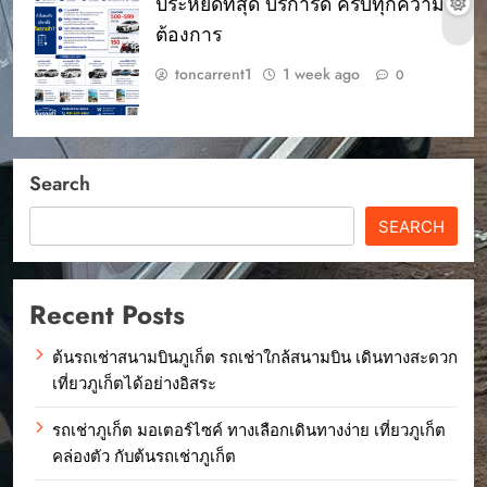
ประหยัดที่สุด บริการดี ครบทุกความ
ต้องการ
toncarrent1
1 week ago
0
Search
SEARCH
Recent Posts
ต้นรถเช่าสนามบินภูเก็ต รถเช่าใกล้สนามบิน เดินทางสะดวก
เที่ยวภูเก็ตได้อย่างอิสระ
รถเช่าภูเก็ต มอเตอร์ไซค์ ทางเลือกเดินทางง่าย เที่ยวภูเก็ต
คล่องตัว กับต้นรถเช่าภูเก็ต