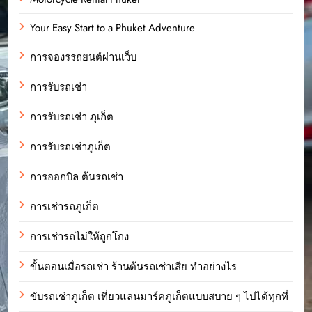
Your Easy Start to a Phuket Adventure
การจองรรถยนต์ผ่านเว็บ
การรับรถเช่า
การรับรถเช่า ภุเก็ต
การรับรถเช่าภูเก็ต
การออกบิล ต้นรถเช่า
การเช่ารถภูเก็ต
การเช่ารถไม่ให้ถูกโกง
ขั้นตอนเมื่อรถเช่า ร้านต้นรถเช่าเสีย ทำอย่างไร
ขับรถเช่าภูเก็ต เที่ยวแลนมาร์คภูเก็ตแบบสบาย ๆ ไปได้ทุกที่