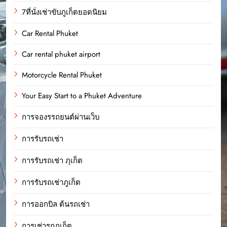
7ที่นั่งเช่าขับภูเก็ตยอดนิยม
Car Rental Phuket
Car rental phuket airport
Motorcycle Rental Phuket
Your Easy Start to a Phuket Adventure
การจองรรถยนต์ผ่านเว็บ
การรับรถเช่า
การรับรถเช่า ภุเก็ต
การรับรถเช่าภูเก็ต
การออกบิล ต้นรถเช่า
การเช่ารถภูเก็ต