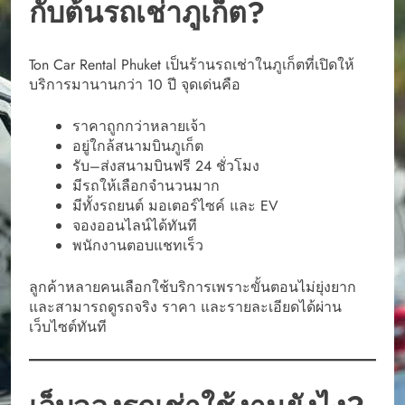
กับต้นรถเช่าภูเก็ต?
Ton Car Rental Phuket เป็นร้านรถเช่าในภูเก็ตที่เปิดให้
บริการมานานกว่า 10 ปี จุดเด่นคือ
ราคาถูกกว่าหลายเจ้า
อยู่ใกล้สนามบินภูเก็ต
รับ–ส่งสนามบินฟรี 24 ชั่วโมง
มีรถให้เลือกจำนวนมาก
มีทั้งรถยนต์ มอเตอร์ไซค์ และ EV
จองออนไลน์ได้ทันที
พนักงานตอบแชทเร็ว
ลูกค้าหลายคนเลือกใช้บริการเพราะขั้นตอนไม่ยุ่งยาก
และสามารถดูรถจริง ราคา และรายละเอียดได้ผ่าน
เว็บไซต์ทันที