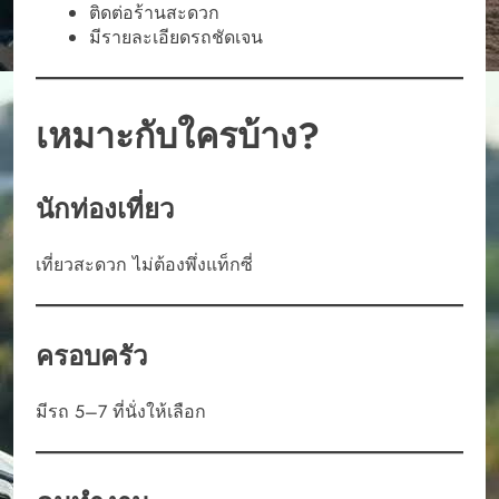
ติดต่อร้านสะดวก
มีรายละเอียดรถชัดเจน
เหมาะกับใครบ้าง?
นักท่องเที่ยว
เที่ยวสะดวก ไม่ต้องพึ่งแท็กซี่
ครอบครัว
มีรถ 5–7 ที่นั่งให้เลือก