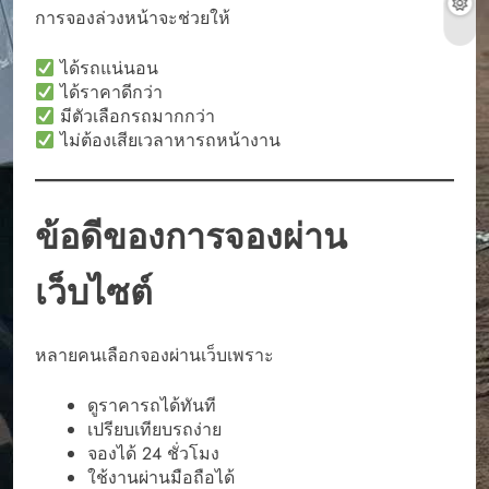
การจองล่วงหน้าจะช่วยให้
ได้รถแน่นอน
ได้ราคาดีกว่า
มีตัวเลือกรถมากกว่า
ไม่ต้องเสียเวลาหารถหน้างาน
ข้อดีของการจองผ่าน
เว็บไซต์
หลายคนเลือกจองผ่านเว็บเพราะ
ดูราคารถได้ทันที
เปรียบเทียบรถง่าย
จองได้ 24 ชั่วโมง
ใช้งานผ่านมือถือได้