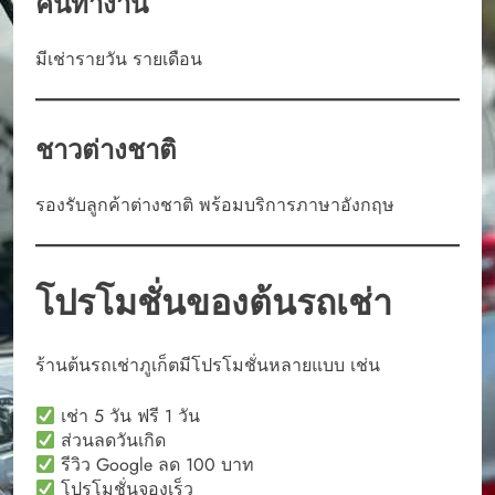
คนทำงาน
มีเช่ารายวัน รายเดือน
ชาวต่างชาติ
รองรับลูกค้าต่างชาติ พร้อมบริการภาษาอังกฤษ
โปรโมชั่นของต้นรถเช่า
ร้านต้นรถเช่าภูเก็ตมีโปรโมชั่นหลายแบบ เช่น
เช่า 5 วัน ฟรี 1 วัน
ส่วนลดวันเกิด
รีวิว Google ลด 100 บาท
โปรโมชั่นจองเร็ว