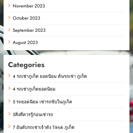
November 2023
October 2023
September 2023
August 2023
Categories
4 รถเช่าภูเก็ต ยอดนิยม ต้นรถเช่า ภูเก็ต
4 รถเช่าภูเก็ตยอดนิยม
5 รถยอดนิยม เช่ารถขับในภูเก็ต
5สิ่งที่ควรรู้ก่อนเช่ารถ
7 อันดับรถเช่าเจ้าดัง Tiktok ภูเก็ต