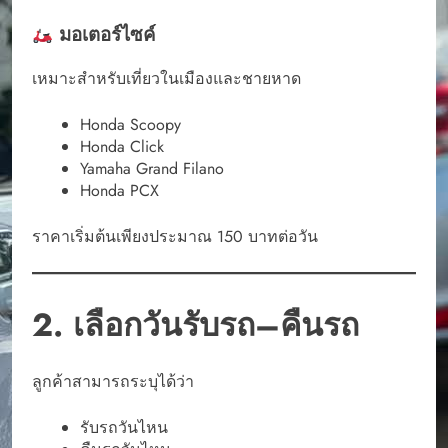
มอเตอร์ไซค์
เหมาะสำหรับเที่ยวในเมืองและชายหาด
Honda Scoopy
Honda Click
Yamaha Grand Filano
Honda PCX
ราคาเริ่มต้นเพียงประมาณ 150 บาทต่อวัน
2. เลือกวันรับรถ–คืนรถ
ลูกค้าสามารถระบุได้ว่า
รับรถวันไหน