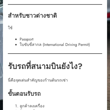
สำหรับชาวต่างชาติ
ใช้
Passport
ใบขับขี่สากล (International Driving Permit)
รับรถที่สนามบินยังไง?
นี่คือจุดเด่นสำคัญของร้านต้นรถเช่า
ขั้นตอนรับรถ
ลูกค้าลงเครื่อง