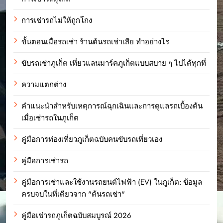
การเช่ารถไม่ให้ถูกโกง
ขั้นตอนเมื่อรถเช่า ร้านต้นรถเช่าเสีย ทำอย่างไร
ขับรถเช่าภูเก็ต เที่ยวแลนมาร์คภูเก็ตแบบสบาย ๆ ไปได้ทุกที่
ความแตกต่าง
คำแนะนำสำหรับเหตุการณ์ฉุกเฉินและการดูแลรถเบื้องต้น
เมื่อเช่ารถในภูเก็ต
คู่มือการท่องเที่ยวภูเก็ตฉบับคนขับรถเที่ยวเอง
คู่มือการเช่ารถ
คู่มือการเช่าและใช้งานรถยนต์ไฟฟ้า (EV) ในภูเก็ต: ข้อมูล
ครบจบในที่เดียวจาก "ต้นรถเช่า"
คู่มือเช่ารถภูเก็ตฉบับสมบูรณ์ 2026