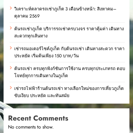
วิเคราะห์ตลาดรถเช่าภูเก็ต 3 เดือนข้างหน้า: สิงหาคม–
ตุลาคม 2569
ต้นรถเช่าภูเก็ต บริการรถเช่าครบวงจร ราคาคุ้มค่า เดินทาง
สะดวกทุกเส้นทาง
เช่ารถมอเตอร์ไซค์ภูเก็ต กับต้นรถเช่า เดินทางสะดวก ราคา
ประหยัด เริ่มต้นเพียง 150 บาท/วัน
ต้นรถเช่า ครบทุกฟังก์ชันการใช้งาน ครบทุกประเภทรถ ตอบ
โจทย์ทุกการเดินทางในภูเก็ต
เช่ารถไฟฟ้าร้านต้นรถเช่า ทางเลือกใหม่ของการเที่ยวภูเก็ต
ขับเงียบ ประหยัด และทันสมัย
Recent Comments
No comments to show.