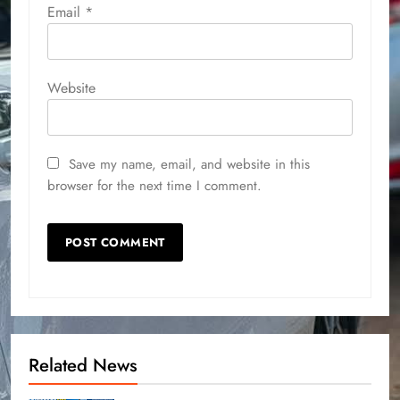
Email
*
Website
Save my name, email, and website in this
browser for the next time I comment.
Related News