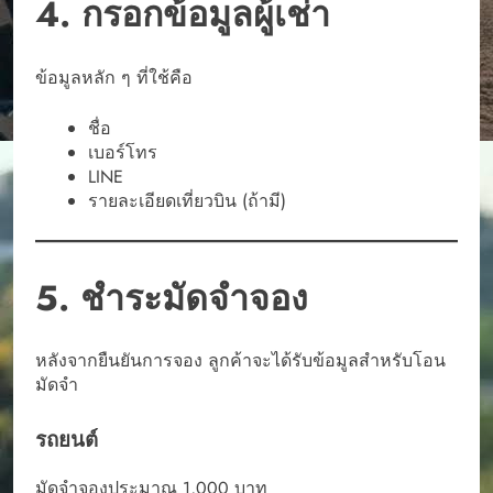
4. กรอกข้อมูลผู้เช่า
ข้อมูลหลัก ๆ ที่ใช้คือ
ชื่อ
เบอร์โทร
LINE
รายละเอียดเที่ยวบิน (ถ้ามี)
5. ชำระมัดจำจอง
หลังจากยืนยันการจอง ลูกค้าจะได้รับข้อมูลสำหรับโอน
มัดจำ
รถยนต์
มัดจำจองประมาณ 1,000 บาท