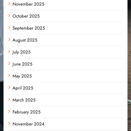
November 2025
October 2025
September 2025
August 2025
July 2025
June 2025
May 2025
April 2025
March 2025
February 2025
November 2024