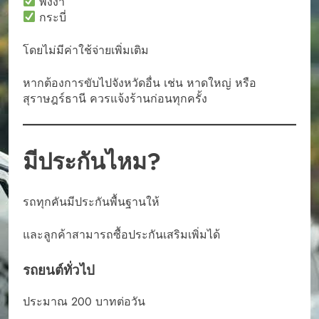
พังงา
กระบี่
โดยไม่มีค่าใช้จ่ายเพิ่มเติม
หากต้องการขับไปจังหวัดอื่น เช่น หาดใหญ่ หรือ
สุราษฎร์ธานี ควรแจ้งร้านก่อนทุกครั้ง
มีประกันไหม?
รถทุกคันมีประกันพื้นฐานให้
และลูกค้าสามารถซื้อประกันเสริมเพิ่มได้
รถยนต์ทั่วไป
ประมาณ 200 บาทต่อวัน